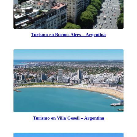
Turismo en Buenos Aires – Argentina
Turismo en Villa Gesell – Argentina