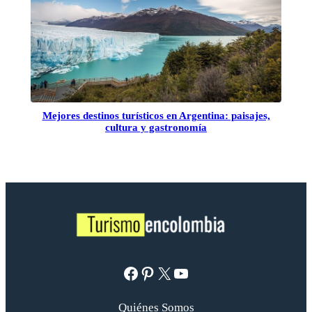
Mejores destinos turísticos en Argentina: paisajes,
cultura y gastronomía
Facebook
Pinterest
X
YouTube
Quiénes Somos