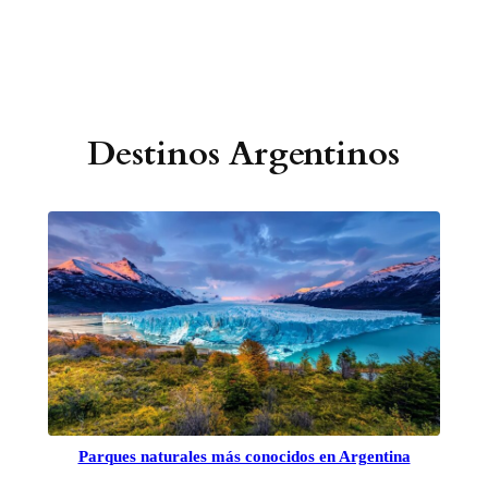
Destinos Argentinos
Parques naturales más conocidos en Argentina