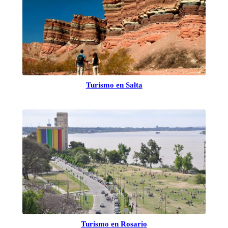
Turismo en Salta
Turismo en Rosario