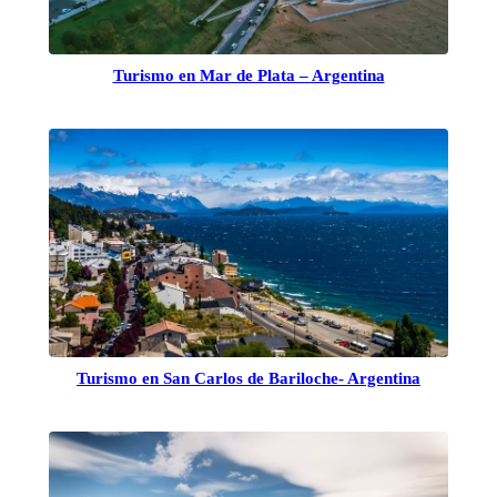
Turismo en Mar de Plata – Argentina
Turismo en San Carlos de Bariloche- Argentina