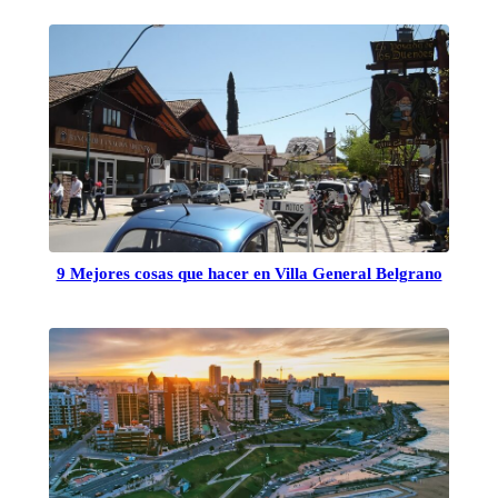
9 Mejores cosas que hacer en Villa General Belgrano