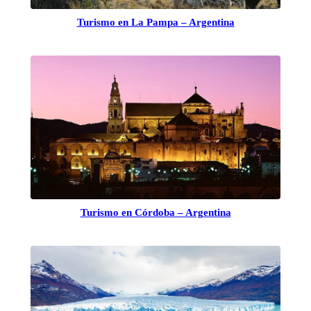
Turismo en La Pampa – Argentina
Turismo en Córdoba – Argentina