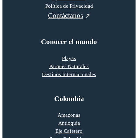
Política de Privacidad
Contáctanos
Conocer el mundo
Playas
Parques Naturales
Destinos Internacionales
Colombia
Amazonas
Antioquia
Eje Cafetero