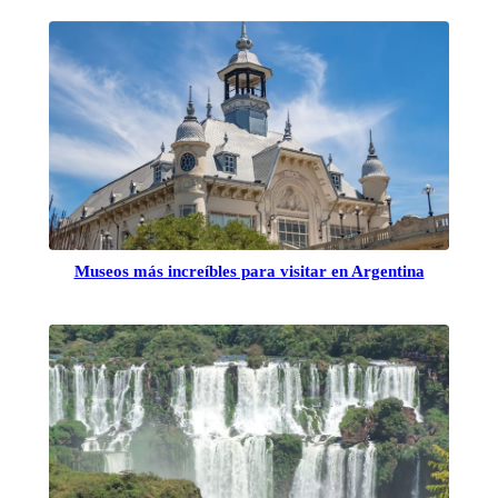
Museos más increíbles para visitar en Argentina