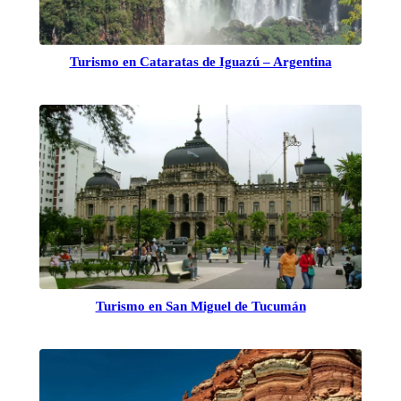
Turismo en Cataratas de Iguazú – Argentina
Turismo en San Miguel de Tucumán