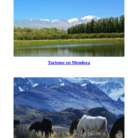
Turismo en Mendoza