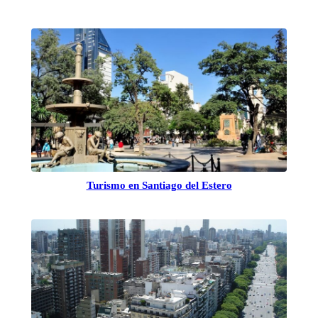
Turismo en Santiago del Estero