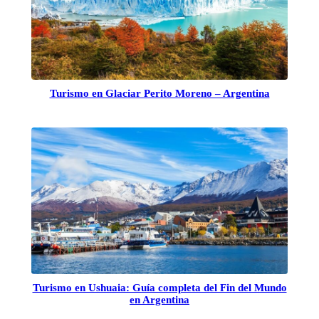
Turismo en Glaciar Perito Moreno – Argentina
Turismo en Ushuaia: Guía completa del Fin del Mundo
en Argentina