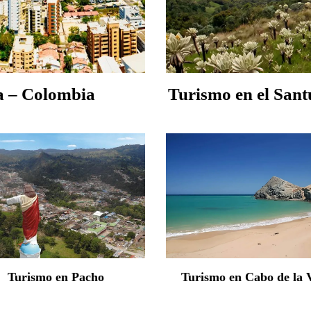
a – Colombia
Turismo en el Sant
Turismo en Pacho
Turismo en Cabo de la 