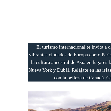
El turismo internacional te invita a 
vibrantes ciudades de Europa como París
la cultura ancestral de Asia en lugare
Nueva York y Dubái. Relájate en las isla
con la belleza de Canadá. C