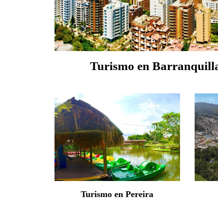
Turismo en Barranquill
Turismo en Pereira