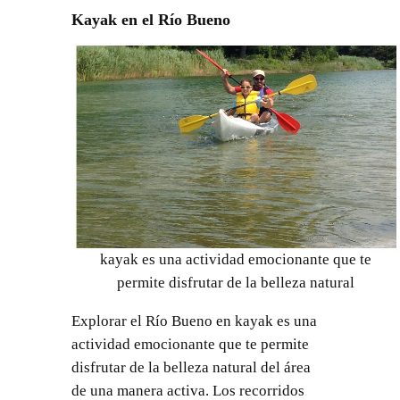
Kayak en el Río Bueno
kayak es una actividad emocionante que te
permite disfrutar de la belleza natural
Explorar el Río Bueno en kayak es una
actividad emocionante que te permite
disfrutar de la belleza natural del área
de una manera activa. Los recorridos