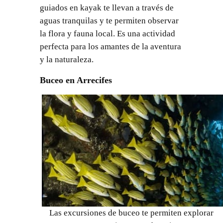
guiados en kayak te llevan a través de
aguas tranquilas y te permiten observar
la flora y fauna local. Es una actividad
perfecta para los amantes de la aventura
y la naturaleza.
Buceo en Arrecifes
Las excursiones de buceo te permiten explorar