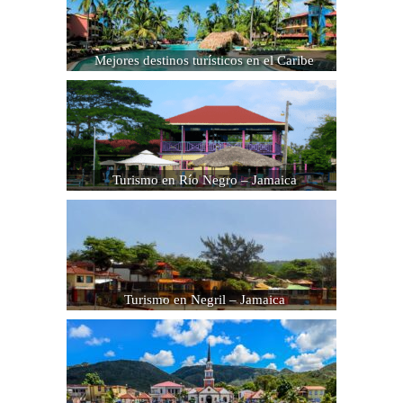
Mejores destinos turísticos en el Caribe
Turismo en Río Negro – Jamaica
Turismo en Negril – Jamaica