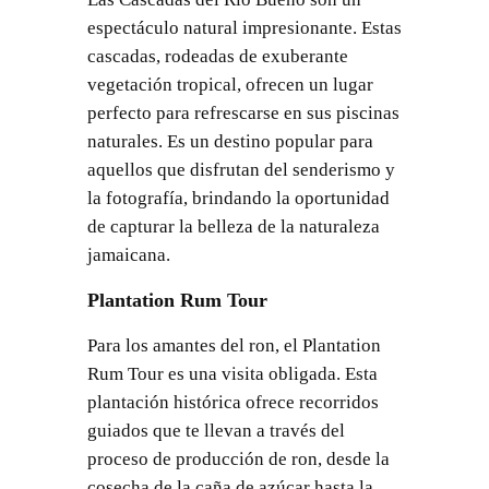
espectáculo natural impresionante. Estas
cascadas, rodeadas de exuberante
vegetación tropical, ofrecen un lugar
perfecto para refrescarse en sus piscinas
naturales. Es un destino popular para
aquellos que disfrutan del senderismo y
la fotografía, brindando la oportunidad
de capturar la belleza de la naturaleza
jamaicana.
Plantation Rum Tour
Para los amantes del ron, el Plantation
Rum Tour es una visita obligada. Esta
plantación histórica ofrece recorridos
guiados que te llevan a través del
proceso de producción de ron, desde la
cosecha de la caña de azúcar hasta la