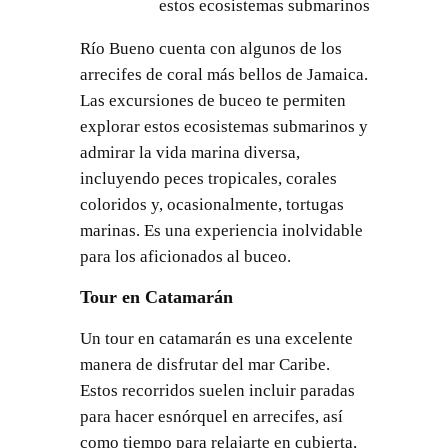
estos ecosistemas submarinos
Río Bueno cuenta con algunos de los
arrecifes de coral más bellos de Jamaica.
Las excursiones de buceo te permiten
explorar estos ecosistemas submarinos y
admirar la vida marina diversa,
incluyendo peces tropicales, corales
coloridos y, ocasionalmente, tortugas
marinas. Es una experiencia inolvidable
para los aficionados al buceo.
Tour en Catamarán
Un tour en catamarán es una excelente
manera de disfrutar del mar Caribe.
Estos recorridos suelen incluir paradas
para hacer esnórquel en arrecifes, así
como tiempo para relajarte en cubierta,