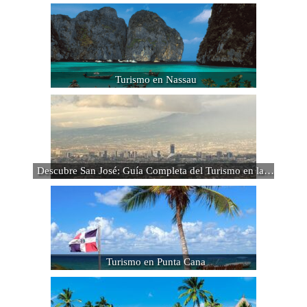
Turismo en Nassau
Descubre San José: Guía Completa del Turismo en la…
Turismo en Punta Cana