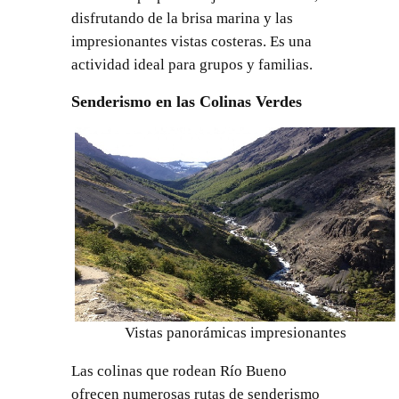
disfrutando de la brisa marina y las
impresionantes vistas costeras. Es una
actividad ideal para grupos y familias.
Senderismo en las Colinas Verdes
Vistas panorámicas impresionantes
Las colinas que rodean Río Bueno
ofrecen numerosas rutas de senderismo