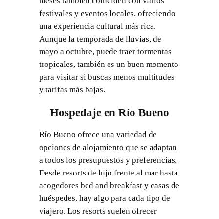
meses también coinciden con varios
festivales y eventos locales, ofreciendo
una experiencia cultural más rica.
Aunque la temporada de lluvias, de
mayo a octubre, puede traer tormentas
tropicales, también es un buen momento
para visitar si buscas menos multitudes
y tarifas más bajas.
Hospedaje en Río Bueno
Río Bueno ofrece una variedad de
opciones de alojamiento que se adaptan
a todos los presupuestos y preferencias.
Desde resorts de lujo frente al mar hasta
acogedores bed and breakfast y casas de
huéspedes, hay algo para cada tipo de
viajero. Los resorts suelen ofrecer