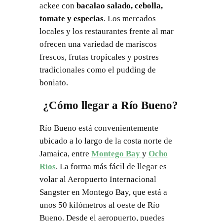
ackee con
bacalao salado, cebolla,
tomate y especias
. Los mercados
locales y los restaurantes frente al mar
ofrecen una variedad de mariscos
frescos, frutas tropicales y postres
tradicionales como el pudding de
boniato.
¿Cómo llegar a Río Bueno?
Río Bueno está convenientemente
ubicado a lo largo de la costa norte de
Jamaica, entre
Montego Bay
y
Ocho
Ríos
. La forma más fácil de llegar es
volar al Aeropuerto Internacional
Sangster en Montego Bay, que está a
unos 50 kilómetros al oeste de Río
Bueno. Desde el aeropuerto, puedes