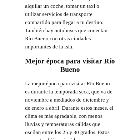
alquilar un coche, tomar un taxi o
utilizar servicios de transporte
compartido para llegar a tu destino.
También hay autobuses que conectan
Río Bueno con otras ciudades
importantes de la isla.
Mejor época para visitar Río
Bueno
La mejor época para visitar Río Bueno
es durante la temporada seca, que va de
noviembre a mediados de diciembre y
de enero a abril. Durante estos meses, el
clima es más agradable, con menos
lluvias y temperaturas cálidas que
oscilan entre los 25 y 30 grados. Estos