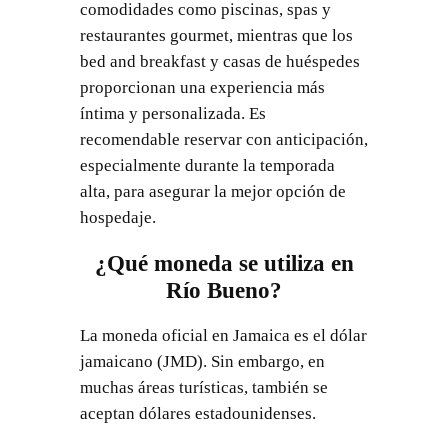
comodidades como piscinas, spas y
restaurantes gourmet, mientras que los
bed and breakfast y casas de huéspedes
proporcionan una experiencia más
íntima y personalizada. Es
recomendable reservar con anticipación,
especialmente durante la temporada
alta, para asegurar la mejor opción de
hospedaje.
¿Qué moneda se utiliza en
Río Bueno?
La moneda oficial en Jamaica es el dólar
jamaicano (JMD). Sin embargo, en
muchas áreas turísticas, también se
aceptan dólares estadounidenses.