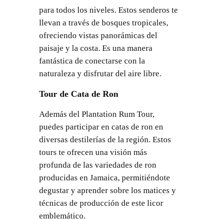
para todos los niveles. Estos senderos te
llevan a través de bosques tropicales,
ofreciendo vistas panorámicas del
paisaje y la costa. Es una manera
fantástica de conectarse con la
naturaleza y disfrutar del aire libre.
Tour de Cata de Ron
Además del Plantation Rum Tour,
puedes participar en catas de ron en
diversas destilerías de la región. Estos
tours te ofrecen una visión más
profunda de las variedades de ron
producidas en Jamaica, permitiéndote
degustar y aprender sobre los matices y
técnicas de producción de este licor
emblemático.