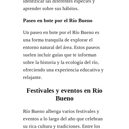
identificar las diferentes especies y
aprender sobre sus hábitos.
Paseo en bote por el Río Bueno
Un paseo en bote por el Río Bueno es
una forma tranquila de explorar el
entorno natural del área. Estos paseos
suelen incluir guías que te informan
sobre la historia y la ecología del río,
ofreciendo una experiencia educativa y
relajante.
Festivales y eventos en Río
Bueno
Río Bueno alberga varios festivales y
eventos a lo largo del año que celebran
su rica cultura y tradiciones. Entre los