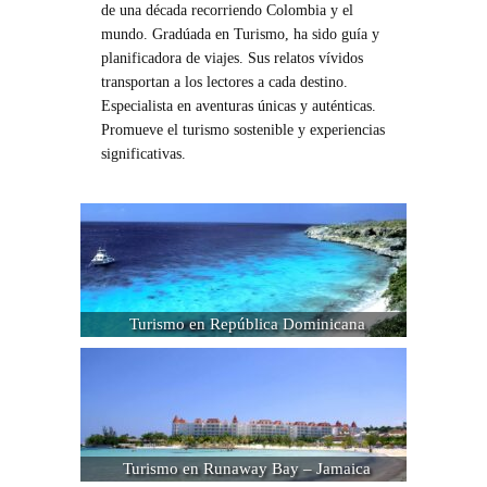
de una década recorriendo Colombia y el
mundo. Gradúada en Turismo, ha sido guía y
planificadora de viajes. Sus relatos vívidos
transportan a los lectores a cada destino.
Especialista en aventuras únicas y auténticas.
Promueve el turismo sostenible y experiencias
significativas.
Turismo en República Dominicana
Turismo en Runaway Bay – Jamaica