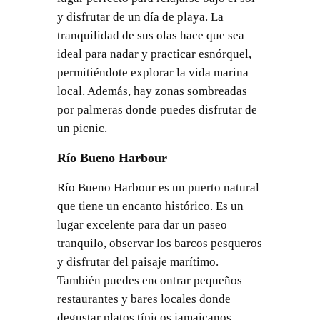
y disfrutar de un día de playa. La
tranquilidad de sus olas hace que sea
ideal para nadar y practicar esnórquel,
permitiéndote explorar la vida marina
local. Además, hay zonas sombreadas
por palmeras donde puedes disfrutar de
un picnic.
Río Bueno Harbour
Río Bueno Harbour es un puerto natural
que tiene un encanto histórico. Es un
lugar excelente para dar un paseo
tranquilo, observar los barcos pesqueros
y disfrutar del paisaje marítimo.
También puedes encontrar pequeños
restaurantes y bares locales donde
degustar platos típicos jamaicanos