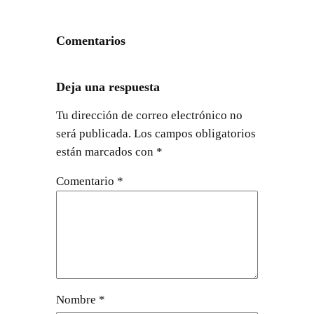
Comentarios
Deja una respuesta
Tu dirección de correo electrónico no
será publicada.
Los campos obligatorios
están marcados con
*
Comentario
*
Nombre
*