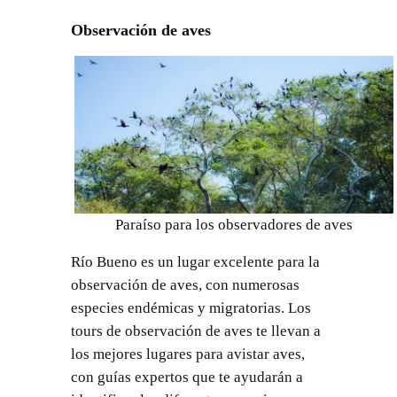
Observación de aves
Paraíso para los observadores de aves
Río Bueno es un lugar excelente para la
observación de aves, con numerosas
especies endémicas y migratorias. Los
tours de observación de aves te llevan a
los mejores lugares para avistar aves,
con guías expertos que te ayudarán a