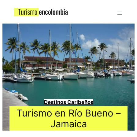
Destinos Caribeños
Turismo en Río Bueno –
Jamaica