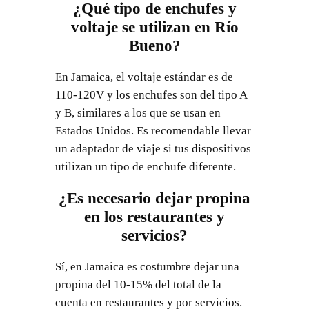
¿Qué tipo de enchufes y
voltaje se utilizan en Río
Bueno?
En Jamaica, el voltaje estándar es de
110-120V y los enchufes son del tipo A
y B, similares a los que se usan en
Estados Unidos. Es recomendable llevar
un adaptador de viaje si tus dispositivos
utilizan un tipo de enchufe diferente.
¿Es necesario dejar propina
en los restaurantes y
servicios?
Sí, en Jamaica es costumbre dejar una
propina del 10-15% del total de la
cuenta en restaurantes y por servicios.