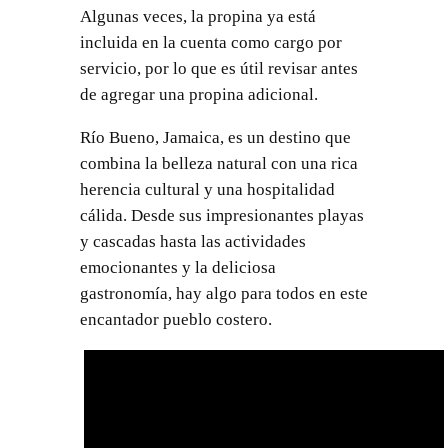
Algunas veces, la propina ya está
incluida en la cuenta como cargo por
servicio, por lo que es útil revisar antes
de agregar una propina adicional.
Río Bueno, Jamaica, es un destino que
combina la belleza natural con una rica
herencia cultural y una hospitalidad
cálida. Desde sus impresionantes playas
y cascadas hasta las actividades
emocionantes y la deliciosa
gastronomía, hay algo para todos en este
encantador pueblo costero.