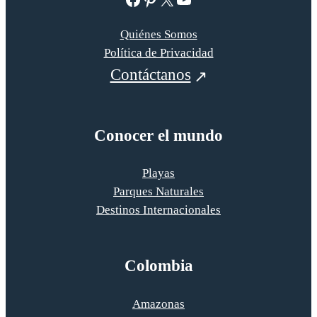
Quiénes Somos
Política de Privacidad
Contáctanos
Conocer el mundo
Playas
Parques Naturales
Destinos Internacionales
Colombia
Amazonas