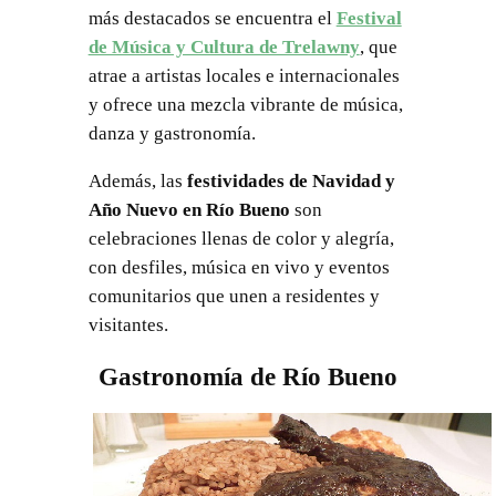
más destacados se encuentra el
Festival
de Música y Cultura de Trelawny
, que
atrae a artistas locales e internacionales
y ofrece una mezcla vibrante de música,
danza y gastronomía.
Además, las
festividades de Navidad y
Año Nuevo en Río Bueno
son
celebraciones llenas de color y alegría,
con desfiles, música en vivo y eventos
comunitarios que unen a residentes y
visitantes.
Gastronomía de Río Bueno