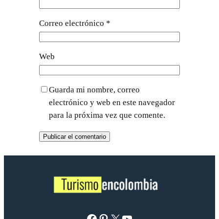
Correo electrónico
*
Web
Guarda mi nombre, correo
electrónico y web en este navegador
para la próxima vez que comente.
Facebook
Pinterest
X
YouTube