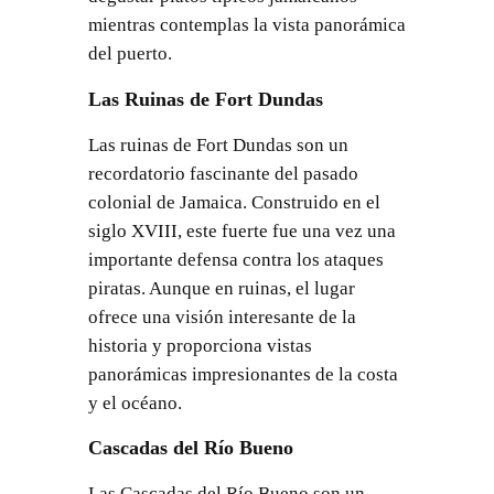
mientras contemplas la vista panorámica
del puerto.
Las Ruinas de Fort Dundas
Las ruinas de Fort Dundas son un
recordatorio fascinante del pasado
colonial de Jamaica. Construido en el
siglo XVIII, este fuerte fue una vez una
importante defensa contra los ataques
piratas. Aunque en ruinas, el lugar
ofrece una visión interesante de la
historia y proporciona vistas
panorámicas impresionantes de la costa
y el océano.
Cascadas del Río Bueno
Las Cascadas del Río Bueno son un