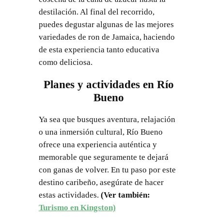
destilación. Al final del recorrido,
puedes degustar algunas de las mejores
variedades de ron de Jamaica, haciendo
de esta experiencia tanto educativa
como deliciosa.
Planes y actividades en Río
Bueno
Ya sea que busques aventura, relajación
o una inmersión cultural, Río Bueno
ofrece una experiencia auténtica y
memorable que seguramente te dejará
con ganas de volver. En tu paso por este
destino caribeño, asegúrate de hacer
estas actividades.
(Ver también:
Turismo en Kingston)