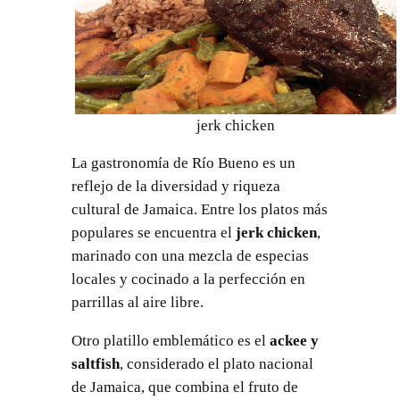
jerk chicken
La gastronomía de Río Bueno es un
reflejo de la diversidad y riqueza
cultural de Jamaica. Entre los platos más
populares se encuentra el
jerk chicken
,
marinado con una mezcla de especias
locales y cocinado a la perfección en
parrillas al aire libre.
Otro platillo emblemático es el
ackee y
saltfish
, considerado el plato nacional
de Jamaica, que combina el fruto de