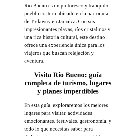
Río Bueno es un pintoresco y tranquilo
pueblo costero ubicado en la parroquia
de Trelawny en Jamaica. Con sus
impresionantes playas, ríos cristalinos y
una rica historia cultural, este destino
ofrece una experiencia única para los
viajeros que buscan relajación y
aventura.
Visita Río Bueno: guía
completa de turismo, lugares
y planes imperdibles
En esta guía, exploraremos los mejores
lugares para visitar, actividades
emocionantes, festivales, gastronomía, y
todo lo que necesitas saber para