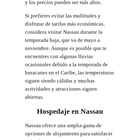
y los precios pueden ser más altos.
Si prefieres evitar las multitudes y
disfrutar de tarifas más económicas,
considera visitar Nassau durante la
temporada baja, que va de mayo a
noviembre. Aunque es posible que te
encuentres con algunas lluvias
ocasionales debido a la temporada de
huracanes en el Caribe, las temperaturas
siguen siendo cálidas y muchas
actividades y atracciones siguen
abiertas.
Hospedaje en Nassau
Nassau ofrece una amplia gama de
opciones de alojamiento para satisfacer