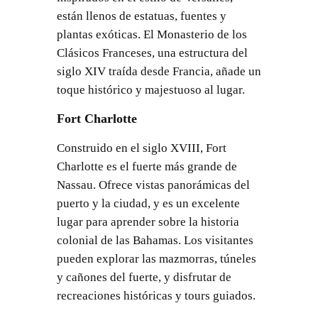
están llenos de estatuas, fuentes y
plantas exóticas. El Monasterio de los
Clásicos Franceses, una estructura del
siglo XIV traída desde Francia, añade un
toque histórico y majestuoso al lugar.
Fort Charlotte
Construido en el siglo XVIII, Fort
Charlotte es el fuerte más grande de
Nassau. Ofrece vistas panorámicas del
puerto y la ciudad, y es un excelente
lugar para aprender sobre la historia
colonial de las Bahamas. Los visitantes
pueden explorar las mazmorras, túneles
y cañones del fuerte, y disfrutar de
recreaciones históricas y tours guiados.