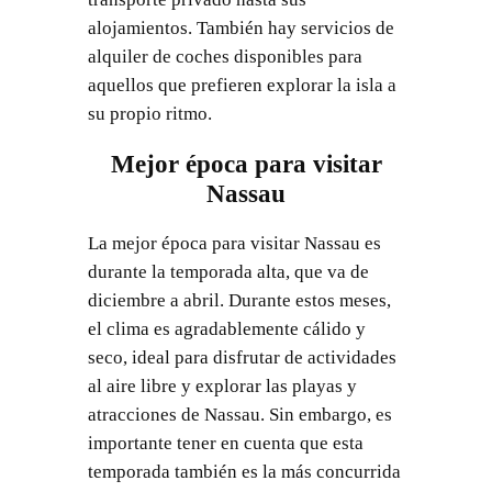
alojamientos. También hay servicios de
alquiler de coches disponibles para
aquellos que prefieren explorar la isla a
su propio ritmo.
Mejor época para visitar
Nassau
La mejor época para visitar Nassau es
durante la temporada alta, que va de
diciembre a abril. Durante estos meses,
el clima es agradablemente cálido y
seco, ideal para disfrutar de actividades
al aire libre y explorar las playas y
atracciones de Nassau. Sin embargo, es
importante tener en cuenta que esta
temporada también es la más concurrida