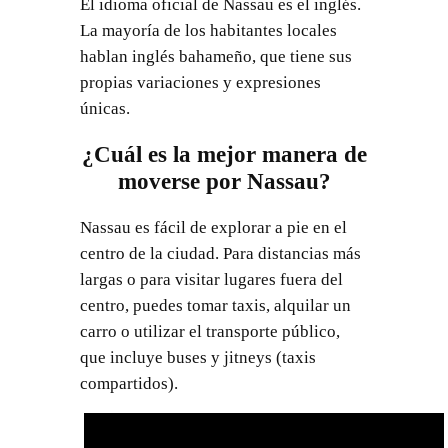
El idioma oficial de Nassau es el inglés.
La mayoría de los habitantes locales
hablan inglés bahameño, que tiene sus
propias variaciones y expresiones
únicas.
¿Cuál es la mejor manera de
moverse por Nassau?
Nassau es fácil de explorar a pie en el
centro de la ciudad. Para distancias más
largas o para visitar lugares fuera del
centro, puedes tomar taxis, alquilar un
carro o utilizar el transporte público,
que incluye buses y jitneys (taxis
compartidos).