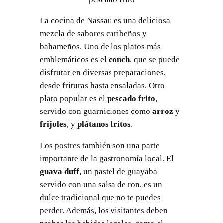
La cocina de Nassau es una deliciosa
mezcla de sabores caribeños y
bahameños. Uno de los platos más
emblemáticos es el
conch
, que se puede
disfrutar en diversas preparaciones,
desde frituras hasta ensaladas. Otro
plato popular es el
pescado frito
,
servido con guarniciones como
arroz
y
frijoles
, y
plátanos fritos
.
Los postres también son una parte
importante de la gastronomía local. El
guava duff
, un pastel de guayaba
servido con una salsa de ron, es un
dulce tradicional que no te puedes
perder. Además, los visitantes deben