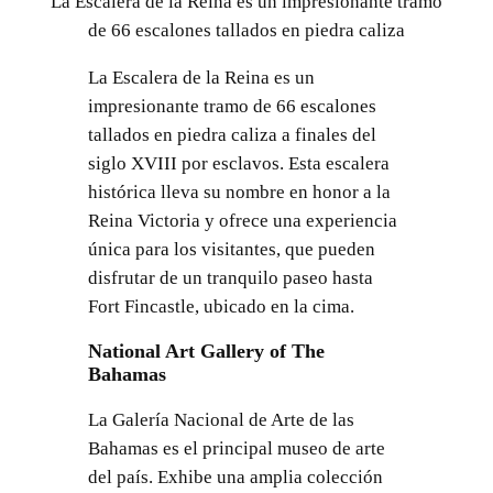
La Escalera de la Reina es un impresionante tramo
de 66 escalones tallados en piedra caliza
La Escalera de la Reina es un
impresionante tramo de 66 escalones
tallados en piedra caliza a finales del
siglo XVIII por esclavos. Esta escalera
histórica lleva su nombre en honor a la
Reina Victoria y ofrece una experiencia
única para los visitantes, que pueden
disfrutar de un tranquilo paseo hasta
Fort Fincastle, ubicado en la cima.
National Art Gallery of The
Bahamas
La Galería Nacional de Arte de las
Bahamas es el principal museo de arte
del país. Exhibe una amplia colección