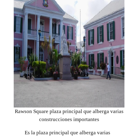
Rawson Square plaza principal que alberga varias
construcciones importantes
Es la plaza principal que alberga varias