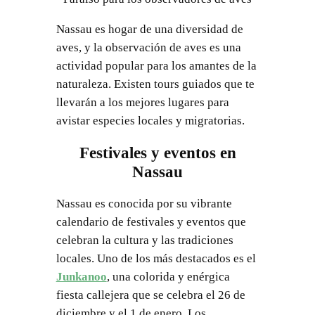
Nassau es hogar de una diversidad de
aves, y la observación de aves es una
actividad popular para los amantes de la
naturaleza. Existen tours guiados que te
llevarán a los mejores lugares para
avistar especies locales y migratorias.
Festivales y eventos en
Nassau
Nassau es conocida por su vibrante
calendario de festivales y eventos que
celebran la cultura y las tradiciones
locales. Uno de los más destacados es el
Junkanoo
, una colorida y enérgica
fiesta callejera que se celebra el 26 de
diciembre y el 1 de enero. Los