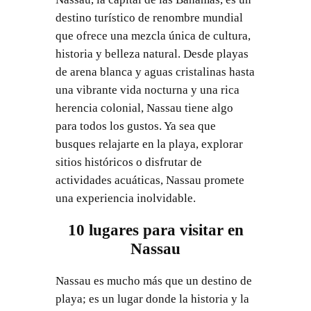
destino turístico de renombre mundial
que ofrece una mezcla única de cultura,
historia y belleza natural. Desde playas
de arena blanca y aguas cristalinas hasta
una vibrante vida nocturna y una rica
herencia colonial, Nassau tiene algo
para todos los gustos. Ya sea que
busques relajarte en la playa, explorar
sitios históricos o disfrutar de
actividades acuáticas, Nassau promete
una experiencia inolvidable.
10 lugares para visitar en
Nassau
Nassau es mucho más que un destino de
playa; es un lugar donde la historia y la