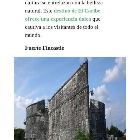
cultura se entrelazan con la belleza
natural. Este
destino de El Caribe
ofrece una experiencia única
que
cautiva a los visitantes de todo el
mundo.
Fuerte Fincastle