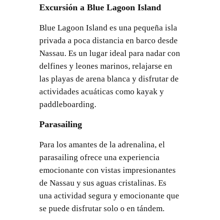
Excursión a Blue Lagoon Island
Blue Lagoon Island es una pequeña isla
privada a poca distancia en barco desde
Nassau. Es un lugar ideal para nadar con
delfines y leones marinos, relajarse en
las playas de arena blanca y disfrutar de
actividades acuáticas como kayak y
paddleboarding.
Parasailing
Para los amantes de la adrenalina, el
parasailing ofrece una experiencia
emocionante con vistas impresionantes
de Nassau y sus aguas cristalinas. Es
una actividad segura y emocionante que
se puede disfrutar solo o en tándem.