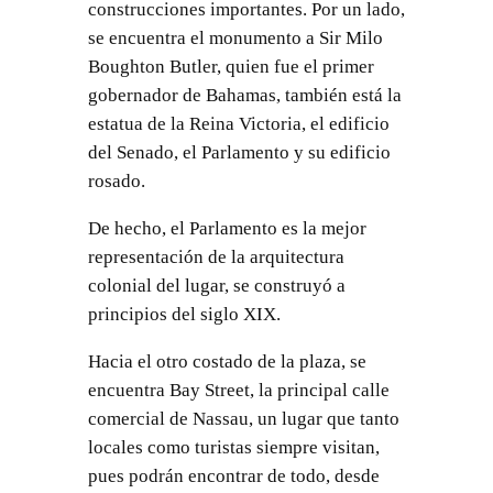
construcciones importantes. Por un lado,
se encuentra el monumento a Sir Milo
Boughton Butler, quien fue el primer
gobernador de Bahamas, también está la
estatua de la Reina Victoria, el edificio
del Senado, el Parlamento y su edificio
rosado.
De hecho, el Parlamento es la mejor
representación de la arquitectura
colonial del lugar, se construyó a
principios del siglo XIX.
Hacia el otro costado de la plaza, se
encuentra Bay Street, la principal calle
comercial de Nassau, un lugar que tanto
locales como turistas siempre visitan,
pues podrán encontrar de todo, desde