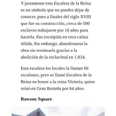
Y justamente esta Escalera de la Reina
es un símbolo que no puedes dejar de
conocer, pues a finales del siglo XVIII
que fue su construcción, cerca de 500
esclavos trabajaron por 16 años para
hacerla. Fue esculpida en roca caliza
sólida, Sin embargo, abandonaron la
obra sin terminarla gracias a la
abolición de la esclavitud en 1.834.
Esta escalera los locales la llaman 66
escalones, pero se llamó Escalera de la
Reina en honor a la reina Victoria, quien
reinó en Gran Bretaña por 64 años.
Rawson Square