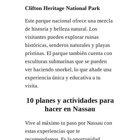
Clifton Heritage National Park
Este parque nacional ofrece una mezcla
de historia y belleza natural. Los
visitantes pueden explorar ruinas
históricas, senderos naturales y playas
prístinas. El parque también cuenta con
esculturas submarinas que se pueden
ver haciendo snorkel, lo que añade una
experiencia única y educativa a tu
visita.
10 planes y actividades para
hacer en Nassau
Vive al máximo tu paso por Nassau con
estas experiencias que te
recomendamos. Es la oportunidad