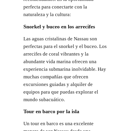
perfecta para conectarte con la
naturaleza y la cultura:
Snorkel y buceo en los arrecifes
Las aguas cristalinas de Nassau son
perfectas para el snorkel y el buceo. Los
arrecifes de coral vibrantes y la
abundante vida marina ofrecen una
experiencia submarina inolvidable. Hay
muchas compañías que ofrecen
excursiones guiadas y alquiler de
equipos para que puedas explorar el
mundo subacuático.
Tour en barco por la isla
Un tour en barco es una excelente