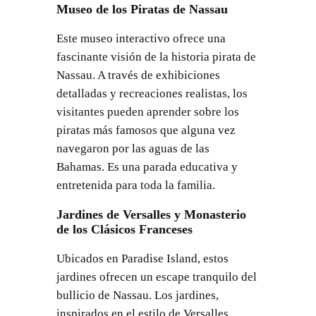
Museo de los Piratas de Nassau
Este museo interactivo ofrece una
fascinante visión de la historia pirata de
Nassau. A través de exhibiciones
detalladas y recreaciones realistas, los
visitantes pueden aprender sobre los
piratas más famosos que alguna vez
navegaron por las aguas de las
Bahamas. Es una parada educativa y
entretenida para toda la familia.
Jardines de Versalles y Monasterio
de los Clásicos Franceses
Ubicados en Paradise Island, estos
jardines ofrecen un escape tranquilo del
bullicio de Nassau. Los jardines,
inspirados en el estilo de Versalles,