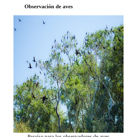
Observación de aves
Paraíso para los observadores de aves