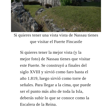
Si quieres tener una vista vista de Nassau tienes
que visitar el Fuerte Fincastle
Si quieres tener la mejor vista (y la
mejor foto) de Nassau tienes que visitar
este Fuerte. Se construyó a finales del
siglo XVIII y sirvió como faro hasta el
año 1.819, luego sirvió como torre de
señales. Para llegar a la cima, que puede
ser el punto más alto de toda la Isla,
deberás subir lo que se conoce como la
Escalera de la Reina.