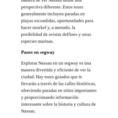
manera de ver Nassau desde una
perspectiva diferente. Estos tours
generalmente incluyen paradas en
playas escondidas, oportunidades para
hacer snorkel y, a menudo, la
posibilidad de avistar delfines y otras
especies marinas.
Paseo en segway
Explorar Nassau en un segway es una
manera divertida y eficiente de ver la
ciudad. Hay tours guiados que te
llevarán a través de las calles históricas,
ofreciendo paradas en sitios importantes
y proporcionando información
interesante sobre la historia y cultura de
Nassau.