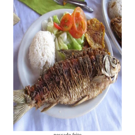
pescado frito