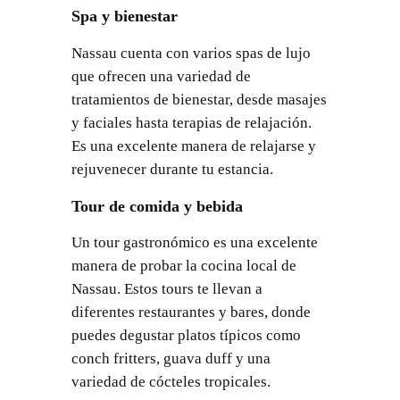
Spa y bienestar
Nassau cuenta con varios spas de lujo
que ofrecen una variedad de
tratamientos de bienestar, desde masajes
y faciales hasta terapias de relajación.
Es una excelente manera de relajarse y
rejuvenecer durante tu estancia.
Tour de comida y bebida
Un tour gastronómico es una excelente
manera de probar la cocina local de
Nassau. Estos tours te llevan a
diferentes restaurantes y bares, donde
puedes degustar platos típicos como
conch fritters, guava duff y una
variedad de cócteles tropicales.