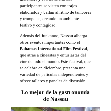
participantes se visten con trajes
elaborados y bailan al ritmo de tambores
y trompetas, creando un ambiente
festivo y contagioso.
Además del Junkanoo, Nassau alberga
otros eventos importantes como el
Bahamas International Film Festival
,
que atrae a cineastas y entusiastas del
cine de todo el mundo. Este festival, que
se celebra en diciembre, presenta una
variedad de películas independientes y
ofrece talleres y paneles de discusión.
Lo mejor de la gastronomía
de Nassau