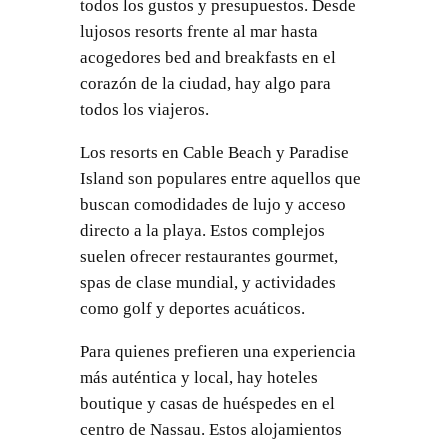
todos los gustos y presupuestos. Desde
lujosos resorts frente al mar hasta
acogedores bed and breakfasts en el
corazón de la ciudad, hay algo para
todos los viajeros.
Los resorts en Cable Beach y Paradise
Island son populares entre aquellos que
buscan comodidades de lujo y acceso
directo a la playa. Estos complejos
suelen ofrecer restaurantes gourmet,
spas de clase mundial, y actividades
como golf y deportes acuáticos.
Para quienes prefieren una experiencia
más auténtica y local, hay hoteles
boutique y casas de huéspedes en el
centro de Nassau. Estos alojamientos