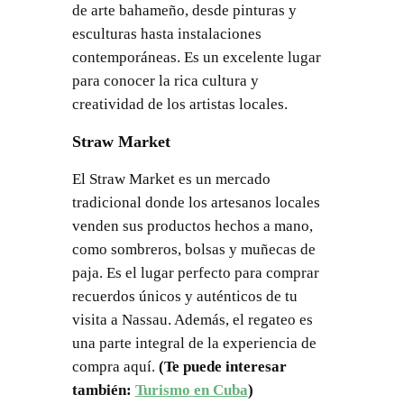
de arte bahameño, desde pinturas y
esculturas hasta instalaciones
contemporáneas. Es un excelente lugar
para conocer la rica cultura y
creatividad de los artistas locales.
Straw Market
El Straw Market es un mercado
tradicional donde los artesanos locales
venden sus productos hechos a mano,
como sombreros, bolsas y muñecas de
paja. Es el lugar perfecto para comprar
recuerdos únicos y auténticos de tu
visita a Nassau. Además, el regateo es
una parte integral de la experiencia de
compra aquí.
(Te puede interesar
también:
Turismo en Cuba
)