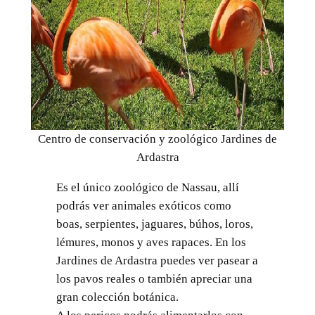
Centro de conservación y zoológico Jardines de
Ardastra
Es el único zoológico de Nassau, allí
podrás ver animales exóticos como
boas, serpientes, jaguares, búhos, loros,
lémures, monos y aves rapaces. En los
Jardines de Ardastra puedes ver pasear a
los pavos reales o también apreciar una
gran colección botánica.