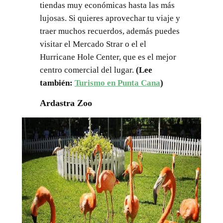
tiendas muy económicas hasta las más
lujosas. Si quieres aprovechar tu viaje y
traer muchos recuerdos, además puedes
visitar el Mercado Strar o el el
Hurricane Hole Center, que es el mejor
centro comercial del lugar.
(Lee
también:
Turismo en Punta Cana
)
Ardastra Zoo