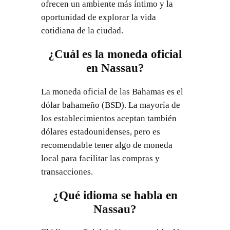
ofrecen un ambiente más íntimo y la
oportunidad de explorar la vida
cotidiana de la ciudad.
¿Cuál es la moneda oficial
en Nassau?
La moneda oficial de las Bahamas es el
dólar bahameño (BSD). La mayoría de
los establecimientos aceptan también
dólares estadounidenses, pero es
recomendable tener algo de moneda
local para facilitar las compras y
transacciones.
¿Qué idioma se habla en
Nassau?