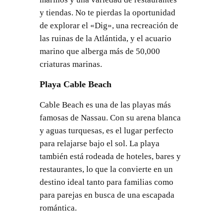
y tiendas. No te pierdas la oportunidad
de explorar el «Dig», una recreación de
las ruinas de la Atlántida, y el acuario
marino que alberga más de 50,000
criaturas marinas.
Playa Cable Beach
Cable Beach es una de las playas más
famosas de Nassau. Con su arena blanca
y aguas turquesas, es el lugar perfecto
para relajarse bajo el sol. La playa
también está rodeada de hoteles, bares y
restaurantes, lo que la convierte en un
destino ideal tanto para familias como
para parejas en busca de una escapada
romántica.