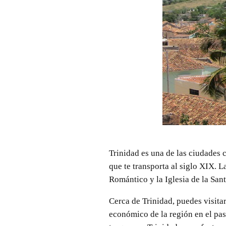
Trinidad es una de las ciudades 
que te transporta al siglo XIX. 
Romántico y la Iglesia de la San
Cerca de Trinidad, puedes visita
económico de la región en el pas