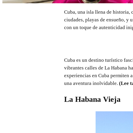
Cuba, una isla llena de historia,
ciudades, playas de ensueño, y u
con un toque de autenticidad ini
Cuba es un destino turístico fasc
vibrantes calles de La Habana has
experiencias en Cuba permiten a 
una aventura inolvidable.
(Lee 
La Habana Vieja