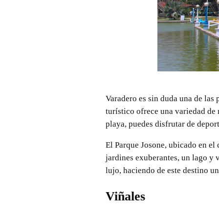
Varadero es sin duda una de las 
turístico ofrece una variedad de
playa, puedes disfrutar de depor
El Parque Josone, ubicado en el 
jardines exuberantes, un lago y 
lujo, haciendo de este destino 
Viñales