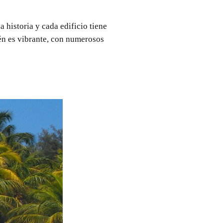
 historia y cada edificio tiene
én es vibrante, con numerosos