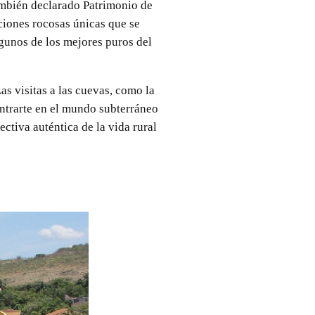
también declarado Patrimonio de
iones rocosas únicas que se
lgunos de los mejores puros del
Las visitas a las cuevas, como la
ntrarte en el mundo subterráneo
ectiva auténtica de la vida rural