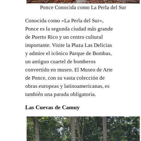
Ponce Conocida como La Perla del Sur
Conocida como «La Perla del Sur»,
Ponce es la segunda ciudad más grande
de Puerto Rico y un centro cultural
importante. Visite la Plaza Las Delicias
y admire el icónico Parque de Bombas,
un antiguo cuartel de bomberos
convertido en museo. El Museo de Arte
de Ponce, con su vasta colección de
obras europeas y latinoamericanas, es
también una parada obligatoria.
Las Cuevas de Camuy