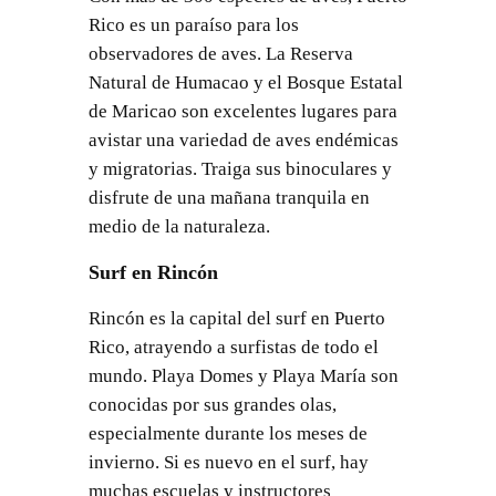
Rico es un paraíso para los
observadores de aves. La Reserva
Natural de Humacao y el Bosque Estatal
de Maricao son excelentes lugares para
avistar una variedad de aves endémicas
y migratorias. Traiga sus binoculares y
disfrute de una mañana tranquila en
medio de la naturaleza.
Surf en Rincón
Rincón es la capital del surf en Puerto
Rico, atrayendo a surfistas de todo el
mundo. Playa Domes y Playa María son
conocidas por sus grandes olas,
especialmente durante los meses de
invierno. Si es nuevo en el surf, hay
muchas escuelas y instructores