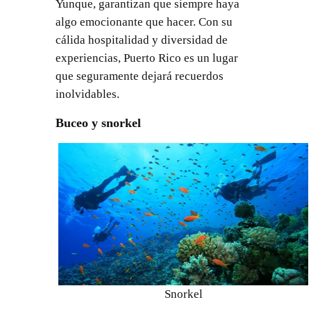
Yunque, garantizan que siempre haya
algo emocionante que hacer. Con su
cálida hospitalidad y diversidad de
experiencias, Puerto Rico es un lugar
que seguramente dejará recuerdos
inolvidables.
Buceo y snorkel
Snorkel