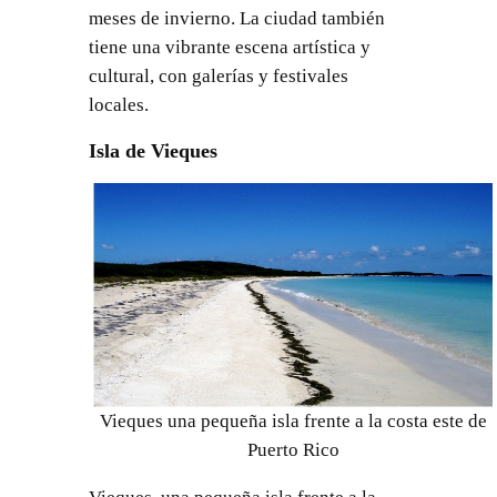
meses de invierno. La ciudad también
tiene una vibrante escena artística y
cultural, con galerías y festivales
locales.
Isla de Vieques
Vieques una pequeña isla frente a la costa este de
Puerto Rico