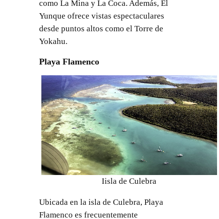
como La Mina y La Coca. Además, El
Yunque ofrece vistas espectaculares
desde puntos altos como el Torre de
Yokahu.
Playa Flamenco
Iisla de Culebra
Ubicada en la isla de Culebra, Playa
Flamenco es frecuentemente