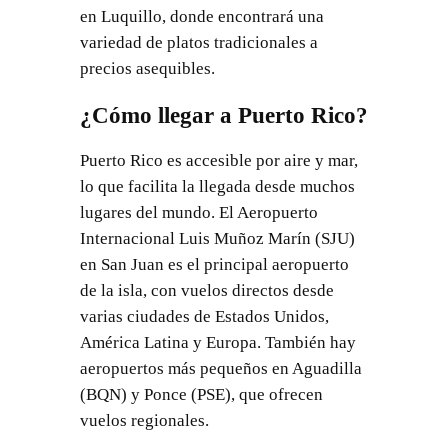
en Luquillo, donde encontrará una
variedad de platos tradicionales a
precios asequibles.
¿Cómo llegar a Puerto Rico?
Puerto Rico es accesible por aire y mar,
lo que facilita la llegada desde muchos
lugares del mundo. El Aeropuerto
Internacional Luis Muñoz Marín (SJU)
en San Juan es el principal aeropuerto
de la isla, con vuelos directos desde
varias ciudades de Estados Unidos,
América Latina y Europa. También hay
aeropuertos más pequeños en Aguadilla
(BQN) y Ponce (PSE), que ofrecen
vuelos regionales.