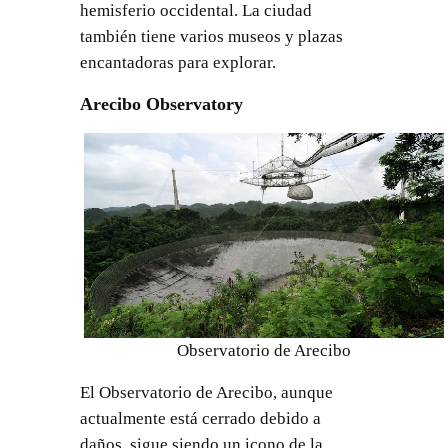
hemisferio occidental. La ciudad
también tiene varios museos y plazas
encantadoras para explorar.
Arecibo Observatory
Observatorio de Arecibo
El Observatorio de Arecibo, aunque
actualmente está cerrado debido a
daños, sigue siendo un icono de la