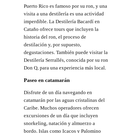
Puerto Rico es famoso por su ron, y una
visita a una destilería es una actividad
imperdible. La Destilería Bacardí en
Cataño ofrece tours que incluyen la
historia del ron, el proceso de
destilación y, por supuesto,
degustaciones. También puede visitar la
Destilería Serrallés, conocida por su ron
Don Q, para una experiencia más local.
Paseo en catamarán
Disfrute de un día navegando en
catamarán por las aguas cristalinas del
Caribe. Muchos operadores ofrecen
excursiones de un día que incluyen
snorkeling, natación y almuerzo a
bordo. Islas como Icacos y Palomino