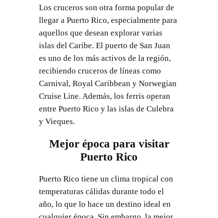
Los cruceros son otra forma popular de
llegar a Puerto Rico, especialmente para
aquellos que desean explorar varias
islas del Caribe. El puerto de San Juan
es uno de los más activos de la región,
recibiendo cruceros de líneas como
Carnival, Royal Caribbean y Norwegian
Cruise Line. Además, los ferris operan
entre Puerto Rico y las islas de Culebra
y Vieques.
Mejor época para visitar
Puerto Rico
Puerto Rico tiene un clima tropical con
temperaturas cálidas durante todo el
año, lo que lo hace un destino ideal en
cualquier época. Sin embargo, la mejor