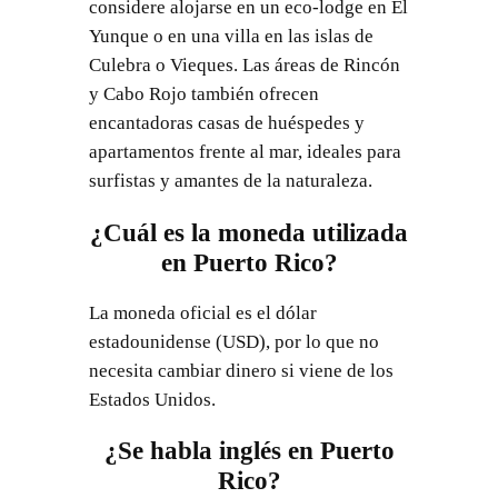
considere alojarse en un eco-lodge en El
Yunque o en una villa en las islas de
Culebra o Vieques. Las áreas de Rincón
y Cabo Rojo también ofrecen
encantadoras casas de huéspedes y
apartamentos frente al mar, ideales para
surfistas y amantes de la naturaleza.
¿Cuál es la moneda utilizada
en Puerto Rico?
La moneda oficial es el dólar
estadounidense (USD), por lo que no
necesita cambiar dinero si viene de los
Estados Unidos.
¿Se habla inglés en Puerto
Rico?