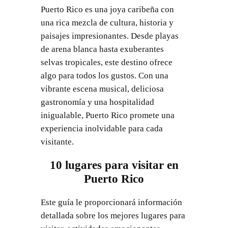
Puerto Rico es una joya caribeña con
una rica mezcla de cultura, historia y
paisajes impresionantes. Desde playas
de arena blanca hasta exuberantes
selvas tropicales, este destino ofrece
algo para todos los gustos. Con una
vibrante escena musical, deliciosa
gastronomía y una hospitalidad
inigualable, Puerto Rico promete una
experiencia inolvidable para cada
visitante.
10 lugares para visitar en
Puerto Rico
Este guía le proporcionará información
detallada sobre los mejores lugares para