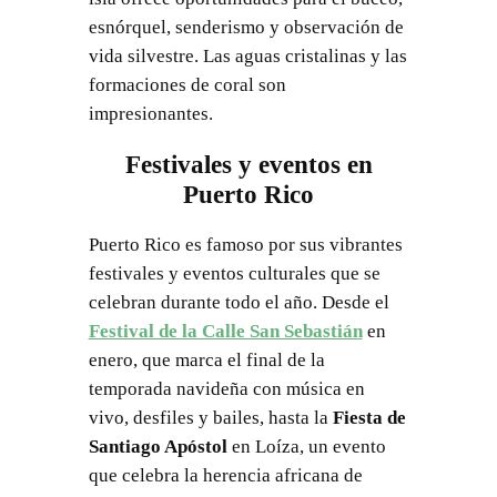
esnórquel, senderismo y observación de
vida silvestre. Las aguas cristalinas y las
formaciones de coral son
impresionantes.
Festivales y eventos en
Puerto Rico
Puerto Rico es famoso por sus vibrantes
festivales y eventos culturales que se
celebran durante todo el año. Desde el
Festival de la Calle San Sebastián
en
enero, que marca el final de la
temporada navideña con música en
vivo, desfiles y bailes, hasta la
Fiesta de
Santiago Apóstol
en Loíza, un evento
que celebra la herencia africana de