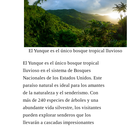
El Yunque es el único bosque tropical lluvioso
El Yunque es el único bosque tropical
lluvioso en el sistema de Bosques
Nacionales de los Estados Unidos. Este
paraíso natural es ideal para los amantes
de la naturaleza y el senderismo. Con
más de 240 especies de árboles y una
abundante vida silvestre, los visitantes
pueden explorar senderos que los
llevarán a cascadas impresionantes