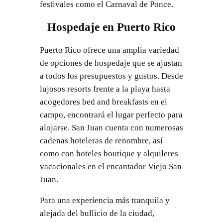
festivales como el Carnaval de Ponce.
Hospedaje en Puerto Rico
Puerto Rico ofrece una amplia variedad
de opciones de hospedaje que se ajustan
a todos los presupuestos y gustos. Desde
lujosos resorts frente a la playa hasta
acogedores bed and breakfasts en el
campo, encontrará el lugar perfecto para
alojarse. San Juan cuenta con numerosas
cadenas hoteleras de renombre, así
como con hoteles boutique y alquileres
vacacionales en el encantador Viejo San
Juan.
Para una experiencia más tranquila y
alejada del bullicio de la ciudad,