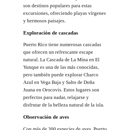
son destinos populares para estas
excursiones, ofreciendo playas vírgenes
y hermosos paisajes.
Exploración de cascadas
Puerto Rico tiene numerosas cascadas
que ofrecen un refrescante escape
natural. La Cascada de La Mina en El
Yunque es una de las más conocidas,
pero también puede explorar Charco
Azul en Vega Baja y Salto de Doña
Juana en Orocovis. Estos lugares son
perfectos para nadar, relajarse y
disfrutar de la belleza natural de la isla.
Observación de aves
Con más de 300 especies de aves, Puerto