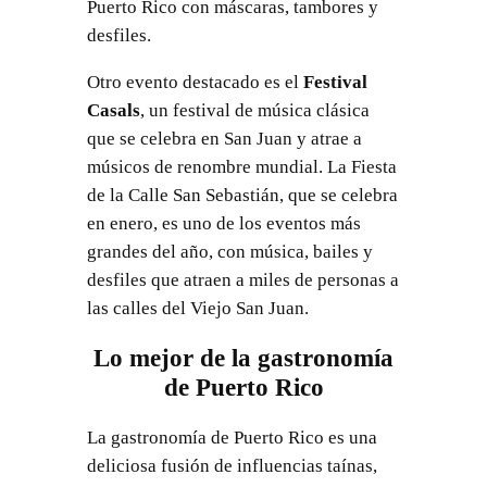
Puerto Rico con máscaras, tambores y
desfiles.
Otro evento destacado es el
Festival
Casals
, un festival de música clásica
que se celebra en San Juan y atrae a
músicos de renombre mundial. La Fiesta
de la Calle San Sebastián, que se celebra
en enero, es uno de los eventos más
grandes del año, con música, bailes y
desfiles que atraen a miles de personas a
las calles del Viejo San Juan.
Lo mejor de la gastronomía
de Puerto Rico
La gastronomía de Puerto Rico es una
deliciosa fusión de influencias taínas,