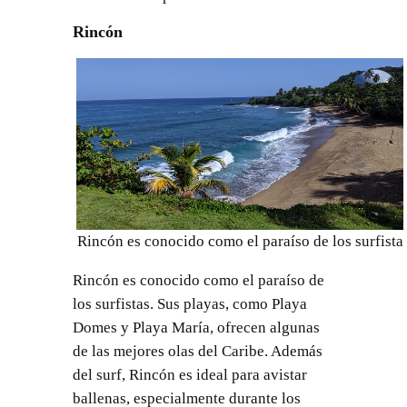
Rincón
Rincón es conocido como el paraíso de los surfista
Rincón es conocido como el paraíso de
los surfistas. Sus playas, como Playa
Domes y Playa María, ofrecen algunas
de las mejores olas del Caribe. Además
del surf, Rincón es ideal para avistar
ballenas, especialmente durante los