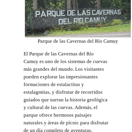
Parque de las Cavernas del Río Camuy
El Parque de las Cavernas del Río
Camuy es uno de los sistemas de cuevas
más grandes del mundo. Los visitantes
pueden explorar las impresionantes
formaciones de estalactitas y
estalagmitas, y disfrutar de recorridos
guiados que narran la historia geológica
y cultural de las cuevas. Además, el
parque ofrece hermosos paisajes
naturales y áreas de pícnic para disfrutar
de un día completo de aventuras.