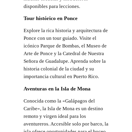
disponibles para lecciones.
Tour histórico en Ponce
Explore la rica historia y arquitectura de
Ponce con un tour guiado. Visite el
icónico Parque de Bombas, el Museo de
Arte de Ponce y la Catedral de Nuestra
Señora de Guadalupe. Aprenda sobre la
historia colonial de la ciudad y su
importancia cultural en Puerto Rico.
Aventuras en la Isla de Mona
Conocida como la «Galápagos del
Caribe», la Isla de Mona es un destino
remoto y virgen ideal para los
aventureros. Accesible solo por barco, la
isla ofrece oportunidades para el buceo,