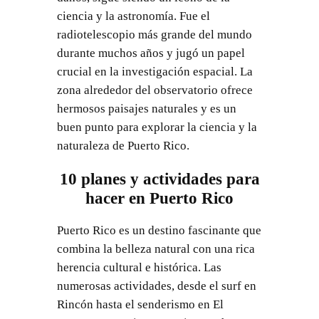
ciencia y la astronomía. Fue el
radiotelescopio más grande del mundo
durante muchos años y jugó un papel
crucial en la investigación espacial. La
zona alrededor del observatorio ofrece
hermosos paisajes naturales y es un
buen punto para explorar la ciencia y la
naturaleza de Puerto Rico.
10 planes y actividades para
hacer en Puerto Rico
Puerto Rico es un destino fascinante que
combina la belleza natural con una rica
herencia cultural e histórica. Las
numerosas actividades, desde el surf en
Rincón hasta el senderismo en El