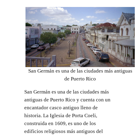
San Germán es una de las ciudades más antiguas
de Puerto Rico
San Germán es una de las ciudades más
antiguas de Puerto Rico y cuenta con un
encantador casco antiguo lleno de
historia. La Iglesia de Porta Coeli,
construida en 1609, es uno de los
edificios religiosos más antiguos del