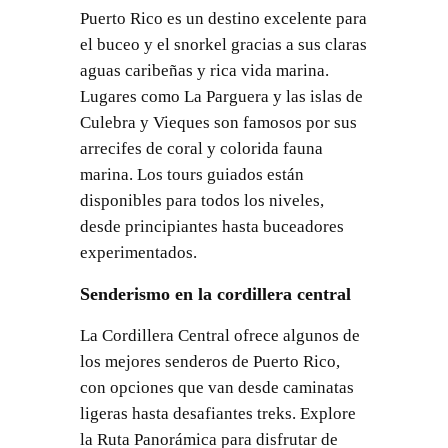
Puerto Rico es un destino excelente para
el buceo y el snorkel gracias a sus claras
aguas caribeñas y rica vida marina.
Lugares como La Parguera y las islas de
Culebra y Vieques son famosos por sus
arrecifes de coral y colorida fauna
marina. Los tours guiados están
disponibles para todos los niveles,
desde principiantes hasta buceadores
experimentados.
Senderismo en la cordillera central
La Cordillera Central ofrece algunos de
los mejores senderos de Puerto Rico,
con opciones que van desde caminatas
ligeras hasta desafiantes treks. Explore
la Ruta Panorámica para disfrutar de