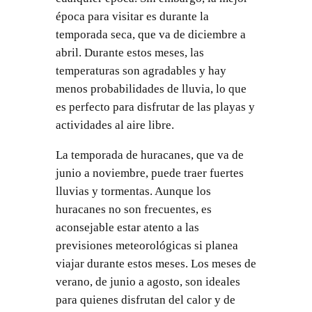
época para visitar es durante la
temporada seca, que va de diciembre a
abril. Durante estos meses, las
temperaturas son agradables y hay
menos probabilidades de lluvia, lo que
es perfecto para disfrutar de las playas y
actividades al aire libre.
La temporada de huracanes, que va de
junio a noviembre, puede traer fuertes
lluvias y tormentas. Aunque los
huracanes no son frecuentes, es
aconsejable estar atento a las
previsiones meteorológicas si planea
viajar durante estos meses. Los meses de
verano, de junio a agosto, son ideales
para quienes disfrutan del calor y de