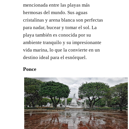
mencionada entre las playas más
hermosas del mundo. Sus aguas
cristalinas y arena blanca son perfectas
para nadar, bucear y tomar el sol. La
playa también es conocida por su
ambiente tranquilo y su impresionante
vida marina, lo que la convierte en un
destino ideal para el esnórquel.
Ponce