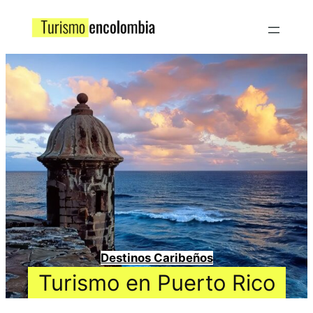
Destinos Caribeños
Turismo en Puerto Rico