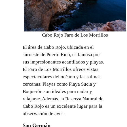
Cabo Rojo Faro de Los Morrillos
El área de Cabo Rojo, ubicada en el
suroeste de Puerto Rico, es famosa por
sus impresionantes acantilados y playas.
El Faro de Los Morrillos ofrece vistas
espectaculares del océano y las salinas
cercanas. Playas como Playa Sucia y
Boquerón son ideales para nadar y
relajarse. Además, la Reserva Natural de
Cabo Rojo es un excelente lugar para la
observación de aves.
San Germán