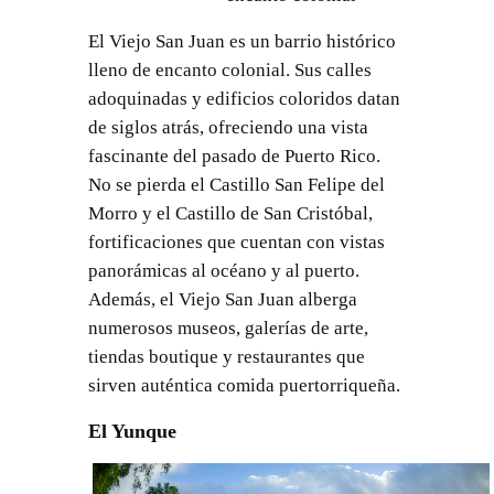
El Viejo San Juan es un barrio histórico
lleno de encanto colonial. Sus calles
adoquinadas y edificios coloridos datan
de siglos atrás, ofreciendo una vista
fascinante del pasado de Puerto Rico.
No se pierda el Castillo San Felipe del
Morro y el Castillo de San Cristóbal,
fortificaciones que cuentan con vistas
panorámicas al océano y al puerto.
Además, el Viejo San Juan alberga
numerosos museos, galerías de arte,
tiendas boutique y restaurantes que
sirven auténtica comida puertorriqueña.
El Yunque