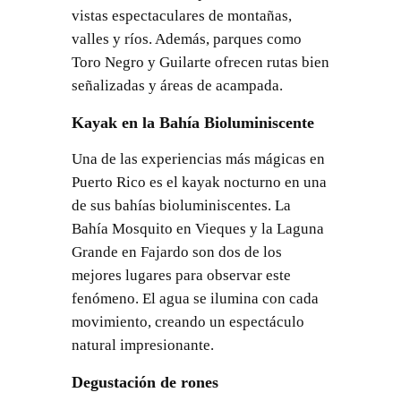
vistas espectaculares de montañas,
valles y ríos. Además, parques como
Toro Negro y Guilarte ofrecen rutas bien
señalizadas y áreas de acampada.
Kayak en la Bahía Bioluminiscente
Una de las experiencias más mágicas en
Puerto Rico es el kayak nocturno en una
de sus bahías bioluminiscentes. La
Bahía Mosquito en Vieques y la Laguna
Grande en Fajardo son dos de los
mejores lugares para observar este
fenómeno. El agua se ilumina con cada
movimiento, creando un espectáculo
natural impresionante.
Degustación de rones