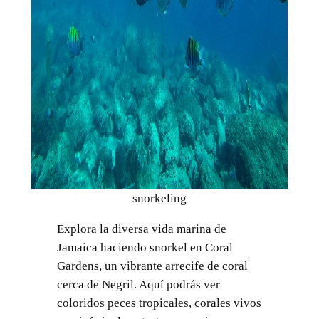
snorkeling
Explora la diversa vida marina de
Jamaica haciendo snorkel en Coral
Gardens, un vibrante arrecife de coral
cerca de Negril. Aquí podrás ver
coloridos peces tropicales, corales vivos