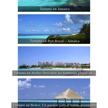
Turismo en Jamaica
Turismo en Port Royal – Jamaica
Turismo en Aruba: Descubre las hermosas playas de…
Turismo en Belice: Un paraíso para el turista aventurero