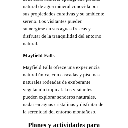
natural de agua mineral conocida por
sus propiedades curativas y su ambiente
sereno. Los visitantes pueden
sumergirse en sus aguas frescas y
disfrutar de la tranquilidad del entorno
natural.
Mayfield Falls
Mayfield Falls ofrece una experiencia
natural única, con cascadas y piscinas
naturales rodeadas de exuberante
vegetación tropical. Los visitantes
pueden explorar senderos naturales,
nadar en aguas cristalinas y disfrutar de
la serenidad del entorno montañoso.
Planes y actividades para