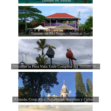
Turismo en Nassau
Turismo en Río Negro – Jamaica
Descubre la Pura Vida: Guía Completa del Turismo en…
Alajuela, Costa Rica: Naturaleza, Aventura y Cultura…