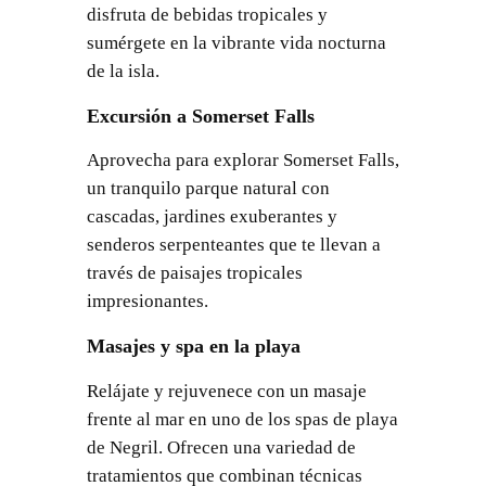
disfruta de bebidas tropicales y
sumérgete en la vibrante vida nocturna
de la isla.
Excursión a Somerset Falls
Aprovecha para explorar Somerset Falls,
un tranquilo parque natural con
cascadas, jardines exuberantes y
senderos serpenteantes que te llevan a
través de paisajes tropicales
impresionantes.
Masajes y spa en la playa
Relájate y rejuvenece con un masaje
frente al mar en uno de los spas de playa
de Negril. Ofrecen una variedad de
tratamientos que combinan técnicas