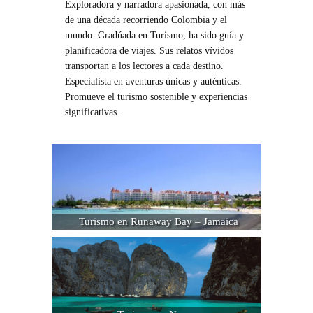
Exploradora y narradora apasionada, con más
de una década recorriendo Colombia y el
mundo. Gradúada en Turismo, ha sido guía y
planificadora de viajes. Sus relatos vívidos
transportan a los lectores a cada destino.
Especialista en aventuras únicas y auténticas.
Promueve el turismo sostenible y experiencias
significativas.
Turismo en Runaway Bay – Jamaica