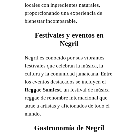
locales con ingredientes naturales,
proporcionando una experiencia de
bienestar incomparable.
Festivales y eventos en
Negril
Negril es conocido por sus vibrantes
festivales que celebran la música, la
cultura y la comunidad jamaicana. Entre
los eventos destacados se incluyen el
Reggae Sumfest
, un festival de música
reggae de renombre internacional que
atrae a artistas y aficionados de todo el
mundo.
Gastronomía de Negril