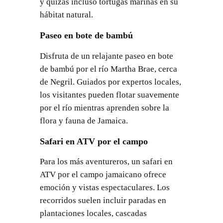
y quizás incluso tortugas marinas en su
hábitat natural.
Paseo en bote de bambú
Disfruta de un relajante paseo en bote
de bambú por el río Martha Brae, cerca
de Negril. Guiados por expertos locales,
los visitantes pueden flotar suavemente
por el río mientras aprenden sobre la
flora y fauna de Jamaica.
Safari en ATV por el campo
Para los más aventureros, un safari en
ATV por el campo jamaicano ofrece
emoción y vistas espectaculares. Los
recorridos suelen incluir paradas en
plantaciones locales, cascadas