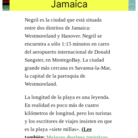
Jamaica
Negril es la ciudad que está situada
entre dos distritos de Jamaica:
Westmoreland y Hanover. Negril se
encuentra a sólo 1:15 minutos en carro
del aeropuerto internacional de Donald
Sangster, en MontegoBay. La ciudad
grande más cercana es Savanna-la-Mar,
la capital de la parroquia de
Westmoreland.
La longitud de la playa es una leyenda.
En realidad es poco más de cuatro
kilómetros de longitud, pero los turistas
y los escritores de viajes insisten en que
es la playa «siete millas».
(Lee
también:
Mejores destinos turísticos