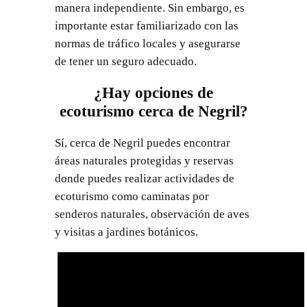
manera independiente. Sin embargo, es
importante estar familiarizado con las
normas de tráfico locales y asegurarse
de tener un seguro adecuado.
¿Hay opciones de
ecoturismo cerca de Negril?
Sí, cerca de Negril puedes encontrar
áreas naturales protegidas y reservas
donde puedes realizar actividades de
ecoturismo como caminatas por
senderos naturales, observación de aves
y visitas a jardines botánicos.