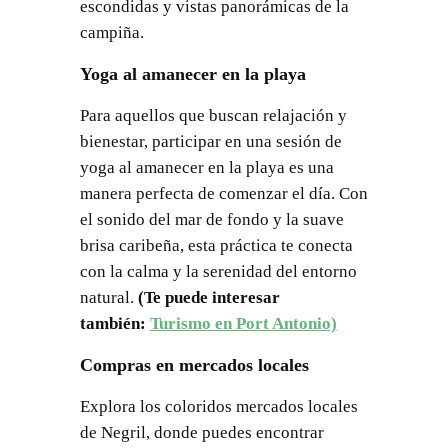
escondidas y vistas panorámicas de la
campiña.
Yoga al amanecer en la playa
Para aquellos que buscan relajación y
bienestar, participar en una sesión de
yoga al amanecer en la playa es una
manera perfecta de comenzar el día. Con
el sonido del mar de fondo y la suave
brisa caribeña, esta práctica te conecta
con la calma y la serenidad del entorno
natural.
(Te puede interesar
también:
Turismo en Port Antonio)
Compras en mercados locales
Explora los coloridos mercados locales
de Negril, donde puedes encontrar