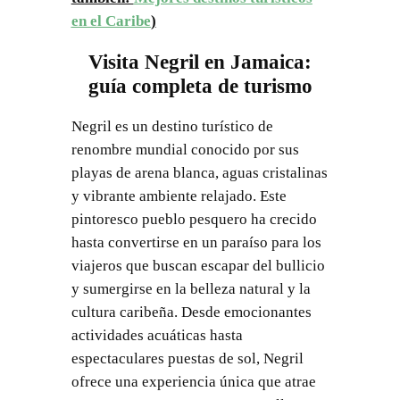
en el Caribe
)
Visita Negril en Jamaica:
guía completa de turismo
Negril es un destino turístico de
renombre mundial conocido por sus
playas de arena blanca, aguas cristalinas
y vibrante ambiente relajado. Este
pintoresco pueblo pesquero ha crecido
hasta convertirse en un paraíso para los
viajeros que buscan escapar del bullicio
y sumergirse en la belleza natural y la
cultura caribeña. Desde emocionantes
actividades acuáticas hasta
espectaculares puestas de sol, Negril
ofrece una experiencia única que atrae