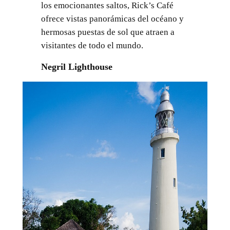
los emocionantes saltos, Rick’s Café
ofrece vistas panorámicas del océano y
hermosas puestas de sol que atraen a
visitantes de todo el mundo.
Negril Lighthouse