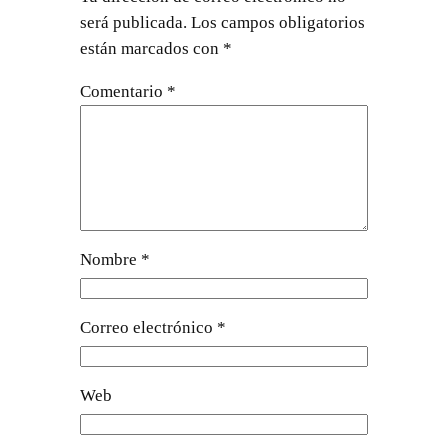
será publicada.
Los campos obligatorios
están marcados con
*
Comentario
*
Nombre
*
Correo electrónico
*
Web