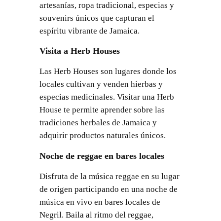
artesanías, ropa tradicional, especias y
souvenirs únicos que capturan el
espíritu vibrante de Jamaica.
Visita a Herb Houses
Las Herb Houses son lugares donde los
locales cultivan y venden hierbas y
especias medicinales. Visitar una Herb
House te permite aprender sobre las
tradiciones herbales de Jamaica y
adquirir productos naturales únicos.
Noche de reggae en bares locales
Disfruta de la música reggae en su lugar
de origen participando en una noche de
música en vivo en bares locales de
Negril. Baila al ritmo del reggae,