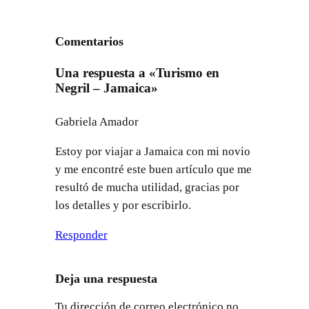
Comentarios
Una respuesta a «Turismo en
Negril – Jamaica»
Gabriela Amador
Estoy por viajar a Jamaica con mi novio
y me encontré este buen artículo que me
resultó de mucha utilidad, gracias por
los detalles y por escribirlo.
Responder
Deja una respuesta
Tu dirección de correo electrónico no