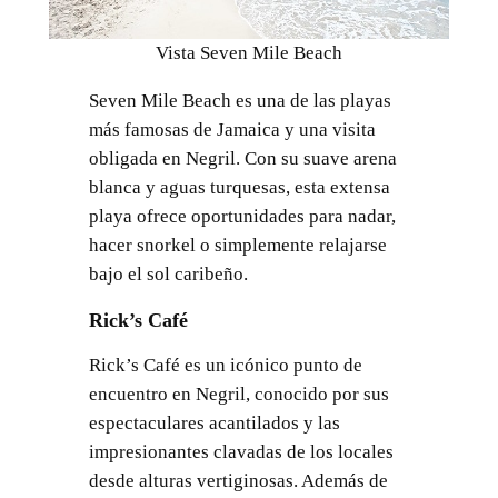
Vista Seven Mile Beach
Seven Mile Beach es una de las playas
más famosas de Jamaica y una visita
obligada en Negril. Con su suave arena
blanca y aguas turquesas, esta extensa
playa ofrece oportunidades para nadar,
hacer snorkel o simplemente relajarse
bajo el sol caribeño.
Rick’s Café
Rick’s Café es un icónico punto de
encuentro en Negril, conocido por sus
espectaculares acantilados y las
impresionantes clavadas de los locales
desde alturas vertiginosas. Además de