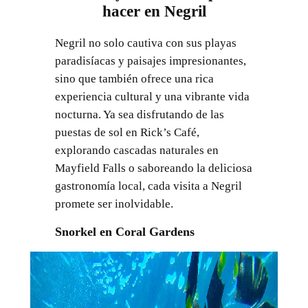
hacer en Negril
Negril no solo cautiva con sus playas
paradisíacas y paisajes impresionantes,
sino que también ofrece una rica
experiencia cultural y una vibrante vida
nocturna. Ya sea disfrutando de las
puestas de sol en Rick’s Café,
explorando cascadas naturales en
Mayfield Falls o saboreando la deliciosa
gastronomía local, cada visita a Negril
promete ser inolvidable.
Snorkel en Coral Gardens