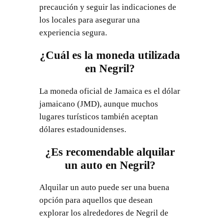
precaución y seguir las indicaciones de
los locales para asegurar una
experiencia segura.
¿Cuál es la moneda utilizada
en Negril?
La moneda oficial de Jamaica es el dólar
jamaicano (JMD), aunque muchos
lugares turísticos también aceptan
dólares estadounidenses.
¿Es recomendable alquilar
un auto en Negril?
Alquilar un auto puede ser una buena
opción para aquellos que desean
explorar los alrededores de Negril de