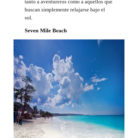
tanto a aventureros como a aquellos que
buscan simplemente relajarse bajo el
sol.
Seven Mile Beach