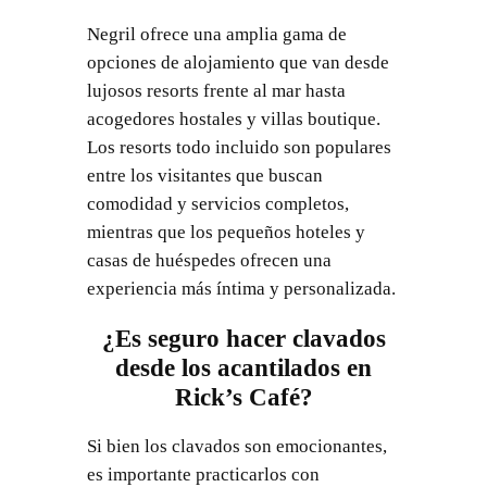
Negril ofrece una amplia gama de
opciones de alojamiento que van desde
lujosos resorts frente al mar hasta
acogedores hostales y villas boutique.
Los resorts todo incluido son populares
entre los visitantes que buscan
comodidad y servicios completos,
mientras que los pequeños hoteles y
casas de huéspedes ofrecen una
experiencia más íntima y personalizada.
¿Es seguro hacer clavados
desde los acantilados en
Rick’s Café?
Si bien los clavados son emocionantes,
es importante practicarlos con