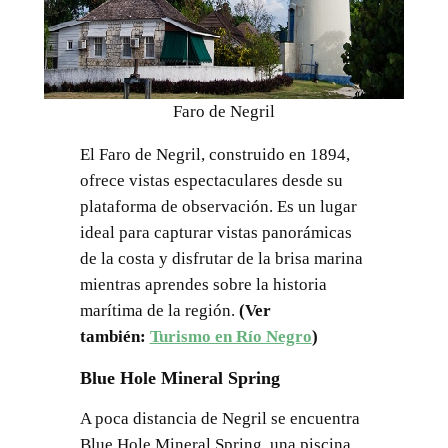
Faro de Negril
El Faro de Negril, construido en 1894,
ofrece vistas espectaculares desde su
plataforma de observación. Es un lugar
ideal para capturar vistas panorámicas
de la costa y disfrutar de la brisa marina
mientras aprendes sobre la historia
marítima de la región.
(Ver
también:
Turismo en Río Negro
)
Blue Hole Mineral Spring
A poca distancia de Negril se encuentra
Blue Hole Mineral Spring, una piscina