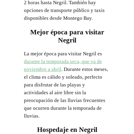
2 horas hasta Negril. También hay
opciones de transporte público y taxis
disponibles desde Montego Bay.
Mejor época para visitar
Negril
La mejor época para visitar Negril es
durante la temporada seca, que va de
noviembre a abril
. Durante estos meses,
el clima es cálido y soleado, perfecto
para disfrutar de las playas y
actividades al aire libre sin la
preocupación de las lluvias frecuentes
que ocurren durante la temporada de
lluvias.
Hospedaje en Negril