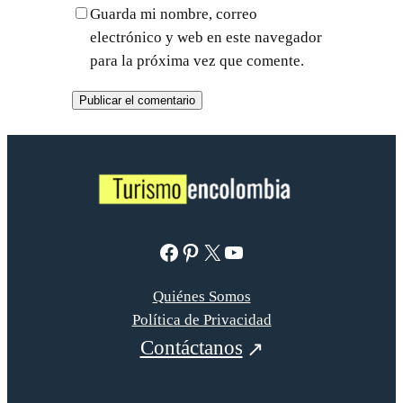
Guarda mi nombre, correo
electrónico y web en este navegador
para la próxima vez que comente.
Facebook
Pinterest
X
YouTube
Quiénes Somos
Política de Privacidad
Contáctanos