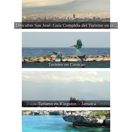
Descubre San José: Guía Completa del Turismo en la…
Turismo en Curacao
Turismo en Kingston – Jamaica