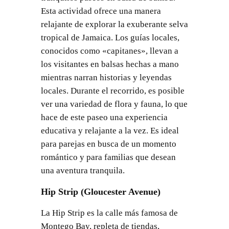
Esta actividad ofrece una manera
relajante de explorar la exuberante selva
tropical de Jamaica. Los guías locales,
conocidos como «capitanes», llevan a
los visitantes en balsas hechas a mano
mientras narran historias y leyendas
locales. Durante el recorrido, es posible
ver una variedad de flora y fauna, lo que
hace de este paseo una experiencia
educativa y relajante a la vez. Es ideal
para parejas en busca de un momento
romántico y para familias que desean
una aventura tranquila.
Hip Strip (Gloucester Avenue)
La Hip Strip es la calle más famosa de
Montego Bay, repleta de tiendas,