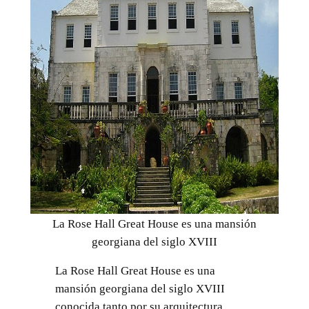
La Rose Hall Great House es una mansión
georgiana del siglo XVIII
La Rose Hall Great House es una
mansión georgiana del siglo XVIII
conocida tanto por su arquitectura