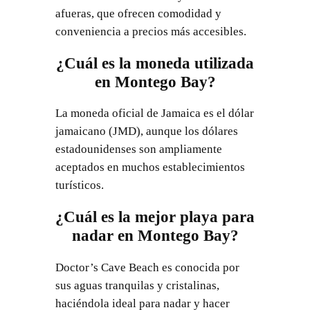
afueras, que ofrecen comodidad y
conveniencia a precios más accesibles.
¿Cuál es la moneda utilizada
en Montego Bay?
La moneda oficial de Jamaica es el dólar
jamaicano (JMD), aunque los dólares
estadounidenses son ampliamente
aceptados en muchos establecimientos
turísticos.
¿Cuál es la mejor playa para
nadar en Montego Bay?
Doctor’s Cave Beach es conocida por
sus aguas tranquilas y cristalinas,
haciéndola ideal para nadar y hacer