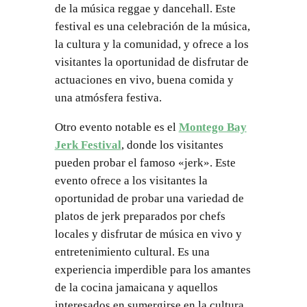
de la música reggae y dancehall. Este
festival es una celebración de la música,
la cultura y la comunidad, y ofrece a los
visitantes la oportunidad de disfrutar de
actuaciones en vivo, buena comida y
una atmósfera festiva.
Otro evento notable es el
Montego Bay
Jerk Festival
, donde los visitantes
pueden probar el famoso «jerk». Este
evento ofrece a los visitantes la
oportunidad de probar una variedad de
platos de jerk preparados por chefs
locales y disfrutar de música en vivo y
entretenimiento cultural. Es una
experiencia imperdible para los amantes
de la cocina jamaicana y aquellos
interesados en sumergirse en la cultura