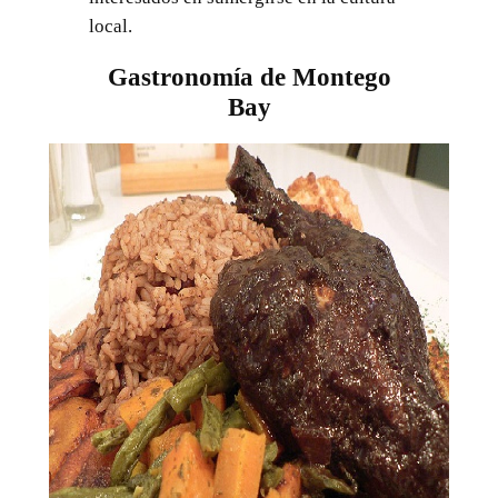
local.
Gastronomía de Montego
Bay