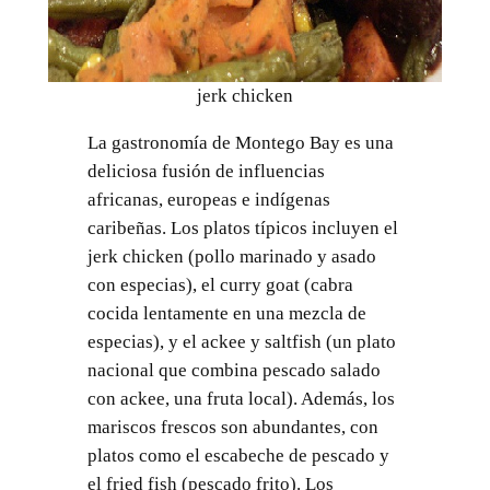
jerk chicken
La gastronomía de Montego Bay es una
deliciosa fusión de influencias
africanas, europeas e indígenas
caribeñas. Los platos típicos incluyen el
jerk chicken (pollo marinado y asado
con especias), el curry goat (cabra
cocida lentamente en una mezcla de
especias), y el ackee y saltfish (un plato
nacional que combina pescado salado
con ackee, una fruta local). Además, los
mariscos frescos son abundantes, con
platos como el escabeche de pescado y
el fried fish (pescado frito). Los