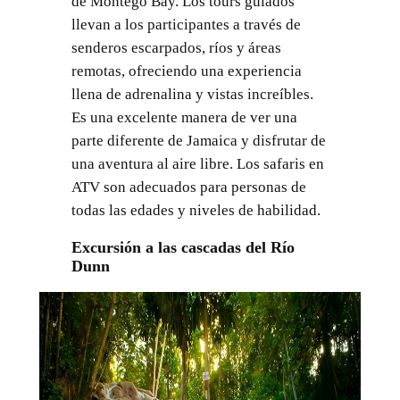
de Montego Bay. Los tours guiados
llevan a los participantes a través de
senderos escarpados, ríos y áreas
remotas, ofreciendo una experiencia
llena de adrenalina y vistas increíbles.
Es una excelente manera de ver una
parte diferente de Jamaica y disfrutar de
una aventura al aire libre. Los safaris en
ATV son adecuados para personas de
todas las edades y niveles de habilidad.
Excursión a las cascadas del Río
Dunn