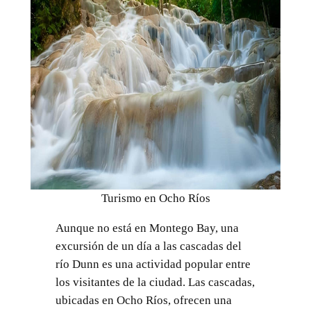
Turismo en Ocho Ríos
Aunque no está en Montego Bay, una
excursión de un día a las cascadas del
río Dunn es una actividad popular entre
los visitantes de la ciudad. Las cascadas,
ubicadas en Ocho Ríos, ofrecen una