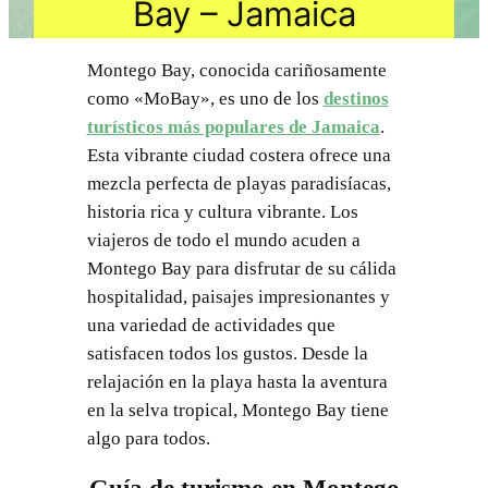
Bay – Jamaica
Montego Bay, conocida cariñosamente
como «MoBay», es uno de los
destinos
turísticos más populares de Jamaica
.
Esta vibrante ciudad costera ofrece una
mezcla perfecta de playas paradisíacas,
historia rica y cultura vibrante. Los
viajeros de todo el mundo acuden a
Montego Bay para disfrutar de su cálida
hospitalidad, paisajes impresionantes y
una variedad de actividades que
satisfacen todos los gustos. Desde la
relajación en la playa hasta la aventura
en la selva tropical, Montego Bay tiene
algo para todos.