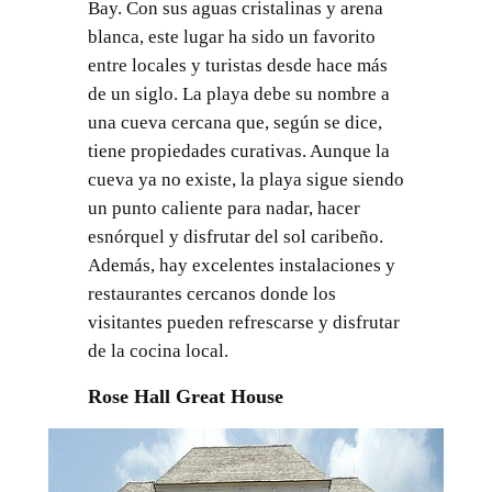
Bay. Con sus aguas cristalinas y arena
blanca, este lugar ha sido un favorito
entre locales y turistas desde hace más
de un siglo. La playa debe su nombre a
una cueva cercana que, según se dice,
tiene propiedades curativas. Aunque la
cueva ya no existe, la playa sigue siendo
un punto caliente para nadar, hacer
esnórquel y disfrutar del sol caribeño.
Además, hay excelentes instalaciones y
restaurantes cercanos donde los
visitantes pueden refrescarse y disfrutar
de la cocina local.
Rose Hall Great House