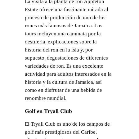
La visita a la planta de ron Appleton
Estate ofrece una fascinante mirada al
proceso de producción de uno de los
rones más famosos de Jamaica. Los
tours incluyen una caminata por la
destilería, explicaciones sobre la
historia del ron en la isla y, por
supuesto, degustaciones de diferentes
variedades de ron. Es una excelente
actividad para adultos interesados en la
historia y la cultura de Jamaica, así
como en disfrutar de una bebida de
renombre mundial.
Golf en Tryall Club
El Tryall Club es uno de los campos de
golf más prestigiosos del Caribe,