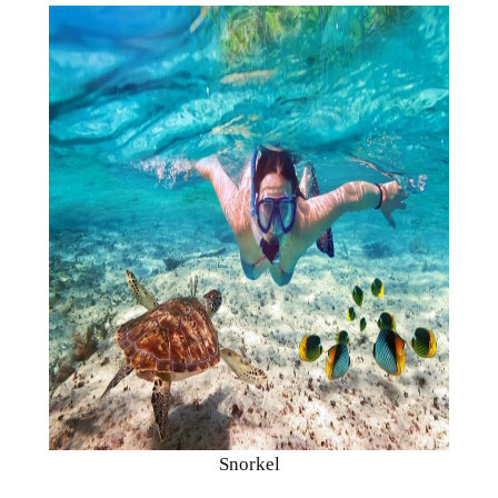
Snorkel