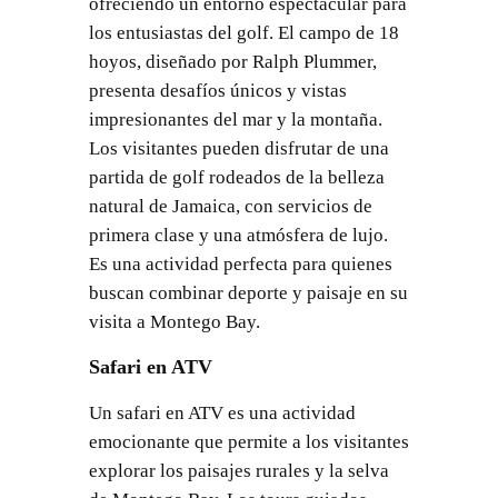
ofreciendo un entorno espectacular para
los entusiastas del golf. El campo de 18
hoyos, diseñado por Ralph Plummer,
presenta desafíos únicos y vistas
impresionantes del mar y la montaña.
Los visitantes pueden disfrutar de una
partida de golf rodeados de la belleza
natural de Jamaica, con servicios de
primera clase y una atmósfera de lujo.
Es una actividad perfecta para quienes
buscan combinar deporte y paisaje en su
visita a Montego Bay.
Safari en ATV
Un safari en ATV es una actividad
emocionante que permite a los visitantes
explorar los paisajes rurales y la selva