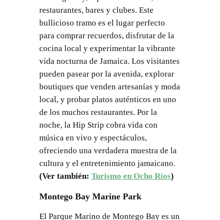
restaurantes, bares y clubes. Este
bullicioso tramo es el lugar perfecto
para comprar recuerdos, disfrutar de la
cocina local y experimentar la vibrante
vida nocturna de Jamaica. Los visitantes
pueden pasear por la avenida, explorar
boutiques que venden artesanías y moda
local, y probar platos auténticos en uno
de los muchos restaurantes. Por la
noche, la Hip Strip cobra vida con
música en vivo y espectáculos,
ofreciendo una verdadera muestra de la
cultura y el entretenimiento jamaicano.
(Ver también:
Turismo en Ocho Ríos
)
Montego Bay Marine Park
El Parque Marino de Montego Bay es un