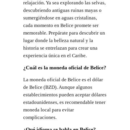
relajación. Ya sea explorando las selvas,
descubriendo antiguas ruinas mayas o
sumergiéndose en aguas cristalinas,
cada momento en Belice promete ser
memorable. Prepárate para descubrir un
lugar donde la belleza natural y la
historia se entrelazan para crear una
experiencia única en el Caribe.
¿Cuál es la moneda oficial de Belice?
La moneda oficial de Belice es el dólar
de Belice (BZD). Aunque algunos
establecimientos pueden aceptar dólares
estadounidenses, es recomendable tener
moneda local para evitar
complicaciones.
¿Qué idioma se habla en Belice?