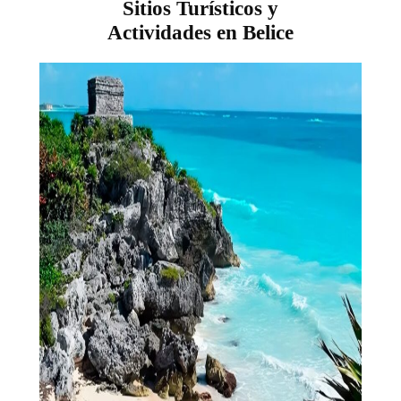
Sitios Turísticos y
Actividades en Belice