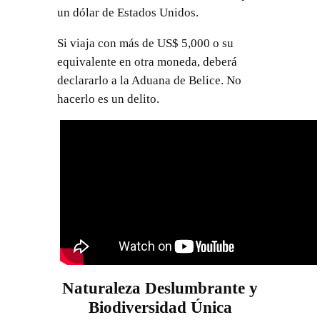
un dólar de Estados Unidos.
Si viaja con más de US$ 5,000 o su
equivalente en otra moneda, deberá
declararlo a la Aduana de Belice. No
hacerlo es un delito.
Naturaleza Deslumbrante y
Biodiversidad Única