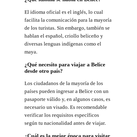
El idioma oficial es el inglés, lo cual
facilita la comunicación para la mayoría
de los turistas. Sin embargo, también se
hablan el español, criollo beliceño y
diversas lenguas indígenas como el
maya.
¿Qué necesito para viajar a Belice
desde otro país?
Los ciudadanos de la mayoría de los
países pueden ingresar a Belice con un
pasaporte válido y, en algunos casos, es
necesario un visado. Es recomendable
verificar los requisitos específicos
según tu nacionalidad antes de viajar.
¿Cuál es la mejor época para visitar