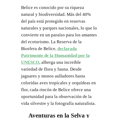
Belice es conocido por su riqueza
natural y biodiversidad. Más del 40%
del país está protegido en reservas
naturales y parques nacionales, lo que lo
convierte en un paraíso para los amantes
del ecoturismo. La Reserva de la
Biosfera de Belice,
declarada
Patrimonio de la Humanidad por la
UNESCO
, alberga una increíble
variedad de flora y fauna. Desde
jaguares y monos aulladores hasta
coloridas aves tropicales y orquídeas en
flor, cada rincón de Belice ofrece una
oportunidad para la observación de la
vida silvestre y la fotografía naturalista.
Aventuras en la Selva y