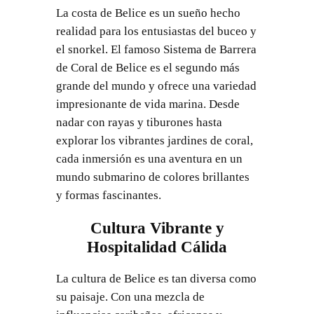
La costa de Belice es un sueño hecho
realidad para los entusiastas del buceo y
el snorkel. El famoso Sistema de Barrera
de Coral de Belice es el segundo más
grande del mundo y ofrece una variedad
impresionante de vida marina. Desde
nadar con rayas y tiburones hasta
explorar los vibrantes jardines de coral,
cada inmersión es una aventura en un
mundo submarino de colores brillantes
y formas fascinantes.
Cultura Vibrante y
Hospitalidad Cálida
La cultura de Belice es tan diversa como
su paisaje. Con una mezcla de