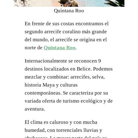
Quintana Roo
En frente de sus costas encontramos el
segundo arrecife coralino más grande
del mundo, el arrecife se origina en el
norte de
Quintana Roo
.
Internacionalmente se reconocen 9
destinos localizados en Belice. Podemos
mezclar y combinar: arrecifes, selva,
historia Maya y culturas
contemporáneas. Se caracteriza por su
variada oferta de turismo ecológico y de
aventura.
El clima es caluroso y con mucha
humedad, con torrenciales lluvias y