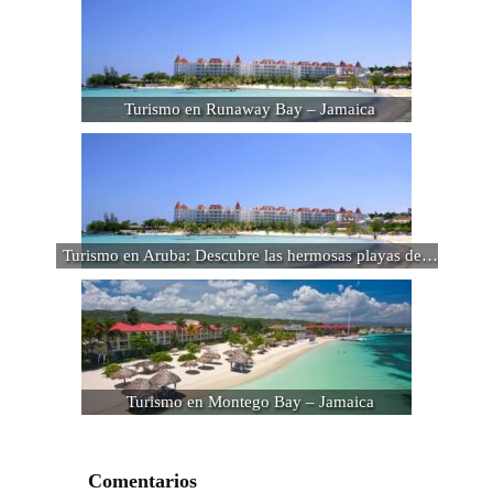
Turismo en Runaway Bay – Jamaica
Turismo en Aruba: Descubre las hermosas playas de…
Turismo en Montego Bay – Jamaica
Comentarios