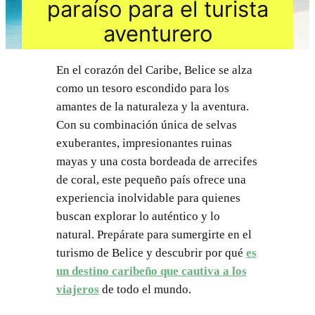
paraíso para el turista
aventurero
En el corazón del Caribe, Belice se alza
como un tesoro escondido para los
amantes de la naturaleza y la aventura.
Con su combinación única de selvas
exuberantes, impresionantes ruinas
mayas y una costa bordeada de arrecifes
de coral, este pequeño país ofrece una
experiencia inolvidable para quienes
buscan explorar lo auténtico y lo
natural. Prepárate para sumergirte en el
turismo de Belice y descubrir por qué
es
un destino caribeño que cautiva a los
viajeros
de todo el mundo.