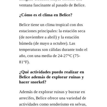
ventana fascinante al pasado de Belice.
¿Cómo es el clima en Belice?
Belice tiene un clima tropical con dos
estaciones principales: la estación seca
(de noviembre a abril) y la estación
húmeda (de mayo a octubre). Las
temperaturas son cálidas durante todo el
año, con una media de 24-27°C (75-
81°F).
¿Qué actividades puedo realizar en
Belice además de explorar ruinas y
hacer snorkel?
Además de explorar ruinas y bucear en
arrecifes, Belice ofrece una variedad de
actividades como senderismo en selvas,