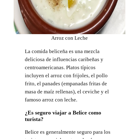
Arroz con Leche
La comida beliceña es una mezcla
deliciosa de influencias caribeñas y
centroamericanas. Platos típicos
incluyen el arroz con frijoles, el pollo
frito, el panades (empanadas fritas de
masa de maíz rellenas), el ceviche y el
famoso arroz con leche.
¿Es seguro viajar a Belice como
turista?
Belice es generalmente seguro para los