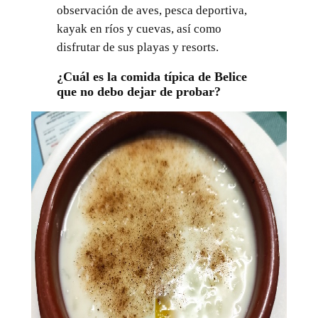
observación de aves, pesca deportiva,
kayak en ríos y cuevas, así como
disfrutar de sus playas y resorts.
¿Cuál es la comida típica de Belice
que no debo dejar de probar?