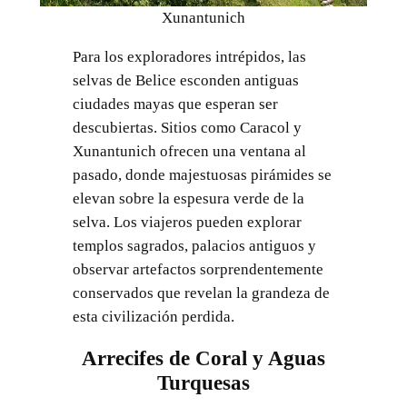
Xunantunich
Para los exploradores intrépidos, las
selvas de Belice esconden antiguas
ciudades mayas que esperan ser
descubiertas. Sitios como Caracol y
Xunantunich ofrecen una ventana al
pasado, donde majestuosas pirámides se
elevan sobre la espesura verde de la
selva. Los viajeros pueden explorar
templos sagrados, palacios antiguos y
observar artefactos sorprendentemente
conservados que revelan la grandeza de
esta civilización perdida.
Arrecifes de Coral y Aguas
Turquesas