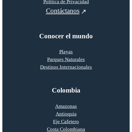
Política de Privacidad
Contáctanos
Conocer el mundo
Playas
Parques Naturales
Destinos Internacionales
Colombia
Amazonas
Antioquia
Eje Cafetero
Costa Colombiana