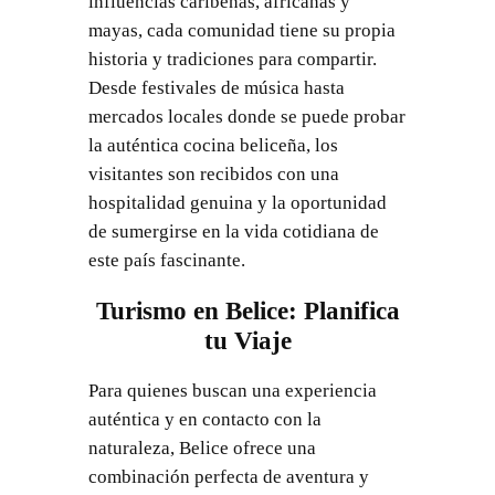
influencias caribeñas, africanas y
mayas, cada comunidad tiene su propia
historia y tradiciones para compartir.
Desde festivales de música hasta
mercados locales donde se puede probar
la auténtica cocina beliceña, los
visitantes son recibidos con una
hospitalidad genuina y la oportunidad
de sumergirse en la vida cotidiana de
este país fascinante.
Turismo en Belice: Planifica
tu Viaje
Para quienes buscan una experiencia
auténtica y en contacto con la
naturaleza, Belice ofrece una
combinación perfecta de aventura y