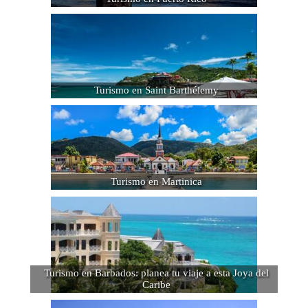
Turismo en Saint Barthélemy
Turismo en Martinica
Turismo en Barbados: planea tu viaje a esta Joya del
Caribe