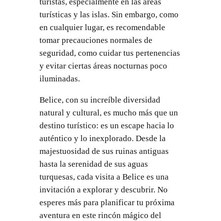
turistas, especialmente en las áreas
turísticas y las islas. Sin embargo, como
en cualquier lugar, es recomendable
tomar precauciones normales de
seguridad, como cuidar tus pertenencias
y evitar ciertas áreas nocturnas poco
iluminadas.
Belice, con su increíble diversidad
natural y cultural, es mucho más que un
destino turístico: es un escape hacia lo
auténtico y lo inexplorado. Desde la
majestuosidad de sus ruinas antiguas
hasta la serenidad de sus aguas
turquesas, cada visita a Belice es una
invitación a explorar y descubrir. No
esperes más para planificar tu próxima
aventura en este rincón mágico del