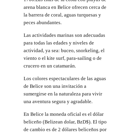
arena blanca en Belice ofrecen cerca de
la barrera de coral, aguas turquesas y
peces abundantes.
Las actividades marinas son adecuadas
para todas las edades y niveles de
actividad, ya sea: buceo, snorkeling, el
viento o el kite surf, para-sailing o de
crucero en un catamarán.
Los colores espectaculares de las aguas
de Belice son una invitación a
sumergirse en la naturaleza para vivir
una aventura segura y agradable.
En Belice la moneda oficial es el dólar
beliceño (Belizean dolar, BzD$). El tipo
de cambio es de 2 dólares beliceños por