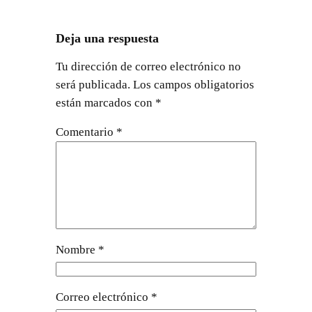
Deja una respuesta
Tu dirección de correo electrónico no
será publicada.
Los campos obligatorios
están marcados con
*
Comentario
*
Nombre
*
Correo electrónico
*