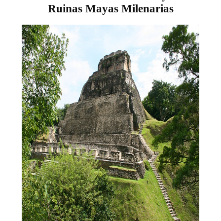
Ruinas Mayas Milenarias