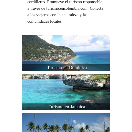
cordilleras. Promueve el turismo responsable
a través de turismo.encolombia.com. Conecta
a los viajeros con la naturaleza y las
comunidades locales.
Turismo en Dominica
Turismo en Jamaica