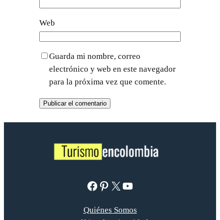
Web
Guarda mi nombre, correo
electrónico y web en este navegador
para la próxima vez que comente.
Facebook
Pinterest
X
YouTube
Quiénes Somos