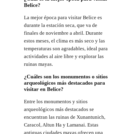
Belice?
La mejor época para visitar Belice es
durante la estación seca, que va de
finales de noviembre a abril. Durante
estos meses, el clima es más seco y las
temperaturas son agradables, ideal para
actividades al aire libre y explorar las
ruinas mayas.
¿Cuáles son los monumentos o sitios
arqueológicos más destacados para
visitar en Belice?
Entre los monumentos y sitios
arqueológicos más destacados se
encuentran las ruinas de Xunantunich,
Caracol, Altun Ha y Lamanai. Estas
antiguas ciudades mayas ofrecen una