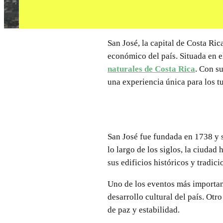
San José, la capital de Costa Ric
económico del país. Situada en e
naturales de Costa Rica
. Con su
una experiencia única para los tu
San José fue fundada en 1738 y s
lo largo de los siglos, la ciud
sus edificios históricos y tradici
Uno de los eventos más important
desarrollo cultural del país. Otr
de paz y estabilidad.