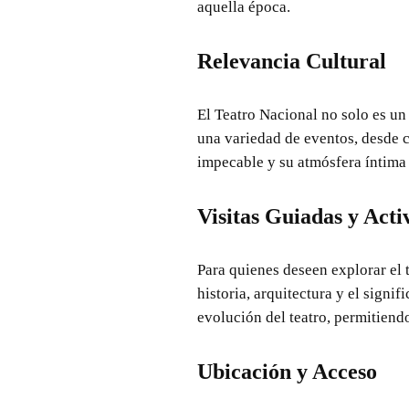
aquella época.
Relevancia Cultural
El Teatro Nacional no solo es un
una variedad de eventos, desde c
impecable y su atmósfera íntima l
Visitas Guiadas y Acti
Para quienes deseen explorar el 
historia, arquitectura y el signi
evolución del teatro, permitiend
Ubicación y Acceso