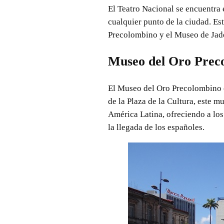
El Teatro Nacional se encuentra e
cualquier punto de la ciudad. Es
Precolombino y el Museo de Jade,
Museo del Oro Prec
El Museo del Oro Precolombino es
de la Plaza de la Cultura, este 
América Latina, ofreciendo a los 
la llegada de los españoles.