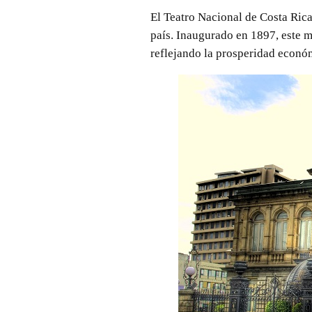
El Teatro Nacional de Costa Rica
país. Inaugurado en 1897, este m
reflejando la prosperidad económ