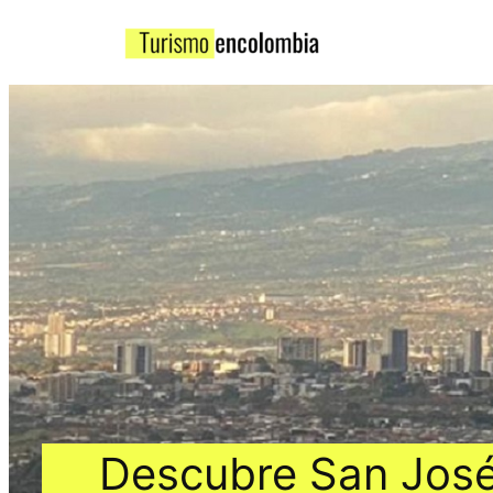
Descubre San José: