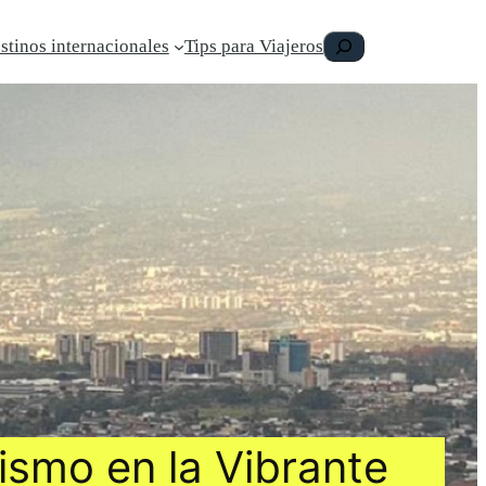
Buscar
stinos internacionales
Tips para Viajeros
ismo en la Vibrante