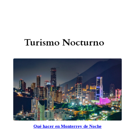
Turismo Nocturno
Qué hacer en Monterrey de Noche