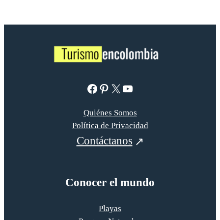
Facebook
Pinterest
X
YouTube
Quiénes Somos
Política de Privacidad
Contáctanos
Conocer el mundo
Playas