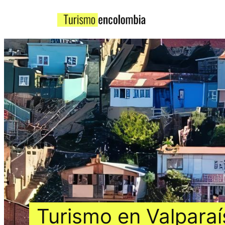
Turismo en Valparaís