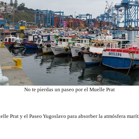
No te pierdas un paseo por el Muelle Prat
elle Prat y el Paseo Yugoslavo para absorber la atmósfera marít