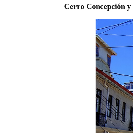
Cerro Concepción y