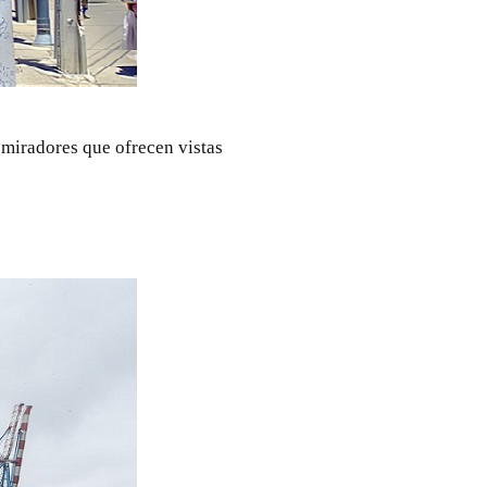
y miradores que ofrecen vistas