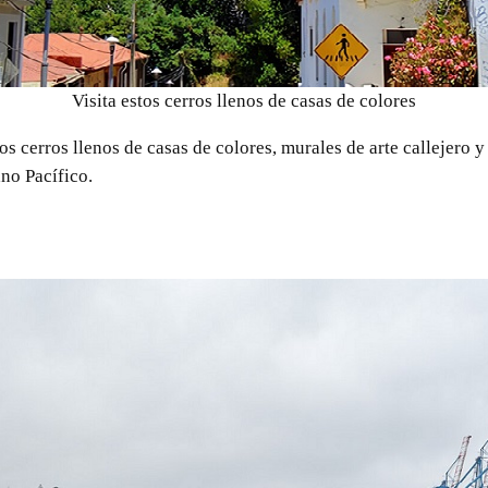
Visita estos cerros llenos de casas de colores
s cerros llenos de casas de colores, murales de arte callejero 
no Pacífico.