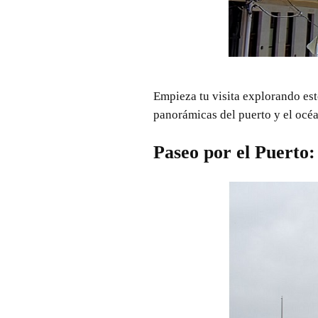
Empieza tu visita explorando esto
panorámicas del puerto y el océa
Paseo por el Puerto
: