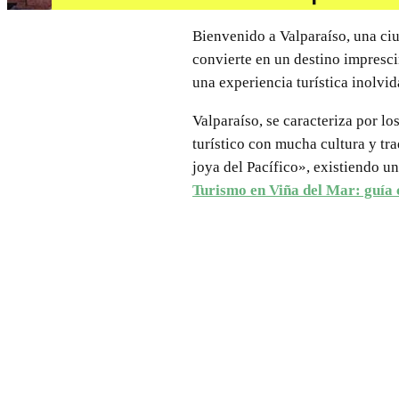
Bienvenido a Valparaíso, una ciu
convierte en un destino impresci
una experiencia turística inolvid
Valparaíso, se caracteriza por lo
turístico con mucha cultura y tr
joya del Pacífico», existiendo u
Turismo en Viña del Mar: guía 