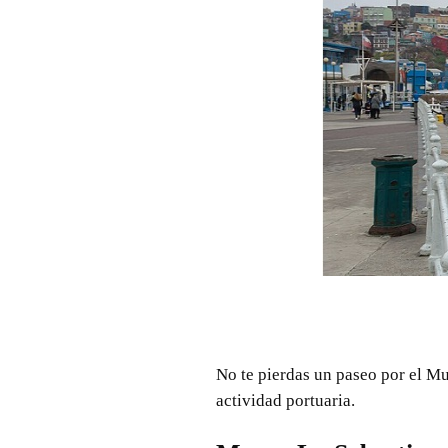
No te pierdas un paseo por el Mu
actividad portuaria.