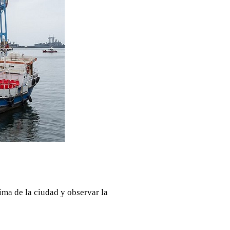
ima de la ciudad y observar la