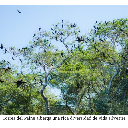
Torres del Paine alberga una rica diversidad de vida silvestre