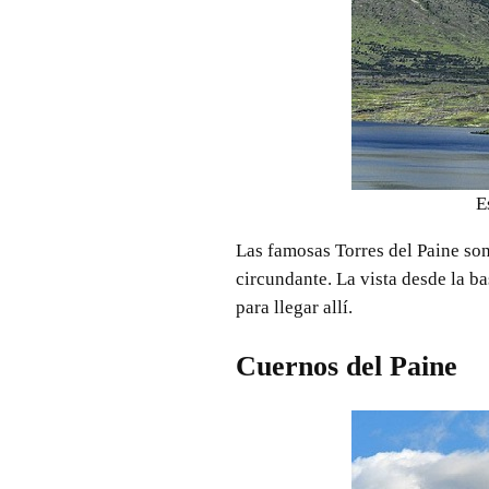
E
Las famosas Torres del Paine so
circundante. La vista desde la ba
para llegar allí.
Cuernos del Paine