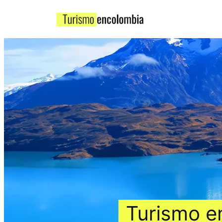
Turismo e