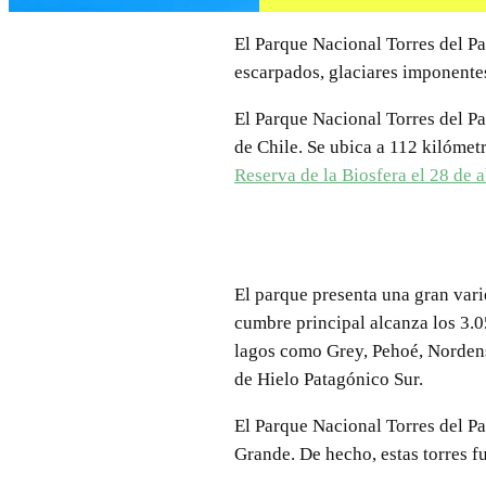
El Parque Nacional Torres del Pa
escarpados, glaciares imponentes
El Parque Nacional Torres del Pa
de Chile. Se ubica a 112 kilómet
Reserva de la Biosfera el 28 de a
El parque presenta una gran vari
cumbre principal alcanza los 3.0
lagos como Grey, Pehoé, Nordens
de Hielo Patagónico Sur.
El Parque Nacional Torres del Pa
Grande. De hecho, estas torres 