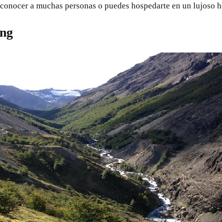
 conocer a muchas personas o puedes hospedarte en un lujoso h
ing