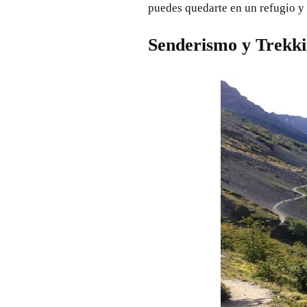
puedes quedarte en un refugio y
Senderismo y Trekk