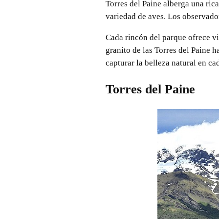
Torres del Paine alberga una ric
variedad de aves. Los observador
Cada rincón del parque ofrece vi
granito de las Torres del Paine 
capturar la belleza natural en ca
Torres del Paine