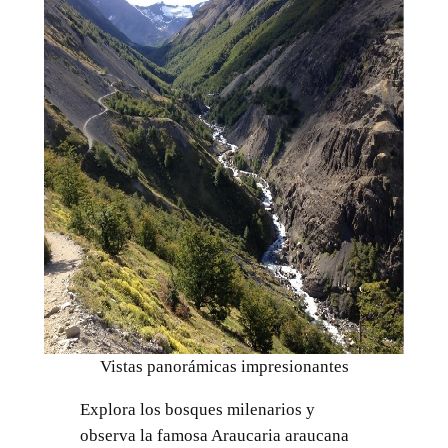
Vistas panorámicas impresionantes
Explora los bosques milenarios y
observa la famosa Araucaria araucana