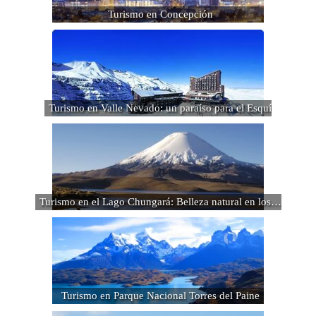
Turismo en Concepción
Turismo en Valle Nevado: un paraíso para el Esquí
Turismo en el Lago Chungará: Belleza natural en los…
Turismo en Parque Nacional Torres del Paine