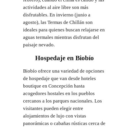
actividades al aire libre son más
disfrutables. En invierno (junio a
agosto), las Termas de Chillán son
ideales para quienes buscan relajarse en
aguas termales mientras disfrutan del
paisaje nevado.
Hospedaje en Biobío
Biobío ofrece una variedad de opciones
de hospedaje que van desde hoteles
boutique en Concepción hasta
acogedores hostales en los pueblos
cercanos a los parques nacionales. Los
visitantes pueden elegir entre
alojamientos de lujo con vistas
panorámicas o cabañas rústicas cerca de