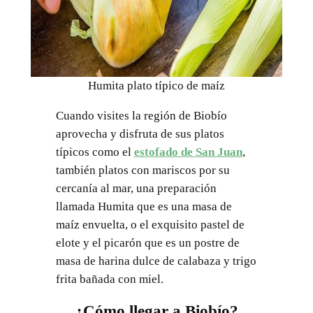
Humita plato típico de maíz
Cuando visites la región de Biobío
aprovecha y disfruta de sus platos
típicos como el
estofado de San Juan
,
también platos con mariscos por su
cercanía al mar, una preparación
llamada Humita que es una masa de
maíz envuelta, o el exquisito pastel de
elote y el picarón que es un postre de
masa de harina dulce de calabaza y trigo
frita bañada con miel.
¿Cómo llegar a Biobío?