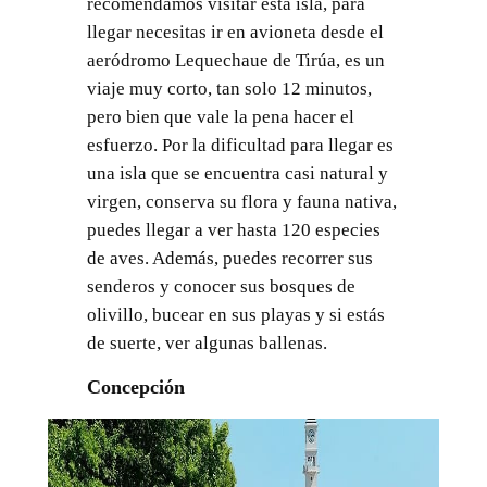
recomendamos visitar esta isla, para
llegar necesitas ir en avioneta desde el
aeródromo Lequechaue de Tirúa, es un
viaje muy corto, tan solo 12 minutos,
pero bien que vale la pena hacer el
esfuerzo. Por la dificultad para llegar es
una isla que se encuentra casi natural y
virgen, conserva su flora y fauna nativa,
puedes llegar a ver hasta 120 especies
de aves. Además, puedes recorrer sus
senderos y conocer sus bosques de
olivillo, bucear en sus playas y si estás
de suerte, ver algunas ballenas.
Concepción