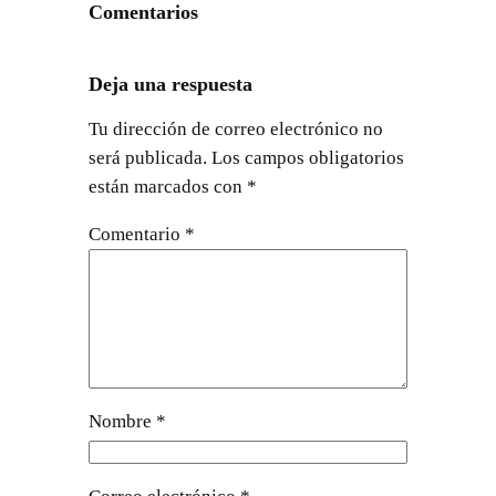
Comentarios
Deja una respuesta
Tu dirección de correo electrónico no
será publicada.
Los campos obligatorios
están marcados con
*
Comentario
*
Nombre
*