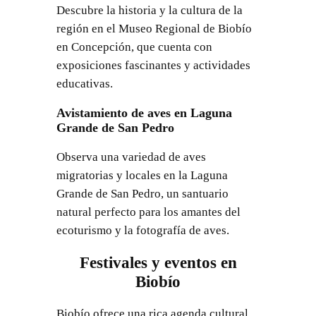
Descubre la historia y la cultura de la
región en el Museo Regional de Biobío
en Concepción, que cuenta con
exposiciones fascinantes y actividades
educativas.
Avistamiento de aves en Laguna
Grande de San Pedro
Observa una variedad de aves
migratorias y locales en la Laguna
Grande de San Pedro, un santuario
natural perfecto para los amantes del
ecoturismo y la fotografía de aves.
Festivales y eventos en
Biobío
Biobío ofrece una rica agenda cultural