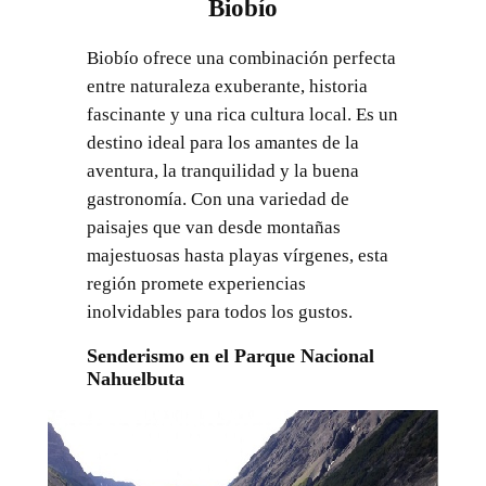
Biobío
Biobío ofrece una combinación perfecta
entre naturaleza exuberante, historia
fascinante y una rica cultura local. Es un
destino ideal para los amantes de la
aventura, la tranquilidad y la buena
gastronomía. Con una variedad de
paisajes que van desde montañas
majestuosas hasta playas vírgenes, esta
región promete experiencias
inolvidables para todos los gustos.
Senderismo en el Parque Nacional
Nahuelbuta