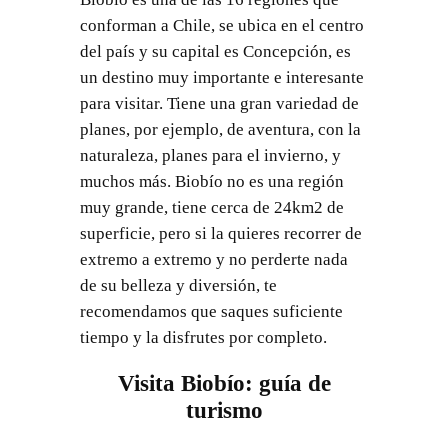
conforman a Chile, se ubica en el centro
del país y su capital es Concepción, es
un destino muy importante e interesante
para visitar. Tiene una gran variedad de
planes, por ejemplo, de aventura, con la
naturaleza, planes para el invierno, y
muchos más. Biobío no es una región
muy grande, tiene cerca de 24km2 de
superficie, pero si la quieres recorrer de
extremo a extremo y no perderte nada
de su belleza y diversión, te
recomendamos que saques suficiente
tiempo y la disfrutes por completo.
Visita Biobío: guía de
turismo