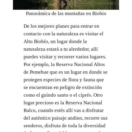
Panorámica de las montañas en Biobio
De los mejores planes para entrar en
contacto con la naturaleza es visitar el
Alto Biobío, un lugar donde la
naturaleza estará a tu alrededor, allí
puedes visitar y recorrer varios lugares.
Por ejemplo, la Reserva Nacional Altos
de Pemehue que es un lugar en donde se
protegen especies de flora y fauna que
se encuentran en peligro de extinción
como el guindo santo o el ciprés. Otro
lugar precioso es la Reserva Nacional
Ralco, cuando estés allí vas a disfrutar
del auténtico paisaje andino, recorre sus
senderos, disfruta de toda la diversidad