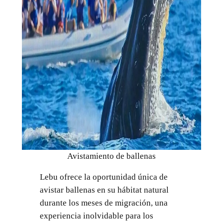
Avistamiento de ballenas
Lebu ofrece la oportunidad única de
avistar ballenas en su hábitat natural
durante los meses de migración, una
experiencia inolvidable para los