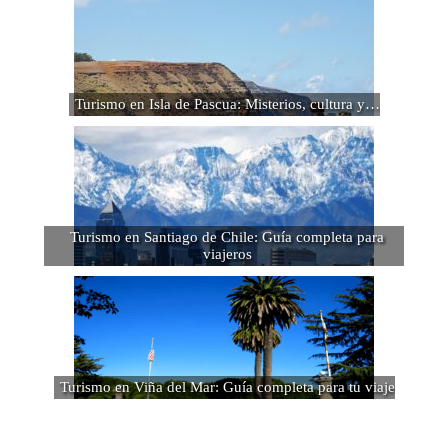
Turismo en Isla de Pascua: Misterios, cultura y…
Turismo en Santiago de Chile: Guía completa para
viajeros
Turismo en Viña del Mar: Guía completa para tu viaje