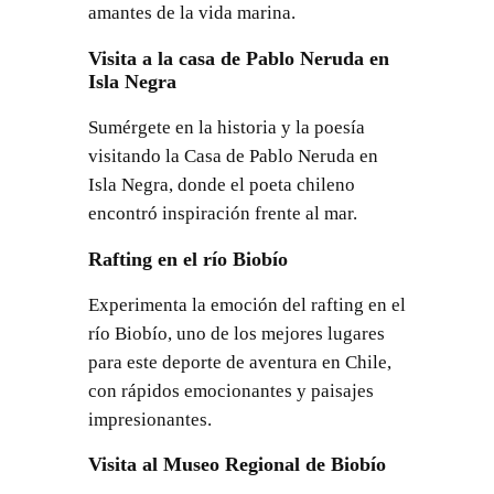
amantes de la vida marina.
Visita a la casa de Pablo Neruda en
Isla Negra
Sumérgete en la historia y la poesía
visitando la Casa de Pablo Neruda en
Isla Negra, donde el poeta chileno
encontró inspiración frente al mar.
Rafting en el río Biobío
Experimenta la emoción del rafting en el
río Biobío, uno de los mejores lugares
para este deporte de aventura en Chile,
con rápidos emocionantes y paisajes
impresionantes.
Visita al Museo Regional de Biobío