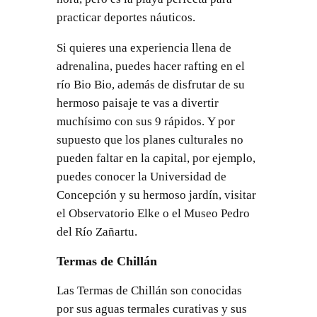
practicar deportes náuticos.
Si quieres una experiencia llena de
adrenalina, puedes hacer rafting en el
río Bio Bio, además de disfrutar de su
hermoso paisaje te vas a divertir
muchísimo con sus 9 rápidos. Y por
supuesto que los planes culturales no
pueden faltar en la capital, por ejemplo,
puedes conocer la Universidad de
Concepción y su hermoso jardín, visitar
el Observatorio Elke o el Museo Pedro
del Río Zañartu.
Termas de Chillán
Las Termas de Chillán son conocidas
por sus aguas termales curativas y sus