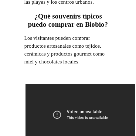
las playas y los centros urbanos.
¿Qué souvenirs típicos
puedo comprar en Biobío?
Los visitantes pueden comprar
productos artesanales como tejidos,
cerámicas y productos gourmet como
miel y chocolates locales.