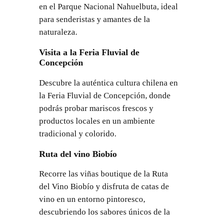
en el Parque Nacional Nahuelbuta, ideal
para senderistas y amantes de la
naturaleza.
Visita a la Feria Fluvial de
Concepción
Descubre la auténtica cultura chilena en
la Feria Fluvial de Concepción, donde
podrás probar mariscos frescos y
productos locales en un ambiente
tradicional y colorido.
Ruta del vino Biobío
Recorre las viñas boutique de la Ruta
del Vino Biobío y disfruta de catas de
vino en un entorno pintoresco,
descubriendo los sabores únicos de la