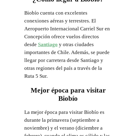
Biobío cuenta con excelentes
conexiones aéreas y terrestres. El
Aeropuerto Internacional Carriel Sur en
Concepción ofrece vuelos directos
desde
Santiago
y otras ciudades
importantes de Chile. Además, se puede
llegar por carretera desde Santiago y
otras regiones del país a través de la
Ruta 5 Sur.
Mejor época para visitar
Biobío
La mejor época para visitar Biobío es
durante la primavera (septiembre a
noviembre) y el verano (diciembre a
febrero), cuando el clima es cálido y las