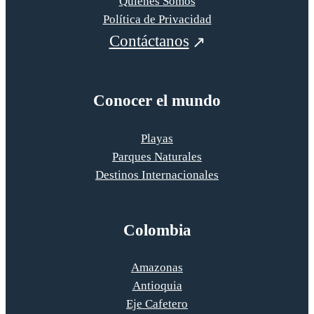
Quiénes Somos
Política de Privacidad
Contáctanos
Conocer el mundo
Playas
Parques Naturales
Destinos Internacionales
Colombia
Amazonas
Antioquia
Eje Cafetero