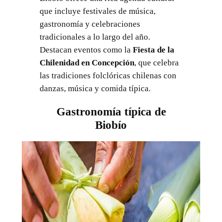
que incluye festivales de música,
gastronomía y celebraciones
tradicionales a lo largo del año.
Destacan eventos como la
Fiesta de la
Chilenidad en Concepción
, que celebra
las tradiciones folclóricas chilenas con
danzas, música y comida típica.
Gastronomía típica de
Biobío