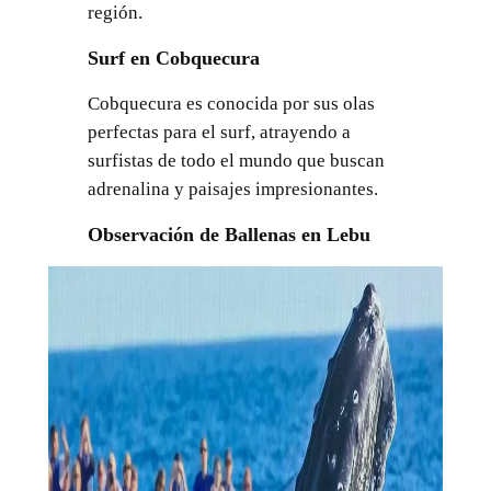
región.
Surf en Cobquecura
Cobquecura es conocida por sus olas
perfectas para el surf, atrayendo a
surfistas de todo el mundo que buscan
adrenalina y paisajes impresionantes.
Observación de Ballenas en Lebu