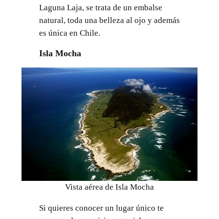
Laguna Laja, se trata de un embalse
natural, toda una belleza al ojo y además
es única en Chile.
Isla Mocha
Vista aérea de Isla Mocha
Si quieres conocer un lugar único te