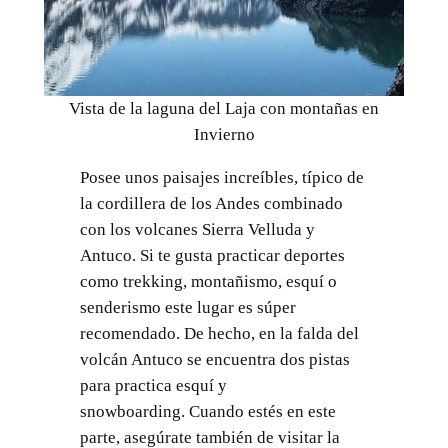
Vista de la laguna del Laja con montañas en
Invierno
Posee unos paisajes increíbles, típico de
la cordillera de los Andes combinado
con los volcanes Sierra Velluda y
Antuco. Si te gusta practicar deportes
como trekking, montañismo, esquí o
senderismo este lugar es súper
recomendado. De hecho, en la falda del
volcán Antuco se encuentra dos pistas
para practica esquí y
snowboarding. Cuando estés en este
parte, asegúrate también de visitar la