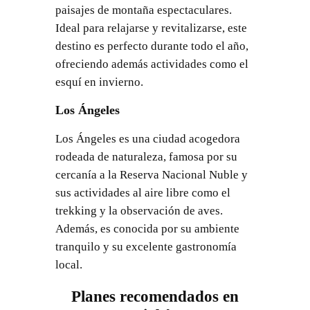
paisajes de montaña espectaculares.
Ideal para relajarse y revitalizarse, este
destino es perfecto durante todo el año,
ofreciendo además actividades como el
esquí en invierno.
Los Ángeles
Los Ángeles es una ciudad acogedora
rodeada de naturaleza, famosa por su
cercanía a la Reserva Nacional Nuble y
sus actividades al aire libre como el
trekking y la observación de aves.
Además, es conocida por su ambiente
tranquilo y su excelente gastronomía
local.
Planes recomendados en