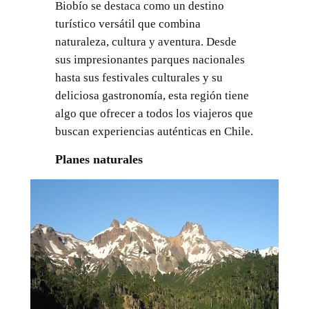
Biobío se destaca como un destino
turístico versátil que combina
naturaleza, cultura y aventura. Desde
sus impresionantes parques nacionales
hasta sus festivales culturales y su
deliciosa gastronomía, esta región tiene
algo que ofrecer a todos los viajeros que
buscan experiencias auténticas en Chile.
Planes naturales