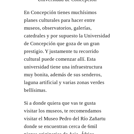
En Concepción tienes muchísimos
planes culturales para hacer entre
museos, observatorios, galerías,
catedrales y por supuesto la Universidad
de Concepción que goza de un gran
prestigio. Y justamente tu recorrido
cultural puede comenzar allí. Esta
universidad tiene una infraestructura
muy bonita, además de sus senderos,
laguna artificial y varias zonas verdes
bellísimas.
Si a donde quiera que vas te gusta
visitar los museos, te recomendamos
visitar el Museo Pedro del Río Zañartu
donde se encuentran cerca de 6mil