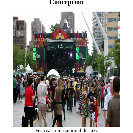
Concepción
Festival Internacional de Jazz