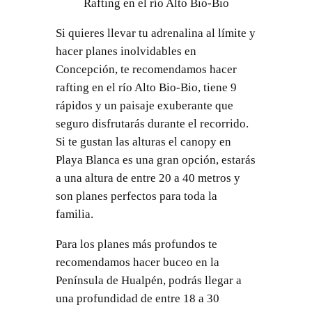
Rafting en el río Alto Bio-Bio
Si quieres llevar tu adrenalina al límite y
hacer planes inolvidables en
Concepción, te recomendamos hacer
rafting en el río Alto Bio-Bio, tiene 9
rápidos y un paisaje exuberante que
seguro disfrutarás durante el recorrido.
Si te gustan las alturas el canopy en
Playa Blanca es una gran opción, estarás
a una altura de entre 20 a 40 metros y
son planes perfectos para toda la
familia.
Para los planes más profundos te
recomendamos hacer buceo en la
Península de Hualpén, podrás llegar a
una profundidad de entre 18 a 30