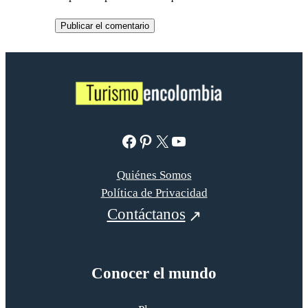
Facebook
Pinterest
X
YouTube
Quiénes Somos
Política de Privacidad
Contáctanos
Conocer el mundo