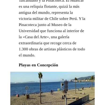
Talcahuano y la Pinacoteca. El Huáscar
es una reliquia flotante, quizá la más
antigua del mundo, representa la
victoria militar de Chile sobre Perú. Y la
Pinacoteca junto al Museo de la
Universidad que funciona al interior de
la «Casa del Arte», una galería
extraordinaria que recoge cerca de
1.300 obras de artistas plásticos de todo
el mundo.
Playas en Concepción