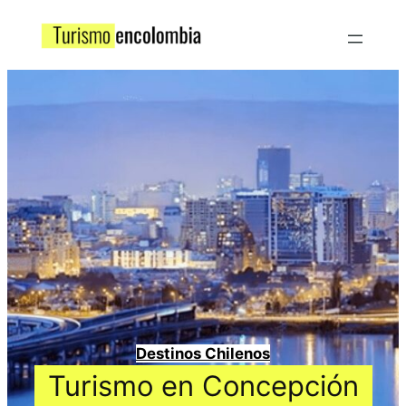
Destinos Chilenos
Turismo en Concepción