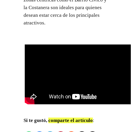
la Costanera son ideales para quienes
desean estar cerca de los principales
atractivos.
Si te gustó,
comparte el artículo
: