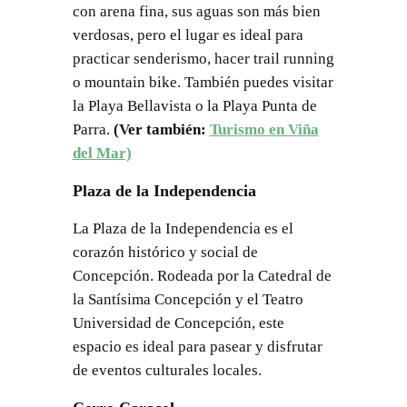
con arena fina, sus aguas son más bien
verdosas, pero el lugar es ideal para
practicar senderismo, hacer trail running
o mountain bike. También puedes visitar
la Playa Bellavista o la Playa Punta de
Parra.
(Ver también:
Turismo en Viña
del Mar)
Plaza de la Independencia
La Plaza de la Independencia es el
corazón histórico y social de
Concepción. Rodeada por la Catedral de
la Santísima Concepción y el Teatro
Universidad de Concepción, este
espacio es ideal para pasear y disfrutar
de eventos culturales locales.