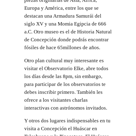
piezas originarias de Asia, África,
Europa y América, entre los que se
destacan una Armadura Samurái del
siglo XV y una Momia Egipcia de 666
a.C. Otro museo es el de Historia Natural
de Concepción donde podrás encontrar
fósiles de hace 65millones de años.
Otro plan cultural muy interesante es
visitar el Observatorio Elke, abre todos
los días desde las 8pm, sin embargo,
para participar de los observatorios te
debes inscribir primero. También les
ofrece a los visitantes charlas
interactivas con astrónomos invitados.
Y otros dos lugares indispensables en tu
visita a Concepción el Huáscar en