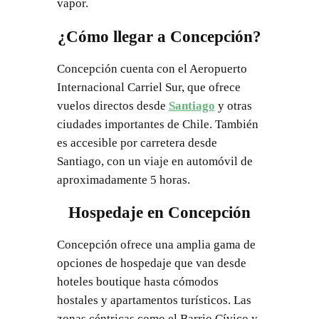
vapor.
¿Cómo llegar a Concepción?
Concepción cuenta con el Aeropuerto
Internacional Carriel Sur, que ofrece
vuelos directos desde
Santiago
y otras
ciudades importantes de Chile. También
es accesible por carretera desde
Santiago, con un viaje en automóvil de
aproximadamente 5 horas.
Hospedaje en Concepción
Concepción ofrece una amplia gama de
opciones de hospedaje que van desde
hoteles boutique hasta cómodos
hostales y apartamentos turísticos. Las
zonas céntricas como el Barrio Cívico y