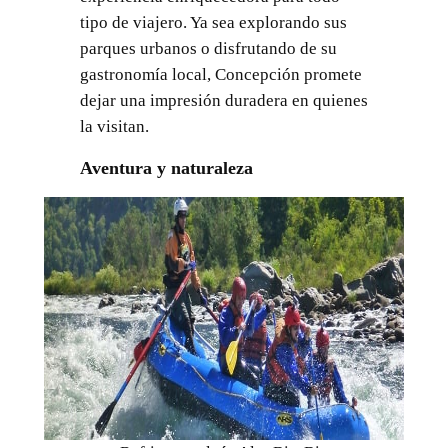
tipo de viajero. Ya sea explorando sus
parques urbanos o disfrutando de su
gastronomía local, Concepción promete
dejar una impresión duradera en quienes
la visitan.
Aventura y naturaleza