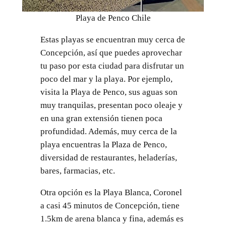
Playa de Penco Chile
Estas playas se encuentran muy cerca de
Concepción, así que puedes aprovechar
tu paso por esta ciudad para disfrutar un
poco del mar y la playa. Por ejemplo,
visita la Playa de Penco, sus aguas son
muy tranquilas, presentan poco oleaje y
en una gran extensión tienen poca
profundidad. Además, muy cerca de la
playa encuentras la Plaza de Penco,
diversidad de restaurantes, heladerías,
bares, farmacias, etc.
Otra opción es la Playa Blanca, Coronel
a casi 45 minutos de Concepción, tiene
1.5km de arena blanca y fina, además es