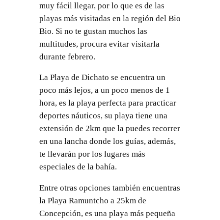
muy fácil llegar, por lo que es de las
playas más visitadas en la región del Bio
Bio. Si no te gustan muchos las
multitudes, procura evitar visitarla
durante febrero.
La Playa de Dichato se encuentra un
poco más lejos, a un poco menos de 1
hora, es la playa perfecta para practicar
deportes náuticos, su playa tiene una
extensión de 2km que la puedes recorrer
en una lancha donde los guías, además,
te llevarán por los lugares más
especiales de la bahía.
Entre otras opciones también encuentras
la Playa Ramuntcho a 25km de
Concepción, es una playa más pequeña