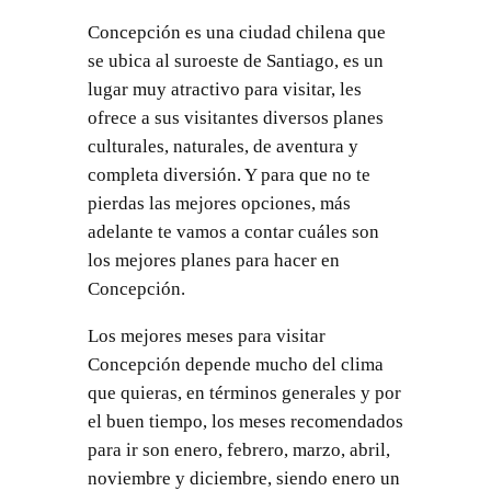
Concepción es una ciudad chilena que
se ubica al suroeste de Santiago, es un
lugar muy atractivo para visitar, les
ofrece a sus visitantes diversos planes
culturales, naturales, de aventura y
completa diversión. Y para que no te
pierdas las mejores opciones, más
adelante te vamos a contar cuáles son
los mejores planes para hacer en
Concepción.
Los mejores meses para visitar
Concepción depende mucho del clima
que quieras, en términos generales y por
el buen tiempo, los meses recomendados
para ir son enero, febrero, marzo, abril,
noviembre y diciembre, siendo enero un