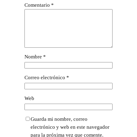
Comentario
*
Nombre
*
Correo electrónico
*
Web
Guarda mi nombre, correo
electrónico y web en este navegador
para la próxima vez que comente.