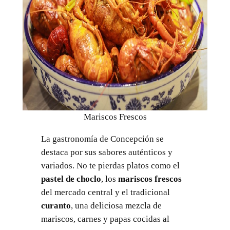
Mariscos Frescos
La gastronomía de Concepción se
destaca por sus sabores auténticos y
variados. No te pierdas platos como el
pastel de choclo
, los
mariscos frescos
del mercado central y el tradicional
curanto
, una deliciosa mezcla de
mariscos, carnes y papas cocidas al