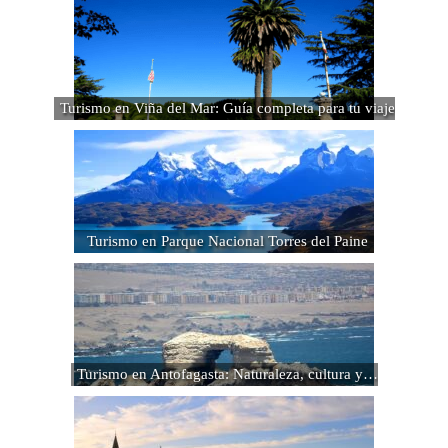
Turismo en Viña del Mar: Guía completa para tu viaje
Turismo en Parque Nacional Torres del Paine
Turismo en Antofagasta: Naturaleza, cultura y…