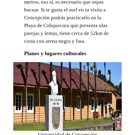
metros, eso sí, es necesario que sepas
bucear. Si te gusta el surf en tu visita a
Concepción podrás practicarlo en la
Playa de Cobquecura que presenta olas
parejas y lentas, tiene cerca de 52km de
costa con arena negra y fina.
Planes y lugares culturales
Universidad de Concepción