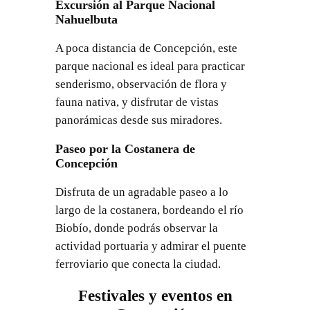
Excursión al Parque Nacional
Nahuelbuta
A poca distancia de Concepción, este
parque nacional es ideal para practicar
senderismo, observación de flora y
fauna nativa, y disfrutar de vistas
panorámicas desde sus miradores.
Paseo por la Costanera de
Concepción
Disfruta de un agradable paseo a lo
largo de la costanera, bordeando el río
Biobío, donde podrás observar la
actividad portuaria y admirar el puente
ferroviario que conecta la ciudad.
Festivales y eventos en