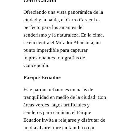
Cerro Caracol
Ofreciendo una vista panorámica de la
ciudad y la bahía, el Cerro Caracol es
perfecto para los amantes del
senderismo y la naturaleza. En la cima,
se encuentra el Mirador Alemanía, un
punto imperdible para capturar
impresionantes fotografías de
Concepción.
Parque Ecuador
Este parque urbano es un oasis de
tranquilidad en medio de la ciudad. Con
áreas verdes, lagos artificiales y
senderos para caminar, el Parque
Ecuador invita a relajarse y disfrutar de
un día al aire libre en familia o con