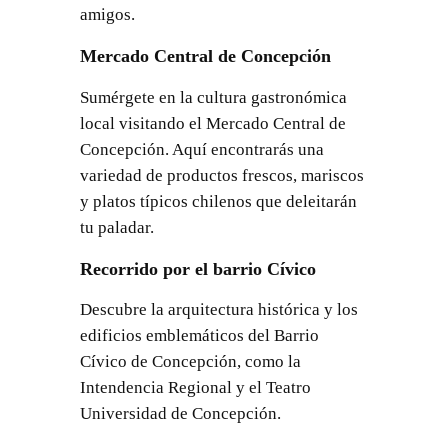
amigos.
Mercado Central de Concepción
Sumérgete en la cultura gastronómica
local visitando el Mercado Central de
Concepción. Aquí encontrarás una
variedad de productos frescos, mariscos
y platos típicos chilenos que deleitarán
tu paladar.
Recorrido por el barrio Cívico
Descubre la arquitectura histórica y los
edificios emblemáticos del Barrio
Cívico de Concepción, como la
Intendencia Regional y el Teatro
Universidad de Concepción.