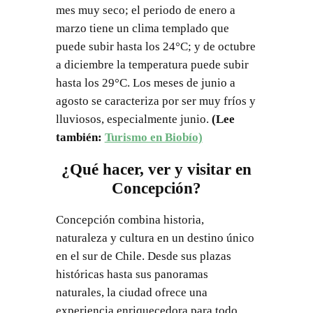
mes muy seco; el periodo de enero a
marzo tiene un clima templado que
puede subir hasta los 24°C; y de octubre
a diciembre la temperatura puede subir
hasta los 29°C. Los meses de junio a
agosto se caracteriza por ser muy fríos y
lluviosos, especialmente junio.
(Lee
también:
Turismo en Biobío)
¿Qué hacer, ver y visitar en
Concepción?
Concepción combina historia,
naturaleza y cultura en un destino único
en el sur de Chile. Desde sus plazas
históricas hasta sus panoramas
naturales, la ciudad ofrece una
experiencia enriquecedora para todo