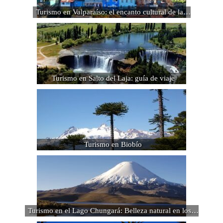
Turismo en Valparaíso: el encanto cultural de la…
Turismo en Salto del Laja: guía de viaje
Turismo en Biobío
Turismo en el Lago Chungará: Belleza natural en los…