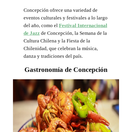
Concepción ofrece una variedad de
eventos culturales y festivales a lo largo
del año, como el
Festival Internacional
de Jazz
de Concepción, la Semana de la
Cultura Chilena y la Fiesta de la
Chilenidad, que celebran la música,
danza y tradiciones del país.
Gastronomía de Concepción