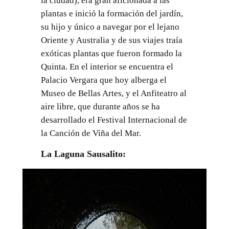
la ciudad), era gran aficionada a las
plantas e inició la formación del jardín,
su hijo y único a navegar por el lejano
Oriente y Australia y de sus viajes traía
exóticas plantas que fueron formado la
Quinta. En el interior se encuentra el
Palacio Vergara que hoy alberga el
Museo de Bellas Artes, y el Anfiteatro al
aire libre, que durante años se ha
desarrollado el Festival Internacional de
la Canción de Viña del Mar.
La Laguna Sausalito: