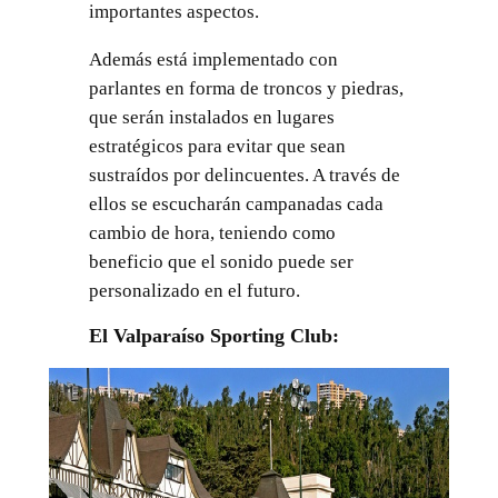
importantes aspectos.
Además está implementado con
parlantes en forma de troncos y piedras,
que serán instalados en lugares
estratégicos para evitar que sean
sustraídos por delincuentes. A través de
ellos se escucharán campanadas cada
cambio de hora, teniendo como
beneficio que el sonido puede ser
personalizado en el futuro.
El Valparaíso Sporting Club: