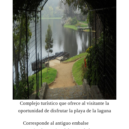
Complejo turístico que ofrece al visitante la
oportunidad de disfrutar la playa de la laguna
Corresponde al antiguo embalse