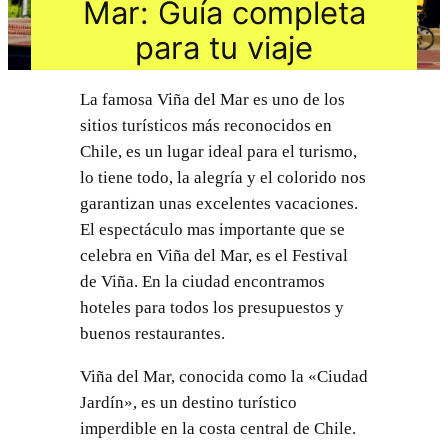
Mar: Guía completa
para tu viaje
La famosa Viña del Mar es uno de los
sitios turísticos más reconocidos en
Chile, es un lugar ideal para el turismo,
lo tiene todo, la alegría y el colorido nos
garantizan unas excelentes vacaciones.
El espectáculo mas importante que se
celebra en Viña del Mar, es el Festival
de Viña. En la ciudad encontramos
hoteles para todos los presupuestos y
buenos restaurantes.
Viña del Mar, conocida como la «Ciudad
Jardín», es un destino turístico
imperdible en la costa central de Chile.