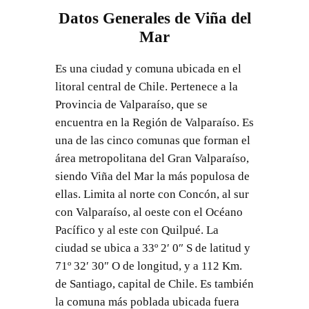
Datos Generales de Viña del
Mar
Es una ciudad y comuna ubicada en el
litoral central de Chile. Pertenece a la
Provincia de Valparaíso, que se
encuentra en la Región de Valparaíso. Es
una de las cinco comunas que forman el
área metropolitana del Gran Valparaíso,
siendo Viña del Mar la más populosa de
ellas. Limita al norte con Concón, al sur
con Valparaíso, al oeste con el Océano
Pacífico y al este con Quilpué. La
ciudad se ubica a 33º 2′ 0″ S de latitud y
71º 32′ 30″ O de longitud, y a 112 Km.
de Santiago, capital de Chile. Es también
la comuna más poblada ubicada fuera