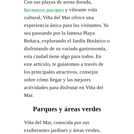
Con sus playas de arena dorada,
hermosos parques
y vibrante vida
cultural, Viña del Mar ofrece una
experiencia única para los visitantes. Ya
sea paseando por la famosa Playa
Reñaca, explorando el Jardín Botánico o
disfrutando de su variada gastronomía,
esta ciudad tiene algo para todos. En
este artículo, te guiaremos a través de
los principales atractivos, consejos
sobre cómo llegar y las mejores
actividades para disfrutar en Viña del
Mar.
Parques y áreas verdes
Viña del Mar, conocida por sus
exuberantes jardines y áreas verdes,