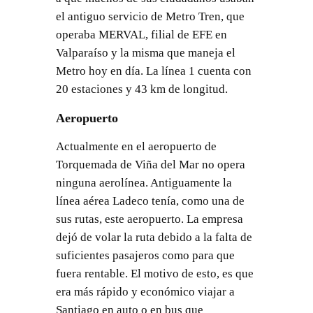
el antiguo servicio de Metro Tren, que
operaba MERVAL, filial de EFE en
Valparaíso y la misma que maneja el
Metro hoy en día. La línea 1 cuenta con
20 estaciones y 43 km de longitud.
Aeropuerto
Actualmente en el aeropuerto de
Torquemada de Viña del Mar no opera
ninguna aerolínea. Antiguamente la
línea aérea Ladeco tenía, como una de
sus rutas, este aeropuerto. La empresa
dejó de volar la ruta debido a la falta de
suficientes pasajeros como para que
fuera rentable. El motivo de esto, es que
era más rápido y económico viajar a
Santiago en auto o en bus que