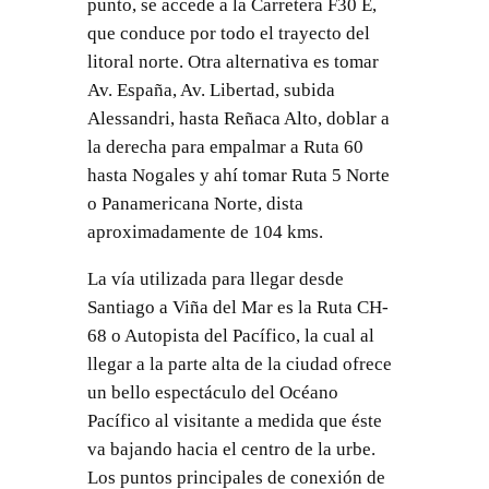
punto, se accede a la Carretera F30 E,
que conduce por todo el trayecto del
litoral norte. Otra alternativa es tomar
Av. España, Av. Libertad, subida
Alessandri, hasta Reñaca Alto, doblar a
la derecha para empalmar a Ruta 60
hasta Nogales y ahí tomar Ruta 5 Norte
o Panamericana Norte, dista
aproximadamente de 104 kms.
La vía utilizada para llegar desde
Santiago a Viña del Mar es la Ruta CH-
68 o Autopista del Pacífico, la cual al
llegar a la parte alta de la ciudad ofrece
un bello espectáculo del Océano
Pacífico al visitante a medida que éste
va bajando hacia el centro de la urbe.
Los puntos principales de conexión de