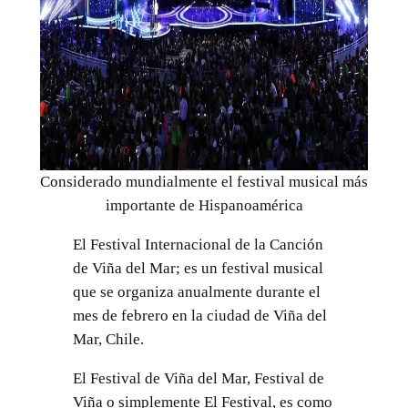
Considerado mundialmente el festival musical más
importante de Hispanoamérica
El Festival Internacional de la Canción
de Viña del Mar; es un festival musical
que se organiza anualmente durante el
mes de febrero en la ciudad de Viña del
Mar, Chile.
El Festival de Viña del Mar, Festival de
Viña o simplemente El Festival, es como