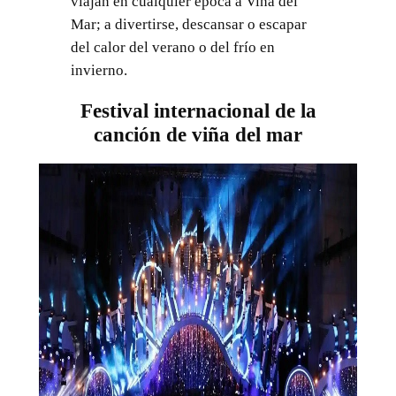
viajan en cualquier época a Viña del
Mar; a divertirse, descansar o escapar
del calor del verano o del frío en
invierno.
Festival internacional de la
canción de viña del mar