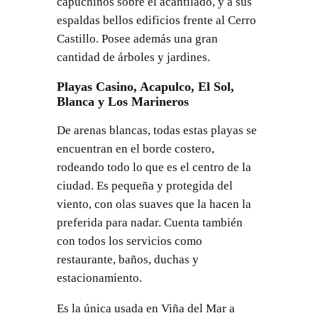
capuchinos sobre el acantilado, y a sus
espaldas bellos edificios frente al Cerro
Castillo. Posee además una gran
cantidad de árboles y jardines.
Playas Casino, Acapulco, El Sol,
Blanca y Los Marineros
De arenas blancas, todas estas playas se
encuentran en el borde costero,
rodeando todo lo que es el centro de la
ciudad. Es pequeña y protegida del
viento, con olas suaves que la hacen la
preferida para nadar. Cuenta también
con todos los servicios como
restaurante, baños, duchas y
estacionamiento.
Es la única usada en Viña del Mar a