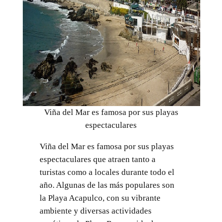
Viña del Mar es famosa por sus playas
espectaculares
Viña del Mar es famosa por sus playas
espectaculares que atraen tanto a
turistas como a locales durante todo el
año. Algunas de las más populares son
la Playa Acapulco, con su vibrante
ambiente y diversas actividades