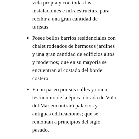
vida propia y con todas las
instalaciones e infraestructura para
recibir a una gran cantidad de
turistas.
Posee bellos barrios residenciales con
chalet rodeados de hermosos jardines
y una gran cantidad de edificios altos
y modernos; que en su mayoría se
encuentran al costado del borde
costero.
En un paseo por sus calles y como
testimonio de la época dorada de Viña
del Mar encontrará palacios y
antiguas edificaciones; que se
remontan a principios del siglo
pasado.