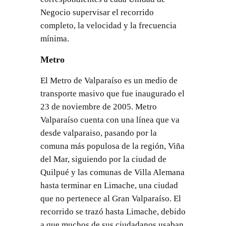
Negocio supervisar el recorrido
completo, la velocidad y la frecuencia
mínima.
Metro
El Metro de Valparaíso es un medio de
transporte masivo que fue inaugurado el
23 de noviembre de 2005. Metro
Valparaíso cuenta con una línea que va
desde valparaiso, pasando por la
comuna más populosa de la región, Viña
del Mar, siguiendo por la ciudad de
Quilpué y las comunas de Villa Alemana
hasta terminar en Limache, una ciudad
que no pertenece al Gran Valparaíso. El
recorrido se trazó hasta Limache, debido
a que muchos de sus ciudadanos usaban