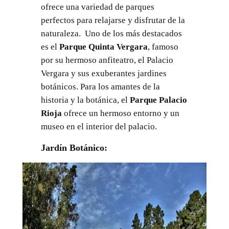
ofrece una variedad de parques
perfectos para relajarse y disfrutar de la
naturaleza. Uno de los más destacados
es el
Parque Quinta Vergara
, famoso
por su hermoso anfiteatro, el Palacio
Vergara y sus exuberantes jardines
botánicos. Para los amantes de la
historia y la botánica, el
Parque Palacio
Rioja
ofrece un hermoso entorno y un
museo en el interior del palacio.
Jardín Botánico: