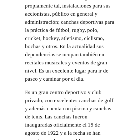
propiamente tal, instalaciones para sus
accionistas, público en general y
administración; canchas deportivas para
la práctica de fútbol, rugby, polo,
cricket, hockey, atletismo, ciclismo,
bochas y otros. En la actualidad sus
dependencias se ocupan también en
recitales musicales y eventos de gran
nivel. Es un excelente lugar para ir de
paseo y caminar por el día.
Es un gran centro deportivo y club
privado, con excelentes canchas de golf
y además cuenta con piscina y canchas
de tenis. Las canchas fueron
inauguradas oficialmente el 15 de
agosto de 1922 y a la fecha se han