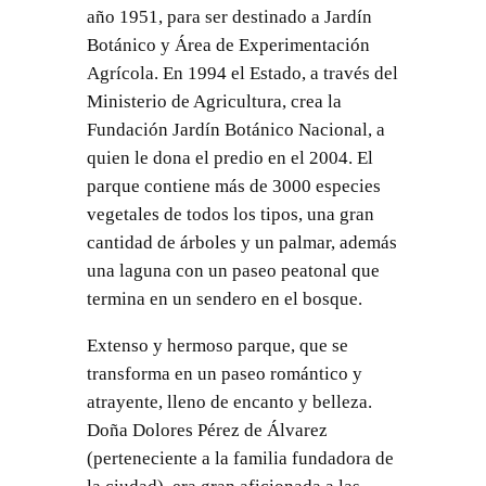
año 1951, para ser destinado a Jardín
Botánico y Área de Experimentación
Agrícola. En 1994 el Estado, a través del
Ministerio de Agricultura, crea la
Fundación Jardín Botánico Nacional, a
quien le dona el predio en el 2004. El
parque contiene más de 3000 especies
vegetales de todos los tipos, una gran
cantidad de árboles y un palmar, además
una laguna con un paseo peatonal que
termina en un sendero en el bosque.
Extenso y hermoso parque, que se
transforma en un paseo romántico y
atrayente, lleno de encanto y belleza.
Doña Dolores Pérez de Álvarez
(perteneciente a la familia fundadora de