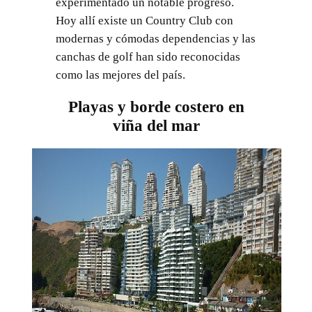
experimentado un notable progreso.
Hoy allí existe un Country Club con
modernas y cómodas dependencias y las
canchas de golf han sido reconocidas
como las mejores del país.
Playas y borde costero en
viña del mar