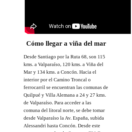
Cómo llegar a viña del mar
Desde Santiago por la Ruta 68, son 115
kms. a Valparaíso, 120 kms. a Viña del
Mar y 134 kms. a Concón. Hacia el
interior por el Camino Troncal o
ferrocarril se encuentran las comunas de
Quilpué y Villa Alemana a 24 y 27 kms.
de Valparaíso. Para acceder a las
comuna del litoral norte, se debe tomar
desde Valparaíso la Av. España, subida
Alessandri hasta Concón. Desde este