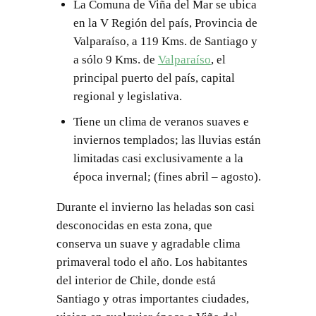
La Comuna de Viña del Mar se ubica
en la V Región del país, Provincia de
Valparaíso, a 119 Kms. de Santiago y
a sólo 9 Kms. de
Valparaíso
, el
principal puerto del país, capital
regional y legislativa.
Tiene un clima de veranos suaves e
inviernos templados; las lluvias están
limitadas casi exclusivamente a la
época invernal; (fines abril – agosto).
Durante el invierno las heladas son casi
desconocidas en esta zona, que
conserva un suave y agradable clima
primaveral todo el año. Los habitantes
del interior de Chile, donde está
Santiago y otras importantes ciudades,