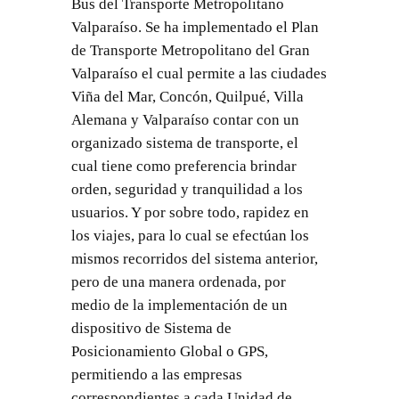
Bus del Transporte Metropolitano
Valparaíso. Se ha implementado el Plan
de Transporte Metropolitano del Gran
Valparaíso el cual permite a las ciudades
Viña del Mar, Concón, Quilpué, Villa
Alemana y Valparaíso contar con un
organizado sistema de transporte, el
cual tiene como preferencia brindar
orden, seguridad y tranquilidad a los
usuarios. Y por sobre todo, rapidez en
los viajes, para lo cual se efectúan los
mismos recorridos del sistema anterior,
pero de una manera ordenada, por
medio de la implementación de un
dispositivo de Sistema de
Posicionamiento Global o GPS,
permitiendo a las empresas
correspondientes a cada Unidad de