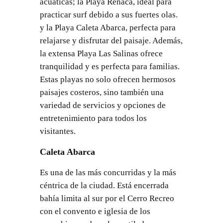
acuáticas; la Playa Renaca, ideal para
practicar surf debido a sus fuertes olas.
y la Playa Caleta Abarca, perfecta para
relajarse y disfrutar del paisaje. Además,
la extensa Playa Las Salinas ofrece
tranquilidad y es perfecta para familias.
Estas playas no solo ofrecen hermosos
paisajes costeros, sino también una
variedad de servicios y opciones de
entretenimiento para todos los
visitantes.
Caleta Abarca
Es una de las más concurridas y la más
céntrica de la ciudad. Está encerrada
bahía limita al sur por el Cerro Recreo
con el convento e iglesia de los