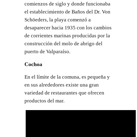
comienzos de siglo y donde funcionaba
el establecimiento de Baños del Dr. Von
Schöeders, la playa comenzó a
desaparecer hacia 1935 con los cambios
de corrientes marinas producidas por la
construcción del molo de abrigo del
puerto de Valparaíso.
Cochoa
En el límite de la comuna, es pequeña y
en sus alrededores existe una gran
variedad de restaurantes que ofrecen
productos del mar.