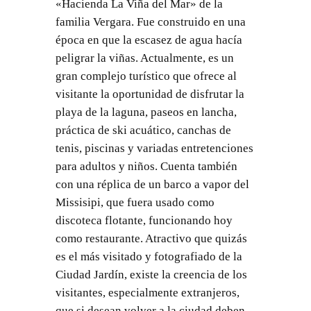
«Hacienda La Viña del Mar» de la
familia Vergara. Fue construido en una
época en que la escasez de agua hacía
peligrar la viñas. Actualmente, es un
gran complejo turístico que ofrece al
visitante la oportunidad de disfrutar la
playa de la laguna, paseos en lancha,
práctica de ski acuático, canchas de
tenis, piscinas y variadas entretenciones
para adultos y niños. Cuenta también
con una réplica de un barco a vapor del
Missisipi, que fuera usado como
discoteca flotante, funcionando hoy
como restaurante. Atractivo que quizás
es el más visitado y fotografiado de la
Ciudad Jardín, existe la creencia de los
visitantes, especialmente extranjeros,
que si desean volver a la ciudad deben