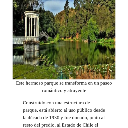
Este hermoso parque se transforma en un paseo
romántico y atrayente
Construido con una estructura de
parque, está abierto al uso público desde
la década de 1930 y fue donado, junto al
resto del predio, al Estado de Chile el