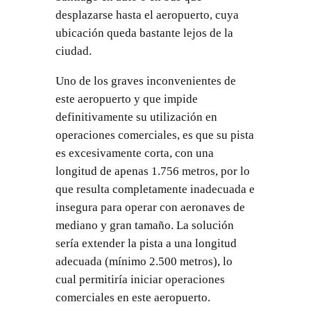
desplazarse hasta el aeropuerto, cuya
ubicación queda bastante lejos de la
ciudad.
Uno de los graves inconvenientes de
este aeropuerto y que impide
definitivamente su utilización en
operaciones comerciales, es que su pista
es excesivamente corta, con una
longitud de apenas 1.756 metros, por lo
que resulta completamente inadecuada e
insegura para operar con aeronaves de
mediano y gran tamaño. La solución
sería extender la pista a una longitud
adecuada (mínimo 2.500 metros), lo
cual permitiría iniciar operaciones
comerciales en este aeropuerto.