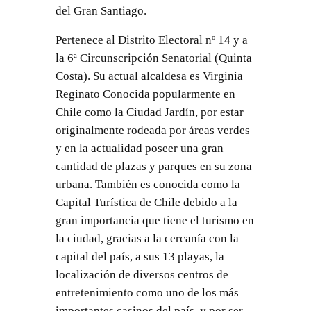
del Gran Santiago.
Pertenece al Distrito Electoral nº 14 y a
la 6ª Circunscripción Senatorial (Quinta
Costa). Su actual alcaldesa es Virginia
Reginato Conocida popularmente en
Chile como la Ciudad Jardín, por estar
originalmente rodeada por áreas verdes
y en la actualidad poseer una gran
cantidad de plazas y parques en su zona
urbana. También es conocida como la
Capital Turística de Chile debido a la
gran importancia que tiene el turismo en
la ciudad, gracias a la cercanía con la
capital del país, a sus 13 playas, la
localización de diversos centros de
entretenimiento como uno de los más
importantes casinos del país, y por ser