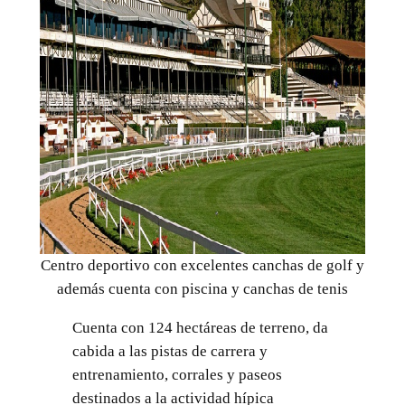
Centro deportivo con excelentes canchas de golf y
además cuenta con piscina y canchas de tenis
Cuenta con 124 hectáreas de terreno, da
cabida a las pistas de carrera y
entrenamiento, corrales y paseos
destinados a la actividad hípica