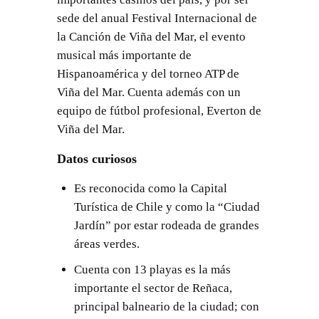
sede del anual Festival Internacional de
la Canción de Viña del Mar, el evento
musical más importante de
Hispanoamérica y del torneo ATP de
Viña del Mar. Cuenta además con un
equipo de fútbol profesional, Everton de
Viña del Mar.
Datos curiosos
Es reconocida como la Capital
Turística de Chile y como la “Ciudad
Jardín” por estar rodeada de grandes
áreas verdes.
Cuenta con 13 playas es la más
importante el sector de Reñaca,
principal balneario de la ciudad; con