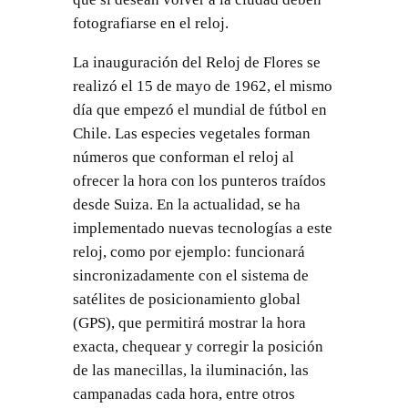
fotografiarse en el reloj.
La inauguración del Reloj de Flores se
realizó el 15 de mayo de 1962, el mismo
día que empezó el mundial de fútbol en
Chile. Las especies vegetales forman
números que conforman el reloj al
ofrecer la hora con los punteros traídos
desde Suiza. En la actualidad, se ha
implementado nuevas tecnologías a este
reloj, como por ejemplo: funcionará
sincronizadamente con el sistema de
satélites de posicionamiento global
(GPS), que permitirá mostrar la hora
exacta, chequear y corregir la posición
de las manecillas, la iluminación, las
campanadas cada hora, entre otros