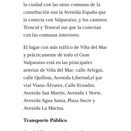
la ciudad con las otras comunas de la
conurbación son la Avenida España que
la conecta con Valparaíso, y los caminos
Troncal y Troncal sur que la conectan
con las comunas interiores.
El lugar con más tráfico de Viña del Mar
y prácticamente de todo el Gran
Valparaiso está en las principales
arterias de Viña del Mar: calle Arlegui,
calle Quillota, Avenida Libertad,el par
vial Viana-Álvarez, Calle Ecuador,
Avenida San Martín, Avenida 1 Norte,
Avenida Agua Santa, Plaza Sucre y
Avenida La Marina.
Transporte Público