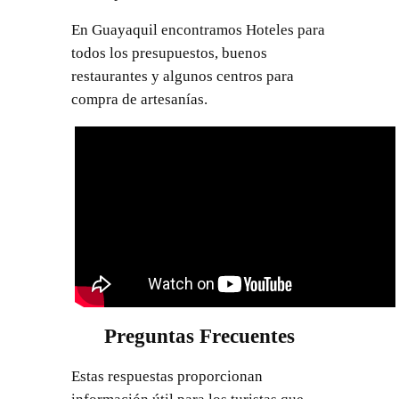
En Guayaquil encontramos Hoteles para
todos los presupuestos, buenos
restaurantes y algunos centros para
compra de artesanías.
Preguntas Frecuentes
Estas respuestas proporcionan