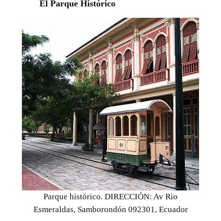
El Parque Histórico
Parque histórico. DIRECCIÓN: Av Rio
Esmeraldas, Samborondón 092301, Ecuador