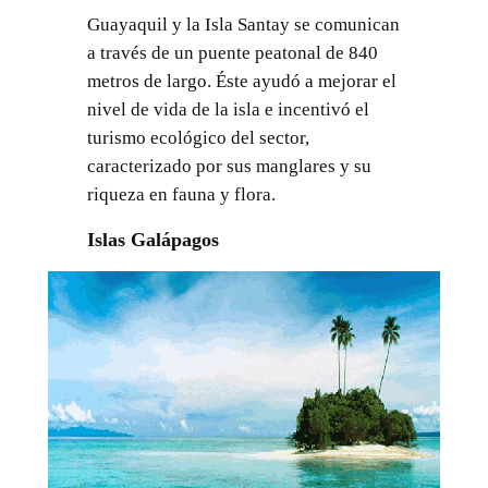
Guayaquil y la Isla Santay se comunican
a través de un puente peatonal de 840
metros de largo. Éste ayudó a mejorar el
nivel de vida de la isla e incentivó el
turismo ecológico del sector,
caracterizado por sus manglares y su
riqueza en fauna y flora.
Islas Galápagos