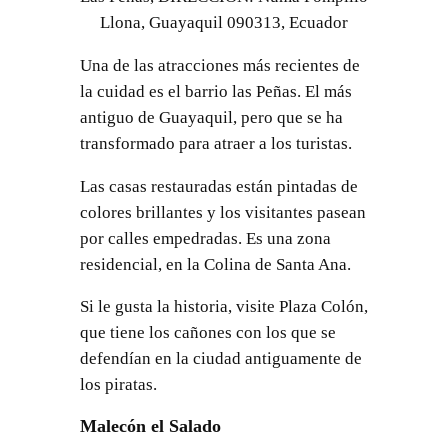
Llona, Guayaquil 090313, Ecuador
Una de las atracciones más recientes de
la cuidad es el barrio las Peñas. El más
antiguo de Guayaquil, pero que se ha
transformado para atraer a los turistas.
Las casas restauradas están pintadas de
colores brillantes y los visitantes pasean
por calles empedradas. Es una zona
residencial, en la Colina de Santa Ana.
Si le gusta la historia, visite Plaza Colón,
que tiene los cañones con los que se
defendían en la ciudad antiguamente de
los piratas.
Malecón el Salado