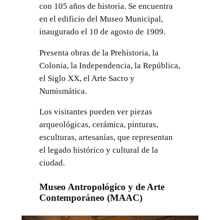
con 105 años de historia. Se encuentra
en el edificio del Museo Municipal,
inaugurado el 10 de agosto de 1909.
Presenta obras de la Prehistoria, la
Colonia, la Independencia, la República,
el Siglo XX, el Arte Sacro y
Numismática.
Los visitantes pueden ver piezas
arqueológicas, cerámica, pinturas,
esculturas, artesanías, que representan
el legado histórico y cultural de la
ciudad.
Museo Antropológico y de Arte
Contemporáneo (MAAC)