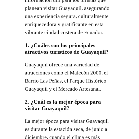
información útil para los turistas que
planean visitar Guayaquil, asegurando
una experiencia segura, culturalmente
enriquecedora y gratificante en esta
vibrante ciudad costera de Ecuador.
1. ¿Cuáles son los principales
atractivos turísticos de Guayaquil?
Guayaquil ofrece una variedad de
atracciones como el Malecón 2000, el
Barrio Las Peñas, el Parque Histórico
Guayaquil y el Mercado Artesanal.
2. ¿Cuál es la mejor época para
visitar Guayaquil?
La mejor época para visitar Guayaquil
es durante la estación seca, de junio a
diciembre, cuando el clima es más