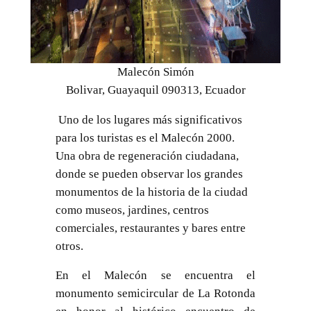
Malecón Simón
Bolivar, Guayaquil 090313, Ecuador
Uno de los lugares más significativos
para los turistas es el Malecón 2000.
Una obra de regeneración ciudadana,
donde se pueden observar los grandes
monumentos de la historia de la ciudad
como museos, jardines, centros
comerciales, restaurantes y bares entre
otros.
En el Malecón se encuentra el
monumento semicircular de La Rotonda