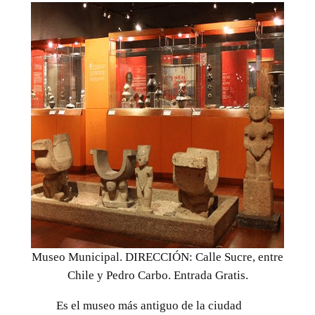
Museo Municipal. DIRECCIÓN: Calle Sucre, entre
Chile y Pedro Carbo. Entrada Gratis.
Es el museo más antiguo de la ciudad