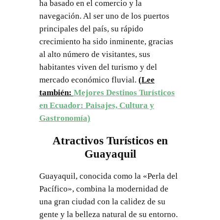
ha basado en el comercio y la
navegación. Al ser uno de los puertos
principales del país, su rápido
crecimiento ha sido inminente, gracias
al alto número de visitantes, sus
habitantes viven del turismo y del
mercado económico fluvial.
(Lee
también:
Mejores Destinos Turísticos
en Ecuador: Paisajes, Cultura y
Gastronomía)
Atractivos Turísticos en
Guayaquil
Guayaquil, conocida como la «Perla del
Pacífico», combina la modernidad de
una gran ciudad con la calidez de su
gente y la belleza natural de su entorno.