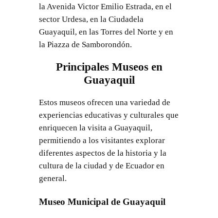
la Avenida Victor Emilio Estrada, en el
sector Urdesa, en la Ciudadela
Guayaquil, en las Torres del Norte y en
la Piazza de Samborondón.
Principales Museos en
Guayaquil
Estos museos ofrecen una variedad de
experiencias educativas y culturales que
enriquecen la visita a Guayaquil,
permitiendo a los visitantes explorar
diferentes aspectos de la historia y la
cultura de la ciudad y de Ecuador en
general.
Museo Municipal de Guayaquil