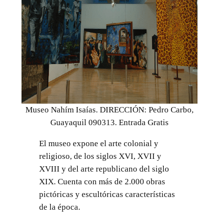
Museo Nahím Isaías. DIRECCIÓN: Pedro Carbo,
Guayaquil 090313. Entrada Gratis
El museo expone el arte colonial y
religioso, de los siglos XVI, XVII y
XVIII y del arte republicano del siglo
XIX. Cuenta con más de 2.000 obras
pictóricas y escultóricas características
de la época.