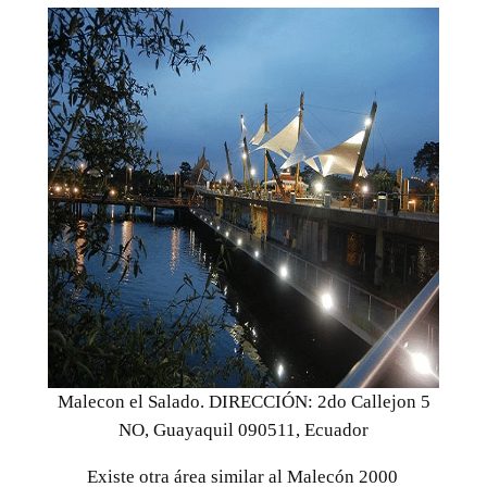
Malecon el Salado. DIRECCIÓN: 2do Callejon 5
NO, Guayaquil 090511, Ecuador
Existe otra área similar al Malecón 2000