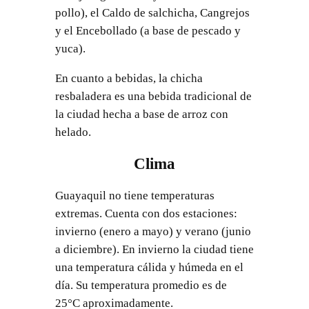
pollo), el Caldo de salchicha, Cangrejos
y el Encebollado (a base de pescado y
yuca).
En cuanto a bebidas, la chicha
resbaladera es una bebida tradicional de
la ciudad hecha a base de arroz con
helado.
Clima
Guayaquil no tiene temperaturas
extremas. Cuenta con dos estaciones:
invierno (enero a mayo) y verano (junio
a diciembre). En invierno la ciudad tiene
una temperatura cálida y húmeda en el
día. Su temperatura promedio es de
25°C aproximadamente.