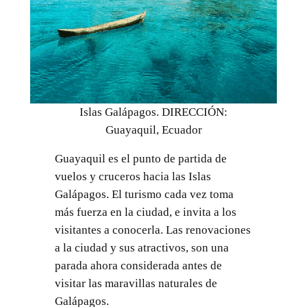
Islas Galápagos. DIRECCIÓN:
Guayaquil, Ecuador
Guayaquil es el punto de partida de
vuelos y cruceros hacia las Islas
Galápagos. El turismo cada vez toma
más fuerza en la ciudad, e invita a los
visitantes a conocerla. Las renovaciones
a la ciudad y sus atractivos, son una
parada ahora considerada antes de
visitar las maravillas naturales de
Galápagos.