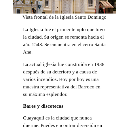
Vista frontal de la Iglesia Santo Domingo
La Iglesia fue el primer templo que tuvo
la ciudad. Su origen se remonta hacia el
año 1548. Se encuentra en el cerro Santa
Ana.
La actual iglesia fue construida en 1938
después de su deterioro y a causa de
varios incendios. Hoy por hoy es una
muestra representativa del Barroco en
su máximo esplendor.
Bares y discotecas
Guayaquil es la ciudad que nunca
duerme. Puedes encontrar diversión en