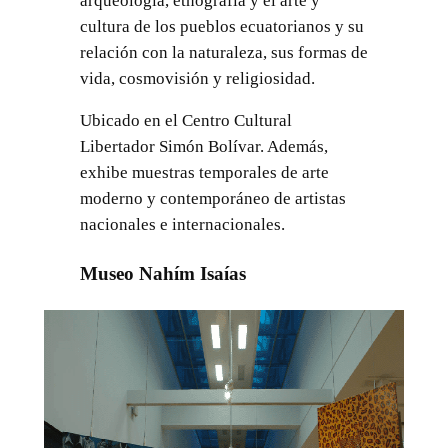
arqueología, etnografía y el arte y
cultura de los pueblos ecuatorianos y su
relación con la naturaleza, sus formas de
vida, cosmovisión y religiosidad.
Ubicado en el Centro Cultural
Libertador Simón Bolívar. Además,
exhibe muestras temporales de arte
moderno y contemporáneo de artistas
nacionales e internacionales.
Museo Nahím Isaías