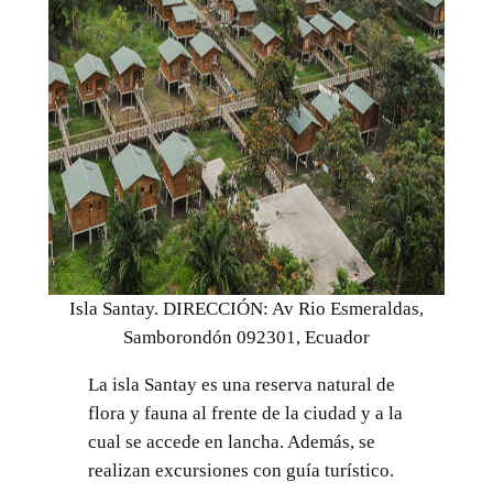
Isla Santay. DIRECCIÓN: Av Rio Esmeraldas,
Samborondón 092301, Ecuador
La isla Santay es una reserva natural de
flora y fauna al frente de la ciudad y a la
cual se accede en lancha. Además, se
realizan excursiones con guía turístico.