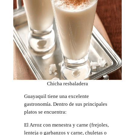
Chicha resbaladera
Guayaquil tiene una excelente
gastronomía. Dentro de sus principales
platos se encuentra:
El Arroz con menestra y carne (frejoles,
lenteja o garbanzos y carne, chuletas o