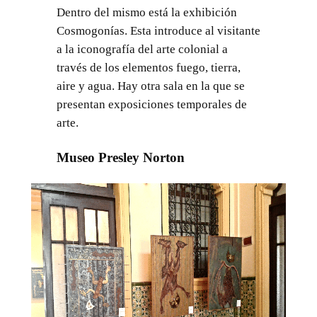
Dentro del mismo está la exhibición
Cosmogonías. Esta introduce al visitante
a la iconografía del arte colonial a
través de los elementos fuego, tierra,
aire y agua. Hay otra sala en la que se
presentan exposiciones temporales de
arte.
Museo Presley Norton