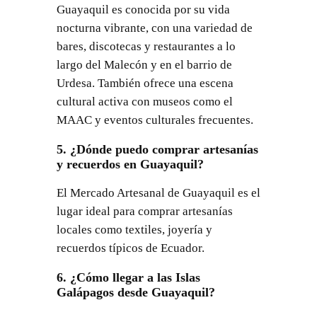
Guayaquil es conocida por su vida
nocturna vibrante, con una variedad de
bares, discotecas y restaurantes a lo
largo del Malecón y en el barrio de
Urdesa. También ofrece una escena
cultural activa con museos como el
MAAC y eventos culturales frecuentes.
5. ¿Dónde puedo comprar artesanías
y recuerdos en Guayaquil?
El Mercado Artesanal de Guayaquil es el
lugar ideal para comprar artesanías
locales como textiles, joyería y
recuerdos típicos de Ecuador.
6. ¿Cómo llegar a las Islas
Galápagos desde Guayaquil?