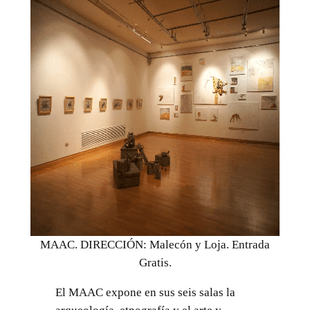
MAAC. DIRECCIÓN: Malecón y Loja. Entrada
Gratis.
El MAAC expone en sus seis salas la