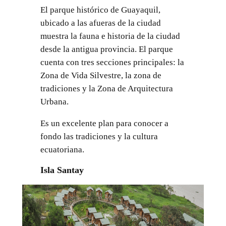
El parque histórico de Guayaquil,
ubicado a las afueras de la ciudad
muestra la fauna e historia de la ciudad
desde la antigua provincia. El parque
cuenta con tres secciones principales: la
Zona de Vida Silvestre, la zona de
tradiciones y la Zona de Arquitectura
Urbana.
Es un excelente plan para conocer a
fondo las tradiciones y la cultura
ecuatoriana.
Isla Santay