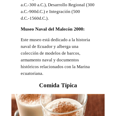
a.C.-300 a.C.), Desarrollo Regional (300
a.C.-900d.C.) e Integración (500
d.C.-1560d.C.).
Museo Naval del Malecón 2000
:
Este museo está dedicado a la historia
naval de Ecuador y alberga una
colección de modelos de barcos,
armamento naval y documentos
históricos relacionados con la Marina
ecuatoriana.
Comida Típica