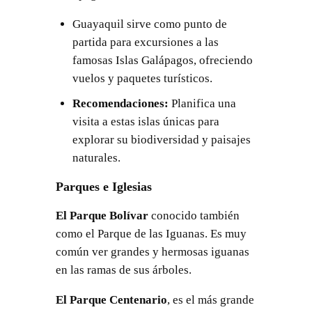
Guayaquil sirve como punto de
partida para excursiones a las
famosas Islas Galápagos, ofreciendo
vuelos y paquetes turísticos.
Recomendaciones:
Planifica una
visita a estas islas únicas para
explorar su biodiversidad y paisajes
naturales.
Parques e Iglesias
El Parque Bolívar
conocido también
como el Parque de las Iguanas. Es muy
común ver grandes y hermosas iguanas
en las ramas de sus árboles.
El Parque Centenario
, es el más grande