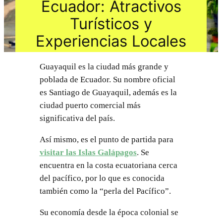
Ecuador: Atractivos
Turísticos y
Experiencias Locales
Guayaquil es la ciudad más grande y
poblada de Ecuador. Su nombre oficial
es Santiago de Guayaquil, además es la
ciudad puerto comercial más
significativa del país.
Así mismo, es el punto de partida para
visitar las Islas Galápagos
. Se
encuentra en la costa ecuatoriana cerca
del pacífico, por lo que es conocida
también como la “perla del Pacífico”.
Su economía desde la época colonial se