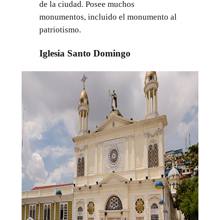
de la ciudad. Posee muchos
monumentos, incluido el monumento al
patriotismo.
Iglesia Santo Domingo