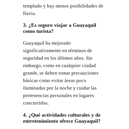
templado y hay menos posibilidades de
lluvia.
3. ¿Es seguro viajar a Guayaquil
como turista?
Guayaquil ha mejorado
significativamente en términos de
seguridad en los últimos años. Sin
embargo, como en cualquier ciudad
grande, se deben tomar precauciones
básicas como evitar áreas poco
iluminadas por la noche y cuidar las
pertenencias personales en lugares
concurridos.
4. ¿Qué actividades culturales y de
entretenimiento ofrece Guayaquil?