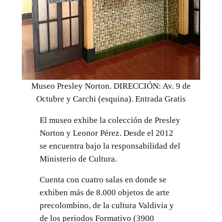
Museo Presley Norton. DIRECCIÓN: Av. 9 de
Octubre y Carchi (esquina). Entrada Gratis
El museo exhibe la colección de Presley
Norton y Leonor Pérez. Desde el 2012
se encuentra bajo la responsabilidad del
Ministerio de Cultura.
Cuenta con cuatro salas en donde se
exhiben más de 8.000 objetos de arte
precolombino, de la cultura Valdivia y
de los periodos Formativo (3900