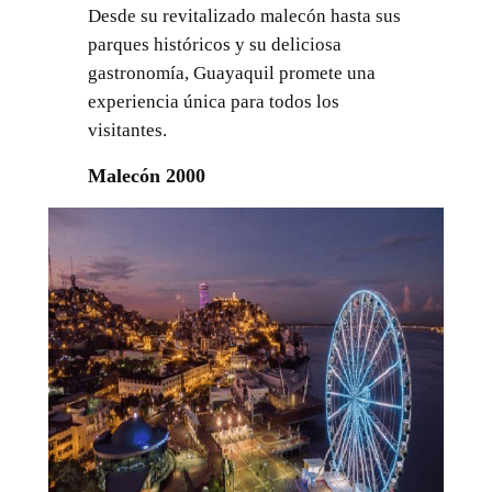
Desde su revitalizado malecón hasta sus
parques históricos y su deliciosa
gastronomía, Guayaquil promete una
experiencia única para todos los
visitantes.
Malecón 2000