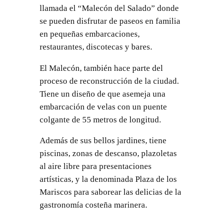
llamada el “Malecón del Salado” donde
se pueden disfrutar de paseos en familia
en pequeñas embarcaciones,
restaurantes, discotecas y bares.
El Malecón, también hace parte del
proceso de reconstrucción de la ciudad.
Tiene un diseño de que asemeja una
embarcación de velas con un puente
colgante de 55 metros de longitud.
Además de sus bellos jardines, tiene
piscinas, zonas de descanso, plazoletas
al aire libre para presentaciones
artísticas, y la denominada Plaza de los
Mariscos para saborear las delicias de la
gastronomía costeña marinera.