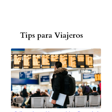
Tips para Viajeros