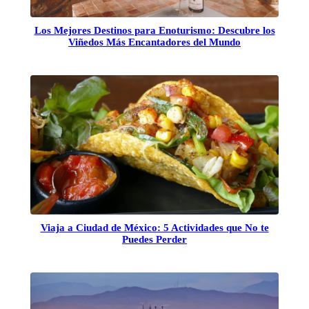
Los Mejores Destinos para Enoturismo: Descubre los
Viñedos Más Encantadores del Mundo
Viaja a Ciudad de México: 5 Actividades que No te
Puedes Perder