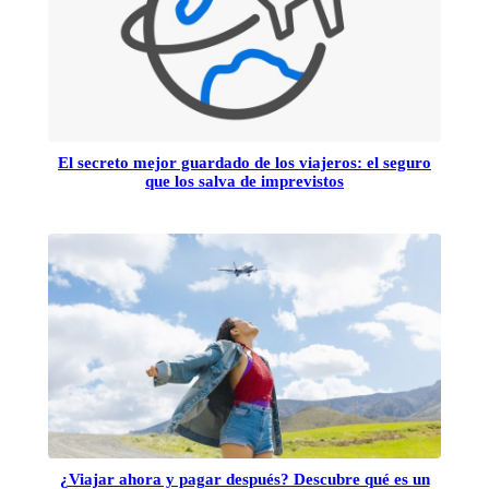
El secreto mejor guardado de los viajeros: el seguro
que los salva de imprevistos
¿Viajar ahora y pagar después? Descubre qué es un