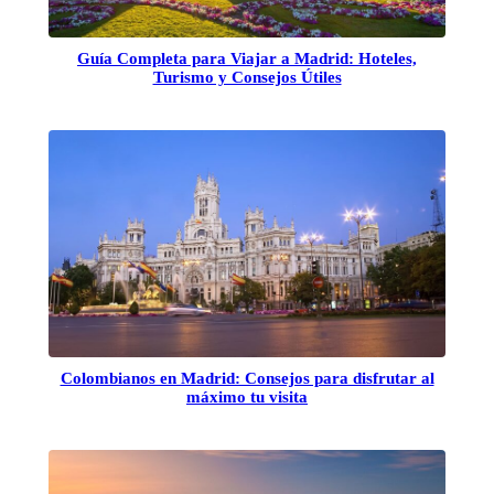
Guía Completa para Viajar a Madrid: Hoteles,
Turismo y Consejos Útiles
Colombianos en Madrid: Consejos para disfrutar al
máximo tu visita