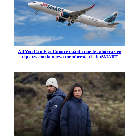
All You Can Fly: Conoce cuánto puedes ahorrar en
tiquetes con la nueva membresía de JetSMART