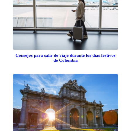
Consejos para salir de viaje durante los días festivos
de Colombia