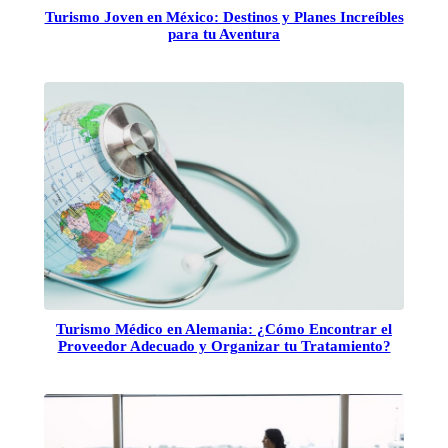
Turismo Joven en México: Destinos y Planes Increíbles
para tu Aventura
Turismo Médico en Alemania: ¿Cómo Encontrar el
Proveedor Adecuado y Organizar tu Tratamiento?