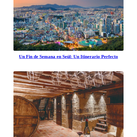
Un Fin de Semana en Seúl: Un Itinerario Perfecto