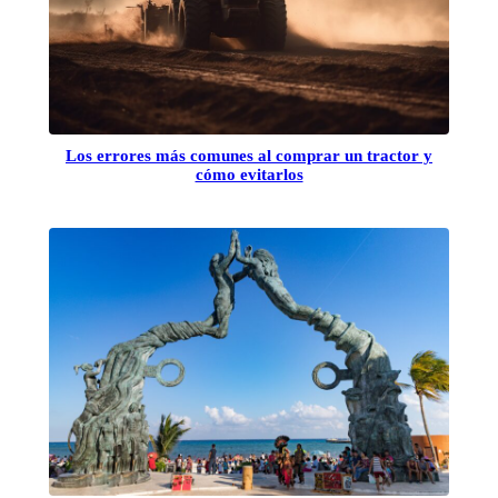
Los errores más comunes al comprar un tractor y
cómo evitarlos