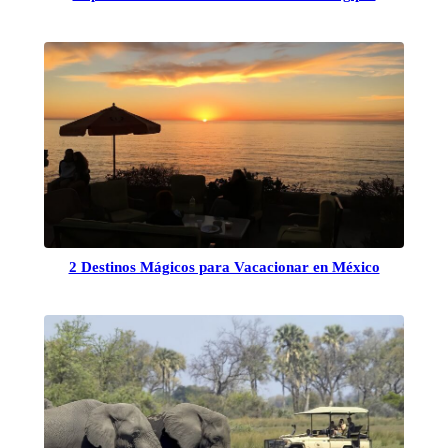
2 Destinos Mágicos para Vacacionar en México