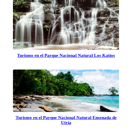
Turismo en el Parque Nacional Natural Los Katíos
Turismo en el Parque Nacional Natural Ensenada de
Utría