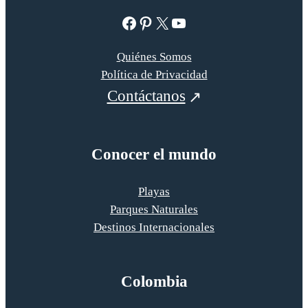
Facebook
Pinterest
X
YouTube
Quiénes Somos
Política de Privacidad
Contáctanos
Conocer el mundo
Playas
Parques Naturales
Destinos Internacionales
Colombia