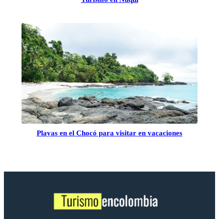
Playas en el Chocó para visitar en vacaciones