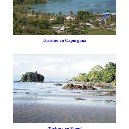
Turismo en Capurganá
Turismo en Nuquí