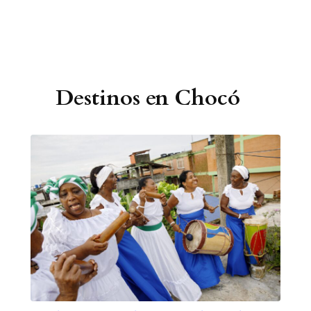
Destinos en Chocó