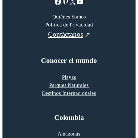
Facebook
Pinterest
X
YouTube
Quiénes Somos
Política de Privacidad
Contáctanos
Conocer el mundo
Playas
Parques Naturales
Destinos Internacionales
Colombia
Amazonas