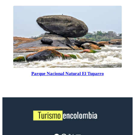
Parque Nacional Natural El Tuparro