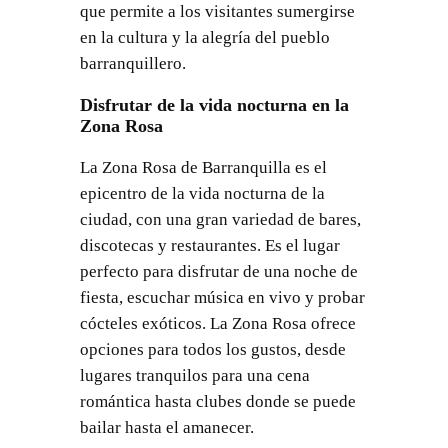
que permite a los visitantes sumergirse
en la cultura y la alegría del pueblo
barranquillero.
Disfrutar de la vida nocturna en la
Zona Rosa
La Zona Rosa de Barranquilla es el
epicentro de la vida nocturna de la
ciudad, con una gran variedad de bares,
discotecas y restaurantes. Es el lugar
perfecto para disfrutar de una noche de
fiesta, escuchar música en vivo y probar
cócteles exóticos. La Zona Rosa ofrece
opciones para todos los gustos, desde
lugares tranquilos para una cena
romántica hasta clubes donde se puede
bailar hasta el amanecer.