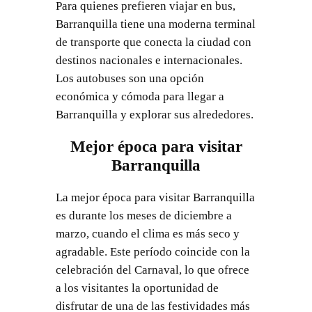
Para quienes prefieren viajar en bus,
Barranquilla tiene una moderna terminal
de transporte que conecta la ciudad con
destinos nacionales e internacionales.
Los autobuses son una opción
económica y cómoda para llegar a
Barranquilla y explorar sus alrededores.
Mejor época para visitar
Barranquilla
La mejor época para visitar Barranquilla
es durante los meses de diciembre a
marzo, cuando el clima es más seco y
agradable. Este período coincide con la
celebración del Carnaval, lo que ofrece
a los visitantes la oportunidad de
disfrutar de una de las festividades más