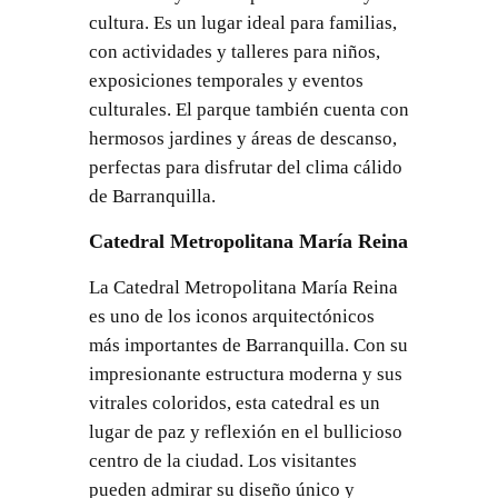
cultura. Es un lugar ideal para familias,
con actividades y talleres para niños,
exposiciones temporales y eventos
culturales. El parque también cuenta con
hermosos jardines y áreas de descanso,
perfectas para disfrutar del clima cálido
de Barranquilla.
Catedral Metropolitana María Reina
La Catedral Metropolitana María Reina
es uno de los iconos arquitectónicos
más importantes de Barranquilla. Con su
impresionante estructura moderna y sus
vitrales coloridos, esta catedral es un
lugar de paz y reflexión en el bullicioso
centro de la ciudad. Los visitantes
pueden admirar su diseño único y