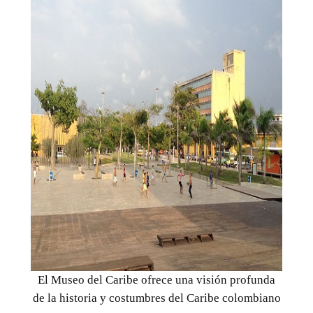
El Museo del Caribe ofrece una visión profunda
de la historia y costumbres del Caribe colombiano