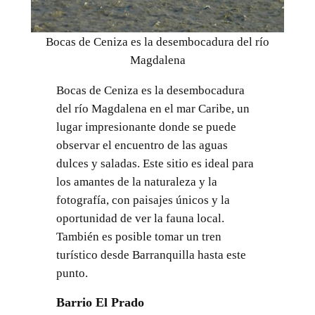
Bocas de Ceniza es la desembocadura del río
Magdalena
Bocas de Ceniza es la desembocadura
del río Magdalena en el mar Caribe, un
lugar impresionante donde se puede
observar el encuentro de las aguas
dulces y saladas. Este sitio es ideal para
los amantes de la naturaleza y la
fotografía, con paisajes únicos y la
oportunidad de ver la fauna local.
También es posible tomar un tren
turístico desde Barranquilla hasta este
punto.
Barrio El Prado