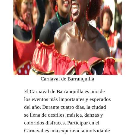
Carnaval de Barranquilla
El Carnaval de Barranquilla es uno de
los eventos más importantes y esperados
del año. Durante cuatro días, la ciudad
se llena de desfiles, música, danzas y
coloridos disfraces. Participar en el
Carnaval es una experiencia inolvidable