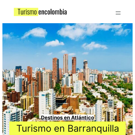
Destinos en Atlántico
Turismo en Barranquilla