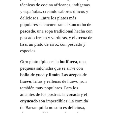
técnicas de cocina africanas, indígenas
y españolas, creando sabores únicos y
deliciosos. Entre los platos más
populares se encuentran el
sancocho de
pescado
, una sopa tradicional hecha con
pescado fresco y verduras, y el
arroz de
lisa
, un plato de arroz con pescado y
especias.
Otro plato típico es la
butifarra
, una
pequeña salchicha que se sirve con
bollo de yuca y limón
. Las
arepas de
huevo
, fritas y rellenas de huevo, son
también muy populares. Para los
amantes de los postres, la
cocada
y el
enyucado
son imperdibles. La comida
de Barranquilla no solo es deliciosa,