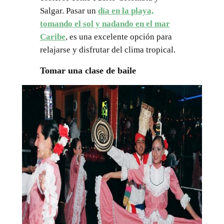
Salgar. Pasar un
día en la playa,
tomando el sol y nadando en el mar
Caribe
, es una excelente opción para
relajarse y disfrutar del clima tropical.
Tomar una clase de baile