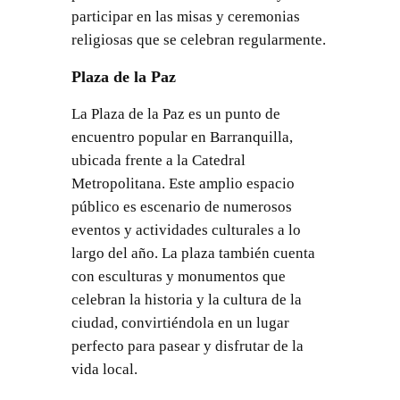
participar en las misas y ceremonias
religiosas que se celebran regularmente.
Plaza de la Paz
La Plaza de la Paz es un punto de
encuentro popular en Barranquilla,
ubicada frente a la Catedral
Metropolitana. Este amplio espacio
público es escenario de numerosos
eventos y actividades culturales a lo
largo del año. La plaza también cuenta
con esculturas y monumentos que
celebran la historia y la cultura de la
ciudad, convirtiéndola en un lugar
perfecto para pasear y disfrutar de la
vida local.