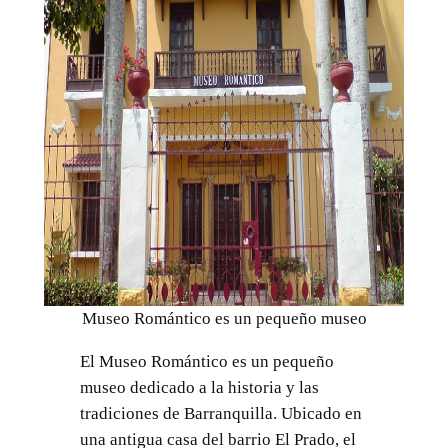
Museo Romántico es un pequeño museo
El Museo Romántico es un pequeño
museo dedicado a la historia y las
tradiciones de Barranquilla. Ubicado en
una antigua casa del barrio El Prado, el