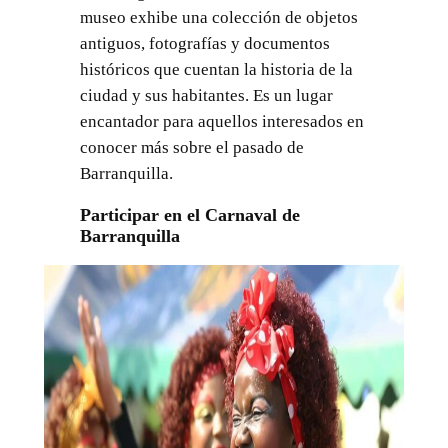
museo exhibe una colección de objetos
antiguos, fotografías y documentos
históricos que cuentan la historia de la
ciudad y sus habitantes. Es un lugar
encantador para aquellos interesados en
conocer más sobre el pasado de
Barranquilla.
Participar en el Carnaval de
Barranquilla