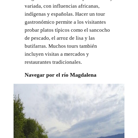
variada, con influencias africanas,
indígenas y españolas. Hacer un tour
gastronómico permite a los visitantes
probar platos típicos como el sancocho
de pescado, el arroz de lisa y las
butifarras. Muchos tours también
incluyen visitas a mercados y
restaurantes tradicionales.
Navegar por el río Magdalena