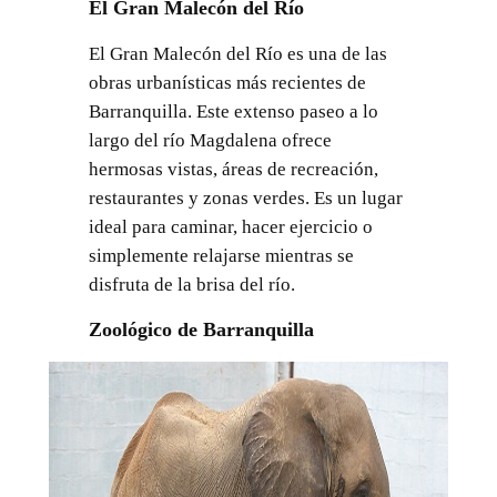
El Gran Malecón del Río
El Gran Malecón del Río es una de las
obras urbanísticas más recientes de
Barranquilla. Este extenso paseo a lo
largo del río Magdalena ofrece
hermosas vistas, áreas de recreación,
restaurantes y zonas verdes. Es un lugar
ideal para caminar, hacer ejercicio o
simplemente relajarse mientras se
disfruta de la brisa del río.
Zoológico de Barranquilla