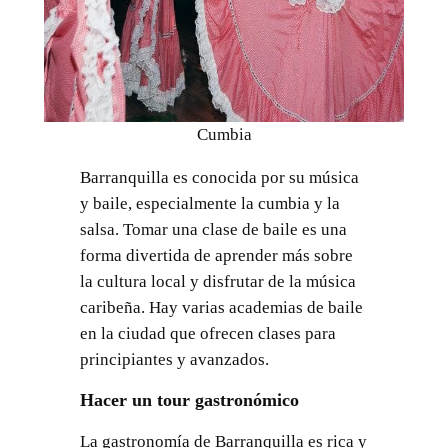
Cumbia
Barranquilla es conocida por su música
y baile, especialmente la cumbia y la
salsa. Tomar una clase de baile es una
forma divertida de aprender más sobre
la cultura local y disfrutar de la música
caribeña. Hay varias academias de baile
en la ciudad que ofrecen clases para
principiantes y avanzados.
Hacer un tour gastronómico
La gastronomía de Barranquilla es rica y