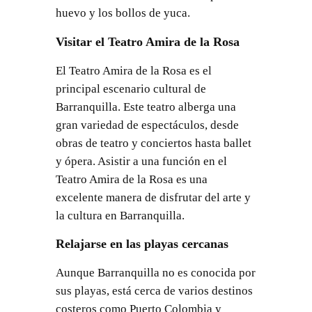
huevo y los bollos de yuca.
Visitar el Teatro Amira de la Rosa
El Teatro Amira de la Rosa es el
principal escenario cultural de
Barranquilla. Este teatro alberga una
gran variedad de espectáculos, desde
obras de teatro y conciertos hasta ballet
y ópera. Asistir a una función en el
Teatro Amira de la Rosa es una
excelente manera de disfrutar del arte y
la cultura en Barranquilla.
Relajarse en las playas cercanas
Aunque Barranquilla no es conocida por
sus playas, está cerca de varios destinos
costeros como Puerto Colombia y