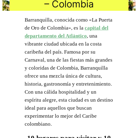
– Colombia
Barranquilla, conocida como «La Puerta
de Oro de Colombia», es la
capital del
departamento del Atlántico
, una
vibrante ciudad ubicada en la costa
caribeña del país. Famosa por su
Carnaval, una de las fiestas más grandes
y coloridas de Colombia, Barranquilla
ofrece una mezcla única de cultura,
historia, gastronomía y entretenimiento.
Con una cálida hospitalidad y un
espíritu alegre, esta ciudad es un destino
ideal para aquellos que buscan
experimentar lo mejor del Caribe
colombiano.