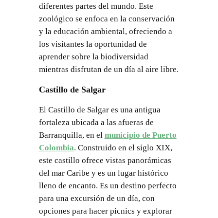
diferentes partes del mundo. Este
zoológico se enfoca en la conservación
y la educación ambiental, ofreciendo a
los visitantes la oportunidad de
aprender sobre la biodiversidad
mientras disfrutan de un día al aire libre.
Castillo de Salgar
El Castillo de Salgar es una antigua
fortaleza ubicada a las afueras de
Barranquilla, en el
municipio de Puerto
Colombia
. Construido en el siglo XIX,
este castillo ofrece vistas panorámicas
del mar Caribe y es un lugar histórico
lleno de encanto. Es un destino perfecto
para una excursión de un día, con
opciones para hacer picnics y explorar