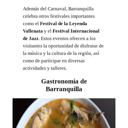
Además del Carnaval, Barranquilla
celebra otros festivales importantes
como el
Festival de la Leyenda
Vallenata
y el
Festival Internacional
de Jazz
. Estos eventos ofrecen a los
visitantes la oportunidad de disfrutar de
la música y la cultura de la región, así
como de participar en diversas
actividades y talleres.
Gastronomía de
Barranquilla