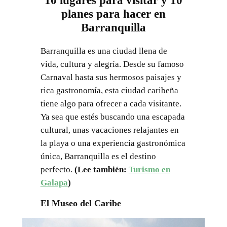
10 lugares para visitar y 10
planes para hacer en
Barranquilla
Barranquilla es una ciudad llena de
vida, cultura y alegría. Desde su famoso
Carnaval hasta sus hermosos paisajes y
rica gastronomía, esta ciudad caribeña
tiene algo para ofrecer a cada visitante.
Ya sea que estés buscando una escapada
cultural, unas vacaciones relajantes en
la playa o una experiencia gastronómica
única, Barranquilla es el destino
perfecto.
(Lee también:
Turismo en
Galapa
)
El Museo del Caribe