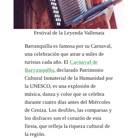
Festival de la Leyenda Vallenata
Barranquilla es famosa por su Carnaval,
una celebración que atrae a miles de
turistas cada año. El
Carnaval de
Barranquilla
, declarado Patrimonio
Cultural Inmaterial de la Humanidad por
la UNESCO, es una explosión de
música, danza y color que se celebra
durante cuatro días antes del Miércoles
de Ceniza. Los desfiles, las comparsas y
los disfraces son el corazón de esta
fiesta, que refleja la riqueza cultural de
la región.