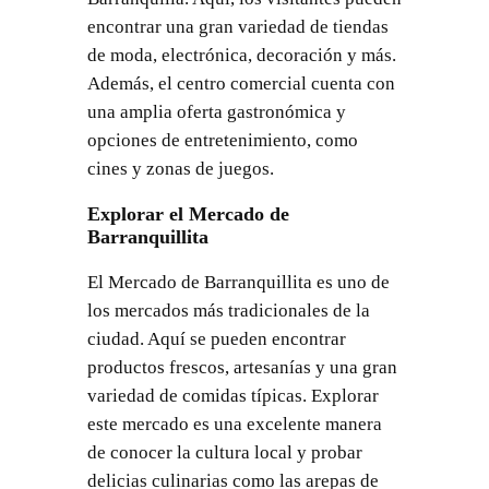
encontrar una gran variedad de tiendas
de moda, electrónica, decoración y más.
Además, el centro comercial cuenta con
una amplia oferta gastronómica y
opciones de entretenimiento, como
cines y zonas de juegos.
Explorar el Mercado de
Barranquillita
El Mercado de Barranquillita es uno de
los mercados más tradicionales de la
ciudad. Aquí se pueden encontrar
productos frescos, artesanías y una gran
variedad de comidas típicas. Explorar
este mercado es una excelente manera
de conocer la cultura local y probar
delicias culinarias como las arepas de