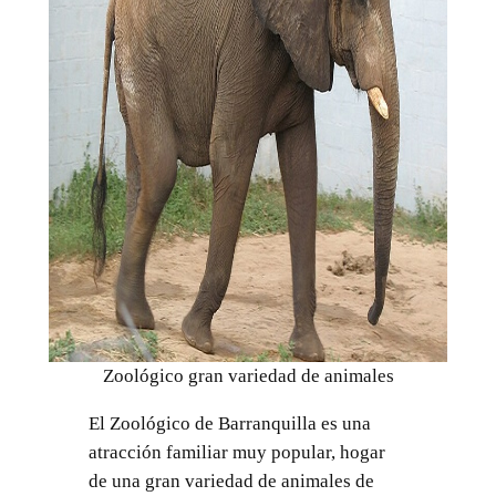
Zoológico gran variedad de animales
El Zoológico de Barranquilla es una
atracción familiar muy popular, hogar
de una gran variedad de animales de