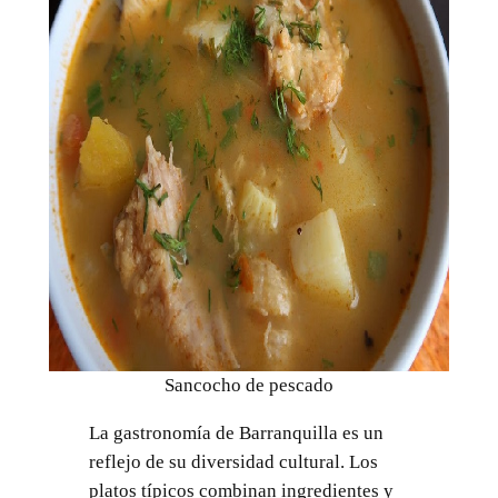
Sancocho de pescado
La gastronomía de Barranquilla es un
reflejo de su diversidad cultural. Los
platos típicos combinan ingredientes y