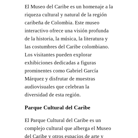
El Museo del Caribe es un homenaje a la
riqueza cultural y natural de la región
caribeña de Colombia. Este museo
interactivo ofrece una visión profunda
de la historia, la música, la literatura y
las costumbres del Caribe colombiano.
Los visitantes pueden explorar
exhibiciones dedicadas a figuras
prominentes como Gabriel García
Márquez y disfrutar de muestras
audiovisuales que celebran la
diversidad de esta región.
Parque Cultural del Caribe
El Parque Cultural del Caribe es un
complejo cultural que alberga el Museo
del Caribe y otros espacios de arte y