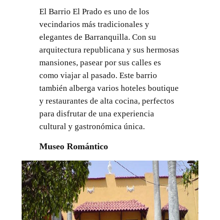
El Barrio El Prado es uno de los
vecindarios más tradicionales y
elegantes de Barranquilla. Con su
arquitectura republicana y sus hermosas
mansiones, pasear por sus calles es
como viajar al pasado. Este barrio
también alberga varios hoteles boutique
y restaurantes de alta cocina, perfectos
para disfrutar de una experiencia
cultural y gastronómica única.
Museo Romántico