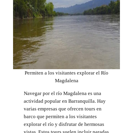
Permiten a los visitantes explorar el Río
Magdalena
Navegar por el río Magdalena es una
actividad popular en Barranquilla. Hay
varias empresas que ofrecen tours en
barco que permiten a los visitantes
explorar el río y disfrutar de hermosas
vistas. Estos tours suelen incluir paradas