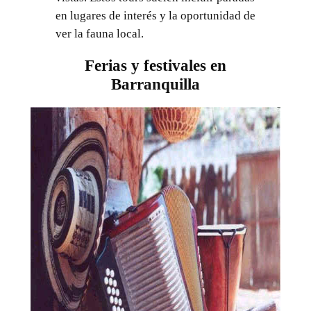
en lugares de interés y la oportunidad de
ver la fauna local.
Ferias y festivales en
Barranquilla