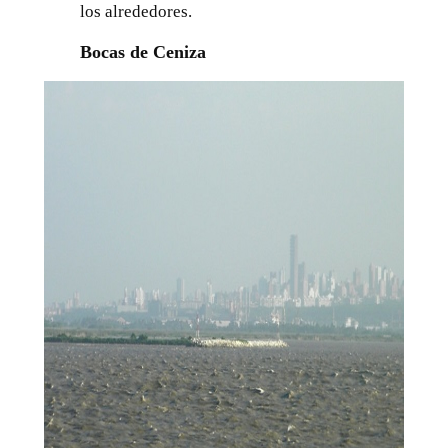
los alrededores.
Bocas de Ceniza