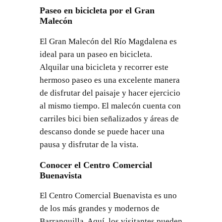
Paseo en bicicleta por el Gran
Malecón
El Gran Malecón del Río Magdalena es
ideal para un paseo en bicicleta.
Alquilar una bicicleta y recorrer este
hermoso paseo es una excelente manera
de disfrutar del paisaje y hacer ejercicio
al mismo tiempo. El malecón cuenta con
carriles bici bien señalizados y áreas de
descanso donde se puede hacer una
pausa y disfrutar de la vista.
Conocer el Centro Comercial
Buenavista
El Centro Comercial Buenavista es uno
de los más grandes y modernos de
Barranquilla. Aquí, los visitantes pueden