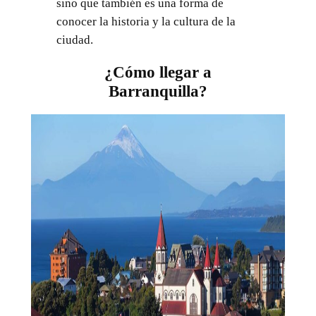
sino que también es una forma de
conocer la historia y la cultura de la
ciudad.
¿Cómo llegar a
Barranquilla?