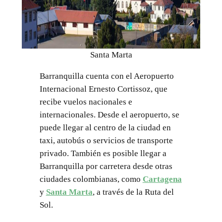
Santa Marta
Barranquilla cuenta con el Aeropuerto
Internacional Ernesto Cortissoz, que
recibe vuelos nacionales e
internacionales. Desde el aeropuerto, se
puede llegar al centro de la ciudad en
taxi, autobús o servicios de transporte
privado. También es posible llegar a
Barranquilla por carretera desde otras
ciudades colombianas, como
Cartagena
y
Santa Marta
, a través de la Ruta del
Sol.