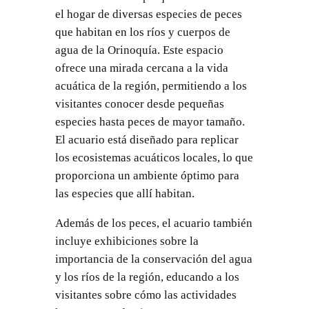
el hogar de diversas especies de peces
que habitan en los ríos y cuerpos de
agua de la Orinoquía. Este espacio
ofrece una mirada cercana a la vida
acuática de la región, permitiendo a los
visitantes conocer desde pequeñas
especies hasta peces de mayor tamaño.
El acuario está diseñado para replicar
los ecosistemas acuáticos locales, lo que
proporciona un ambiente óptimo para
las especies que allí habitan.
Además de los peces, el acuario también
incluye exhibiciones sobre la
importancia de la conservación del agua
y los ríos de la región, educando a los
visitantes sobre cómo las actividades