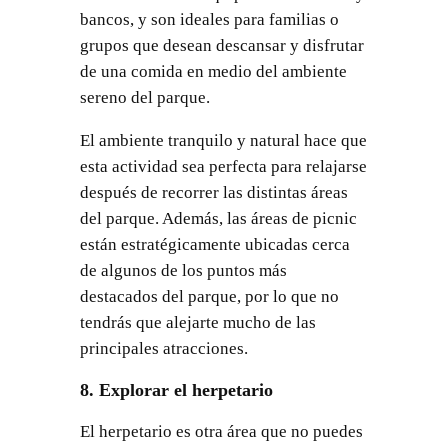
bancos, y son ideales para familias o
grupos que desean descansar y disfrutar
de una comida en medio del ambiente
sereno del parque.
El ambiente tranquilo y natural hace que
esta actividad sea perfecta para relajarse
después de recorrer las distintas áreas
del parque. Además, las áreas de picnic
están estratégicamente ubicadas cerca
de algunos de los puntos más
destacados del parque, por lo que no
tendrás que alejarte mucho de las
principales atracciones.
8. Explorar el herpetario
El herpetario es otra área que no puedes