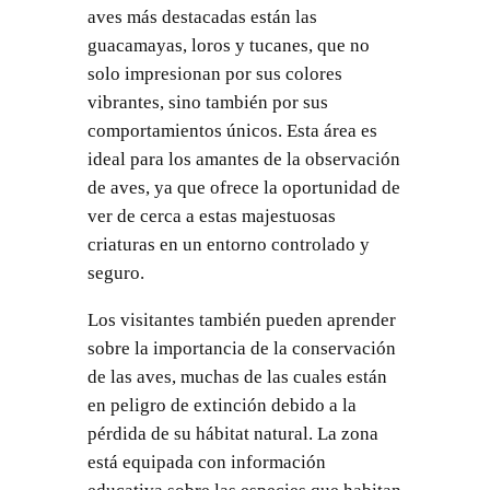
aves más destacadas están las
guacamayas, loros y tucanes, que no
solo impresionan por sus colores
vibrantes, sino también por sus
comportamientos únicos. Esta área es
ideal para los amantes de la observación
de aves, ya que ofrece la oportunidad de
ver de cerca a estas majestuosas
criaturas en un entorno controlado y
seguro.
Los visitantes también pueden aprender
sobre la importancia de la conservación
de las aves, muchas de las cuales están
en peligro de extinción debido a la
pérdida de su hábitat natural. La zona
está equipada con información