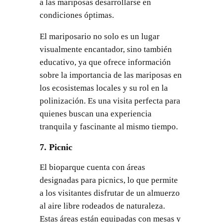
a las mariposas desarrollarse en
condiciones óptimas.
El mariposario no solo es un lugar
visualmente encantador, sino también
educativo, ya que ofrece información
sobre la importancia de las mariposas en
los ecosistemas locales y su rol en la
polinización. Es una visita perfecta para
quienes buscan una experiencia
tranquila y fascinante al mismo tiempo.
7. Picnic
El bioparque cuenta con áreas
designadas para picnics, lo que permite
a los visitantes disfrutar de un almuerzo
al aire libre rodeados de naturaleza.
Estas áreas están equipadas con mesas y