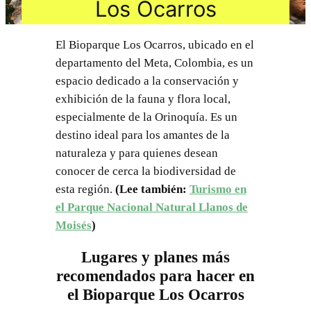
Los Ocarros
El Bioparque Los Ocarros, ubicado en el
departamento del Meta, Colombia, es un
espacio dedicado a la conservación y
exhibición de la fauna y flora local,
especialmente de la Orinoquía. Es un
destino ideal para los amantes de la
naturaleza y para quienes desean
conocer de cerca la biodiversidad de
esta región.
(Lee también:
Turismo en
el Parque Nacional Natural Llanos de
Moisés
)
Lugares y planes más
recomendados para hacer en
el Bioparque Los Ocarros