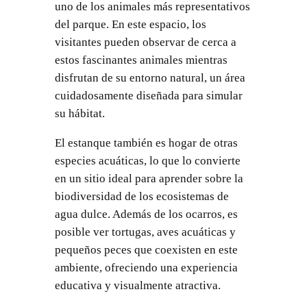
uno de los animales más representativos
del parque. En este espacio, los
visitantes pueden observar de cerca a
estos fascinantes animales mientras
disfrutan de su entorno natural, un área
cuidadosamente diseñada para simular
su hábitat.
El estanque también es hogar de otras
especies acuáticas, lo que lo convierte
en un sitio ideal para aprender sobre la
biodiversidad de los ecosistemas de
agua dulce. Además de los ocarros, es
posible ver tortugas, aves acuáticas y
pequeños peces que coexisten en este
ambiente, ofreciendo una experiencia
educativa y visualmente atractiva.