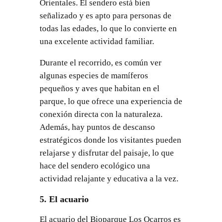
Orientales. El sendero está bien
señalizado y es apto para personas de
todas las edades, lo que lo convierte en
una excelente actividad familiar.
Durante el recorrido, es común ver
algunas especies de mamíferos
pequeños y aves que habitan en el
parque, lo que ofrece una experiencia de
conexión directa con la naturaleza.
Además, hay puntos de descanso
estratégicos donde los visitantes pueden
relajarse y disfrutar del paisaje, lo que
hace del sendero ecológico una
actividad relajante y educativa a la vez.
5. El acuario
El acuario del Bioparque Los Ocarros es