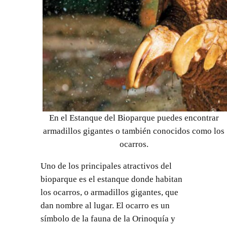
En el Estanque del Bioparque puedes encontrar
armadillos gigantes o también conocidos como los
ocarros.
Uno de los principales atractivos del
bioparque es el estanque donde habitan
los ocarros, o armadillos gigantes, que
dan nombre al lugar. El ocarro es un
símbolo de la fauna de la Orinoquía y