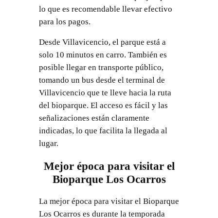
lo que es recomendable llevar efectivo
para los pagos.
Desde Villavicencio, el parque está a
solo 10 minutos en carro. También es
posible llegar en transporte público,
tomando un bus desde el terminal de
Villavicencio que te lleve hacia la ruta
del bioparque. El acceso es fácil y las
señalizaciones están claramente
indicadas, lo que facilita la llegada al
lugar.
Mejor época para visitar el
Bioparque Los Ocarros
La mejor época para visitar el Bioparque
Los Ocarros es durante la temporada