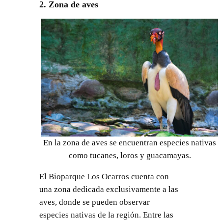
2. Zona de aves
En la zona de aves se encuentran especies nativas
como tucanes, loros y guacamayas.
El Bioparque Los Ocarros cuenta con
una zona dedicada exclusivamente a las
aves, donde se pueden observar
especies nativas de la región. Entre las