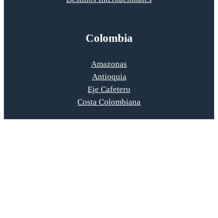
Colombia
Amazonas
Antioquia
Eje Cafetero
Costa Colombiana