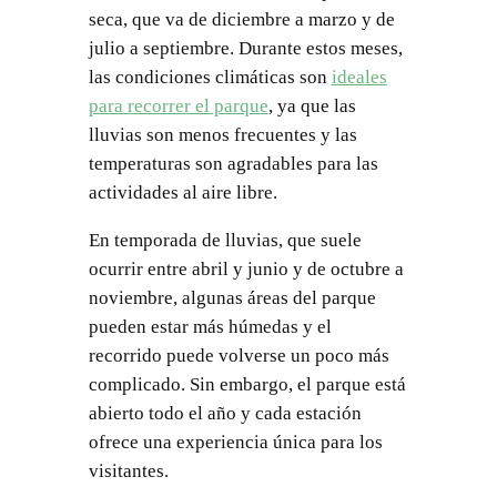
seca, que va de diciembre a marzo y de
julio a septiembre. Durante estos meses,
las condiciones climáticas son
ideales
para recorrer el parque
, ya que las
lluvias son menos frecuentes y las
temperaturas son agradables para las
actividades al aire libre.
En temporada de lluvias, que suele
ocurrir entre abril y junio y de octubre a
noviembre, algunas áreas del parque
pueden estar más húmedas y el
recorrido puede volverse un poco más
complicado. Sin embargo, el parque está
abierto todo el año y cada estación
ofrece una experiencia única para los
visitantes.