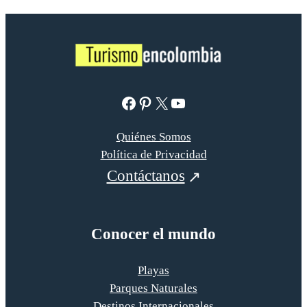
Facebook
Pinterest
X
YouTube
Quiénes Somos
Política de Privacidad
Contáctanos
Conocer el mundo
Playas
Parques Naturales
Destinos Internacionales