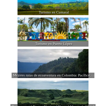
Turismo en Cumaral
Turismo en Puerto López
Mejores rutas de ecoaventura en Colombia: Pacífico,…