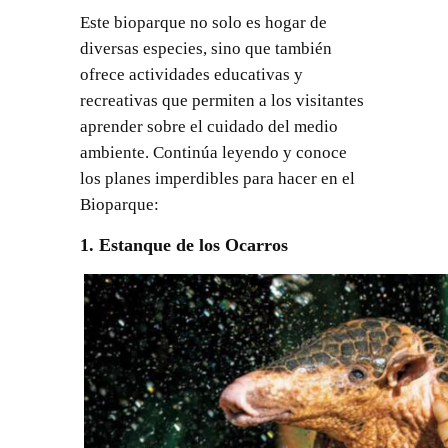
Este bioparque no solo es hogar de
diversas especies, sino que también
ofrece actividades educativas y
recreativas que permiten a los visitantes
aprender sobre el cuidado del medio
ambiente. Continúa leyendo y conoce
los planes imperdibles para hacer en el
Bioparque:
1. Estanque de los Ocarros