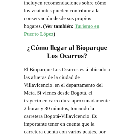
incluyen recomendaciones sobre cómo
los visitantes pueden contribuir a la
conservación desde sus propios
hogares.
(Ver también:
Turismo en
Puerto López
)
¿Cómo llegar al Bioparque
Los Ocarros?
El Bioparque Los Ocarros está ubicado a
las afueras de la ciudad de
Villavicencio, en el departamento del
Meta. Si vienes desde Bogotá, el
trayecto en carro dura aproximadamente
2 horas y 30 minutos, tomando la
carretera Bogotá-Villavicencio. Es
importante tener en cuenta que la
carretera cuenta con varios peajes, por