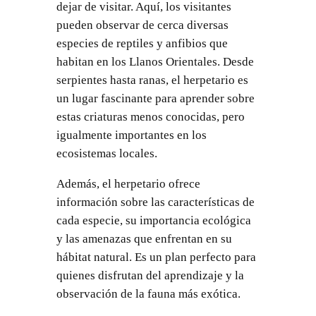
dejar de visitar. Aquí, los visitantes
pueden observar de cerca diversas
especies de reptiles y anfibios que
habitan en los Llanos Orientales. Desde
serpientes hasta ranas, el herpetario es
un lugar fascinante para aprender sobre
estas criaturas menos conocidas, pero
igualmente importantes en los
ecosistemas locales.
Además, el herpetario ofrece
información sobre las características de
cada especie, su importancia ecológica
y las amenazas que enfrentan en su
hábitat natural. Es un plan perfecto para
quienes disfrutan del aprendizaje y la
observación de la fauna más exótica.