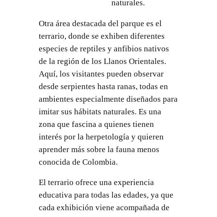
naturales.
Otra área destacada del parque es el
terrario, donde se exhiben diferentes
especies de reptiles y anfibios nativos
de la región de los Llanos Orientales.
Aquí, los visitantes pueden observar
desde serpientes hasta ranas, todas en
ambientes especialmente diseñados para
imitar sus hábitats naturales. Es una
zona que fascina a quienes tienen
interés por la herpetología y quieren
aprender más sobre la fauna menos
conocida de Colombia.
El terrario ofrece una experiencia
educativa para todas las edades, ya que
cada exhibición viene acompañada de