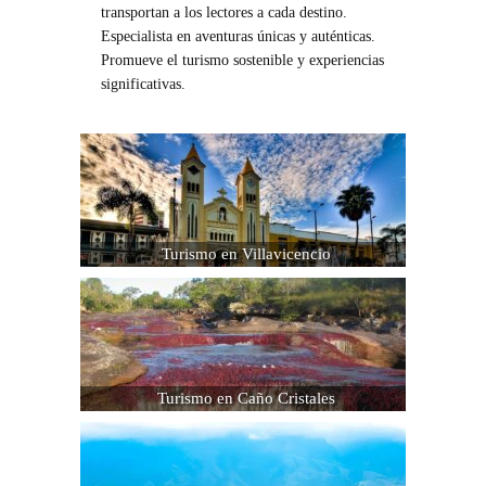
transportan a los lectores a cada destino.
Especialista en aventuras únicas y auténticas.
Promueve el turismo sostenible y experiencias
significativas.
Turismo en Villavicencio
Turismo en Caño Cristales