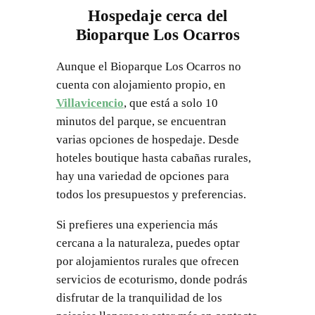
Hospedaje cerca del
Bioparque Los Ocarros
Aunque el Bioparque Los Ocarros no
cuenta con alojamiento propio, en
Villavicencio
, que está a solo 10
minutos del parque, se encuentran
varias opciones de hospedaje. Desde
hoteles boutique hasta cabañas rurales,
hay una variedad de opciones para
todos los presupuestos y preferencias.
Si prefieres una experiencia más
cercana a la naturaleza, puedes optar
por alojamientos rurales que ofrecen
servicios de ecoturismo, donde podrás
disfrutar de la tranquilidad de los