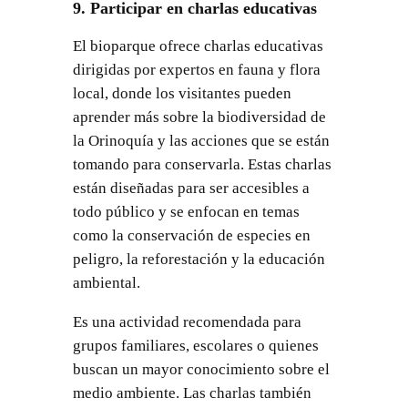
9. Participar en charlas educativas
El bioparque ofrece charlas educativas
dirigidas por expertos en fauna y flora
local, donde los visitantes pueden
aprender más sobre la biodiversidad de
la Orinoquía y las acciones que se están
tomando para conservarla. Estas charlas
están diseñadas para ser accesibles a
todo público y se enfocan en temas
como la conservación de especies en
peligro, la reforestación y la educación
ambiental.
Es una actividad recomendada para
grupos familiares, escolares o quienes
buscan un mayor conocimiento sobre el
medio ambiente. Las charlas también