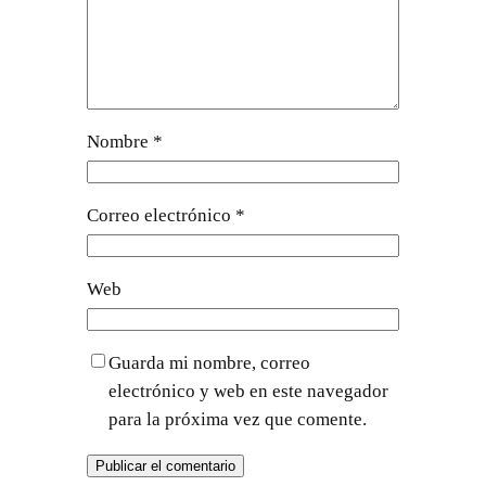
Nombre
*
Correo electrónico
*
Web
Guarda mi nombre, correo
electrónico y web en este navegador
para la próxima vez que comente.