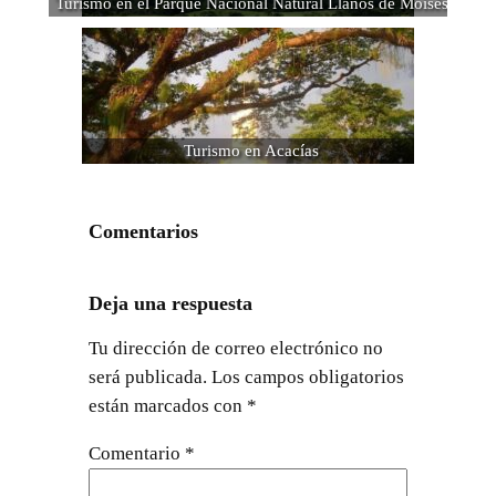
Turismo en el Parque Nacional Natural Llanos de Moisés
Turismo en Acacías
Comentarios
Deja una respuesta
Tu dirección de correo electrónico no
será publicada.
Los campos obligatorios
están marcados con
*
Comentario
*