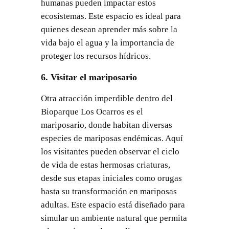
humanas pueden impactar estos
ecosistemas. Este espacio es ideal para
quienes desean aprender más sobre la
vida bajo el agua y la importancia de
proteger los recursos hídricos.
6. Visitar el mariposario
Otra atracción imperdible dentro del
Bioparque Los Ocarros es el
mariposario, donde habitan diversas
especies de mariposas endémicas. Aquí
los visitantes pueden observar el ciclo
de vida de estas hermosas criaturas,
desde sus etapas iniciales como orugas
hasta su transformación en mariposas
adultas. Este espacio está diseñado para
simular un ambiente natural que permita