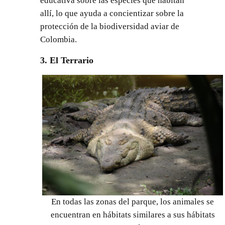
educativa sobre las especies que habitan
allí, lo que ayuda a concientizar sobre la
protección de la biodiversidad aviar de
Colombia.
3. El Terrario
En todas las zonas del parque, los animales se
encuentran en hábitats similares a sus hábitats