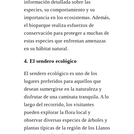
información detallada sobre las
especies, su comportamiento y su
importancia en los ecosistemas. Además,
el bioparque realiza esfuerzos de
conservación para proteger a muchas de
estas especies que enfrentan amenazas
en su hábitat natural.
4. El sendero ecológico
El sendero ecológico es uno de los
lugares preferidos para aquellos que
desean sumergirse en la naturaleza y
disfrutar de una caminata tranquila. A lo
largo del recorrido, los visitantes
pueden explorar la flora local y
observar diversas especies de árboles y
plantas típicas de la región de los Llanos