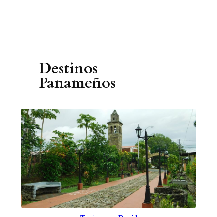
Destinos
Panameños