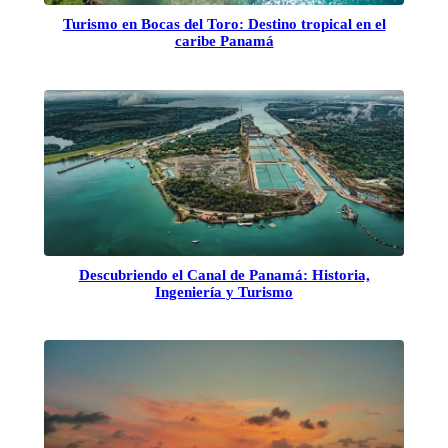
Turismo en Bocas del Toro: Destino tropical en el
caribe Panamá
Descubriendo el Canal de Panamá: Historia,
Ingeniería y Turismo