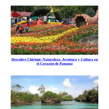
Descubre Chiriquí: Naturaleza, Aventura y Cultura en
el Corazón de Panamá