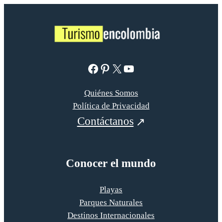
Facebook
Pinterest
X
YouTube
Quiénes Somos
Política de Privacidad
Contáctanos
Conocer el mundo
Playas
Parques Naturales
Destinos Internacionales