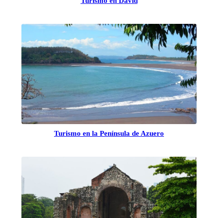
Turismo en David
Turismo en la Península de Azuero