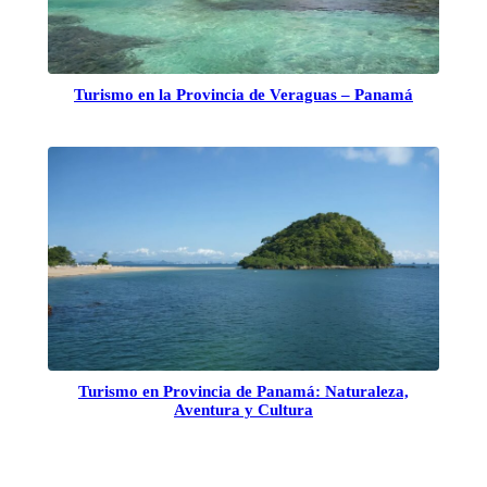
Turismo en la Provincia de Veraguas – Panamá
Turismo en Provincia de Panamá: Naturaleza,
Aventura y Cultura