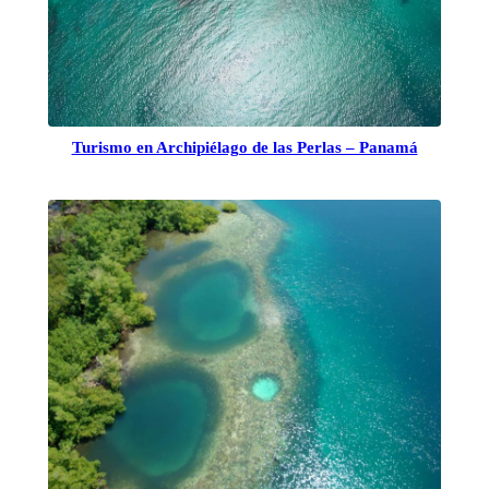
Turismo en Archipiélago de las Perlas – Panamá