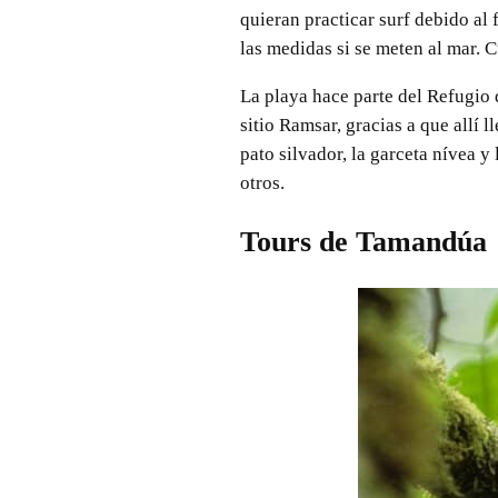
quieran practicar surf debido al
las medidas si se meten al mar. 
La playa hace parte del Refugio
sitio Ramsar, gracias a que allí
pato silvador, la garceta nívea y 
otros.
Tours de Tamandúa