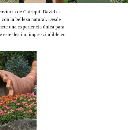
ovincia de Chiriquí, David es
 con la belleza natural. Desde
omete una experiencia única para
e este destino imprescindible en