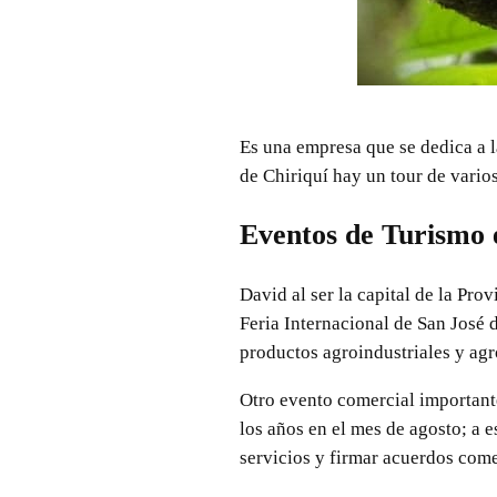
Es una empresa que se dedica a l
de Chiriquí hay un tour de varios
Eventos de Turismo 
David al ser la capital de la Pro
Feria Internacional de San José 
productos agroindustriales y agr
Otro evento comercial important
los años en el mes de agosto; a 
servicios y firmar acuerdos come