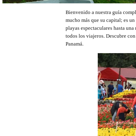
Bienvenido a nuestra guía comple
mucho más que su capital; es un 
playas espectaculares hasta una 
todos los viajeros. Descubre con
Panamá.