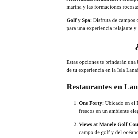
marina y las formaciones rocosas
Golf y Spa
: Disfruta de campos 
para una experiencia relajante y 
Estas opciones te brindarán una
de tu experiencia en la Isla Lanai
Restaurantes en Lan
One Forty
: Ubicado en el 
frescos en un ambiente ele
Views at Manele Golf Cou
campo de golf y del océano