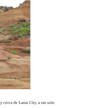
 cerca de Lanai City, a tan solo