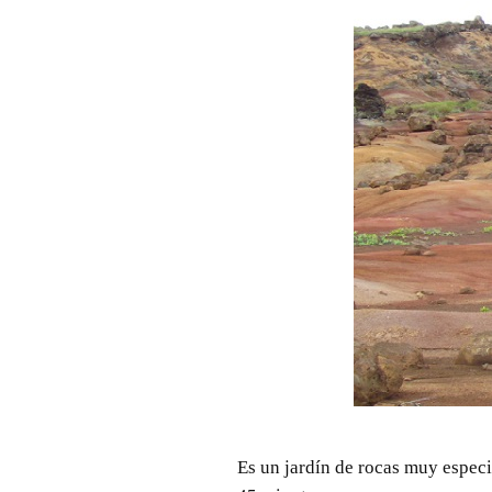
Es un jardín de rocas muy especi