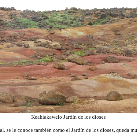
Keahiakawelo Jardín de los dioses
al, se le conoce también como el Jardín de los dioses, queda muy