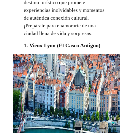
destino turístico que promete
experiencias inolvidables y momentos
de auténtica conexión cultural.
¡Prepárate para enamorarte de una
ciudad llena de vida y sorpresas!
1. Vieux Lyon (El Casco Antiguo)