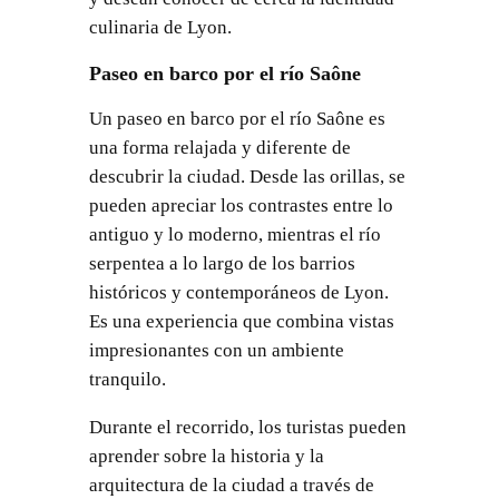
culinaria de Lyon.
Paseo en barco por el río Saône
Un paseo en barco por el río Saône es
una forma relajada y diferente de
descubrir la ciudad. Desde las orillas, se
pueden apreciar los contrastes entre lo
antiguo y lo moderno, mientras el río
serpentea a lo largo de los barrios
históricos y contemporáneos de Lyon.
Es una experiencia que combina vistas
impresionantes con un ambiente
tranquilo.
Durante el recorrido, los turistas pueden
aprender sobre la historia y la
arquitectura de la ciudad a través de