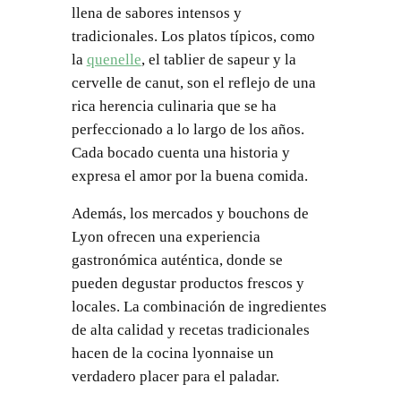
llena de sabores intensos y
tradicionales. Los platos típicos, como
la
quenelle
, el tablier de sapeur y la
cervelle de canut, son el reflejo de una
rica herencia culinaria que se ha
perfeccionado a lo largo de los años.
Cada bocado cuenta una historia y
expresa el amor por la buena comida.
Además, los mercados y bouchons de
Lyon ofrecen una experiencia
gastronómica auténtica, donde se
pueden degustar productos frescos y
locales. La combinación de ingredientes
de alta calidad y recetas tradicionales
hacen de la cocina lyonnaise un
verdadero placer para el paladar.