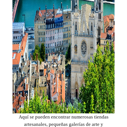
Aquí se pueden encontrar numerosas tiendas
artesanales, pequeñas galerías de arte y