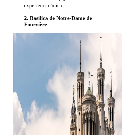
experiencia única.
2. Basílica de Notre-Dame de
Fourvière