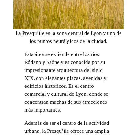
La Presqu’île es la zona central de Lyon y uno de
los puntos neurálgicos de la ciudad.
Esta área se extiende entre los ríos
Ródano y Saône y es conocida por su
impresionante arquitectura del siglo
XIX, con elegantes plazas, avenidas y
edificios históricos. Es el centro
comercial y cultural de Lyon, donde se
concentran muchas de sus atracciones
más importantes.
Además de ser el centro de la actividad
urbana, la Presqu’île ofrece una amplia