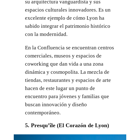
su arquitectura vanguardista y sus
espacios culturales innovadores. Es un
excelente ejemplo de cómo Lyon ha
sabido integrar el patrimonio histórico
con la modernidad.
En la Confluencia se encuentran centros
comerciales, museos y espacios de
coworking que dan vida a una zona
dinámica y cosmopolita. La mezcla de
tiendas, restaurantes y espacios de arte
hacen de este lugar un punto de
encuentro para jóvenes y familias que
buscan innovación y diseño
contemporáneo.
5. Presqu’île (El Corazón de Lyon)