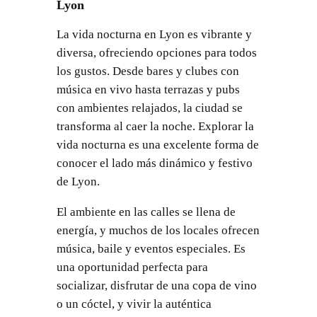
Lyon
La vida nocturna en Lyon es vibrante y
diversa, ofreciendo opciones para todos
los gustos. Desde bares y clubes con
música en vivo hasta terrazas y pubs
con ambientes relajados, la ciudad se
transforma al caer la noche. Explorar la
vida nocturna es una excelente forma de
conocer el lado más dinámico y festivo
de Lyon.
El ambiente en las calles se llena de
energía, y muchos de los locales ofrecen
música, baile y eventos especiales. Es
una oportunidad perfecta para
socializar, disfrutar de una copa de vino
o un cóctel, y vivir la auténtica