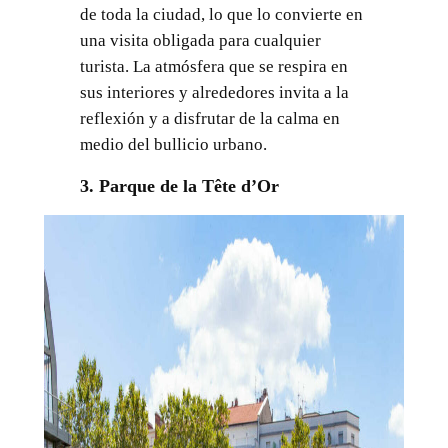
de toda la ciudad, lo que lo convierte en
una visita obligada para cualquier
turista. La atmósfera que se respira en
sus interiores y alrededores invita a la
reflexión y a disfrutar de la calma en
medio del bullicio urbano.
3. Parque de la Tête d’Or