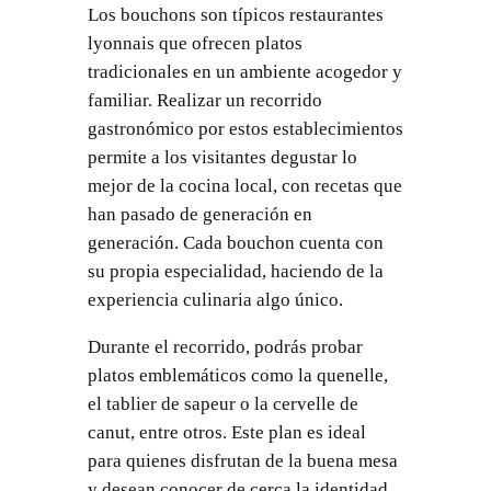
Los bouchons son típicos restaurantes
lyonnais que ofrecen platos
tradicionales en un ambiente acogedor y
familiar. Realizar un recorrido
gastronómico por estos establecimientos
permite a los visitantes degustar lo
mejor de la cocina local, con recetas que
han pasado de generación en
generación. Cada bouchon cuenta con
su propia especialidad, haciendo de la
experiencia culinaria algo único.
Durante el recorrido, podrás probar
platos emblemáticos como la quenelle,
el tablier de sapeur o la cervelle de
canut, entre otros. Este plan es ideal
para quienes disfrutan de la buena mesa
y desean conocer de cerca la identidad