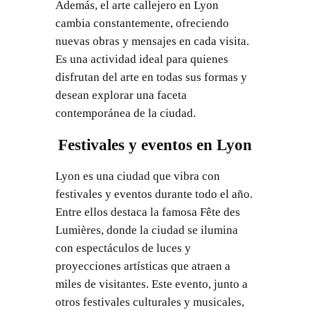
Además, el arte callejero en Lyon
cambia constantemente, ofreciendo
nuevas obras y mensajes en cada visita.
Es una actividad ideal para quienes
disfrutan del arte en todas sus formas y
desean explorar una faceta
contemporánea de la ciudad.
Festivales y eventos en Lyon
Lyon es una ciudad que vibra con
festivales y eventos durante todo el año.
Entre ellos destaca la famosa Fête des
Lumières, donde la ciudad se ilumina
con espectáculos de luces y
proyecciones artísticas que atraen a
miles de visitantes. Este evento, junto a
otros festivales culturales y musicales,