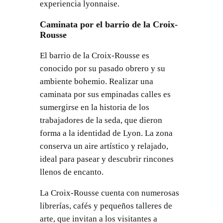
experiencia lyonnaise.
Caminata por el barrio de la Croix-
Rousse
El barrio de la Croix-Rousse es
conocido por su pasado obrero y su
ambiente bohemio. Realizar una
caminata por sus empinadas calles es
sumergirse en la historia de los
trabajadores de la seda, que dieron
forma a la identidad de Lyon. La zona
conserva un aire artístico y relajado,
ideal para pasear y descubrir rincones
llenos de encanto.
La Croix-Rousse cuenta con numerosas
librerías, cafés y pequeños talleres de
arte, que invitan a los visitantes a