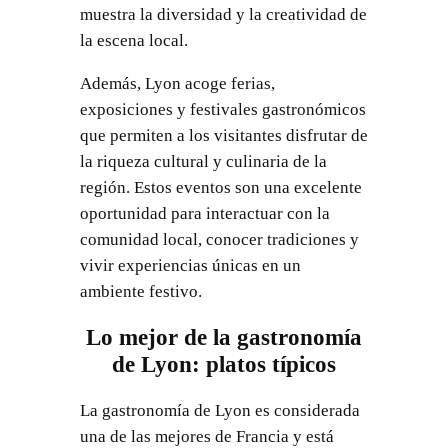
muestra la diversidad y la creatividad de
la escena local.
Además, Lyon acoge ferias,
exposiciones y festivales gastronómicos
que permiten a los visitantes disfrutar de
la riqueza cultural y culinaria de la
región. Estos eventos son una excelente
oportunidad para interactuar con la
comunidad local, conocer tradiciones y
vivir experiencias únicas en un
ambiente festivo.
Lo mejor de la gastronomía
de Lyon: platos típicos
La gastronomía de Lyon es considerada
una de las mejores de Francia y está