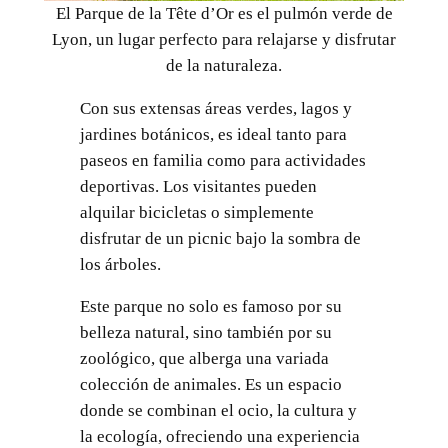
El Parque de la Tête d’Or es el pulmón verde de
Lyon, un lugar perfecto para relajarse y disfrutar
de la naturaleza.
Con sus extensas áreas verdes, lagos y
jardines botánicos, es ideal tanto para
paseos en familia como para actividades
deportivas. Los visitantes pueden
alquilar bicicletas o simplemente
disfrutar de un picnic bajo la sombra de
los árboles.
Este parque no solo es famoso por su
belleza natural, sino también por su
zoológico, que alberga una variada
colección de animales. Es un espacio
donde se combinan el ocio, la cultura y
la ecología, ofreciendo una experiencia