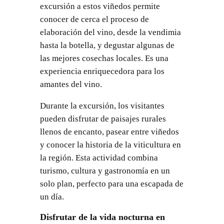
excursión a estos viñedos permite
conocer de cerca el proceso de
elaboración del vino, desde la vendimia
hasta la botella, y degustar algunas de
las mejores cosechas locales. Es una
experiencia enriquecedora para los
amantes del vino.
Durante la excursión, los visitantes
pueden disfrutar de paisajes rurales
llenos de encanto, pasear entre viñedos
y conocer la historia de la viticultura en
la región. Esta actividad combina
turismo, cultura y gastronomía en un
solo plan, perfecto para una escapada de
un día.
Disfrutar de la vida nocturna en