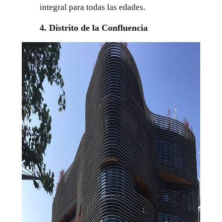
integral para todas las edades.
4. Distrito de la Confluencia