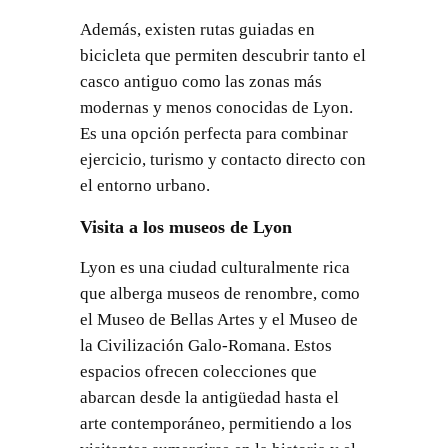
Además, existen rutas guiadas en
bicicleta que permiten descubrir tanto el
casco antiguo como las zonas más
modernas y menos conocidas de Lyon.
Es una opción perfecta para combinar
ejercicio, turismo y contacto directo con
el entorno urbano.
Visita a los museos de Lyon
Lyon es una ciudad culturalmente rica
que alberga museos de renombre, como
el Museo de Bellas Artes y el Museo de
la Civilización Galo-Romana. Estos
espacios ofrecen colecciones que
abarcan desde la antigüedad hasta el
arte contemporáneo, permitiendo a los