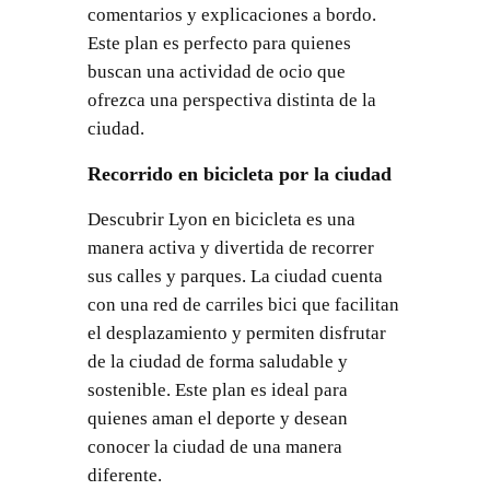
comentarios y explicaciones a bordo.
Este plan es perfecto para quienes
buscan una actividad de ocio que
ofrezca una perspectiva distinta de la
ciudad.
Recorrido en bicicleta por la ciudad
Descubrir Lyon en bicicleta es una
manera activa y divertida de recorrer
sus calles y parques. La ciudad cuenta
con una red de carriles bici que facilitan
el desplazamiento y permiten disfrutar
de la ciudad de forma saludable y
sostenible. Este plan es ideal para
quienes aman el deporte y desean
conocer la ciudad de una manera
diferente.