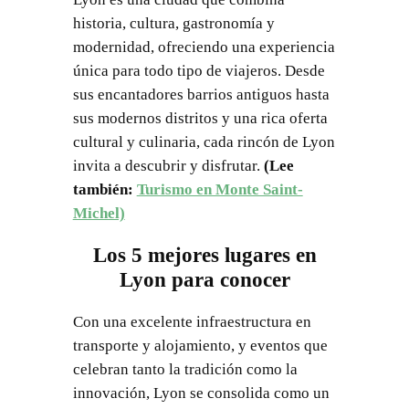
historia, cultura, gastronomía y
modernidad, ofreciendo una experiencia
única para todo tipo de viajeros. Desde
sus encantadores barrios antiguos hasta
sus modernos distritos y una rica oferta
cultural y culinaria, cada rincón de Lyon
invita a descubrir y disfrutar.
(Lee
también:
Turismo en Monte Saint-
Michel)
Los 5 mejores lugares en
Lyon para conocer
Con una excelente infraestructura en
transporte y alojamiento, y eventos que
celebran tanto la tradición como la
innovación, Lyon se consolida como un