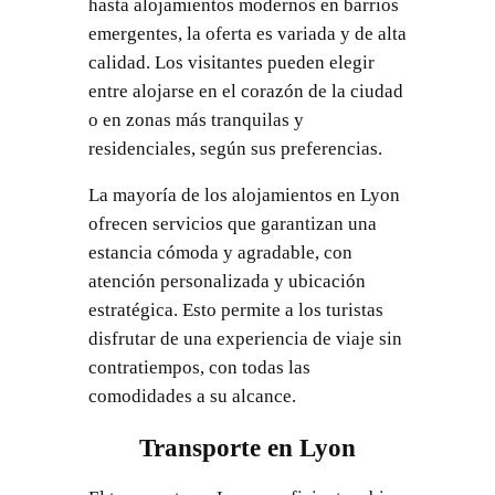
hasta alojamientos modernos en barrios
emergentes, la oferta es variada y de alta
calidad. Los visitantes pueden elegir
entre alojarse en el corazón de la ciudad
o en zonas más tranquilas y
residenciales, según sus preferencias.
La mayoría de los alojamientos en Lyon
ofrecen servicios que garantizan una
estancia cómoda y agradable, con
atención personalizada y ubicación
estratégica. Esto permite a los turistas
disfrutar de una experiencia de viaje sin
contratiempos, con todas las
comodidades a su alcance.
Transporte en Lyon