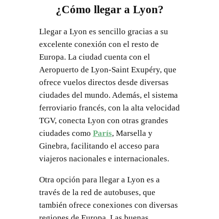
¿Cómo llegar a Lyon?
Llegar a Lyon es sencillo gracias a su
excelente conexión con el resto de
Europa. La ciudad cuenta con el
Aeropuerto de Lyon-Saint Exupéry, que
ofrece vuelos directos desde diversas
ciudades del mundo. Además, el sistema
ferroviario francés, con la alta velocidad
TGV, conecta Lyon con otras grandes
ciudades como
París
, Marsella y
Ginebra, facilitando el acceso para
viajeros nacionales e internacionales.
Otra opción para llegar a Lyon es a
través de la red de autobuses, que
también ofrece conexiones con diversas
regiones de Europa. Las buenas