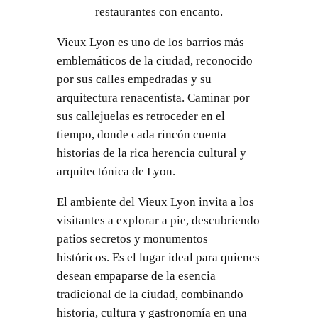
restaurantes con encanto.
Vieux Lyon es uno de los barrios más
emblemáticos de la ciudad, reconocido
por sus calles empedradas y su
arquitectura renacentista. Caminar por
sus callejuelas es retroceder en el
tiempo, donde cada rincón cuenta
historias de la rica herencia cultural y
arquitectónica de Lyon.
El ambiente del Vieux Lyon invita a los
visitantes a explorar a pie, descubriendo
patios secretos y monumentos
históricos. Es el lugar ideal para quienes
desean empaparse de la esencia
tradicional de la ciudad, combinando
historia, cultura y gastronomía en una