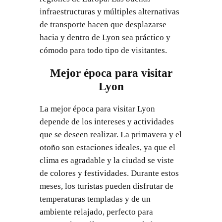
infraestructuras y múltiples alternativas
de transporte hacen que desplazarse
hacia y dentro de Lyon sea práctico y
cómodo para todo tipo de visitantes.
Mejor época para visitar
Lyon
La mejor época para visitar Lyon
depende de los intereses y actividades
que se deseen realizar. La primavera y el
otoño son estaciones ideales, ya que el
clima es agradable y la ciudad se viste
de colores y festividades. Durante estos
meses, los turistas pueden disfrutar de
temperaturas templadas y de un
ambiente relajado, perfecto para