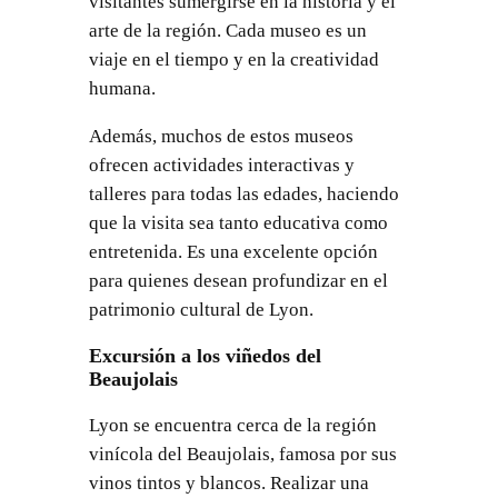
visitantes sumergirse en la historia y el
arte de la región. Cada museo es un
viaje en el tiempo y en la creatividad
humana.
Además, muchos de estos museos
ofrecen actividades interactivas y
talleres para todas las edades, haciendo
que la visita sea tanto educativa como
entretenida. Es una excelente opción
para quienes desean profundizar en el
patrimonio cultural de Lyon.
Excursión a los viñedos del
Beaujolais
Lyon se encuentra cerca de la región
vinícola del Beaujolais, famosa por sus
vinos tintos y blancos. Realizar una