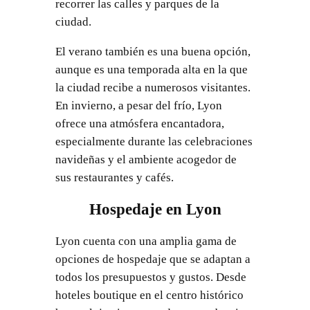
recorrer las calles y parques de la
ciudad.
El verano también es una buena opción,
aunque es una temporada alta en la que
la ciudad recibe a numerosos visitantes.
En invierno, a pesar del frío, Lyon
ofrece una atmósfera encantadora,
especialmente durante las celebraciones
navideñas y el ambiente acogedor de
sus restaurantes y cafés.
Hospedaje en Lyon
Lyon cuenta con una amplia gama de
opciones de hospedaje que se adaptan a
todos los presupuestos y gustos. Desde
hoteles boutique en el centro histórico