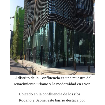
El distrito de la Confluencia es una muestra del
renacimiento urbano y la modernidad en Lyon.
Ubicado en la confluencia de los ríos
Ródano y Saône, este barrio destaca por