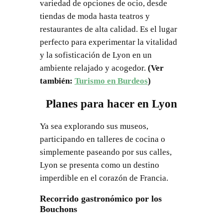
variedad de opciones de ocio, desde
tiendas de moda hasta teatros y
restaurantes de alta calidad. Es el lugar
perfecto para experimentar la vitalidad
y la sofisticación de Lyon en un
ambiente relajado y acogedor.
(Ver
también:
Turismo en Burdeos
)
Planes para hacer en Lyon
Ya sea explorando sus museos,
participando en talleres de cocina o
simplemente paseando por sus calles,
Lyon se presenta como un destino
imperdible en el corazón de Francia.
Recorrido gastronómico por los
Bouchons