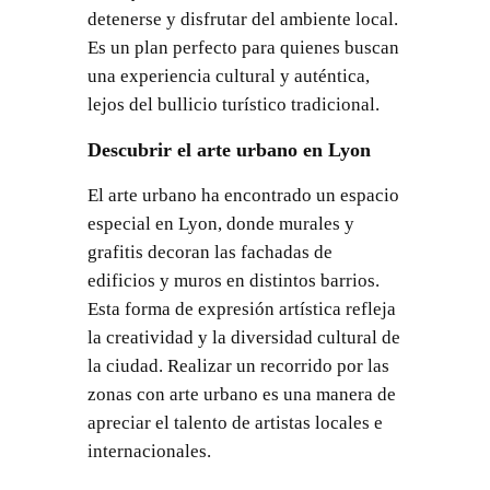
detenerse y disfrutar del ambiente local.
Es un plan perfecto para quienes buscan
una experiencia cultural y auténtica,
lejos del bullicio turístico tradicional.
Descubrir el arte urbano en Lyon
El arte urbano ha encontrado un espacio
especial en Lyon, donde murales y
grafitis decoran las fachadas de
edificios y muros en distintos barrios.
Esta forma de expresión artística refleja
la creatividad y la diversidad cultural de
la ciudad. Realizar un recorrido por las
zonas con arte urbano es una manera de
apreciar el talento de artistas locales e
internacionales.