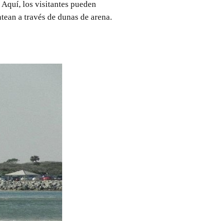
 Aquí, los visitantes pueden
ntean a través de dunas de arena.