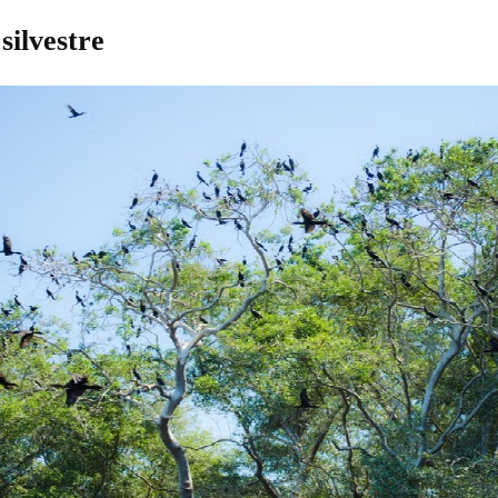
silvestre