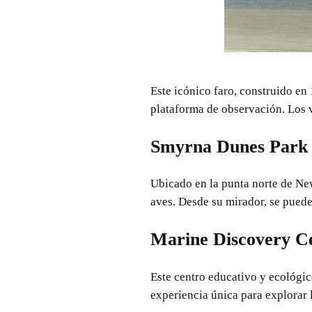
Este icónico faro, construido en
plataforma de observación. Los v
Smyrna Dunes Park
Ubicado en la punta norte de Ne
aves. Desde su mirador, se puede
Marine Discovery C
Este centro educativo y ecológic
experiencia única para explorar 