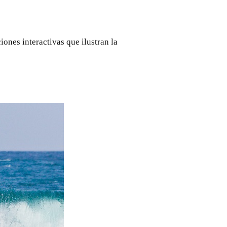
iones interactivas que ilustran la