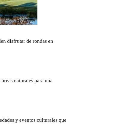
en disfrutar de rondas en
y áreas naturales para una
güedades y eventos culturales que