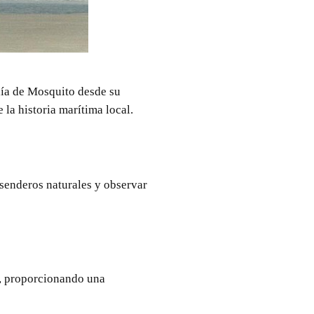
ahía de Mosquito desde su
la historia marítima local.
senderos naturales y observar
o, proporcionando una