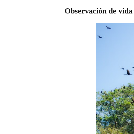
Observación de vida 