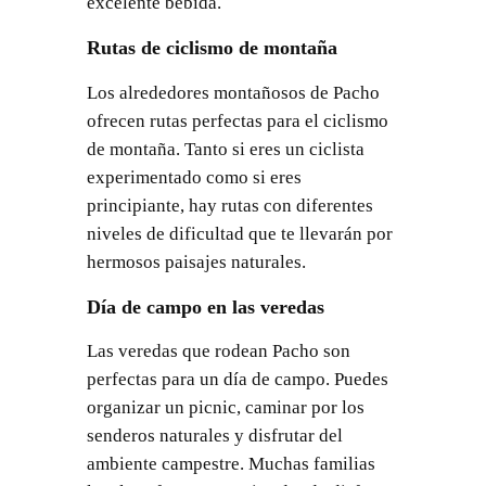
excelente bebida.
Rutas de ciclismo de montaña
Los alrededores montañosos de Pacho
ofrecen rutas perfectas para el ciclismo
de montaña. Tanto si eres un ciclista
experimentado como si eres
principiante, hay rutas con diferentes
niveles de dificultad que te llevarán por
hermosos paisajes naturales.
Día de campo en las veredas
Las veredas que rodean Pacho son
perfectas para un día de campo. Puedes
organizar un picnic, caminar por los
senderos naturales y disfrutar del
ambiente campestre. Muchas familias