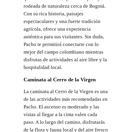
rodeada de naturaleza cerca de Bogotá.
Con su rica historia, paisajes
espectaculares y una fuerte tradición
agrícola, ofrece una experiencia
auténtica para sus visitantes. Sin duda,
Pacho te permitirá conectarte con lo
mejor del campo colombiano mientras
disfrutas de actividades al aire libre y la
hospitalidad local.
Caminata al Cerro de la Virgen
La caminata al Cerro de la Virgen es una
de las actividades más recomendadas en
Pacho. El ascenso es moderado y las
vistas al llegar a la cima valen cada
paso. A lo largo del camino, disfrutarás
de la flora y fauna local y del aire fresco