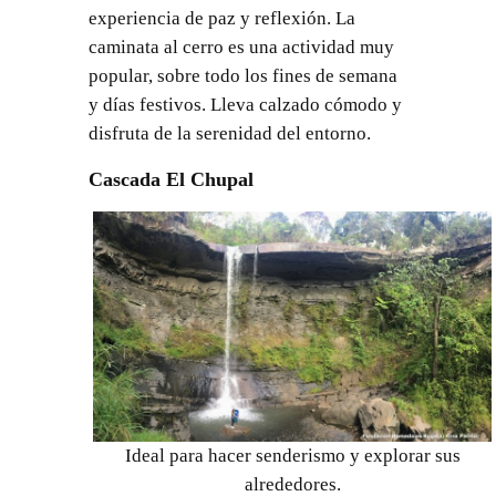
experiencia de paz y reflexión. La
caminata al cerro es una actividad muy
popular, sobre todo los fines de semana
y días festivos. Lleva calzado cómodo y
disfruta de la serenidad del entorno.
Cascada El Chupal
Ideal para hacer senderismo y explorar sus
alrededores.