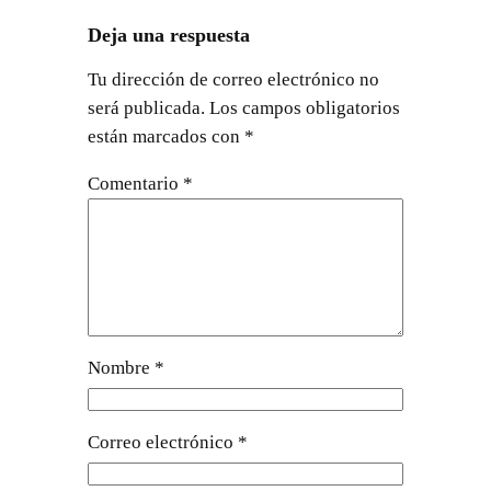
Deja una respuesta
Tu dirección de correo electrónico no
será publicada.
Los campos obligatorios
están marcados con
*
Comentario
*
Nombre
*
Correo electrónico
*