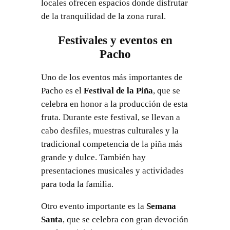
locales ofrecen espacios donde disfrutar
de la tranquilidad de la zona rural.
Festivales y eventos en
Pacho
Uno de los eventos más importantes de
Pacho es el
Festival de la Piña
, que se
celebra en honor a la producción de esta
fruta. Durante este festival, se llevan a
cabo desfiles, muestras culturales y la
tradicional competencia de la piña más
grande y dulce. También hay
presentaciones musicales y actividades
para toda la familia.
Otro evento importante es la
Semana
Santa
, que se celebra con gran devoción