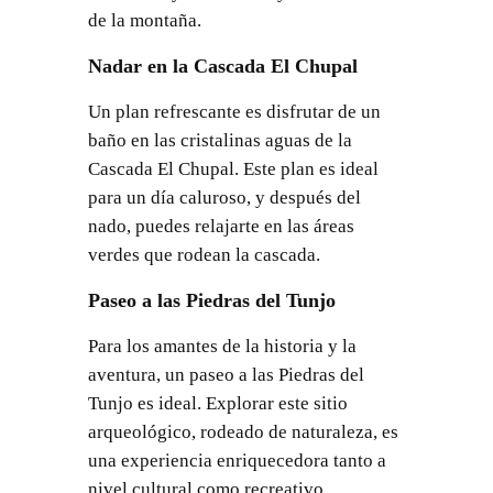
de la montaña.
Nadar en la Cascada El Chupal
Un plan refrescante es disfrutar de un
baño en las cristalinas aguas de la
Cascada El Chupal. Este plan es ideal
para un día caluroso, y después del
nado, puedes relajarte en las áreas
verdes que rodean la cascada.
Paseo a las Piedras del Tunjo
Para los amantes de la historia y la
aventura, un paseo a las Piedras del
Tunjo es ideal. Explorar este sitio
arqueológico, rodeado de naturaleza, es
una experiencia enriquecedora tanto a
nivel cultural como recreativo.