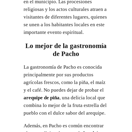
en el municipio. Las procesiones
religiosas y los actos culturales atraen a
visitantes de diferentes lugares, quienes
se unen a los habitantes locales en este
importante evento espiritual.
Lo mejor de la gastronomía
de Pacho
La gastronomía de Pacho es conocida
principalmente por sus productos
agrícolas frescos, como la piña, el maíz
y el café. No puedes dejar de probar el
arequipe de piña
, una delicia local que
combina lo mejor de la fruta estrella del
pueblo con el dulce sabor del arequipe.
Además, en Pacho es común encontrar