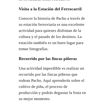
Visita a la Estación del Ferrocarril
Conocer la historia de Pacho a través de
su estación ferroviaria es una excelente
actividad para quienes disfrutan de la
cultura y el pasado de los destinos. La
estación también es un buen lugar para
tomar fotografías.
Recorrido por las fincas piñeras
Una actividad imperdible es realizar un
recorrido por las fincas piñeras que
rodean Pacho. Aquí aprenderás sobre el
cultivo de piña, el proceso de
producción y podrás degustar la fruta en
su mejor momento.