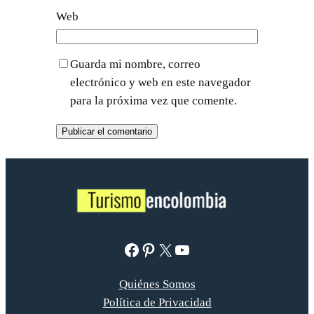
Web
Guarda mi nombre, correo
electrónico y web en este navegador
para la próxima vez que comente.
Facebook
Pinterest
X
YouTube
Quiénes Somos
Política de Privacidad