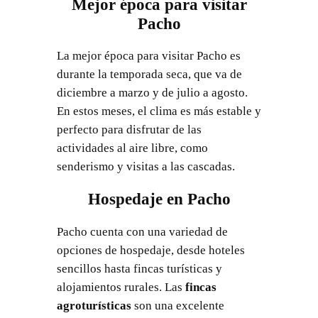
Mejor época para visitar
Pacho
La mejor época para visitar Pacho es
durante la temporada seca, que va de
diciembre a marzo y de julio a agosto.
En estos meses, el clima es más estable y
perfecto para disfrutar de las
actividades al aire libre, como
senderismo y visitas a las cascadas.
Hospedaje en Pacho
Pacho cuenta con una variedad de
opciones de hospedaje, desde hoteles
sencillos hasta fincas turísticas y
alojamientos rurales. Las
fincas
agroturísticas
son una excelente