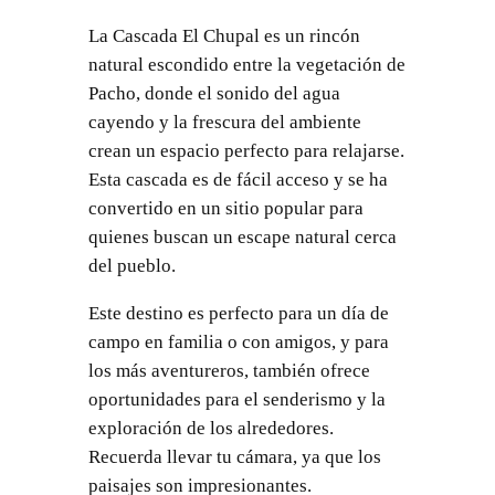
La Cascada El Chupal es un rincón
natural escondido entre la vegetación de
Pacho, donde el sonido del agua
cayendo y la frescura del ambiente
crean un espacio perfecto para relajarse.
Esta cascada es de fácil acceso y se ha
convertido en un sitio popular para
quienes buscan un escape natural cerca
del pueblo.
Este destino es perfecto para un día de
campo en familia o con amigos, y para
los más aventureros, también ofrece
oportunidades para el senderismo y la
exploración de los alrededores.
Recuerda llevar tu cámara, ya que los
paisajes son impresionantes.