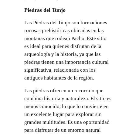
Piedras del Tunjo
Las Piedras del Tunjo son formaciones
rocosas prehistóricas ubicadas en las
montañas que rodean Pacho. Este sitio
es ideal para quienes disfrutan de la
arqueología y la historia, ya que las
piedras tienen una importancia cultural
significativa, relacionada con los
antiguos habitantes de la región.
Las piedras ofrecen un recorrido que
combina historia y naturaleza. El sitio es
menos conocido, lo que lo convierte en
un excelente lugar para explorar sin
grandes multitudes. Es una oportunidad
para disfrutar de un entorno natural