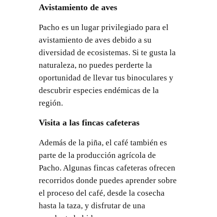
Avistamiento de aves
Pacho es un lugar privilegiado para el
avistamiento de aves debido a su
diversidad de ecosistemas. Si te gusta la
naturaleza, no puedes perderte la
oportunidad de llevar tus binoculares y
descubrir especies endémicas de la
región.
Visita a las fincas cafeteras
Además de la piña, el café también es
parte de la producción agrícola de
Pacho. Algunas fincas cafeteras ofrecen
recorridos donde puedes aprender sobre
el proceso del café, desde la cosecha
hasta la taza, y disfrutar de una