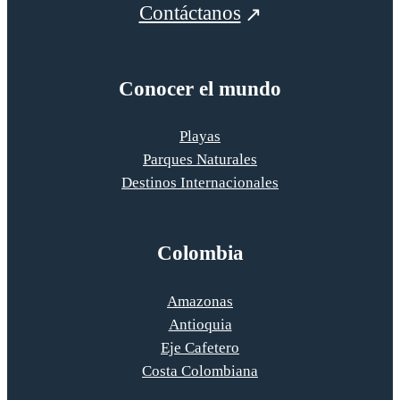
Contáctanos
Conocer el mundo
Playas
Parques Naturales
Destinos Internacionales
Colombia
Amazonas
Antioquia
Eje Cafetero
Costa Colombiana