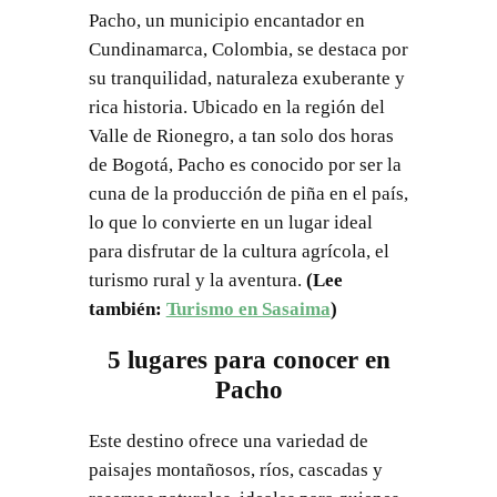
Pacho, un municipio encantador en
Cundinamarca, Colombia, se destaca por
su tranquilidad, naturaleza exuberante y
rica historia. Ubicado en la región del
Valle de Rionegro, a tan solo dos horas
de Bogotá, Pacho es conocido por ser la
cuna de la producción de piña en el país,
lo que lo convierte en un lugar ideal
para disfrutar de la cultura agrícola, el
turismo rural y la aventura.
(Lee
también:
Turismo en Sasaima
)
5 lugares para conocer en
Pacho
Este destino ofrece una variedad de
paisajes montañosos, ríos, cascadas y