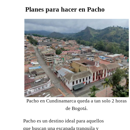
Planes para hacer en Pacho
Pacho en Cundinamarca queda a tan solo 2 horas
de Bogotá.
Pacho es un destino ideal para aquellos
que buscan una escapada tranquila y