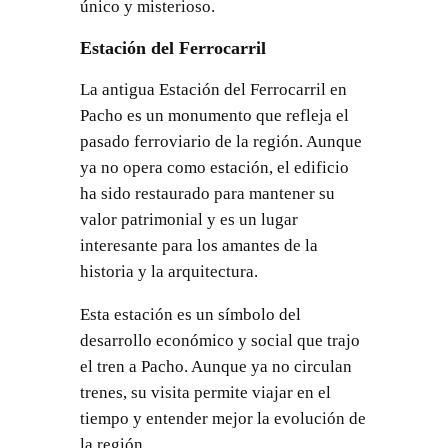
único y misterioso.
Estación del Ferrocarril
La antigua Estación del Ferrocarril en
Pacho es un monumento que refleja el
pasado ferroviario de la región. Aunque
ya no opera como estación, el edificio
ha sido restaurado para mantener su
valor patrimonial y es un lugar
interesante para los amantes de la
historia y la arquitectura.
Esta estación es un símbolo del
desarrollo económico y social que trajo
el tren a Pacho. Aunque ya no circulan
trenes, su visita permite viajar en el
tiempo y entender mejor la evolución de
la región.