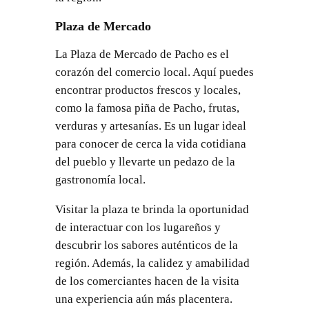
Plaza de Mercado
La Plaza de Mercado de Pacho es el
corazón del comercio local. Aquí puedes
encontrar productos frescos y locales,
como la famosa piña de Pacho, frutas,
verduras y artesanías. Es un lugar ideal
para conocer de cerca la vida cotidiana
del pueblo y llevarte un pedazo de la
gastronomía local.
Visitar la plaza te brinda la oportunidad
de interactuar con los lugareños y
descubrir los sabores auténticos de la
región. Además, la calidez y amabilidad
de los comerciantes hacen de la visita
una experiencia aún más placentera.