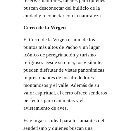
reservas naturales, ideales para quienes
buscan desconectar del bullicio de la
ciudad y reconectar con la naturaleza.
Cerro de la Virgen
El Cerro de la Virgen es uno de los
puntos más altos de Pacho y un lugar
icónico de peregrinación y turismo
religioso. Desde su cima, los visitantes
pueden disfrutar de vistas panorámicas
impresionantes de los alrededores
montañosos y el valle. Además de su
valor espiritual, el cerro ofrece senderos
perfectos para caminatas y el
avistamiento de aves.
Este lugar es ideal para los amantes del
senderismo y quienes buscan una