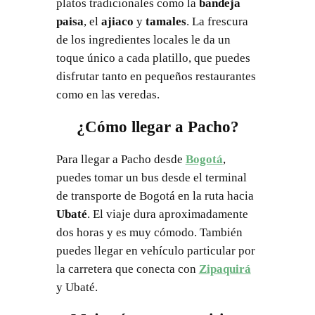
platos tradicionales como la
bandeja
paisa
, el
ajiaco
y
tamales
. La frescura
de los ingredientes locales le da un
toque único a cada platillo, que puedes
disfrutar tanto en pequeños restaurantes
como en las veredas.
¿Cómo llegar a Pacho?
Para llegar a Pacho desde
Bogotá
,
puedes tomar un bus desde el terminal
de transporte de Bogotá en la ruta hacia
Ubaté
. El viaje dura aproximadamente
dos horas y es muy cómodo. También
puedes llegar en vehículo particular por
la carretera que conecta con
Zipaquirá
y Ubaté.