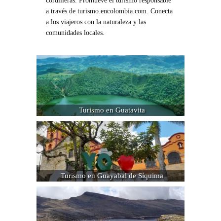
cordilleras. Promueve el turismo responsable
a través de turismo.encolombia.com. Conecta
a los viajeros con la naturaleza y las
comunidades locales.
Turismo en Guatavita
Turismo en Guayabal de Síquima