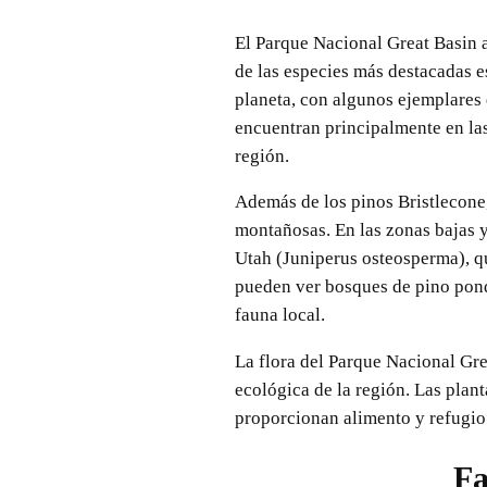
El Parque Nacional Great Basin a
de las especies más destacadas e
planeta, con algunos ejemplares 
encuentran principalmente en las 
región.
Además de los pinos Bristlecone,
montañosas. En las zonas bajas y
Utah (Juniperus osteosperma), qu
pueden ver bosques de pino pond
fauna local.
La flora del Parque Nacional Gre
ecológica de la región. Las plant
proporcionan alimento y refugio
Fa