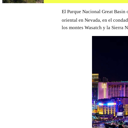
El Parque Nacional Great Basin 
oriental en Nevada, en el conda
los montes Wasatch y la Sierra 