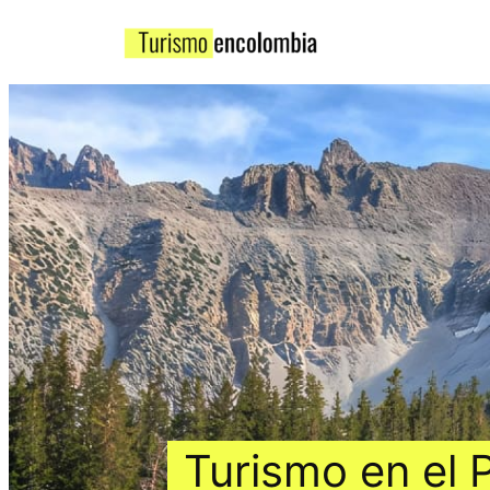
Turismo en el 