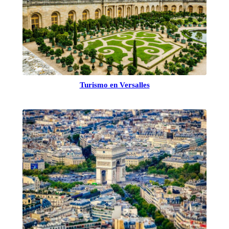
Turismo en Versalles