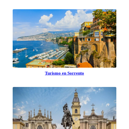
Turismo en Sorrento