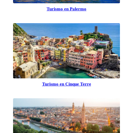
Turismo en Palermo
Turismo en Cinque Terre