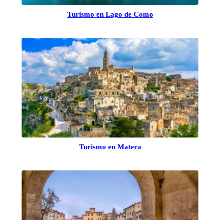
Turismo en Lago de Como
Turismo en Matera