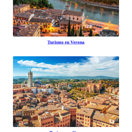
Turismo en Verona