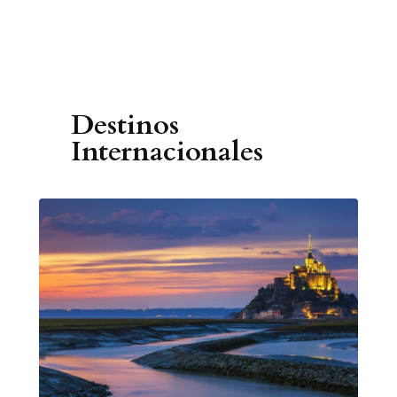
Destinos
Internacionales