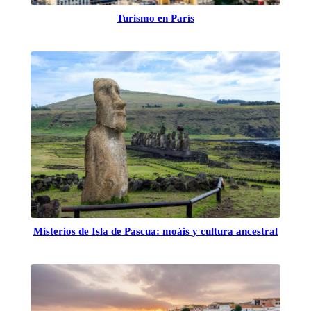
Turismo en París
Misterios de Isla de Pascua: moáis y cultura ancestral