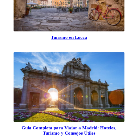
Turismo en Lucca
Guía Completa para Viajar a Madrid: Hoteles,
Turismo y Consejos Útiles