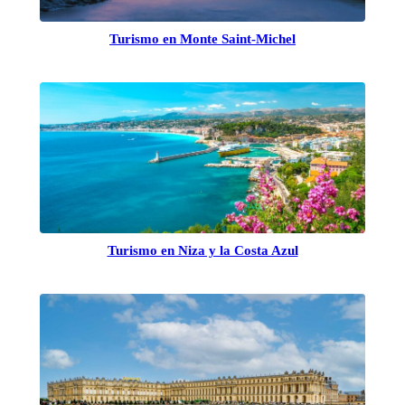
Turismo en Monte Saint-Michel
Turismo en Niza y la Costa Azul