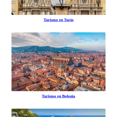
Turismo en Turín
Turismo en Bolonia