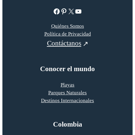
Facebook
Pinterest
X
YouTube
Quiénes Somos
Política de Privacidad
Contáctanos
Conocer el mundo
Playas
Parques Naturales
Destinos Internacionales
Colombia