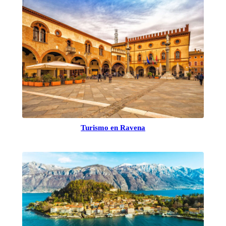
Turismo en Ravena