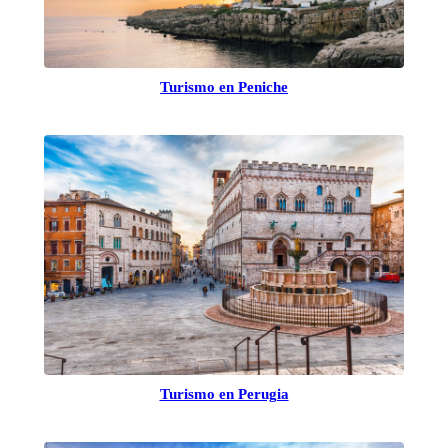
Turismo en Peniche
Turismo en Perugia