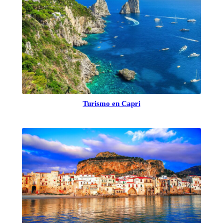
Turismo en Capri