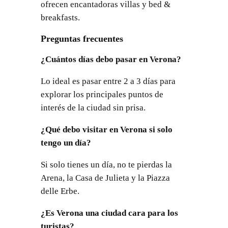
ofrecen encantadoras villas y bed &
breakfasts.
Preguntas frecuentes
¿Cuántos días debo pasar en Verona?
Lo ideal es pasar entre 2 a 3 días para
explorar los principales puntos de
interés de la ciudad sin prisa.
¿Qué debo visitar en Verona si solo
tengo un día?
Si solo tienes un día, no te pierdas la
Arena, la Casa de Julieta y la Piazza
delle Erbe.
¿Es Verona una ciudad cara para los
turistas?