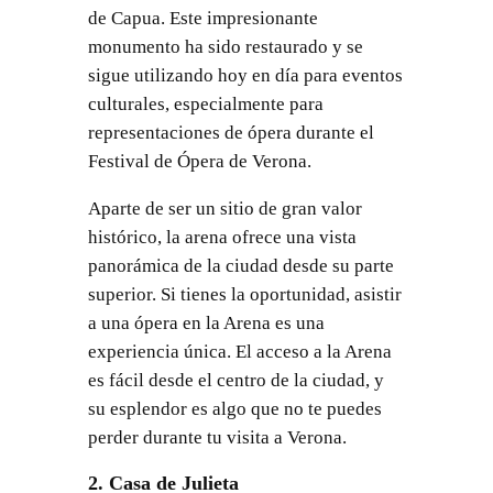
de Capua. Este impresionante
monumento ha sido restaurado y se
sigue utilizando hoy en día para eventos
culturales, especialmente para
representaciones de ópera durante el
Festival de Ópera de Verona.
Aparte de ser un sitio de gran valor
histórico, la arena ofrece una vista
panorámica de la ciudad desde su parte
superior. Si tienes la oportunidad, asistir
a una ópera en la Arena es una
experiencia única. El acceso a la Arena
es fácil desde el centro de la ciudad, y
su esplendor es algo que no te puedes
perder durante tu visita a Verona.
2. Casa de Julieta