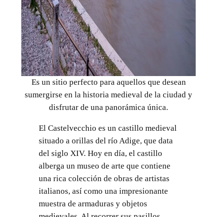
Es un sitio perfecto para aquellos que desean
sumergirse en la historia medieval de la ciudad y
disfrutar de una panorámica única.
El Castelvecchio es un castillo medieval
situado a orillas del río Adige, que data
del siglo XIV. Hoy en día, el castillo
alberga un museo de arte que contiene
una rica colección de obras de artistas
italianos, así como una impresionante
muestra de armaduras y objetos
medievales. Al recorrer sus pasillos,