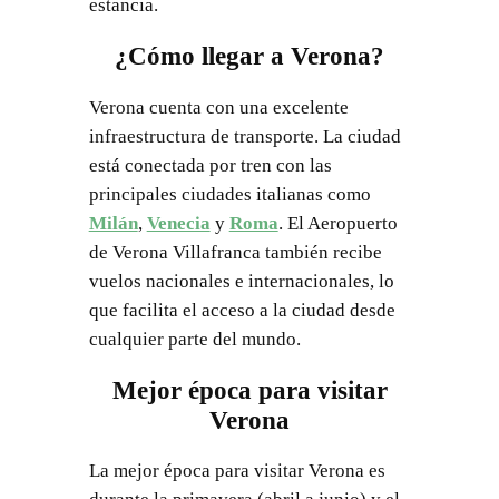
estancia.
¿Cómo llegar a Verona?
Verona cuenta con una excelente
infraestructura de transporte. La ciudad
está conectada por tren con las
principales ciudades italianas como
Milán
,
Venecia
y
Roma
. El Aeropuerto
de Verona Villafranca también recibe
vuelos nacionales e internacionales, lo
que facilita el acceso a la ciudad desde
cualquier parte del mundo.
Mejor época para visitar
Verona
La mejor época para visitar Verona es