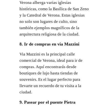
Verona alberga varias iglesias
históricas, como la Basílica de San Zeno
y la Catedral de Verona. Estas iglesias
no solo son lugares de culto, sino
también ejemplos magníficos de la
arquitectura religiosa de la ciudad.
8. Ir de compras en via Mazzini
Via Mazzini es la principal calle
comercial de Verona, ideal para ir de
compras. Aquí encontrarás desde
boutiques de lujo hasta tiendas de
souvenirs. Es el lugar perfecto para
llevarte un recuerdo de tu visita a la
ciudad.
9. Pasear por el puente Pietra