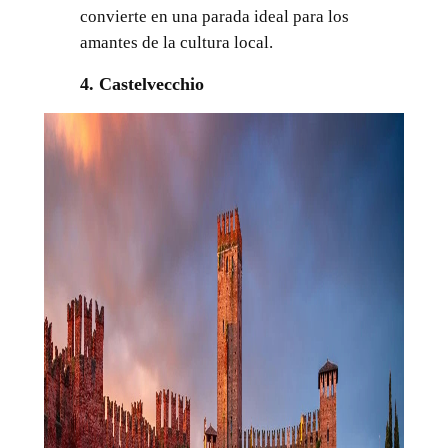
convierte en una parada ideal para los
amantes de la cultura local.
4. Castelvecchio