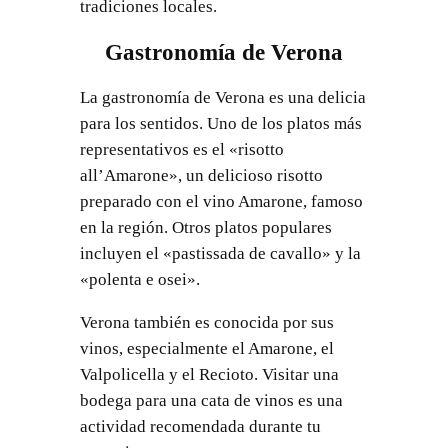
tradiciones locales.
Gastronomía de Verona
La gastronomía de Verona es una delicia
para los sentidos. Uno de los platos más
representativos es el «risotto
all’Amarone», un delicioso risotto
preparado con el vino Amarone, famoso
en la región. Otros platos populares
incluyen el «pastissada de cavallo» y la
«polenta e osei».
Verona también es conocida por sus
vinos, especialmente el Amarone, el
Valpolicella y el Recioto. Visitar una
bodega para una cata de vinos es una
actividad recomendada durante tu