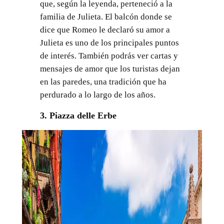
que, según la leyenda, perteneció a la
familia de Julieta. El balcón donde se
dice que Romeo le declaró su amor a
Julieta es uno de los principales puntos
de interés. También podrás ver cartas y
mensajes de amor que los turistas dejan
en las paredes, una tradición que ha
perdurado a lo largo de los años.
3. Piazza delle Erbe