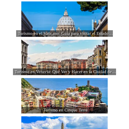
Turismo en el Vaticano: Guía para visitar el Estado…
Turismo en Venecia: Qué Ver y Hacer en la Ciudad de…
Turismo en Cinque Terre