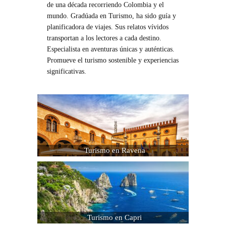
de una década recorriendo Colombia y el
mundo. Gradúada en Turismo, ha sido guía y
planificadora de viajes. Sus relatos vívidos
transportan a los lectores a cada destino.
Especialista en aventuras únicas y auténticas.
Promueve el turismo sostenible y experiencias
significativas.
Turismo en Ravena
Turismo en Capri