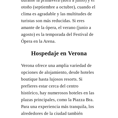
durante la primavera (abril a junio) y el
otoño (septiembre a octubre), cuando el
clima es agradable y las multitudes de
turistas son más reducidas. Si eres
amante de la ópera, el verano (junio a
agosto) es la temporada del Festival de
Ópera en la Arena.
Hospedaje en Verona
Verona ofrece una amplia variedad de
opciones de alojamiento, desde hoteles
boutique hasta lujosos resorts. Si
prefieres estar cerca del centro
histórico, hay numerosos hoteles en las
plazas principales, como la Piazza Bra.
Para una experiencia más tranquila, los
alrededores de la ciudad también