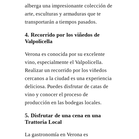
alberga una impresionante colección de
arte, esculturas y armaduras que te
transportarán a tiempos pasados.
4. Recorrido por los viñedos de
Valpolicella
Verona es conocida por su excelente
vino, especialmente el Valpolicella.
Realizar un recorrido por los viñedos
cercanos a la ciudad es una experiencia
deliciosa. Puedes disfrutar de catas de
vino y conocer el proceso de
producción en las bodegas locales.
5. Disfrutar de una cena en una
Trattoria Local
La gastronomía en Verona es