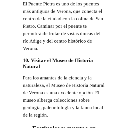
El Puente Pietra es uno de los puentes
más antiguos de Verona, que conecta el
centro de la ciudad con la colina de San
Pietro. Caminar por el puente te
permitirá disfrutar de vistas únicas del
río Adige y del centro histórico de
Verona.
10. Visitar el Museo de Historia
Natural
Para los amantes de la ciencia y la
naturaleza, el Museo de Historia Natural
de Verona es una excelente opción. El
museo alberga colecciones sobre
geología, paleontología y la fauna local
de la región.