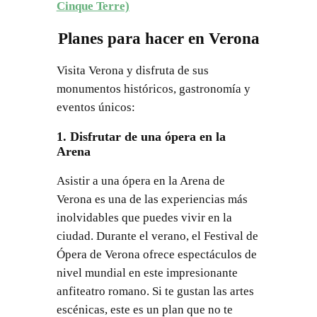
Cinque Terre)
Planes para hacer en Verona
Visita Verona y disfruta de sus
monumentos históricos, gastronomía y
eventos únicos:
1. Disfrutar de una ópera en la
Arena
Asistir a una ópera en la Arena de
Verona es una de las experiencias más
inolvidables que puedes vivir en la
ciudad. Durante el verano, el Festival de
Ópera de Verona ofrece espectáculos de
nivel mundial en este impresionante
anfiteatro romano. Si te gustan las artes
escénicas, este es un plan que no te