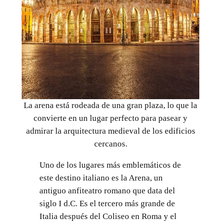
La arena está rodeada de una gran plaza, lo que la
convierte en un lugar perfecto para pasear y
admirar la arquitectura medieval de los edificios
cercanos.
Uno de los lugares más emblemáticos de
este destino italiano es la Arena, un
antiguo anfiteatro romano que data del
siglo I d.C. Es el tercero más grande de
Italia después del Coliseo en Roma y el