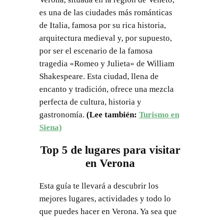
es una de las ciudades más románticas
de Italia, famosa por su rica historia,
arquitectura medieval y, por supuesto,
por ser el escenario de la famosa
tragedia «Romeo y Julieta» de William
Shakespeare. Esta ciudad, llena de
encanto y tradición, ofrece una mezcla
perfecta de cultura, historia y
gastronomía.
(Lee también:
Turismo en
Siena)
Top 5 de lugares para visitar
en Verona
Esta guía te llevará a descubrir los
mejores lugares, actividades y todo lo
que puedes hacer en Verona. Ya sea que