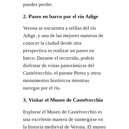
puedes perder.
2. Paseo en barco por el río Adige
Verona se encuentra a orillas del río
Adige, y una de las mejores maneras de
conocer la ciudad desde otra
perspectiva es realizar un paseo en
barco. Durante el recorrido, podrás
disfrutar de vistas panorámicas del
Castelvecchio, el puente Pietra y otros
monumentos históricos mientras
navegas por el río.
3. Visitar el Museo de Castelvecchio
Explorar el Museo de Castelvecchio es
una excelente manera de sumergirse en
la historia medieval de Verona. El museo