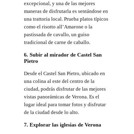
excepcional, y una de las mejores
maneras de disfrutarla es sentándose en
una trattoria local. Prueba platos típicos
como el risotto all’Amarone o la
pastissada de cavallo, un guiso
tradicional de carne de caballo.
6. Subir al mirador de Castel San
Pietro
Desde el Castel San Pietro, ubicado en
una colina al este del centro de la
ciudad, podrás disfrutar de las mejores
vistas panorámicas de Verona. Es el
lugar ideal para tomar fotos y disfrutar
de la ciudad desde lo alto.
7. Explorar las iglesias de Verona