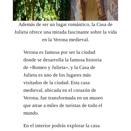
Además de ser un lugar romántico, la Casa de
Julieta ofrece una mirada fascinante sobre la vida
en la Verona medieval.
Verona es famosa por ser la ciudad
donde se desarrolla la famosa historia
de «Romeo y Julieta», y la Casa de
Julieta es uno de los lugares más
visitados de la ciudad. Esta casa
medieval, ubicada en el corazón de
Verona, fue transformada en un museo
que atrae a miles de turistas de todo el
mundo.
En el interior podrás explorar la casa