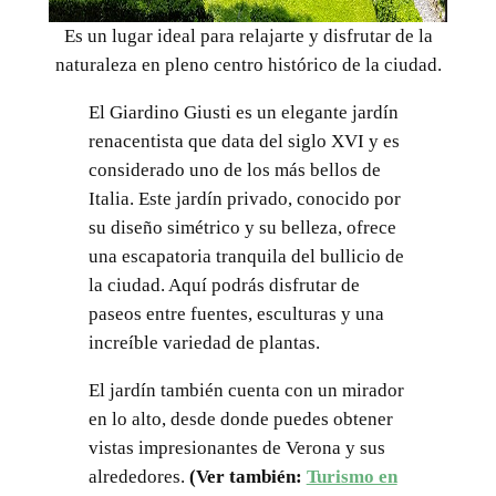
Es un lugar ideal para relajarte y disfrutar de la
naturaleza en pleno centro histórico de la ciudad.
El Giardino Giusti es un elegante jardín
renacentista que data del siglo XVI y es
considerado uno de los más bellos de
Italia. Este jardín privado, conocido por
su diseño simétrico y su belleza, ofrece
una escapatoria tranquila del bullicio de
la ciudad. Aquí podrás disfrutar de
paseos entre fuentes, esculturas y una
increíble variedad de plantas.
El jardín también cuenta con un mirador
en lo alto, desde donde puedes obtener
vistas impresionantes de Verona y sus
alrededores.
(Ver también:
Turismo en