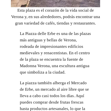
Esta plaza es el corazón de la vida social de
Verona y, en sus alrededores, podrás encontrar una
gran variedad de cafés, tiendas y restaurantes.
La Piazza delle Erbe es una de las plazas
más antiguas y bellas de Verona,
rodeada de impresionantes edificios
medievales y renacentistas. En el centro
de la plaza se encuentra la fuente de
Madonna Verona, una escultura antigua
que simboliza a la ciudad.
La piazza también alberga el Mercado
de Erbe, un mercado al aire libre que se
lleva a cabo casi todos los días. Aquí
puedes comprar desde frutas frescas
hasta productos artesanales, lo que la