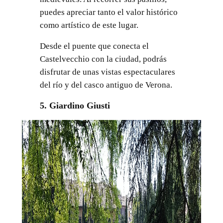
puedes apreciar tanto el valor histórico
como artístico de este lugar.
Desde el puente que conecta el
Castelvecchio con la ciudad, podrás
disfrutar de unas vistas espectaculares
del río y del casco antiguo de Verona.
5. Giardino Giusti