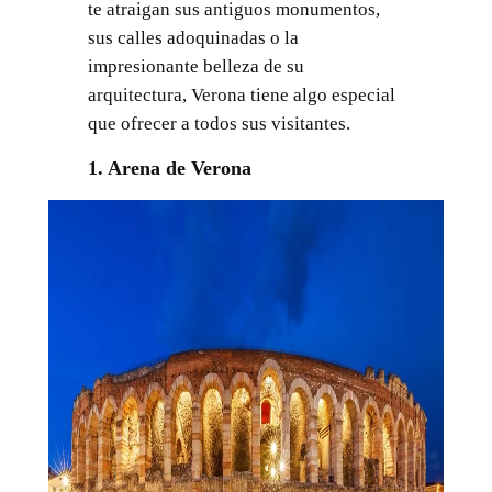
te atraigan sus antiguos monumentos,
sus calles adoquinadas o la
impresionante belleza de su
arquitectura, Verona tiene algo especial
que ofrecer a todos sus visitantes.
1. Arena de Verona