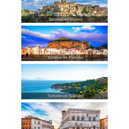
Turismo en Matera
Turismo en Palermo
Turismo en Nápoles