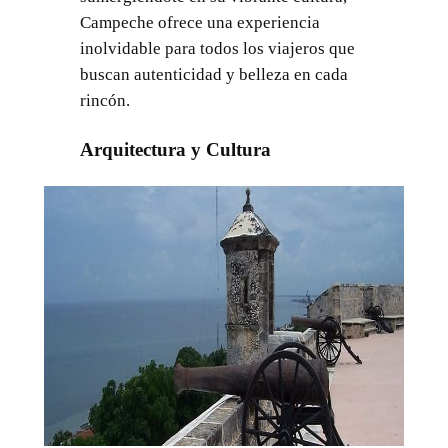
Campeche ofrece una experiencia
inolvidable para todos los viajeros que
buscan autenticidad y belleza en cada
rincón.
Arquitectura y Cultura