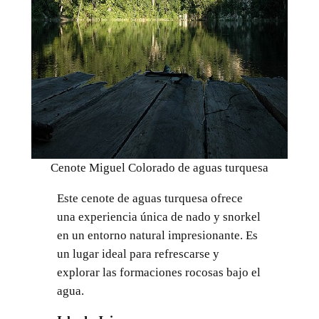
Cenote Miguel Colorado de aguas turquesa
Este cenote de aguas turquesa ofrece
una experiencia única de nado y snorkel
en un entorno natural impresionante. Es
un lugar ideal para refrescarse y
explorar las formaciones rocosas bajo el
agua.