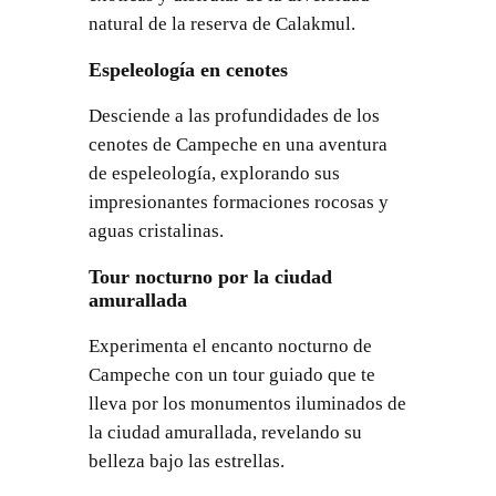
natural de la reserva de Calakmul.
Espeleología en cenotes
Desciende a las profundidades de los
cenotes de Campeche en una aventura
de espeleología, explorando sus
impresionantes formaciones rocosas y
aguas cristalinas.
Tour nocturno por la ciudad
amurallada
Experimenta el encanto nocturno de
Campeche con un tour guiado que te
lleva por los monumentos iluminados de
la ciudad amurallada, revelando su
belleza bajo las estrellas.