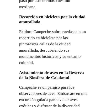
paso por este hermoso destino
mexicano.
Recorrido en bicicleta por la ciudad
amurallada
Explora Campeche sobre ruedas con un
recorrido en bicicleta por las
pintorescas calles de la ciudad
amurallada, descubriendo sus
monumentos históricos y su encanto
colonial.
Avistamiento de aves en la Reserva
de la Biosfera de Calakmul
Campeche es un paraíso para los
observadores de aves. Embárcate en una
excursión guiada para avistar aves
exóticas y disfrutar de la diversidad