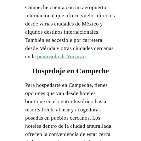
Campeche cuenta con un aeropuerto
internacional que ofrece vuelos directos
desde varias ciudades de México y
algunos destinos internacionales.
También es accesible por carretera
desde Mérida y otras ciudades cercanas
en la
península de Yucatán
.
Hospedaje en Campeche
Para hospedarte en Campeche, tienes
opciones que van desde hoteles
boutique en el centro histórico hasta
resorts frente al mar y acogedoras
posadas en pueblos cercanos. Los
hoteles dentro de la ciudad amurallada
ofrecen la conveniencia de estar cerca