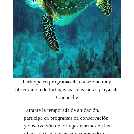
Participa en programas de conservación y
observación de tortugas marinas en las playas de
Campeche
Durante la temporada de anidación,
participa en programas de conservación
y observación de tortugas marinas en las
playas de Campeche, contribuyendo a la