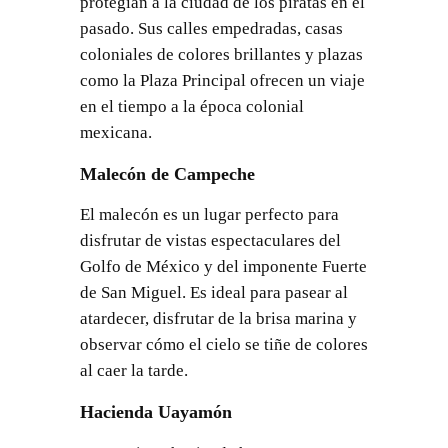
protegían a la ciudad de los piratas en el
pasado. Sus calles empedradas, casas
coloniales de colores brillantes y plazas
como la Plaza Principal ofrecen un viaje
en el tiempo a la época colonial
mexicana.
Malecón de Campeche
El malecón es un lugar perfecto para
disfrutar de vistas espectaculares del
Golfo de México y del imponente Fuerte
de San Miguel. Es ideal para pasear al
atardecer, disfrutar de la brisa marina y
observar cómo el cielo se tiñe de colores
al caer la tarde.
Hacienda Uayamón