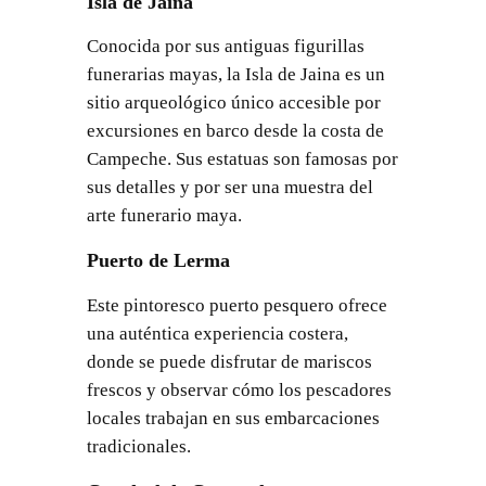
Isla de Jaina
Conocida por sus antiguas figurillas
funerarias mayas, la Isla de Jaina es un
sitio arqueológico único accesible por
excursiones en barco desde la costa de
Campeche. Sus estatuas son famosas por
sus detalles y por ser una muestra del
arte funerario maya.
Puerto de Lerma
Este pintoresco puerto pesquero ofrece
una auténtica experiencia costera,
donde se puede disfrutar de mariscos
frescos y observar cómo los pescadores
locales trabajan en sus embarcaciones
tradicionales.