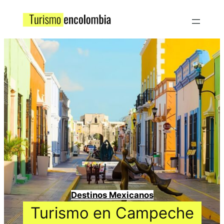
Destinos Mexicanos
Turismo en Campeche