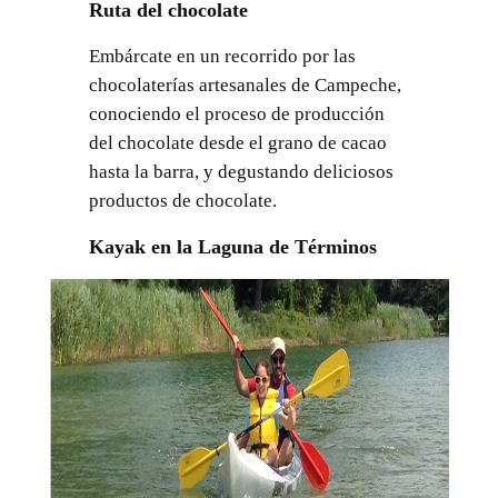
Ruta del chocolate
Embárcate en un recorrido por las
chocolaterías artesanales de Campeche,
conociendo el proceso de producción
del chocolate desde el grano de cacao
hasta la barra, y degustando deliciosos
productos de chocolate.
Kayak en la Laguna de Términos