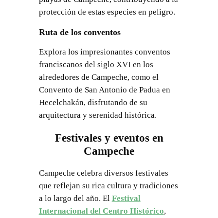
protección de estas especies en peligro.
Ruta de los conventos
Explora los impresionantes conventos
franciscanos del siglo XVI en los
alrededores de Campeche, como el
Convento de San Antonio de Padua en
Hecelchakán, disfrutando de su
arquitectura y serenidad histórica.
Festivales y eventos en
Campeche
Campeche celebra diversos festivales
que reflejan su rica cultura y tradiciones
a lo largo del año. El
Festival
Internacional del Centro Histórico
,