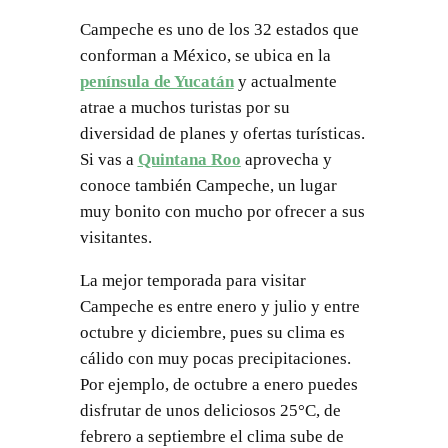
Campeche es uno de los 32 estados que
conforman a México, se ubica en la
península de Yucatán
y actualmente
atrae a muchos turistas por su
diversidad de planes y ofertas turísticas.
Si vas a
Quintana Roo
aprovecha y
conoce también Campeche, un lugar
muy bonito con mucho por ofrecer a sus
visitantes.
La mejor temporada para visitar
Campeche es entre enero y julio y entre
octubre y diciembre, pues su clima es
cálido con muy pocas precipitaciones.
Por ejemplo, de octubre a enero puedes
disfrutar de unos deliciosos 25°C, de
febrero a septiembre el clima sube de