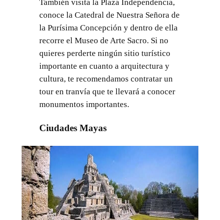
También visita la Plaza Independencia,
conoce la Catedral de Nuestra Señora de
la Purísima Concepción y dentro de ella
recorre el Museo de Arte Sacro. Si no
quieres perderte ningún sitio turístico
importante en cuanto a arquitectura y
cultura, te recomendamos contratar un
tour en tranvía que te llevará a conocer
monumentos importantes.
Ciudades Mayas