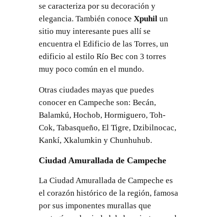
se caracteriza por su decoración y
elegancia. También conoce
Xpuhil
un
sitio muy interesante pues allí se
encuentra el Edificio de las Torres, un
edificio al estilo Río Bec con 3 torres
muy poco común en el mundo.
Otras ciudades mayas que puedes
conocer en Campeche son: Becán,
Balamkú, Hochob, Hormiguero, Toh-
Cok, Tabasqueño, El Tigre, Dzibilnocac,
Kankí, Xkalumkin y Chunhuhub.
Ciudad Amurallada de Campeche
La Ciudad Amurallada de Campeche es
el corazón histórico de la región, famosa
por sus imponentes murallas que