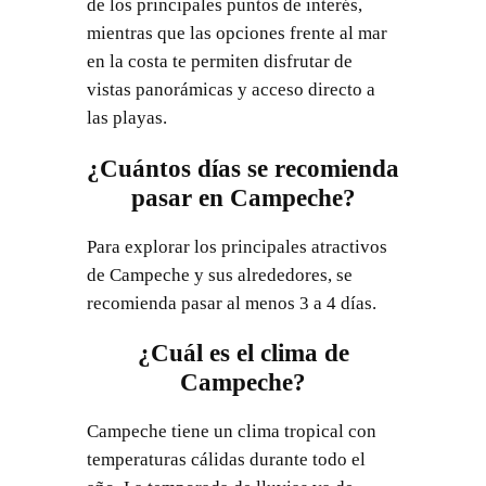
de los principales puntos de interés,
mientras que las opciones frente al mar
en la costa te permiten disfrutar de
vistas panorámicas y acceso directo a
las playas.
¿Cuántos días se recomienda
pasar en Campeche?
Para explorar los principales atractivos
de Campeche y sus alrededores, se
recomienda pasar al menos 3 a 4 días.
¿Cuál es el clima de
Campeche?
Campeche tiene un clima tropical con
temperaturas cálidas durante todo el