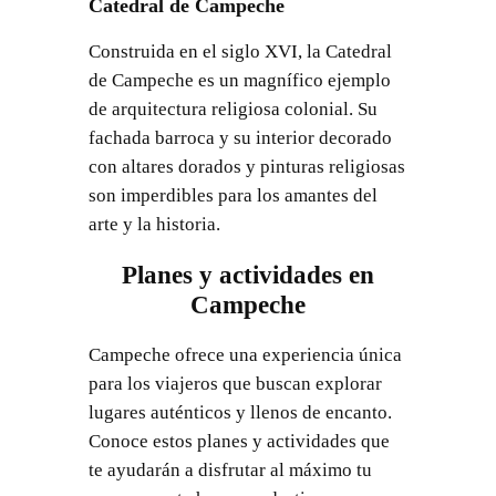
Catedral de Campeche
Construida en el siglo XVI, la Catedral
de Campeche es un magnífico ejemplo
de arquitectura religiosa colonial. Su
fachada barroca y su interior decorado
con altares dorados y pinturas religiosas
son imperdibles para los amantes del
arte y la historia.
Planes y actividades en
Campeche
Campeche ofrece una experiencia única
para los viajeros que buscan explorar
lugares auténticos y llenos de encanto.
Conoce estos planes y actividades que
te ayudarán a disfrutar al máximo tu