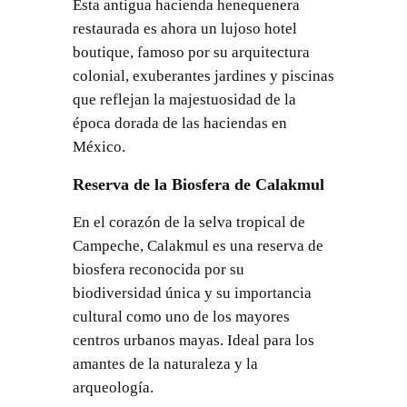
Esta antigua hacienda henequenera
restaurada es ahora un lujoso hotel
boutique, famoso por su arquitectura
colonial, exuberantes jardines y piscinas
que reflejan la majestuosidad de la
época dorada de las haciendas en
México.
Reserva de la Biosfera de Calakmul
En el corazón de la selva tropical de
Campeche, Calakmul es una reserva de
biosfera reconocida por su
biodiversidad única y su importancia
cultural como uno de los mayores
centros urbanos mayas. Ideal para los
amantes de la naturaleza y la
arqueología.