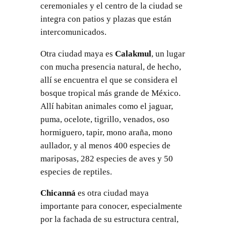
ceremoniales y el centro de la ciudad se
integra con patios y plazas que están
intercomunicados.
Otra ciudad maya es
Calakmul
, un lugar
con mucha presencia natural, de hecho,
allí se encuentra el que se considera el
bosque tropical más grande de México.
Allí habitan animales como el jaguar,
puma, ocelote, tigrillo, venados, oso
hormiguero, tapir, mono araña, mono
aullador, y al menos 400 especies de
mariposas, 282 especies de aves y 50
especies de reptiles.
Chicanná
es otra ciudad maya
importante para conocer, especialmente
por la fachada de su estructura central,