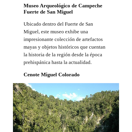
Museo Arqueológico de Campeche
Fuerte de San Miguel
Ubicado dentro del Fuerte de San
Miguel, este museo exhibe una
impresionante colección de artefactos
mayas y objetos históricos que cuentan
la historia de la región desde la época
prehispánica hasta la actualidad.
Cenote Miguel Colorado