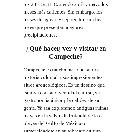
los 28°C a 31°C, siendo abril y mayo los
meses más calientes. Sin embargo, los
meses de agosto y septiembre son los
mees que presentan mayores
precipitaciones.
¿Qué hacer, ver y visitar en
Campeche?
Campeche es mucho más que su rica
historia colonial y sus impresionantes
sitios arqueológicos. Es un destino que
cautiva con su diversidad natural, su
gastronomía única y la calidez de su
gente. Ya sea explorando antiguas ruinas
mayas en la selva, disfrutando de las
playas del Golfo de México o
sumergiéndote en su vibrante cultura,