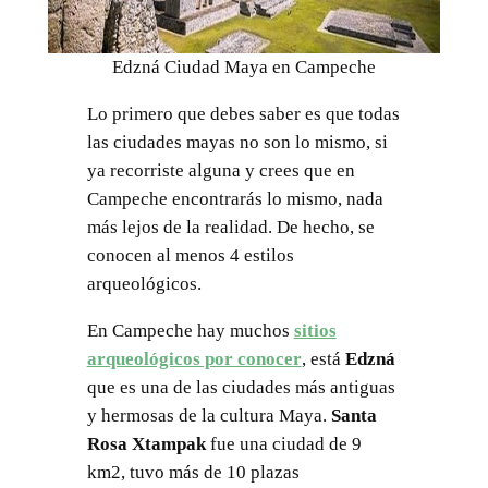
Edzná Ciudad Maya en Campeche
Lo primero que debes saber es que todas
las ciudades mayas no son lo mismo, si
ya recorriste alguna y crees que en
Campeche encontrarás lo mismo, nada
más lejos de la realidad. De hecho, se
conocen al menos 4 estilos
arqueológicos.
En Campeche hay muchos
sitios
arqueológicos por conocer
, está
Edzná
que es una de las ciudades más antiguas
y hermosas de la cultura Maya.
Santa
Rosa Xtampak
fue una ciudad de 9
km2, tuvo más de 10 plazas