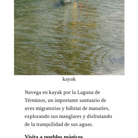
kayak
Navega en kayak por la Laguna de
Términos, un importante santuario de
aves migratorias y hábitat de manatíes,
explorando sus manglares y disfrutando
de la tranquilidad de sus aguas.
Visita a pueblos mágicos