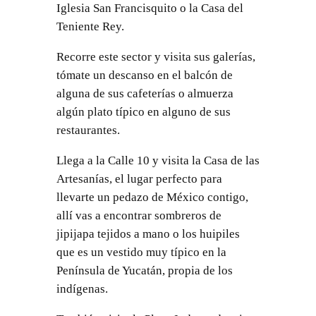
Iglesia San Francisquito o la Casa del
Teniente Rey.
Recorre este sector y visita sus galerías,
tómate un descanso en el balcón de
alguna de sus cafeterías o almuerza
algún plato típico en alguno de sus
restaurantes.
Llega a la Calle 10 y visita la Casa de las
Artesanías, el lugar perfecto para
llevarte un pedazo de México contigo,
allí vas a encontrar sombreros de
jipijapa tejidos a mano o los huipiles
que es un vestido muy típico en la
Península de Yucatán, propia de los
indígenas.