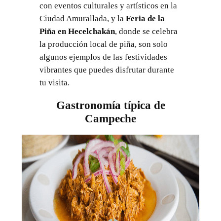
con eventos culturales y artísticos en la
Ciudad Amurallada, y la
Feria de la
Piña en Hecelchakán
, donde se celebra
la producción local de piña, son solo
algunos ejemplos de las festividades
vibrantes que puedes disfrutar durante
tu visita.
Gastronomía típica de
Campeche