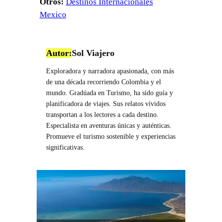
Otros:
Destinos Internacionales
Mexico
Autor:
Sol Viajero
Exploradora y narradora apasionada, con más
de una década recorriendo Colombia y el
mundo. Gradúada en Turismo, ha sido guía y
planificadora de viajes. Sus relatos vívidos
transportan a los lectores a cada destino.
Especialista en aventuras únicas y auténticas.
Promueve el turismo sostenible y experiencias
significativas.