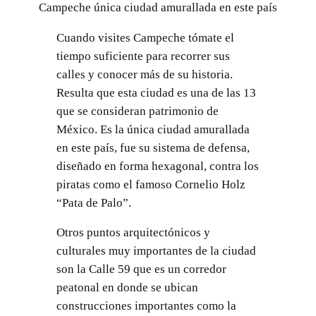
Campeche única ciudad amurallada en este país
Cuando visites Campeche tómate el
tiempo suficiente para recorrer sus
calles y conocer más de su historia.
Resulta que esta ciudad es una de las 13
que se consideran patrimonio de
México. Es la única ciudad amurallada
en este país, fue su sistema de defensa,
diseñado en forma hexagonal, contra los
piratas como el famoso Cornelio Holz
“Pata de Palo”.
Otros puntos arquitectónicos y
culturales muy importantes de la ciudad
son la Calle 59 que es un corredor
peatonal en donde se ubican
construcciones importantes como la