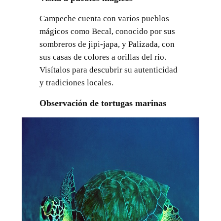
Campeche cuenta con varios pueblos
mágicos como Becal, conocido por sus
sombreros de jipi-japa, y Palizada, con
sus casas de colores a orillas del río.
Visítalos para descubrir su autenticidad
y tradiciones locales.
Observación de tortugas marinas