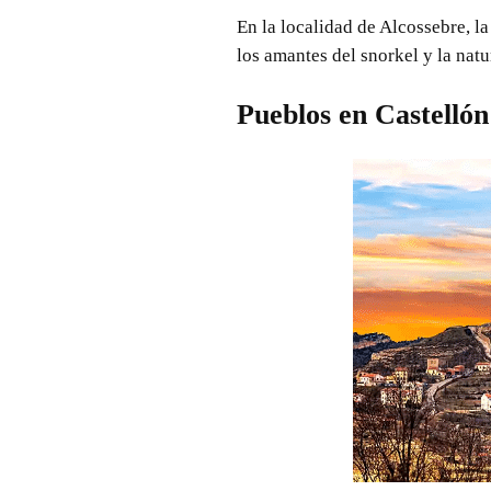
En la localidad de Alcossebre, l
los amantes del snorkel y la nat
Pueblos en Castellón