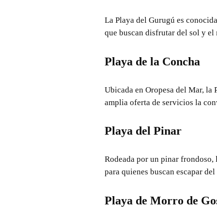
La Playa del Gurugú es conocida 
que buscan disfrutar del sol y el
Playa de la Concha
Ubicada en Oropesa del Mar, la 
amplia oferta de servicios la con
Playa del Pinar
Rodeada por un pinar frondoso, l
para quienes buscan escapar del b
Playa de Morro de Go