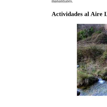
manantiales.
Actividades al Aire 