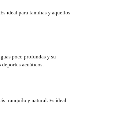
Es ideal para familias y aquellos
 aguas poco profundas y su
s deportes acuáticos.
s tranquilo y natural. Es ideal