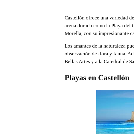
Castellón ofrece una variedad de 
arena dorada como la Playa del G
Morella, con su impresionante cas
Los amantes de la naturaleza pue
observación de flora y fauna. Ad
Bellas Artes y a la Catedral de S
Playas en Castellón