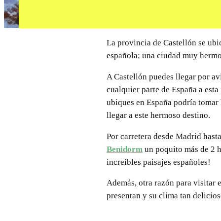
La provincia de Castellón se ubic
española; una ciudad muy hermosa
A Castellón puedes llegar por avi
cualquier parte de España a esta 
ubiques en España podría tomar 
llegar a este hermoso destino.
Por carretera desde Madrid hasta
Benidorm
un poquito más de 2 
increíbles paisajes españoles!
Además, otra razón para visitar 
presentan y su clima tan delicio