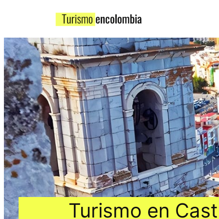
Turismo en Cast