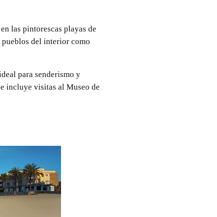
 en las pintorescas playas de
 pueblos del interior como
 ideal para senderismo y
ue incluye visitas al Museo de