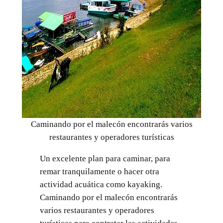
Caminando por el malecón encontrarás varios
restaurantes y operadores turísticas
Un excelente plan para caminar, para
remar tranquilamente o hacer otra
actividad acuática como kayaking.
Caminando por el malecón encontrarás
varios restaurantes y operadores