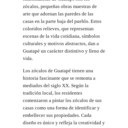
zócalos, pequeñas obras maestras de
arte que adornan las paredes de las
casas en la parte baja del pueblo. Estos
coloridos relieves, que representan
escenas de la vida cotidiana, símbolos
culturales y motivos abstractos, dan a
Guatapé un carácter distintivo y lleno de
vida.
Los zócalos de Guatapé tienen una
historia fascinante que se remonta a
mediados del siglo XX. Según la
tradición local, los residentes
comenzaron a pintar los zócalos de sus
casas como una forma de identificar y
embellecer sus propiedades. Cada
diseño es único y refleja la creatividad y