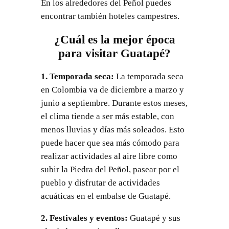
En los alrededores del Peñol puedes
encontrar también hoteles campestres.
¿Cuál es la mejor época
para visitar Guatapé?
1. Temporada seca:
La temporada seca
en Colombia va de diciembre a marzo y
junio a septiembre. Durante estos meses,
el clima tiende a ser más estable, con
menos lluvias y días más soleados. Esto
puede hacer que sea más cómodo para
realizar actividades al aire libre como
subir la Piedra del Peñol, pasear por el
pueblo y disfrutar de actividades
acuáticas en el embalse de Guatapé.
2. Festivales y eventos:
Guatapé y sus