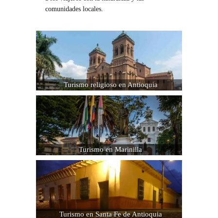
comunidades locales.
Turismo religioso en Antioquia
Turismo en Marinilla
Turismo en Santa Fe de Antioquia