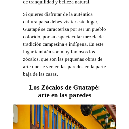
de tranquilidad y belleza natural.
Si quieres disfrutar de la auténtica
cultura paisa debes visitar este lugar,
Guatapé se caracteriza por ser un pueblo
colorido, por su espectacular mezcla de
tradición campesina e indígena. En este
lugar también son muy famosos los
zócalos, que son las pequeñas obras de
arte que se ven en las paredes en la parte
baja de las casas.
Los Zócalos de Guatapé:
arte en las paredes