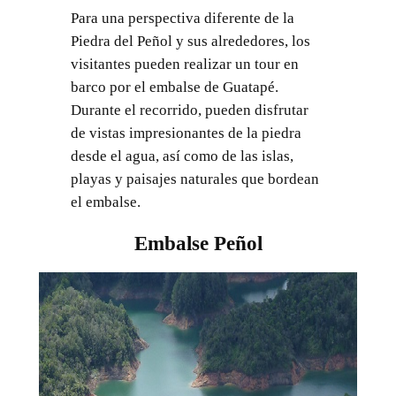
Para una perspectiva diferente de la
Piedra del Peñol y sus alrededores, los
visitantes pueden realizar un tour en
barco por el embalse de Guatapé.
Durante el recorrido, pueden disfrutar
de vistas impresionantes de la piedra
desde el agua, así como de las islas,
playas y paisajes naturales que bordean
el embalse.
Embalse Peñol