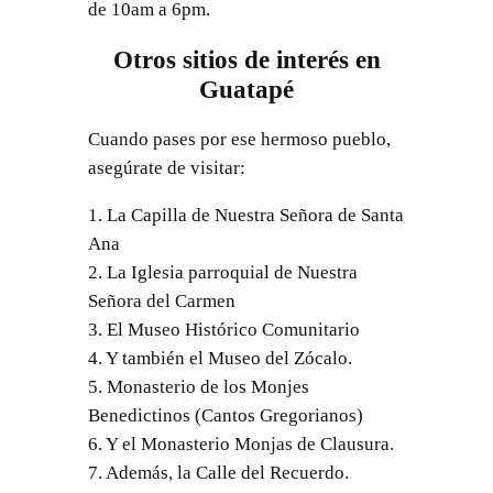
de 10am a 6pm.
Otros sitios de interés en
Guatapé
Cuando pases por ese hermoso pueblo,
asegúrate de visitar:
1. La Capilla de Nuestra Señora de Santa
Ana
2. La Iglesia parroquial de Nuestra
Señora del Carmen
3. El Museo Histórico Comunitario
4. Y también el Museo del Zócalo.
5. Monasterio de los Monjes
Benedictinos (Cantos Gregorianos)
6. Y el Monasterio Monjas de Clausura.
7. Además, la Calle del Recuerdo.