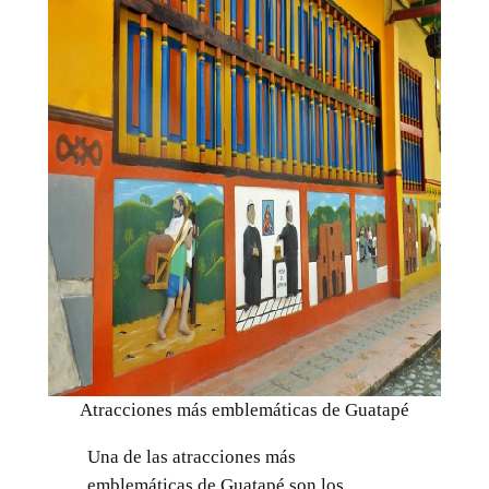
Atracciones más emblemáticas de Guatapé
Una de las atracciones más
emblemáticas de Guatapé son los