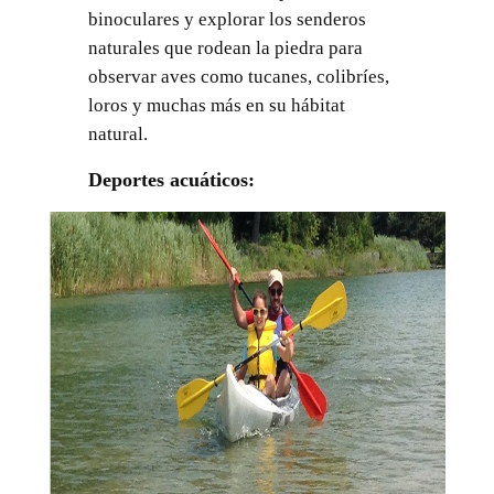
binoculares y explorar los senderos
naturales que rodean la piedra para
observar aves como tucanes, colibríes,
loros y muchas más en su hábitat
natural.
Deportes acuáticos: