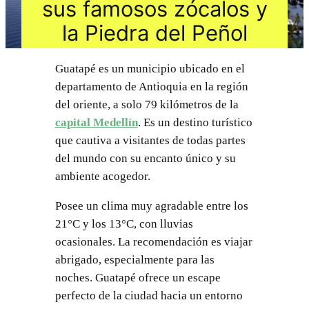
sus famosos zócalos y
la Piedra del Peñol
Guatapé es un municipio ubicado en el
departamento de Antioquia en la región
del oriente, a solo 79 kilómetros de la
capital Medellín
. Es un destino turístico
que cautiva a visitantes de todas partes
del mundo con su encanto único y su
ambiente acogedor.
Posee un clima muy agradable entre los
21°C y los 13°C, con lluvias
ocasionales. La recomendación es viajar
abrigado, especialmente para las
noches. Guatapé ofrece un escape
perfecto de la ciudad hacia un entorno