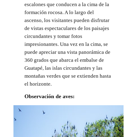
escalones que conducen a la cima de la
formación rocosa. A lo largo del
ascenso, los visitantes pueden disfrutar
de vistas espectaculares de los paisajes
circundantes y tomar fotos
impresionantes. Una vez en la cima, se
puede apreciar una vista panorámica de
360 grados que abarca el embalse de
Guatapé, las islas circundantes y las
montañas verdes que se extienden hasta
el horizonte.
Observación de aves: