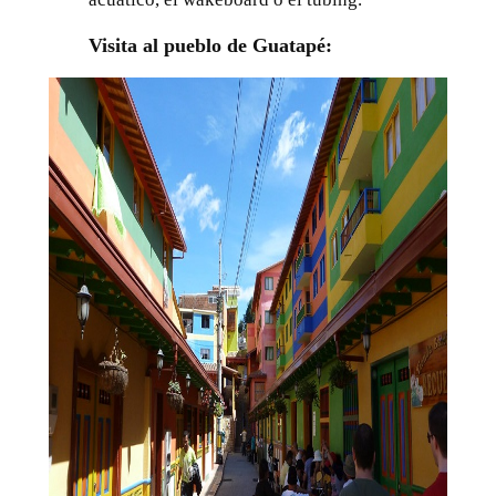
Visita al pueblo de Guatapé: