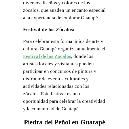
diversos diseños y colores de los
zócalos, que añaden un encanto especial
a la experiencia de explorar Guatapé.
Festival de los Zócalos:
Para celebrar esta forma única de arte y
cultura, Guatapé organiza anualmente el
Festival de los Zócalos
, donde los
artistas locales y visitantes pueden
participar en concursos de pintura y
disfrutar de eventos culturales y
actividades relacionadas con los
zócalos. Este festival es una
oportunidad para celebrar la creatividad
y la comunidad de Guatapé.
Piedra del Peñol en Guatapé