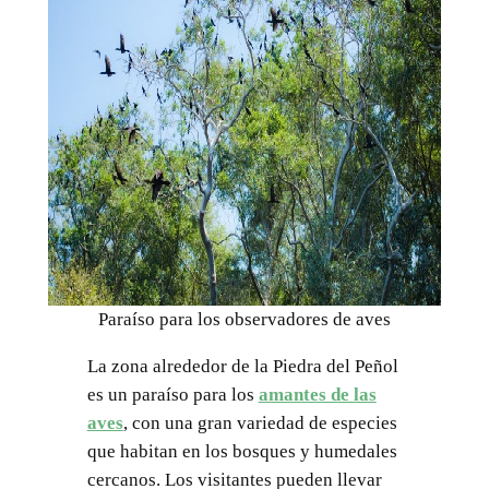
Paraíso para los observadores de aves
La zona alrededor de la Piedra del Peñol
es un paraíso para los
amantes de las
aves
, con una gran variedad de especies
que habitan en los bosques y humedales
cercanos. Los visitantes pueden llevar