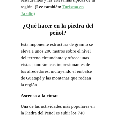
restaurantes y las artesanías típicas de la
región.
(Lee también:
Turismo en
Jardín)
¿Qué hacer en la piedra del
peñol?
Esta imponente estructura de granito se
eleva a unos 200 metros sobre el nivel
del terreno circundante y ofrece unas
vistas panorámicas impresionantes de
los alrededores, incluyendo el embalse
de Guatapé y las montañas que rodean
la región.
Ascenso a la cima:
Una de las actividades más populares en
la Piedra del Peñol es subir los 740