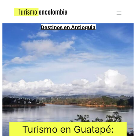
Destinos en Antioquia
Turismo en Guatapé: