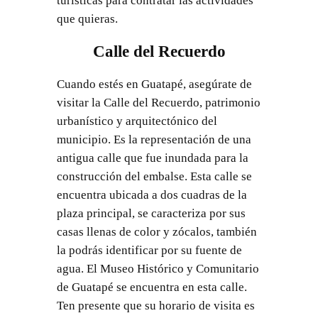
turísticas para contratar las actividades
que quieras.
Calle del Recuerdo
Cuando estés en Guatapé, asegúrate de
visitar la Calle del Recuerdo, patrimonio
urbanístico y arquitectónico del
municipio. Es la representación de una
antigua calle que fue inundada para la
construcción del embalse. Esta calle se
encuentra ubicada a dos cuadras de la
plaza principal, se caracteriza por sus
casas llenas de color y zócalos, también
la podrás identificar por su fuente de
agua. El Museo Histórico y Comunitario
de Guatapé se encuentra en esta calle.
Ten presente que su horario de visita es