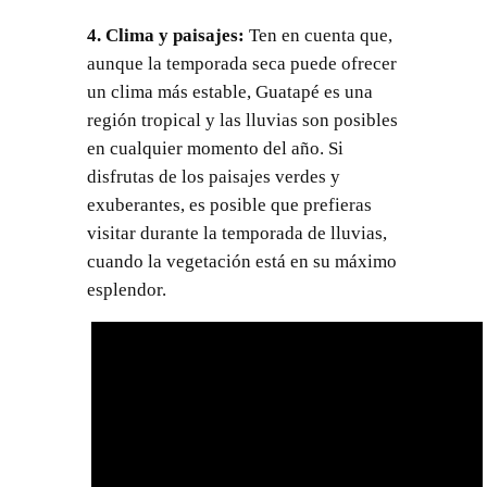
4. Clima y paisajes:
Ten en cuenta que,
aunque la temporada seca puede ofrecer
un clima más estable, Guatapé es una
región tropical y las lluvias son posibles
en cualquier momento del año. Si
disfrutas de los paisajes verdes y
exuberantes, es posible que prefieras
visitar durante la temporada de lluvias,
cuando la vegetación está en su máximo
esplendor.