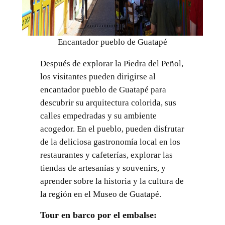
Encantador pueblo de Guatapé
Después de explorar la Piedra del Peñol,
los visitantes pueden dirigirse al
encantador pueblo de Guatapé para
descubrir su arquitectura colorida, sus
calles empedradas y su ambiente
acogedor. En el pueblo, pueden disfrutar
de la deliciosa gastronomía local en los
restaurantes y cafeterías, explorar las
tiendas de artesanías y souvenirs, y
aprender sobre la historia y la cultura de
la región en el Museo de Guatapé.
Tour en barco por el embalse: