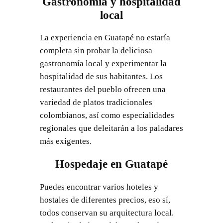
Gastronomía y hospitalidad
local
La experiencia en Guatapé no estaría
completa sin probar la deliciosa
gastronomía local y experimentar la
hospitalidad de sus habitantes. Los
restaurantes del pueblo ofrecen una
variedad de platos tradicionales
colombianos, así como especialidades
regionales que deleitarán a los paladares
más exigentes.
Hospedaje en Guatapé
Puedes encontrar varios hoteles y
hostales de diferentes precios, eso sí,
todos conservan su arquitectura local.