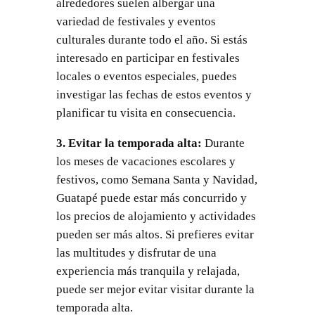
alrededores suelen albergar una
variedad de festivales y eventos
culturales durante todo el año. Si estás
interesado en participar en festivales
locales o eventos especiales, puedes
investigar las fechas de estos eventos y
planificar tu visita en consecuencia.
3. Evitar la temporada alta:
Durante
los meses de vacaciones escolares y
festivos, como Semana Santa y Navidad,
Guatapé puede estar más concurrido y
los precios de alojamiento y actividades
pueden ser más altos. Si prefieres evitar
las multitudes y disfrutar de una
experiencia más tranquila y relajada,
puede ser mejor evitar visitar durante la
temporada alta.