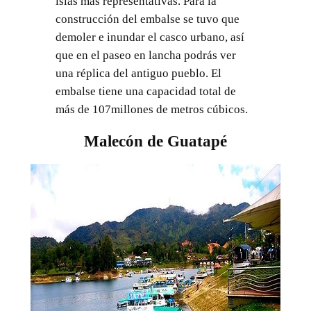
islas más representativas. Para la
construcción del embalse se tuvo que
demoler e inundar el casco urbano, así
que en el paseo en lancha podrás ver
una réplica del antiguo pueblo. El
embalse tiene una capacidad total de
más de 107millones de metros cúbicos.
Malecón de Guatapé