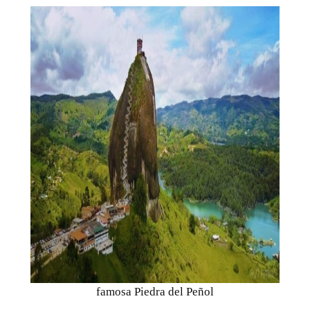
famosa Piedra del Peñol