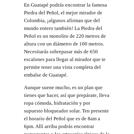
En Guatapé podrás encontrar la famosa
Piedra del Peñol, el mejor mirador de
Colombia, ¡algunos afirman que del
mundo entero también! La Piedra del
Peñol es un monolito de 220 metros de
altura con un diámetro de 100 metros.
Necesitarás sobrepasar más de 650
escalones para llegar al mirador que te
permite tener una vista completa del
embalse de Guatapé.
Aunque suene mucho, es un plan que
tienes que hacer, así que prepárate, lleva
ropa cómoda, hidratación y por
supuesto bloqueador solar. Ten presente
el horario del Peñol que es de 8am a
6pm. Allí arriba podrás encontrar