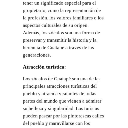
tener un significado especial para el
propietario, como la representación de
la profesión, los valores familiares o los
aspectos culturales de su origen.
Además, los zócalos son una forma de
preservar y transmitir la historia y la
herencia de Guatapé a través de las
generaciones.
Atracción turística:
Los zócalos de Guatapé son una de las
principales atracciones turísticas del
pueblo y atraen a visitantes de todas
partes del mundo que vienen a admirar
su belleza y singularidad. Los turistas
pueden pasear por las pintorescas calles
del pueblo y maravillarse con los