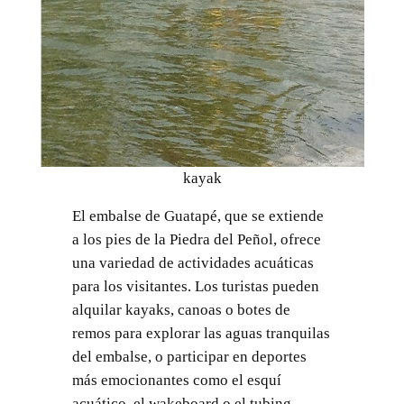
kayak
El embalse de Guatapé, que se extiende
a los pies de la Piedra del Peñol, ofrece
una variedad de actividades acuáticas
para los visitantes. Los turistas pueden
alquilar kayaks, canoas o botes de
remos para explorar las aguas tranquilas
del embalse, o participar en deportes
más emocionantes como el esquí
acuático, el wakeboard o el tubing.