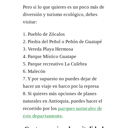
Pero si lo que quieres es un poco más de
diversión y turismo ecológico, debes
visitar:
1. Pueblo de Zócalos
2. Piedra del Peñol o Peñón de Guatapé
3. Vereda Playa Hermosa
4. Parque Místico Guatape
5. Parque recreativo La Culebra
6. Malecón
7. Y por supuesto no puedes dejar de
hacer un viaje en barco por la represa
8. Si quieres más opciones de planes
naturales en Antioquia, puedes hacer el
recorrido por los
parques naturales de
este departamento
.