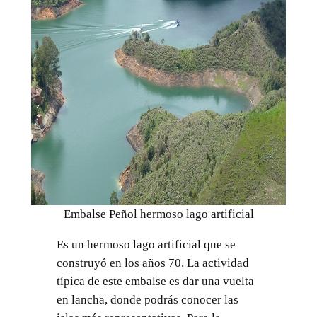
Embalse Peñol hermoso lago artificial
Es un hermoso lago artificial que se
construyó en los años 70. La actividad
típica de este embalse es dar una vuelta
en lancha, donde podrás conocer las