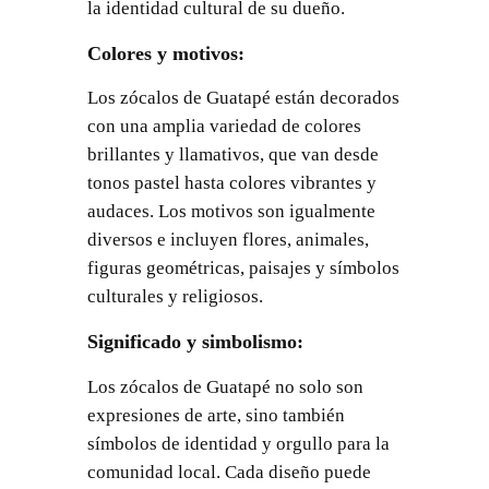
la identidad cultural de su dueño.
Colores y motivos:
Los zócalos de Guatapé están decorados
con una amplia variedad de colores
brillantes y llamativos, que van desde
tonos pastel hasta colores vibrantes y
audaces. Los motivos son igualmente
diversos e incluyen flores, animales,
figuras geométricas, paisajes y símbolos
culturales y religiosos.
Significado y simbolismo:
Los zócalos de Guatapé no solo son
expresiones de arte, sino también
símbolos de identidad y orgullo para la
comunidad local. Cada diseño puede