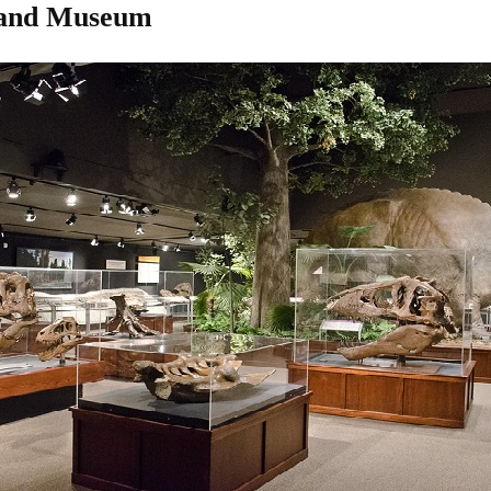
 and Museum