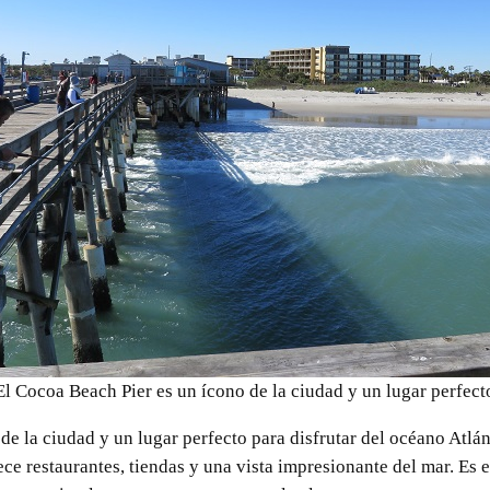
El Cocoa Beach Pier es un ícono de la ciudad y un lugar perfect
de la ciudad y un lugar perfecto para disfrutar del océano Atlá
ece restaurantes, tiendas y una vista impresionante del mar. Es e