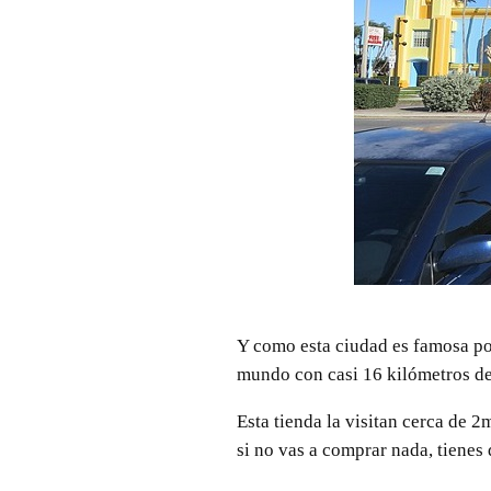
Y como esta ciudad es famosa porq
mundo con casi 16 kilómetros de
Esta tienda la visitan cerca de 
si no vas a comprar nada, tienes