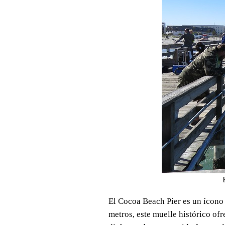
El Cocoa Beach Pier es un ícono 
metros, este muelle histórico ofr