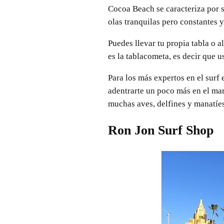
Cocoa Beach se caracteriza por s
olas tranquilas pero constantes y
Puedes llevar tu propia tabla o 
es la tablacometa, es decir que u
Para los más expertos en el surf 
adentrarte un poco más en el mar
muchas aves, delfines y manatíes
Ron Jon Surf Shop