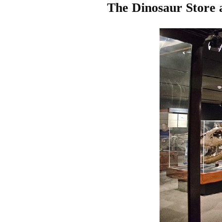
The Dinosaur Store