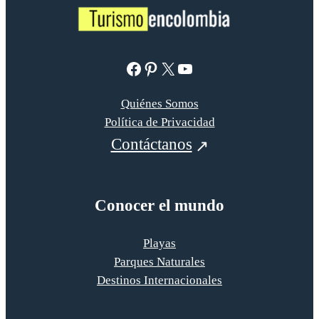
Facebook
Pinterest
X
YouTube
Quiénes Somos
Política de Privacidad
Contáctanos
Conocer el mundo
Playas
Parques Naturales
Destinos Internacionales