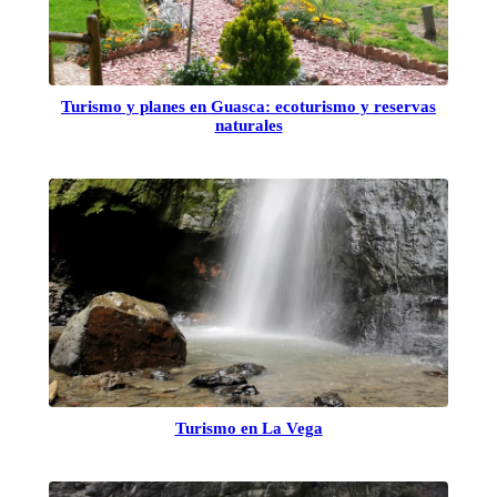
Turismo y planes en Guasca: ecoturismo y reservas
naturales
Turismo en La Vega