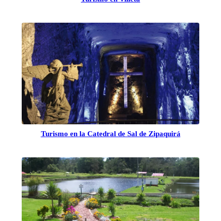
Turismo en la Catedral de Sal de Zipaquirá