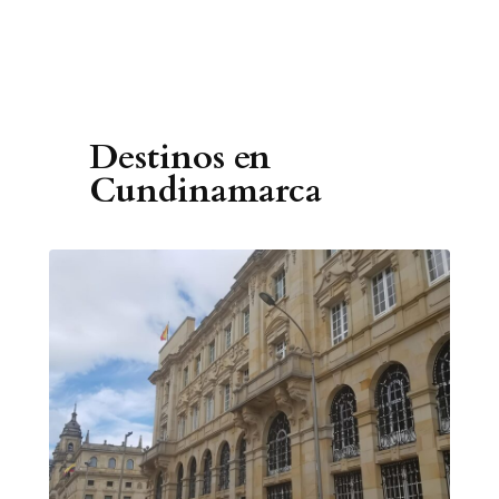
Destinos en
Cundinamarca