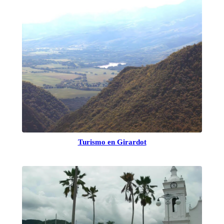
Turismo en Girardot