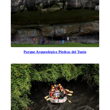
Parque Arqueológico Piedras del Tunjo