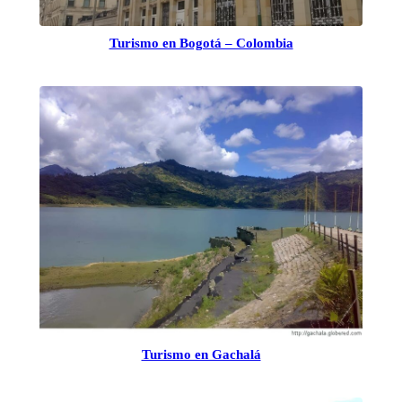
Turismo en Bogotá – Colombia
Turismo en Gachalá