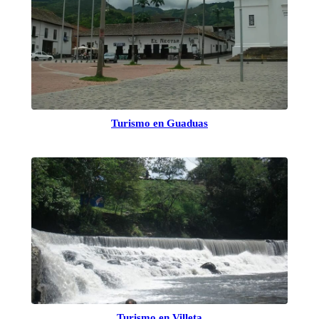
Turismo en Guaduas
Turismo en Villeta