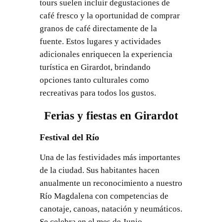
tours suelen incluir degustaciones de
café fresco y la oportunidad de comprar
granos de café directamente de la
fuente. Estos lugares y actividades
adicionales enriquecen la experiencia
turística en Girardot, brindando
opciones tanto culturales como
recreativas para todos los gustos.
Ferias y fiestas en Girardot
Festival del Río
Una de las festividades más importantes
de la ciudad. Sus habitantes hacen
anualmente un reconocimiento a nuestro
Río Magdalena con competencias de
canotaje, canoas, natación y neumáticos.
Se celebra en el mes de Junio.