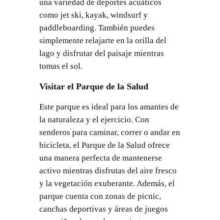
una variedad de deportes acuáticos
como jet ski, kayak, windsurf y
paddleboarding. También puedes
simplemente relajarte en la orilla del
lago y disfrutar del paisaje mientras
tomas el sol.
Visitar el Parque de la Salud
Este parque es ideal para los amantes de
la naturaleza y el ejercicio. Con
senderos para caminar, correr o andar en
bicicleta, el Parque de la Salud ofrece
una manera perfecta de mantenerse
activo mientras disfrutas del aire fresco
y la vegetación exuberante. Además, el
parque cuenta con zonas de picnic,
canchas deportivas y áreas de juegos