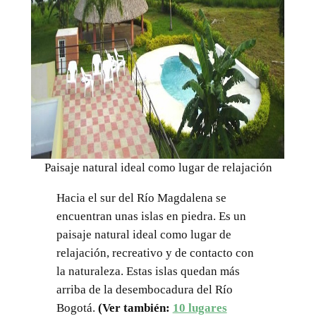
Paisaje natural ideal como lugar de relajación
Hacia el sur del Río Magdalena se
encuentran unas islas en piedra. Es un
paisaje natural ideal como lugar de
relajación, recreativo y de contacto con
la naturaleza. Estas islas quedan más
arriba de la desembocadura del Río
Bogotá.
(Ver también:
10 lugares