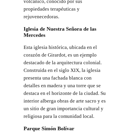
volcánico, conocido por sus
propiedades terapéuticas y
rejuvenecedoras.
Iglesia de Nuestra Señora de las
Mercedes
Esta iglesia histórica, ubicada en el
corazón de Girardot, es un ejemplo
destacado de la arquitectura colonial.
Construida en el siglo XIX, la iglesia
presenta una fachada blanca con
detalles en madera y una torre que se
destaca en el horizonte de la ciudad. Su
interior alberga obras de arte sacro y es
un sitio de gran importancia cultural y
religiosa para la comunidad local.
Parque Simón Bolívar