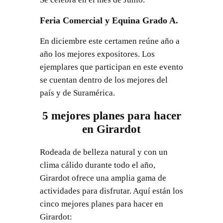
Feria Comercial y Equina Grado A.
En diciembre este certamen reúne año a
año los mejores expositores. Los
ejemplares que participan en este evento
se cuentan dentro de los mejores del
país y de Suramérica.
5 mejores planes para hacer
en Girardot
Rodeada de belleza natural y con un
clima cálido durante todo el año,
Girardot ofrece una amplia gama de
actividades para disfrutar. Aquí están los
cinco mejores planes para hacer en
Girardot: