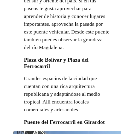
del sur y oriente del país. Si en tus
paseos te gusta aprovechar para
aprender de historia y conocer lugares
importantes, aprovecha la pasada por
este puente vehícular. Desde este puente
también puedes observar la grandeza
del río Magdalena.
Plaza de Bolívar y Plaza del
Ferrocarril
Grandes espacios de la ciudad que
cuentan con una rica arquitectura
republicana y adaptándose al medio
tropical. Allí encuentra locales
comerciales y artesanales.
Puente del Ferrocarril en Girardot