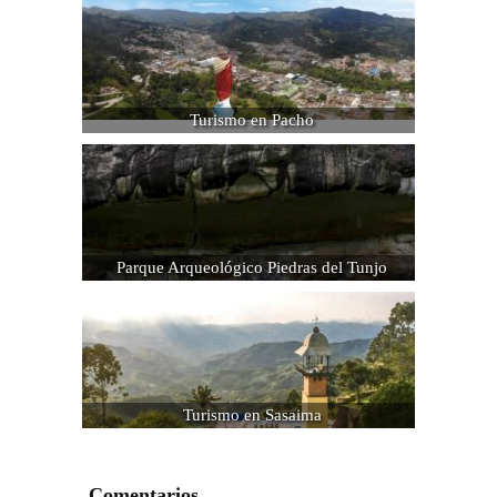
Turismo en Pacho
Parque Arqueológico Piedras del Tunjo
Turismo en Sasaima
Comentarios