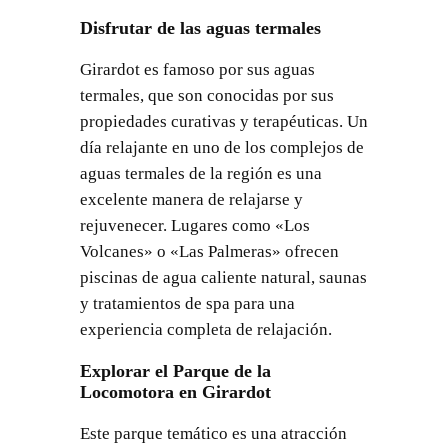
Disfrutar de las aguas termales
Girardot es famoso por sus aguas
termales, que son conocidas por sus
propiedades curativas y terapéuticas. Un
día relajante en uno de los complejos de
aguas termales de la región es una
excelente manera de relajarse y
rejuvenecer. Lugares como «Los
Volcanes» o «Las Palmeras» ofrecen
piscinas de agua caliente natural, saunas
y tratamientos de spa para una
experiencia completa de relajación.
Explorar el Parque de la
Locomotora en Girardot
Este parque temático es una atracción