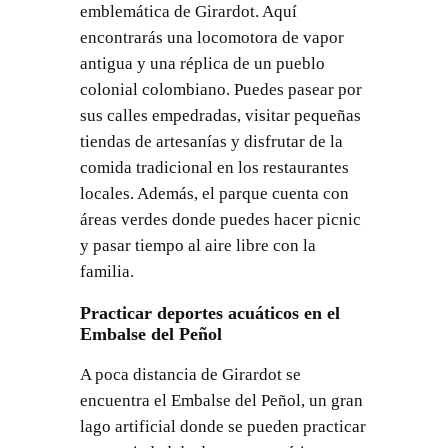
emblemática de Girardot. Aquí
encontrarás una locomotora de vapor
antigua y una réplica de un pueblo
colonial colombiano. Puedes pasear por
sus calles empedradas, visitar pequeñas
tiendas de artesanías y disfrutar de la
comida tradicional en los restaurantes
locales. Además, el parque cuenta con
áreas verdes donde puedes hacer picnic
y pasar tiempo al aire libre con la
familia.
Practicar deportes acuáticos en el
Embalse del Peñol
A poca distancia de Girardot se
encuentra el Embalse del Peñol, un gran
lago artificial donde se pueden practicar