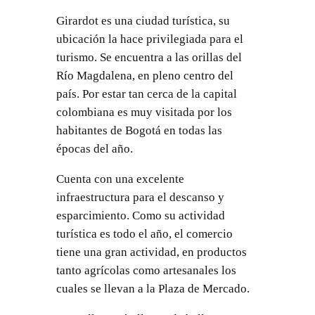
Girardot es una ciudad turística, su
ubicación la hace privilegiada para el
turismo. Se encuentra a las orillas del
Río Magdalena, en pleno centro del
país. Por estar tan cerca de la capital
colombiana es muy visitada por los
habitantes de Bogotá en todas las
épocas del año.
Cuenta con una excelente
infraestructura para el descanso y
esparcimiento. Como su actividad
turística es todo el año, el comercio
tiene una gran actividad, en productos
tanto agrícolas como artesanales los
cuales se llevan a la Plaza de Mercado.