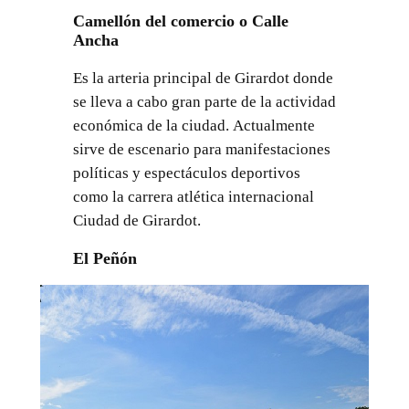
Camellón del comercio o Calle
Ancha
Es la arteria principal de Girardot donde
se lleva a cabo gran parte de la actividad
económica de la ciudad. Actualmente
sirve de escenario para manifestaciones
políticas y espectáculos deportivos
como la carrera atlética internacional
Ciudad de Girardot.
El Peñón