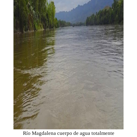
Río Magdalena cuerpo de agua totalmente