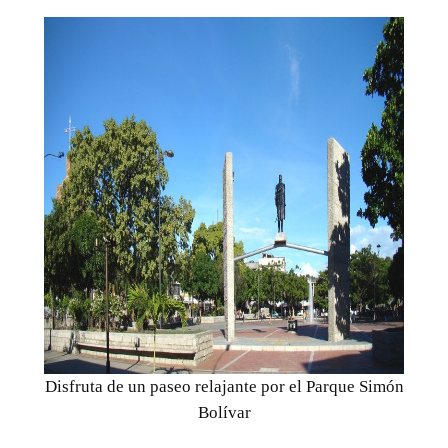
Disfruta de un paseo relajante por el Parque Simón
Bolívar