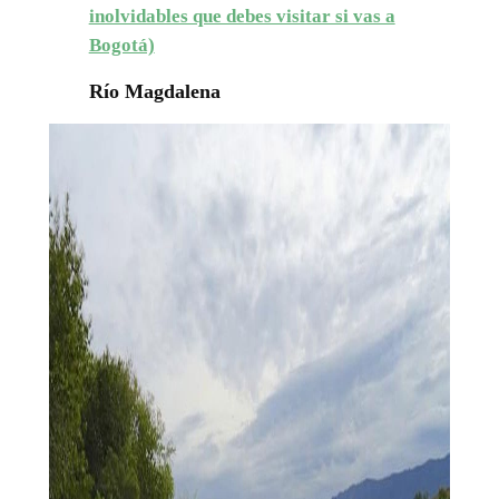
inolvidables que debes visitar si vas a
Bogotá)
Río Magdalena