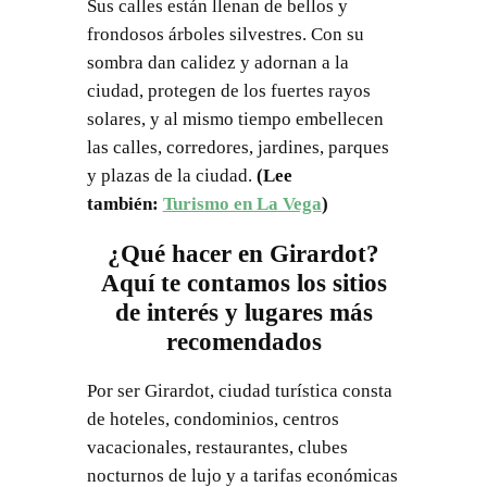
Sus calles están llenan de bellos y
frondosos árboles silvestres. Con su
sombra dan calidez y adornan a la
ciudad, protegen de los fuertes rayos
solares, y al mismo tiempo embellecen
las calles, corredores, jardines, parques
y plazas de la ciudad.
(Lee
también:
Turismo en La Vega
)
¿Qué hacer en Girardot?
Aquí te contamos los sitios
de interés y lugares más
recomendados
Por ser Girardot, ciudad turística consta
de hoteles, condominios, centros
vacacionales, restaurantes, clubes
nocturnos de lujo y a tarifas económicas