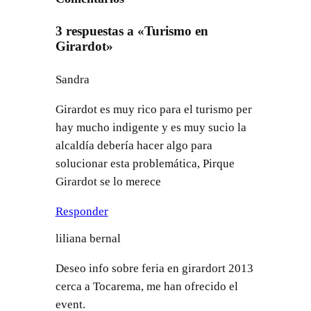
3 respuestas a «Turismo en
Girardot»
Sandra
Girardot es muy rico para el turismo per
hay mucho indigente y es muy sucio la
alcaldía debería hacer algo para
solucionar esta problemática, Pirque
Girardot se lo merece
Responder
liliana bernal
Deseo info sobre feria en girardort 2013
cerca a Tocarema, me han ofrecido el
event.