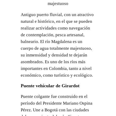
majestuoso
Antiguo puerto fluvial, con un atractivo
natural e histórico, en el que se pueden
realizar actividades como navegación
de contemplación, pesca artesanal,
balneario. El río Magdalena es un
cuerpo de agua totalmente majestuoso,
su inmensidad y densidad te dejarán
asombrados. Es uno de los ríos más
importantes en Colombia, tanto a nivel
económico, como turístico y ecológico.
Puente vehícular de Girardot
Puente colgante fue construido en el
período del Presidente Mariano Ospina
Pérez. Une a Bogotá con las ciudades