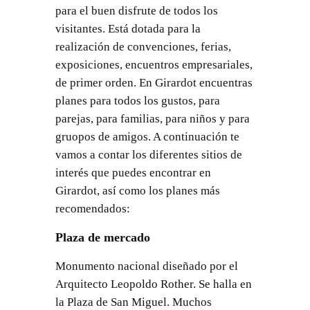
para el buen disfrute de todos los
visitantes. Está dotada para la
realización de convenciones, ferias,
exposiciones, encuentros empresariales,
de primer orden. En Girardot encuentras
planes para todos los gustos, para
parejas, para familias, para niños y para
gruopos de amigos. A continuación te
vamos a contar los diferentes sitios de
interés que puedes encontrar en
Girardot, así como los planes más
recomendados:
Plaza de mercado
Monumento nacional diseñado por el
Arquitecto Leopoldo Rother. Se halla en
la Plaza de San Miguel. Muchos