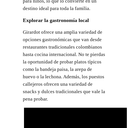
para niños, lo que lo convierte en un
destino ideal para toda la familia.
Explorar la gastronomía local
Girardot ofrece una amplia variedad de
opciones gastronómicas que van desde
restaurantes tradicionales colombianos
hasta cocina internacional. No te pierdas
la oportunidad de probar platos típicos
como la bandeja paisa, la arepa de
huevo o la lechona. Además, los puestos
callejeros ofrecen una variedad de
snacks y dulces tradicionales que vale la
pena probar.