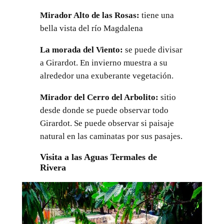
Mirador Alto de las Rosas:
tiene una
bella vista del río Magdalena
La morada del Viento:
se puede divisar
a Girardot. En invierno muestra a su
alrededor una exuberante vegetación.
Mirador del Cerro del Arbolito:
sitio
desde donde se puede observar todo
Girardot. Se puede observar si paisaje
natural en las caminatas por sus pasajes.
Visita a las Aguas Termales de
Rivera