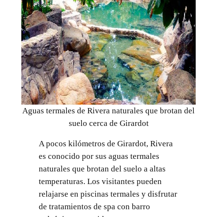
Aguas termales de Rivera naturales que brotan del
suelo cerca de Girardot
A pocos kilómetros de Girardot, Rivera
es conocido por sus aguas termales
naturales que brotan del suelo a altas
temperaturas. Los visitantes pueden
relajarse en piscinas termales y disfrutar
de tratamientos de spa con barro