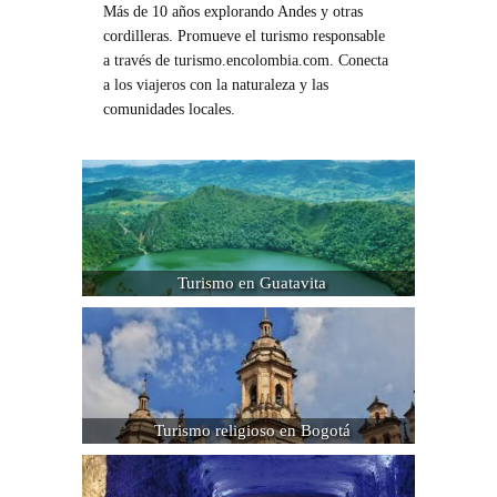
Más de 10 años explorando Andes y otras
cordilleras. Promueve el turismo responsable
a través de turismo.encolombia.com. Conecta
a los viajeros con la naturaleza y las
comunidades locales.
Turismo en Guatavita
Turismo religioso en Bogotá