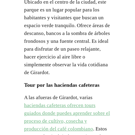
Ubicado en el centro de la ciudad, este
parque es un lugar popular para los
habitantes y visitantes que buscan un
espacio verde tranquilo. Ofrece áreas de
descanso, bancos a la sombra de árboles
frondosos y una fuente central. Es ideal
para disfrutar de un paseo relajante,
hacer ejercicio al aire libre o
simplemente observar la vida cotidiana
de Girardot.
Tour por las haciendas cafeteras
A las afueras de Girardot, varias
haciendas cafeteras ofrecen tours
guiados donde puedes aprender sobre el
proceso de cultivo, cosecha y
producción del café colombiano
. Estos