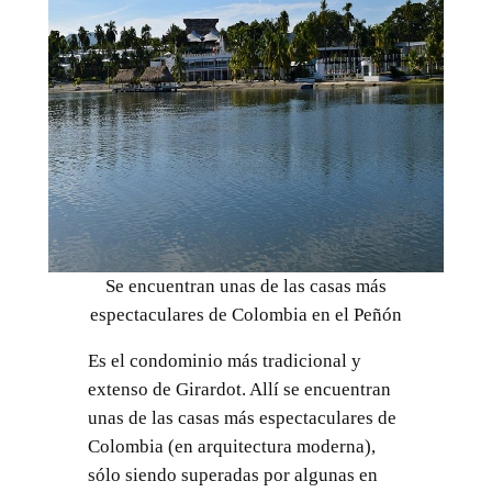
Se encuentran unas de las casas más
espectaculares de Colombia en el Peñón
Es el condominio más tradicional y
extenso de Girardot. Allí se encuentran
unas de las casas más espectaculares de
Colombia (en arquitectura moderna),
sólo siendo superadas por algunas en