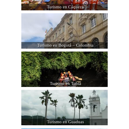
Turismo en Cáqueza
Turismo en Bogotá – Colombia
Turismo en Tobia
Turismo en Guaduas