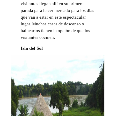
visitantes llegan allí en su primera
parada para hacer mercado para los días
que van a estar en este espectacular
lugar. Muchas casas de descanso o
balnearios tienen la opción de que los
visitantes cocinen.
Isla del Sol