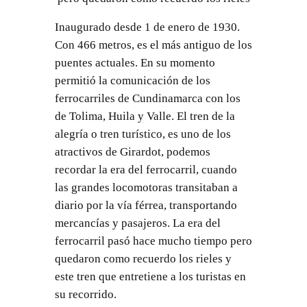
Inaugurado desde 1 de enero de 1930.
Con 466 metros, es el más antiguo de los
puentes actuales. En su momento
permitió la comunicación de los
ferrocarriles de Cundinamarca con los
de Tolima, Huila y Valle. El tren de la
alegría o tren turístico, es uno de los
atractivos de Girardot, podemos
recordar la era del ferrocarril, cuando
las grandes locomotoras transitaban a
diario por la vía férrea, transportando
mercancías y pasajeros. La era del
ferrocarril pasó hace mucho tiempo pero
quedaron como recuerdo los rieles y
este tren que entretiene a los turistas en
su recorrido.