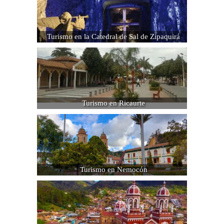
Turismo en la Catedral de Sal de Zipaquirá
Turismo en Ricaurte
Turismo en Nemocón