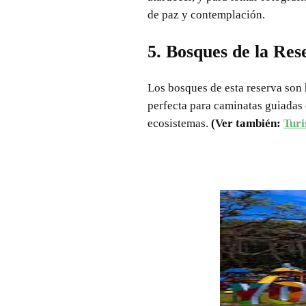
de paz y contemplación.
5. Bosques de la Res
Los bosques de esta reserva son 
perfecta para caminatas guiadas 
ecosistemas.
(Ver también:
Turi