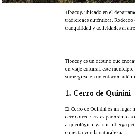
Tibacuy, ubicado en el departam
tradiciones auténticas. Rodeado
tranquilidad y actividades al aire
Tibacuy es un destino que encant
un viaje cultural, este municipio
sumergirse en un entorno autént
1. Cerro de Quinini
El Cerro de Quinini es un lugar m
cerro ofrece vistas panorámicas 
arqueológica, ya que alberga pet
conectar con la naturaleza.