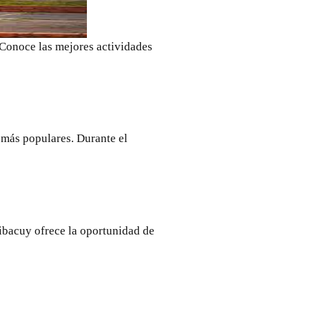
 Conoce las mejores actividades
s más populares. Durante el
Tibacuy ofrece la oportunidad de