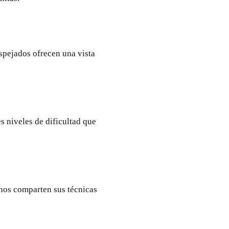
spejados ofrecen una vista
s niveles de dificultad que
sanos comparten sus técnicas