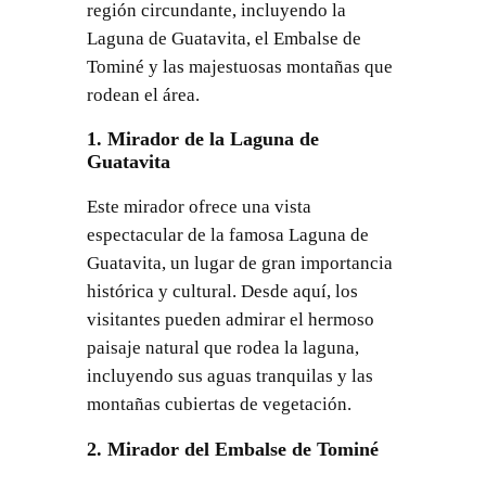
región circundante, incluyendo la
Laguna de Guatavita, el Embalse de
Tominé y las majestuosas montañas que
rodean el área.
1. Mirador de la Laguna de
Guatavita
Este mirador ofrece una vista
espectacular de la famosa Laguna de
Guatavita, un lugar de gran importancia
histórica y cultural. Desde aquí, los
visitantes pueden admirar el hermoso
paisaje natural que rodea la laguna,
incluyendo sus aguas tranquilas y las
montañas cubiertas de vegetación.
2. Mirador del Embalse de Tominé