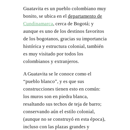
Guatavita es un pueblo colombiano muy
bonito, se ubica en el
departamento de
Cundinamarca
, cerca de Bogotá; y
aunque es uno de los destinos favoritos
de los bogotanos, gracias su importancia
histórica y estructura colonial, también
es muy visitado por todos los
colombianos y extranjeros.
A Guatavita se le conoce como el
“pueblo blanco”, y es que sus
construcciones tienen esto en común:
los muros son en piedra blanca,
resaltando sus techos de teja de barro;
conservando aún el estilo colonial,
(aunque no se construyó en esta época),
incluso con las plazas grandes y