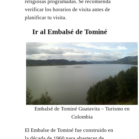
religiosas programadas. Se recomienda
verificar los horarios de visita antes de
planificar tu visita.
Ir al Embalsé de Tominé
Embalsé de Tominé Guatavita – Turismo en
Colombia
El Embalse de Tominé fue construido en
la década de 1960 para abastecer de