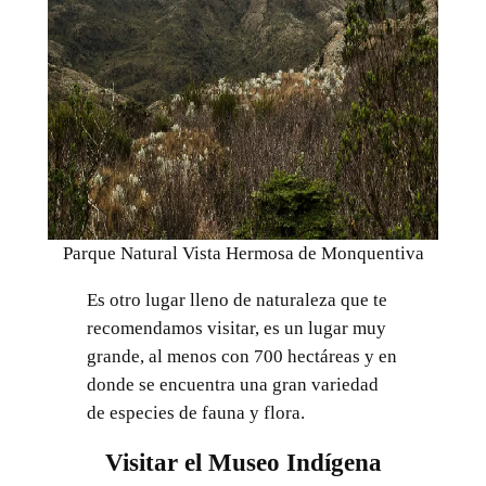
Parque Natural Vista Hermosa de Monquentiva
Es otro lugar lleno de naturaleza que te
recomendamos visitar, es un lugar muy
grande, al menos con 700 hectáreas y en
donde se encuentra una gran variedad
de especies de fauna y flora.
Visitar el Museo Indígena