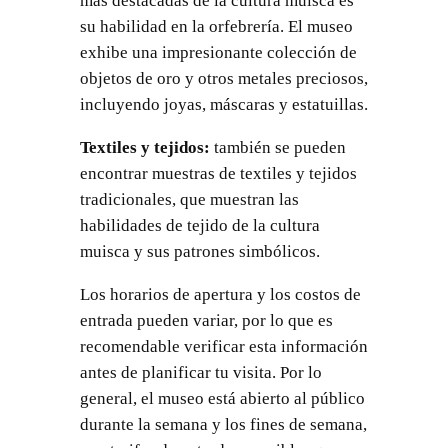
más destacadas de la cultura muisca es
su habilidad en la orfebrería. El museo
exhibe una impresionante colección de
objetos de oro y otros metales preciosos,
incluyendo joyas, máscaras y estatuillas.
Textiles y tejidos:
también se pueden
encontrar muestras de textiles y tejidos
tradicionales, que muestran las
habilidades de tejido de la cultura
muisca y sus patrones simbólicos.
Los horarios de apertura y los costos de
entrada pueden variar, por lo que es
recomendable verificar esta información
antes de planificar tu visita. Por lo
general, el museo está abierto al público
durante la semana y los fines de semana,