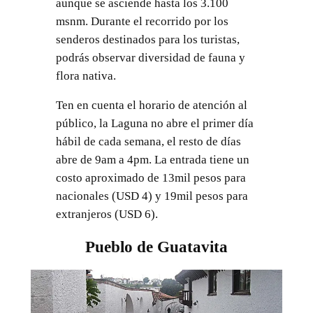
aunque se asciende hasta los 3.100
msnm. Durante el recorrido por los
senderos destinados para los turistas,
podrás observar diversidad de fauna y
flora nativa.
Ten en cuenta el horario de atención al
público, la Laguna no abre el primer día
hábil de cada semana, el resto de días
abre de 9am a 4pm. La entrada tiene un
costo aproximado de 13mil pesos para
nacionales (USD 4) y 19mil pesos para
extranjeros (USD 6).
Pueblo de Guatavita