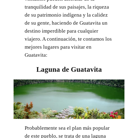
tranquilidad de sus paisajes, la riqueza
de su patrimonio indígena y la calidez
de su gente, haciendo de Guatavita un
destino imperdible para cualquier
viajero. A continuación, te contamos los
mejores lugares para visitar en
Guatavita:
Laguna de Guatavita
Probablemente sea el plan más popular
de este pueblo, se trata de una laguna