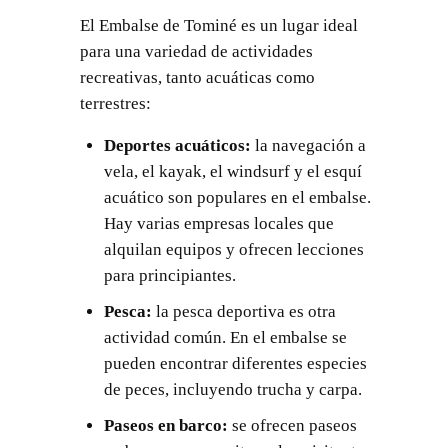
El Embalse de Tominé es un lugar ideal
para una variedad de actividades
recreativas, tanto acuáticas como
terrestres:
Deportes acuáticos:
la navegación a
vela, el kayak, el windsurf y el esquí
acuático son populares en el embalse.
Hay varias empresas locales que
alquilan equipos y ofrecen lecciones
para principiantes.
Pesca:
la pesca deportiva es otra
actividad común. En el embalse se
pueden encontrar diferentes especies
de peces, incluyendo trucha y carpa.
Paseos en barco:
se ofrecen paseos