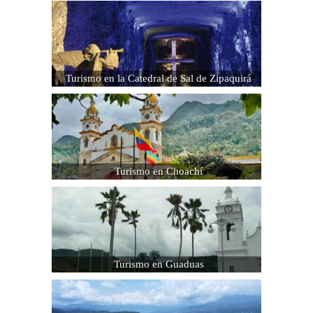
Turismo en la Catedral de Sal de Zipaquirá
Turismo en Choachí
Turismo en Guaduas