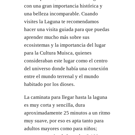
con una gran importancia histórica y
una belleza incomparable. Cuando
visites la Laguna te recomendamos
hacer una visita guiada para que puedas
aprender mucho más sobre sus
ecosistemas y la importancia del lugar
para la Cultura Muisca, quienes
consideraban este lugar como el centro
del universo donde había una conexión
entre el mundo terrenal y el mundo
habitado por los dioses.
La caminata para llegar hasta la laguna
es muy corta y sencilla, dura
aproximadamente 25 minutos a un ritmo
muy suave, por eso es apta tanto para
adultos mayores como para niños;