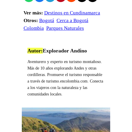
Ver más:
Destinos en Cundinamarca
Otros:
Bogotá
Cerca a Bogotá
Colombia
Parques Naturales
Autor:
Explorador Andino
Aventurero y experto en turismo montañoso.
Más de 10 años explorando Andes y otras
cordilleras. Promueve el turismo responsable
a través de turismo.encolombia.com. Conecta
a los viajeros con la naturaleza y las
comunidades locales.