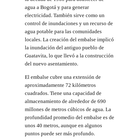
agua a Bogotá y para generar
electricidad. También sirve como un
control de inundaciones y un recurso de
agua potable para las comunidades
locales. La creación del embalse implicó
la inundación del antiguo pueblo de
Guatavita, lo que llevó a la construcción
del nuevo asentamiento.
El embalse cubre una extensión de
aproximadamente 72 kilómetros
cuadrados. Tiene una capacidad de
almacenamiento de alrededor de 690
millones de metros cúbicos de agua. La
profundidad promedio del embalse es de
unos 40 metros, aunque en algunos
puntos puede ser más profundo.