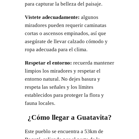
para capturar la belleza del paisaje.
Vístete adecuadamente:
algunos
miradores pueden requerir caminatas
cortas o ascensos empinados, así que
asegúrate de llevar calzado cómodo y
ropa adecuada para el clima.
Respetar el entorno:
recuerda mantener
limpios los miradores y respetar el
entorno natural. No dejes basura y
respeta las señales y los límites
establecidos para proteger la flora y
fauna locales.
¿Cómo llegar a Guatavita?
Este pueblo se encuentra a 53km de