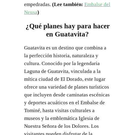
empedradas.
(Lee también:
Embalse del
Neusa
)
¿Qué planes hay para hacer
en Guatavita?
Guatavita es un destino que combina a
la perfección historia, naturaleza y
cultura. Conocido por la legendaria
Laguna de Guatavita, vinculada a la
mítica ciudad de El Dorado, este lugar
ofrece una variedad de planes turísticos
que incluyen desde caminatas escénicas
y deportes acuáticos en el Embalse de
Tominé, hasta visitas culturales a
museos y la emblemática Iglesia de
Nuestra Señora de los Dolores. Los
visitantes pueden disfrutar de la