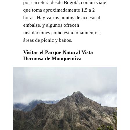
por carretera desde Bogotá, con un viaje
que toma aproximadamente 1.5 a 2
horas. Hay varios puntos de acceso al
embalse, y algunos ofrecen
instalaciones como estacionamientos,
áreas de picnic y baños.
Visitar el Parque Natural Vista
Hermosa de Monquentiva