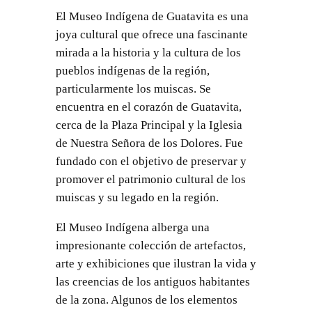
El Museo Indígena de Guatavita es una
joya cultural que ofrece una fascinante
mirada a la historia y la cultura de los
pueblos indígenas de la región,
particularmente los muiscas. Se
encuentra en el corazón de Guatavita,
cerca de la Plaza Principal y la Iglesia
de Nuestra Señora de los Dolores. Fue
fundado con el objetivo de preservar y
promover el patrimonio cultural de los
muiscas y su legado en la región.
El Museo Indígena alberga una
impresionante colección de artefactos,
arte y exhibiciones que ilustran la vida y
las creencias de los antiguos habitantes
de la zona. Algunos de los elementos