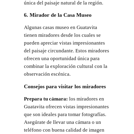
única del paisaje natural de la región.
6. Mirador de la Casa Museo
Algunas casas museo en Guatavita
tienen miradores desde los cuales se
pueden apreciar vistas impresionantes
del paisaje circundante. Estos miradores
ofrecen una oportunidad única para
combinar la exploración cultural con la
observación escénica.
Consejos para visitar los miradores
Prepara tu cámara:
los miradores en
Guatavita ofrecen vistas impresionantes
que son ideales para tomar fotografías.
Asegúrate de llevar una cámara o un
teléfono con buena calidad de imagen