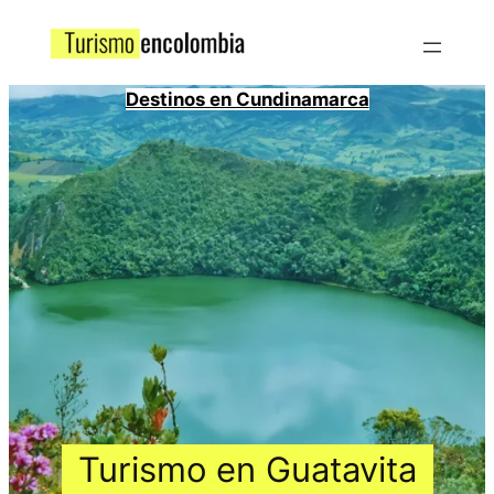
Destinos en Cundinamarca
Turismo en Guatavita