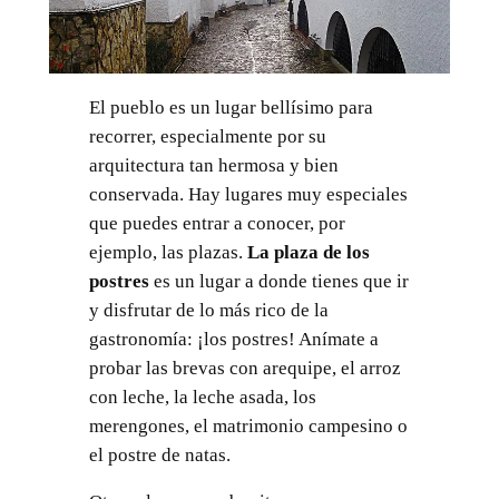
El pueblo es un lugar bellísimo para
recorrer, especialmente por su
arquitectura tan hermosa y bien
conservada. Hay lugares muy especiales
que puedes entrar a conocer, por
ejemplo, las plazas.
La plaza de los
postres
es un lugar a donde tienes que ir
y disfrutar de lo más rico de la
gastronomía: ¡los postres! Anímate a
probar las brevas con arequipe, el arroz
con leche, la leche asada, los
merengones, el matrimonio campesino o
el postre de natas.