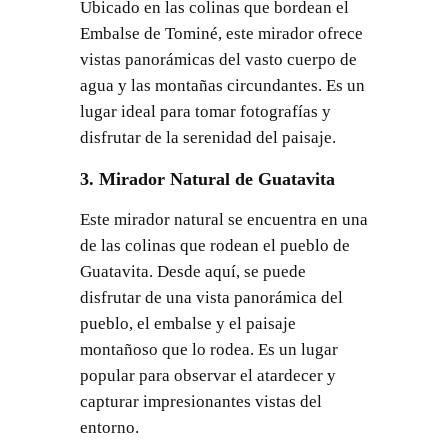
Ubicado en las colinas que bordean el
Embalse de Tominé, este mirador ofrece
vistas panorámicas del vasto cuerpo de
agua y las montañas circundantes. Es un
lugar ideal para tomar fotografías y
disfrutar de la serenidad del paisaje.
3. Mirador Natural de Guatavita
Este mirador natural se encuentra en una
de las colinas que rodean el pueblo de
Guatavita. Desde aquí, se puede
disfrutar de una vista panorámica del
pueblo, el embalse y el paisaje
montañoso que lo rodea. Es un lugar
popular para observar el atardecer y
capturar impresionantes vistas del
entorno.