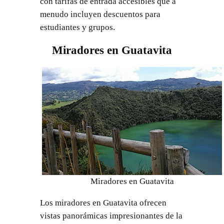
con tarifas de entrada accesibles que a
menudo incluyen descuentos para
estudiantes y grupos.
Miradores en Guatavita
Miradores en Guatavita
Los miradores en Guatavita ofrecen
vistas panorámicas impresionantes de la