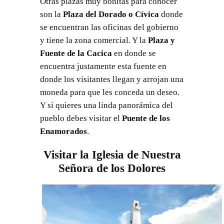
Otras plazas muy bonitas para conocer
son la
Plaza del Dorado o Cívica
donde
se encuentran las oficinas del gobierno
y tiene la zona comercial. Y la
Plaza y
Fuente de la Cacica
en donde se
encuentra justamente esta fuente en
donde los visitantes llegan y arrojan una
moneda para que les conceda un deseo.
Y si quieres una linda panorámica del
pueblo debes visitar el
Puente de los
Enamorados
.
Visitar la Iglesia de Nuestra
Señora de los Dolores