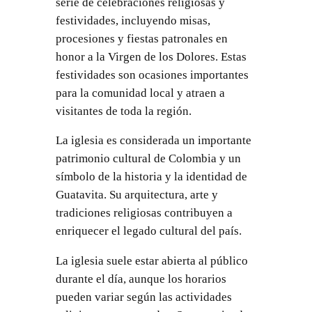
serie de celebraciones religiosas y
festividades, incluyendo misas,
procesiones y fiestas patronales en
honor a la Virgen de los Dolores. Estas
festividades son ocasiones importantes
para la comunidad local y atraen a
visitantes de toda la región.
La iglesia es considerada un importante
patrimonio cultural de Colombia y un
símbolo de la historia y la identidad de
Guatavita. Su arquitectura, arte y
tradiciones religiosas contribuyen a
enriquecer el legado cultural del país.
La iglesia suele estar abierta al público
durante el día, aunque los horarios
pueden variar según las actividades