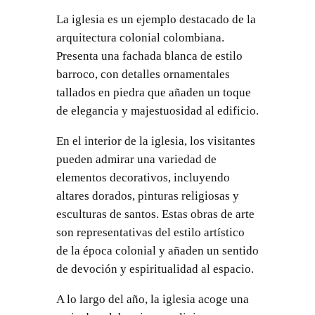
La iglesia es un ejemplo destacado de la
arquitectura colonial colombiana.
Presenta una fachada blanca de estilo
barroco, con detalles ornamentales
tallados en piedra que añaden un toque
de elegancia y majestuosidad al edificio.
En el interior de la iglesia, los visitantes
pueden admirar una variedad de
elementos decorativos, incluyendo
altares dorados, pinturas religiosas y
esculturas de santos. Estas obras de arte
son representativas del estilo artístico
de la época colonial y añaden un sentido
de devoción y espiritualidad al espacio.
A lo largo del año, la iglesia acoge una