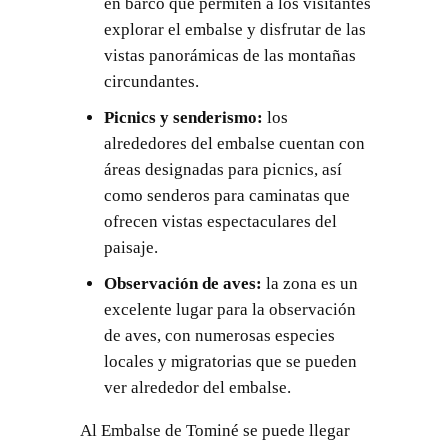
en barco que permiten a los visitantes
explorar el embalse y disfrutar de las
vistas panorámicas de las montañas
circundantes.
Picnics y senderismo:
los
alrededores del embalse cuentan con
áreas designadas para picnics, así
como senderos para caminatas que
ofrecen vistas espectaculares del
paisaje.
Observación de aves:
la zona es un
excelente lugar para la observación
de aves, con numerosas especies
locales y migratorias que se pueden
ver alrededor del embalse.
Al Embalse de Tominé se puede llegar