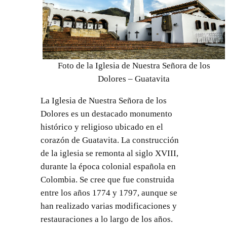
Foto de la Iglesia de Nuestra Señora de los
Dolores – Guatavita
La Iglesia de Nuestra Señora de los
Dolores es un destacado monumento
histórico y religioso ubicado en el
corazón de Guatavita. La construcción
de la iglesia se remonta al siglo XVIII,
durante la época colonial española en
Colombia. Se cree que fue construida
entre los años 1774 y 1797, aunque se
han realizado varias modificaciones y
restauraciones a lo largo de los años.