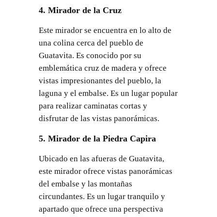
4. Mirador de la Cruz
Este mirador se encuentra en lo alto de
una colina cerca del pueblo de
Guatavita. Es conocido por su
emblemática cruz de madera y ofrece
vistas impresionantes del pueblo, la
laguna y el embalse. Es un lugar popular
para realizar caminatas cortas y
disfrutar de las vistas panorámicas.
5. Mirador de la Piedra Capira
Ubicado en las afueras de Guatavita,
este mirador ofrece vistas panorámicas
del embalse y las montañas
circundantes. Es un lugar tranquilo y
apartado que ofrece una perspectiva