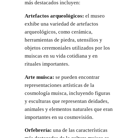
más destacados incluyen:
Artefactos arqueológicos:
el museo
exhibe una variedad de artefactos
arqueológicos, como cerámica,
herramientas de piedra, utensilios y
objetos ceremoniales utilizados por los
muiscas en su vida cotidiana y en
rituales importantes.
Arte muisca:
se pueden encontrar
representaciones artísticas de la
cosmología muisca, incluyendo figuras
y esculturas que representan deidades,
animales y elementos naturales que eran
importantes en su cosmovisión.
Orfebrería:
una de las características