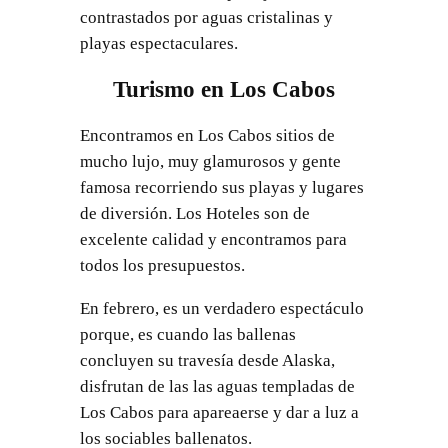
contrastados por aguas cristalinas y
playas espectaculares.
Turismo en Los Cabos
Encontramos en Los Cabos sitios de
mucho lujo, muy glamurosos y gente
famosa recorriendo sus playas y lugares
de diversión. Los Hoteles son de
excelente calidad y encontramos para
todos los presupuestos.
En febrero, es un verdadero espectáculo
porque, es cuando las ballenas
concluyen su travesía desde Alaska,
disfrutan de las las aguas templadas de
Los Cabos para apareaerse y dar a luz a
los sociables ballenatos.