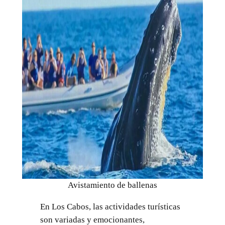
Avistamiento de ballenas
En Los Cabos, las actividades turísticas
son variadas y emocionantes,