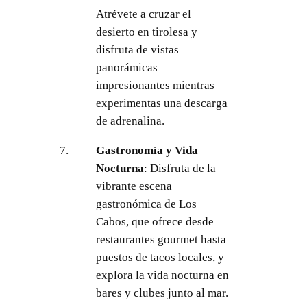
Atrévete a cruzar el
desierto en tirolesa y
disfruta de vistas
panorámicas
impresionantes mientras
experimentas una descarga
de adrenalina.
Gastronomía y Vida
Nocturna
: Disfruta de la
vibrante escena
gastronómica de Los
Cabos, que ofrece desde
restaurantes gourmet hasta
puestos de tacos locales, y
explora la vida nocturna en
bares y clubes junto al mar.