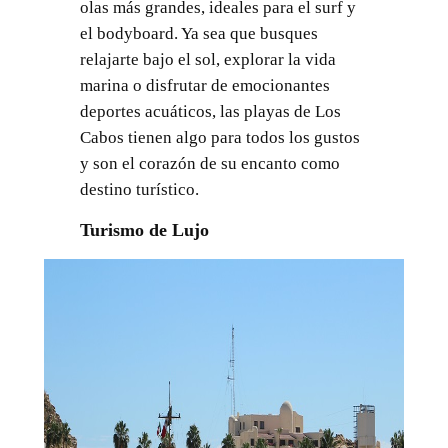
olas más grandes, ideales para el surf y
el bodyboard. Ya sea que busques
relajarte bajo el sol, explorar la vida
marina o disfrutar de emocionantes
deportes acuáticos, las playas de Los
Cabos tienen algo para todos los gustos
y son el corazón de su encanto como
destino turístico.
Turismo de Lujo