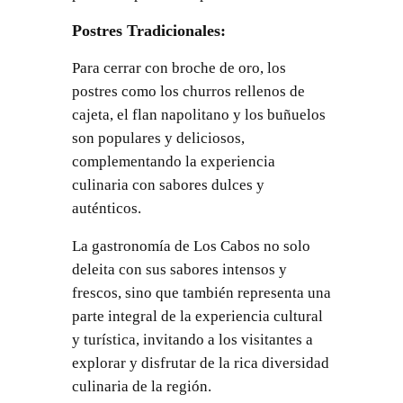
Postres Tradicionales
:
Para cerrar con broche de oro, los
postres como los churros rellenos de
cajeta, el flan napolitano y los buñuelos
son populares y deliciosos,
complementando la experiencia
culinaria con sabores dulces y
auténticos.
La gastronomía de Los Cabos no solo
deleita con sus sabores intensos y
frescos, sino que también representa una
parte integral de la experiencia cultural
y turística, invitando a los visitantes a
explorar y disfrutar de la rica diversidad
culinaria de la región.