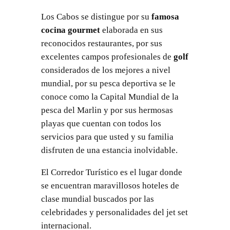
Los Cabos se distingue por su
famosa
cocina gourmet
elaborada en sus
reconocidos restaurantes, por sus
excelentes campos profesionales de
golf
considerados de los mejores a nivel
mundial, por su pesca deportiva se le
conoce como la Capital Mundial de la
pesca del Marlin y por sus hermosas
playas que cuentan con todos los
servicios para que usted y su familia
disfruten de una estancia inolvidable.
El Corredor Turístico es el lugar donde
se encuentran maravillosos hoteles de
clase mundial buscados por las
celebridades y personalidades del jet set
internacional.