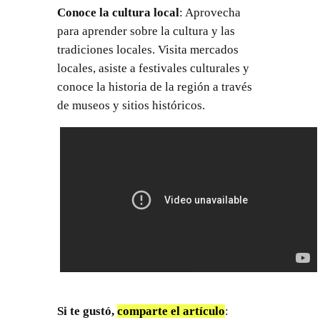
Conoce la cultura local
: Aprovecha
para aprender sobre la cultura y las
tradiciones locales. Visita mercados
locales, asiste a festivales culturales y
conoce la historia de la región a través
de museos y sitios históricos.
Si te gustó,
comparte el artículo
: