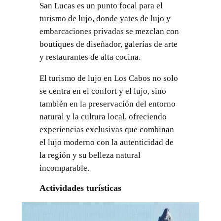
San Lucas es un punto focal para el
turismo de lujo, donde yates de lujo y
embarcaciones privadas se mezclan con
boutiques de diseñador, galerías de arte
y restaurantes de alta cocina.
El turismo de lujo en Los Cabos no solo
se centra en el confort y el lujo, sino
también en la preservación del entorno
natural y la cultura local, ofreciendo
experiencias exclusivas que combinan
el lujo moderno con la autenticidad de
la región y su belleza natural
incomparable.
Actividades turísticas