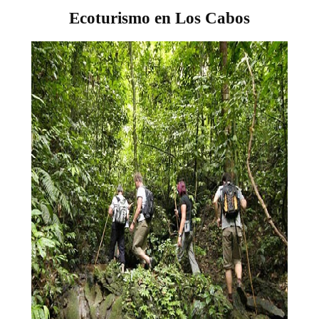
Ecoturismo en Los Cabos