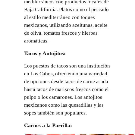
mediterráneos con productos locales de
Baja California. Platos como el pescado
al estilo mediterráneo con toques
mexicanos, utilizando aceitunas, aceite
de oliva, tomates frescos y hierbas
aromáticas.
Tacos y Antojitos
:
Los puestos de tacos son una institución
en Los Cabos, ofreciendo una variedad
de opciones desde tacos de carne asada
hasta tacos de mariscos frescos como el
pulpo o los camarones. Los antojitos
mexicanos como las quesadillas y las
sopes también son populares.
Carnes a la Parrilla
: