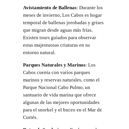
Avistamiento de Ballenas
: Durante los
meses de invierno, Los Cabos es hogar
temporal de ballenas jorobadas y grises
que migran desde aguas más frías.
Existen tours guiados para observar
estas majestuosas criaturas en su
entorno natural.
Parques Naturales y Marinos
: Los
Cabos cuenta con varios parques
marinos y reservas naturales, como el
Parque Nacional Cabo Pulmo, un
santuario de vida marina que ofrece
algunas de las mejores oportunidades
para el snorkel y el buceo en el Mar de
Cortés.