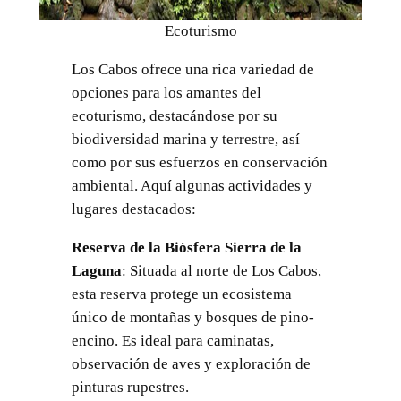
Ecoturismo
Los Cabos ofrece una rica variedad de
opciones para los amantes del
ecoturismo, destacándose por su
biodiversidad marina y terrestre, así
como por sus esfuerzos en conservación
ambiental. Aquí algunas actividades y
lugares destacados:
Reserva de la Biósfera Sierra de la
Laguna
: Situada al norte de Los Cabos,
esta reserva protege un ecosistema
único de montañas y bosques de pino-
encino. Es ideal para caminatas,
observación de aves y exploración de
pinturas rupestres.