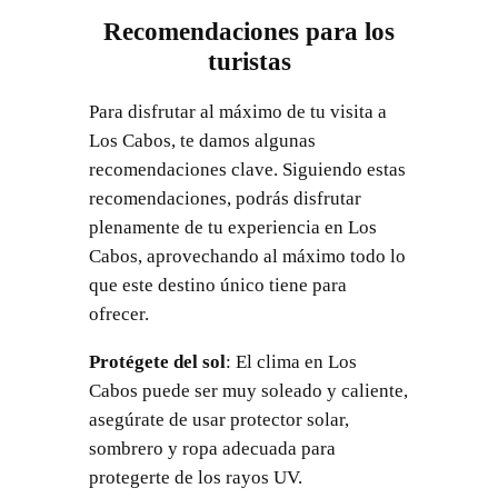
Recomendaciones para los
turistas
Para disfrutar al máximo de tu visita a
Los Cabos, te damos algunas
recomendaciones clave. Siguiendo estas
recomendaciones, podrás disfrutar
plenamente de tu experiencia en Los
Cabos, aprovechando al máximo todo lo
que este destino único tiene para
ofrecer.
Protégete del sol
: El clima en Los
Cabos puede ser muy soleado y caliente,
asegúrate de usar protector solar,
sombrero y ropa adecuada para
protegerte de los rayos UV.