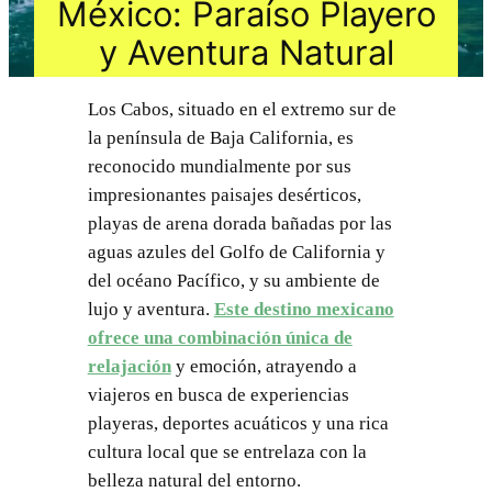
México: Paraíso Playero
y Aventura Natural
Los Cabos, situado en el extremo sur de
la península de Baja California, es
reconocido mundialmente por sus
impresionantes paisajes desérticos,
playas de arena dorada bañadas por las
aguas azules del Golfo de California y
del océano Pacífico, y su ambiente de
lujo y aventura.
Este destino mexicano
ofrece una combinación única de
relajación
y emoción, atrayendo a
viajeros en busca de experiencias
playeras, deportes acuáticos y una rica
cultura local que se entrelaza con la
belleza natural del entorno.