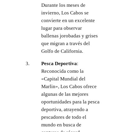
Durante los meses de
invierno, Los Cabos se
convierte en un excelente
lugar para observar
ballenas jorobadas y grises
que migran a través del
Golfo de California.
Pesca Deportiva
:
Reconocida como la
«Capital Mundial del
Marlin», Los Cabos ofrece
algunas de las mejores
oportunidades para la pesca
deportiva, atrayendo a
pescadores de todo el
mundo en busca de