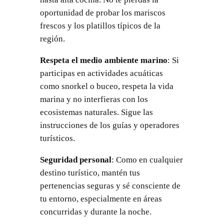
oportunidad de probar los mariscos
frescos y los platillos típicos de la
región.
Respeta el medio ambiente marino
: Si
participas en actividades acuáticas
como snorkel o buceo, respeta la vida
marina y no interfieras con los
ecosistemas naturales. Sigue las
instrucciones de los guías y operadores
turísticos.
Seguridad personal
: Como en cualquier
destino turístico, mantén tus
pertenencias seguras y sé consciente de
tu entorno, especialmente en áreas
concurridas y durante la noche.