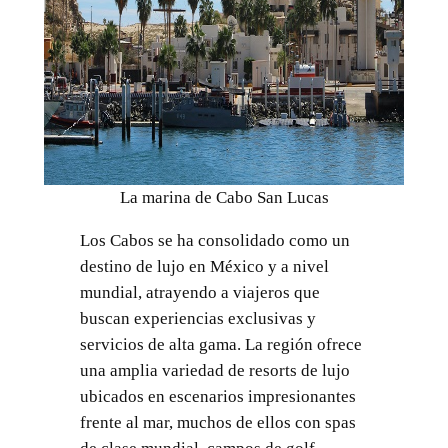
La marina de Cabo San Lucas
Los Cabos se ha consolidado como un
destino de lujo en México y a nivel
mundial, atrayendo a viajeros que
buscan experiencias exclusivas y
servicios de alta gama. La región ofrece
una amplia variedad de resorts de lujo
ubicados en escenarios impresionantes
frente al mar, muchos de ellos con spas