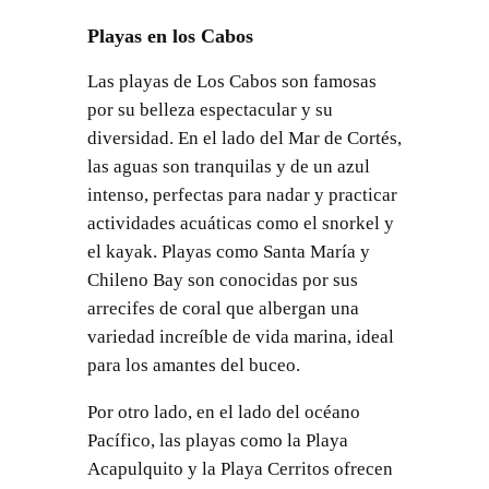
Playas en los Cabos
Las playas de Los Cabos son famosas
por su belleza espectacular y su
diversidad. En el lado del Mar de Cortés,
las aguas son tranquilas y de un azul
intenso, perfectas para nadar y practicar
actividades acuáticas como el snorkel y
el kayak. Playas como Santa María y
Chileno Bay son conocidas por sus
arrecifes de coral que albergan una
variedad increíble de vida marina, ideal
para los amantes del buceo.
Por otro lado, en el lado del océano
Pacífico, las playas como la Playa
Acapulquito y la Playa Cerritos ofrecen