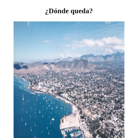
¿Dónde queda?