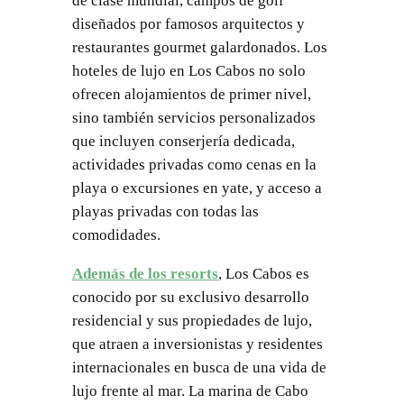
de clase mundial, campos de golf
diseñados por famosos arquitectos y
restaurantes gourmet galardonados. Los
hoteles de lujo en Los Cabos no solo
ofrecen alojamientos de primer nivel,
sino también servicios personalizados
que incluyen conserjería dedicada,
actividades privadas como cenas en la
playa o excursiones en yate, y acceso a
playas privadas con todas las
comodidades.
Además de los resorts
, Los Cabos es
conocido por su exclusivo desarrollo
residencial y sus propiedades de lujo,
que atraen a inversionistas y residentes
internacionales en busca de una vida de
lujo frente al mar. La marina de Cabo