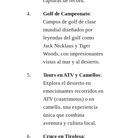
capturas de récord.
Golf de Campeonato
:
Campos de golf de clase
mundial diseñados por
leyendas del golf como
Jack Nicklaus y Tiger
Woods, con impresionantes
vistas al mar y al desierto.
Tours en ATV y Camellos
:
Explora el desierto en
emocionantes recorridos en
ATV (cuatrimotos) o en
camello, una experiencia
única que combina
aventura y cultura local.
Cruce en Tirolesa
: