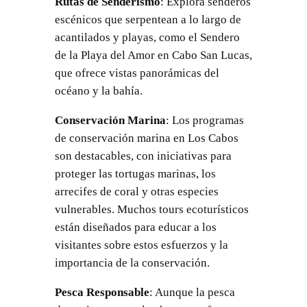
Rutas de Senderismo
: Explora senderos
escénicos que serpentean a lo largo de
acantilados y playas, como el Sendero
de la Playa del Amor en Cabo San Lucas,
que ofrece vistas panorámicas del
océano y la bahía.
Conservación Marina
: Los programas
de conservación marina en Los Cabos
son destacables, con iniciativas para
proteger las tortugas marinas, los
arrecifes de coral y otras especies
vulnerables. Muchos tours ecoturísticos
están diseñados para educar a los
visitantes sobre estos esfuerzos y la
importancia de la conservación.
Pesca Responsable
: Aunque la pesca