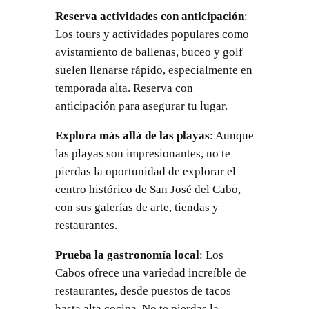
Reserva actividades con anticipación
:
Los tours y actividades populares como
avistamiento de ballenas, buceo y golf
suelen llenarse rápido, especialmente en
temporada alta. Reserva con
anticipación para asegurar tu lugar.
Explora más allá de las playas
: Aunque
las playas son impresionantes, no te
pierdas la oportunidad de explorar el
centro histórico de San José del Cabo,
con sus galerías de arte, tiendas y
restaurantes.
Prueba la gastronomía local
: Los
Cabos ofrece una variedad increíble de
restaurantes, desde puestos de tacos
hasta alta cocina. No te pierdas la