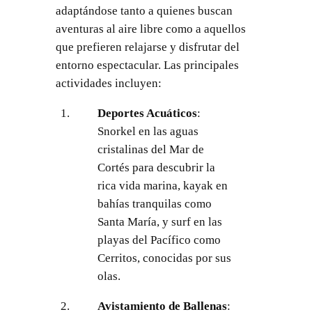
adaptándose tanto a quienes buscan
aventuras al aire libre como a aquellos
que prefieren relajarse y disfrutar del
entorno espectacular. Las principales
actividades incluyen:
Deportes Acuáticos
:
Snorkel en las aguas
cristalinas del Mar de
Cortés para descubrir la
rica vida marina, kayak en
bahías tranquilas como
Santa María, y surf en las
playas del Pacífico como
Cerritos, conocidas por sus
olas.
Avistamiento de Ballenas
: