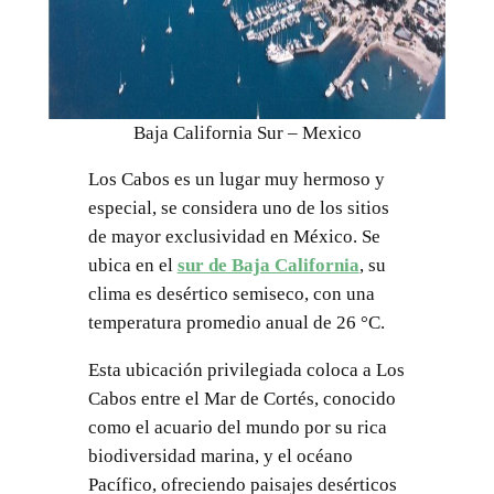
Baja California Sur – Mexico
Los Cabos es un lugar muy hermoso y
especial, se considera uno de los sitios
de mayor exclusividad en México. Se
ubica en el
sur de Baja California
, su
clima es desértico semiseco, con una
temperatura promedio anual de 26 °C.
Esta ubicación privilegiada coloca a Los
Cabos entre el Mar de Cortés, conocido
como el acuario del mundo por su rica
biodiversidad marina, y el océano
Pacífico, ofreciendo paisajes desérticos