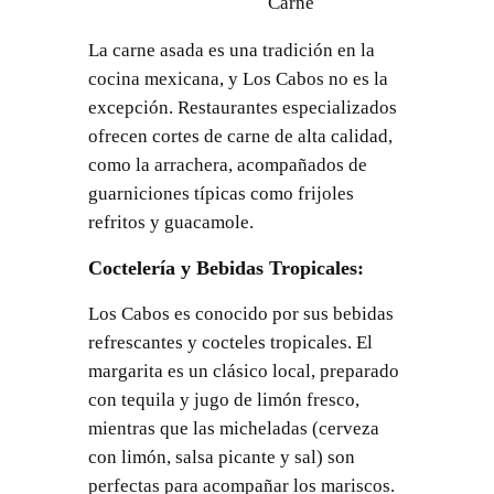
Carne
La carne asada es una tradición en la
cocina mexicana, y Los Cabos no es la
excepción. Restaurantes especializados
ofrecen cortes de carne de alta calidad,
como la arrachera, acompañados de
guarniciones típicas como frijoles
refritos y guacamole.
Coctelería y Bebidas Tropicales
:
Los Cabos es conocido por sus bebidas
refrescantes y cocteles tropicales. El
margarita es un clásico local, preparado
con tequila y jugo de limón fresco,
mientras que las micheladas (cerveza
con limón, salsa picante y sal) son
perfectas para acompañar los mariscos.