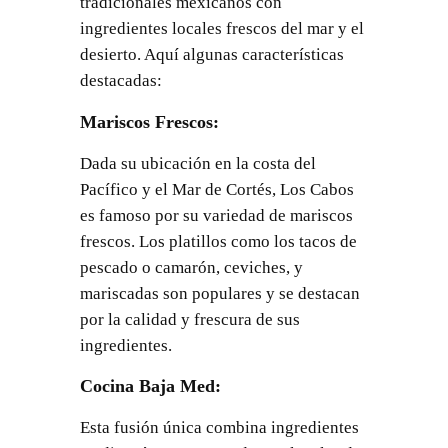
tradicionales mexicanos con
ingredientes locales frescos del mar y el
desierto. Aquí algunas características
destacadas:
Mariscos Frescos
:
Dada su ubicación en la costa del
Pacífico y el Mar de Cortés, Los Cabos
es famoso por su variedad de mariscos
frescos. Los platillos como los tacos de
pescado o camarón, ceviches, y
mariscadas son populares y se destacan
por la calidad y frescura de sus
ingredientes.
Cocina Baja Med
:
Esta fusión única combina ingredientes