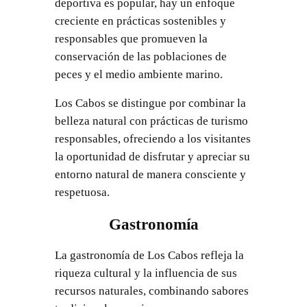
deportiva es popular, hay un enfoque
creciente en prácticas sostenibles y
responsables que promueven la
conservación de las poblaciones de
peces y el medio ambiente marino.
Los Cabos se distingue por combinar la
belleza natural con prácticas de turismo
responsables, ofreciendo a los visitantes
la oportunidad de disfrutar y apreciar su
entorno natural de manera consciente y
respetuosa.
Gastronomía
La gastronomía de Los Cabos refleja la
riqueza cultural y la influencia de sus
recursos naturales, combinando sabores