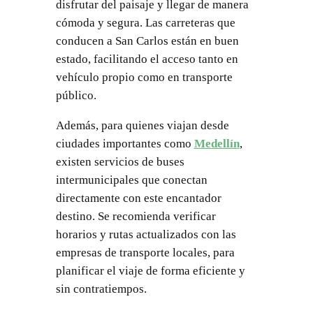
disfrutar del paisaje y llegar de manera
cómoda y segura. Las carreteras que
conducen a San Carlos están en buen
estado, facilitando el acceso tanto en
vehículo propio como en transporte
público.
Además, para quienes viajan desde
ciudades importantes como
Medellín
,
existen servicios de buses
intermunicipales que conectan
directamente con este encantador
destino. Se recomienda verificar
horarios y rutas actualizados con las
empresas de transporte locales, para
planificar el viaje de forma eficiente y
sin contratiempos.