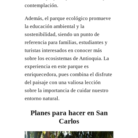
contemplación.
Además, el parque ecológico promueve
la educación ambiental y la
sostenibilidad, siendo un punto de
referencia para familias, estudiantes y
turistas interesados en conocer más
sobre los ecosistemas de Antioquia. La
experiencia en este parque es
enriquecedora, pues combina el disfrute
del paisaje con una valiosa lección
sobre la importancia de cuidar nuestro
entorno natural.
Planes para hacer en San
Carlos