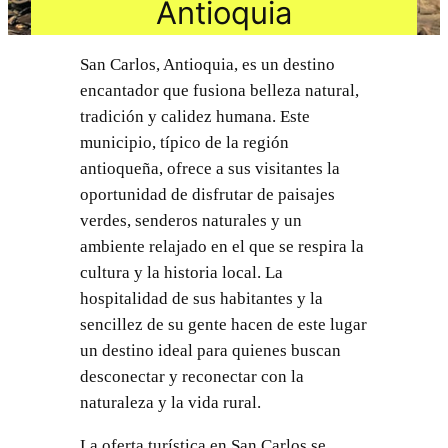
Antioquia
San Carlos, Antioquia, es un destino
encantador que fusiona belleza natural,
tradición y calidez humana. Este
municipio, típico de la región
antioqueña, ofrece a sus visitantes la
oportunidad de disfrutar de paisajes
verdes, senderos naturales y un
ambiente relajado en el que se respira la
cultura y la historia local. La
hospitalidad de sus habitantes y la
sencillez de su gente hacen de este lugar
un destino ideal para quienes buscan
desconectar y reconectar con la
naturaleza y la vida rural.
La oferta turística en San Carlos se