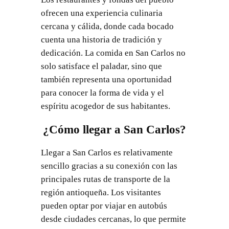
ofrecen una experiencia culinaria
cercana y cálida, donde cada bocado
cuenta una historia de tradición y
dedicación. La comida en San Carlos no
solo satisface el paladar, sino que
también representa una oportunidad
para conocer la forma de vida y el
espíritu acogedor de sus habitantes.
¿Cómo llegar a San Carlos?
Llegar a San Carlos es relativamente
sencillo gracias a su conexión con las
principales rutas de transporte de la
región antioqueña. Los visitantes
pueden optar por viajar en autobús
desde ciudades cercanas, lo que permite