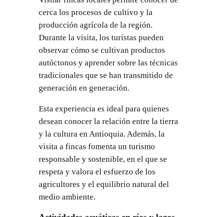
cerca los procesos de cultivo y la
producción agrícola de la región.
Durante la visita, los turistas pueden
observar cómo se cultivan productos
autóctonos y aprender sobre las técnicas
tradicionales que se han transmitido de
generación en generación.
Esta experiencia es ideal para quienes
desean conocer la relación entre la tierra
y la cultura en Antioquia. Además, la
visita a fincas fomenta un turismo
responsable y sostenible, en el que se
respeta y valora el esfuerzo de los
agricultores y el equilibrio natural del
medio ambiente.
Actividades acuáticas en ríos y lagos