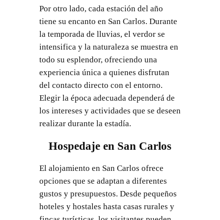
Por otro lado, cada estación del año
tiene su encanto en San Carlos. Durante
la temporada de lluvias, el verdor se
intensifica y la naturaleza se muestra en
todo su esplendor, ofreciendo una
experiencia única a quienes disfrutan
del contacto directo con el entorno.
Elegir la época adecuada dependerá de
los intereses y actividades que se deseen
realizar durante la estadía.
Hospedaje en San Carlos
El alojamiento en San Carlos ofrece
opciones que se adaptan a diferentes
gustos y presupuestos. Desde pequeños
hoteles y hostales hasta casas rurales y
fincas turísticas, los visitantes pueden