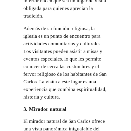
interior hacen que sea un lugar de visita
obligada para quienes aprecian la
tradición.
Además de su función religiosa, la
iglesia es un punto de encuentro para
actividades comunitarias y culturales.
Los visitantes pueden asistir a misas y
eventos especiales, lo que les permite
conocer de cerca las costumbres y el
fervor religioso de los habitantes de San
Carlos. La visita a este lugar es una
experiencia que combina espiritualidad,
historia y cultura.
3. Mirador natural
El mirador natural de San Carlos ofrece
una vista panorámica inigualable del