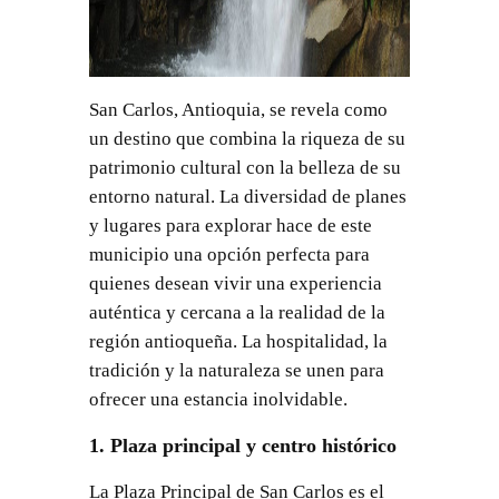
San Carlos, Antioquia, se revela como
un destino que combina la riqueza de su
patrimonio cultural con la belleza de su
entorno natural. La diversidad de planes
y lugares para explorar hace de este
municipio una opción perfecta para
quienes desean vivir una experiencia
auténtica y cercana a la realidad de la
región antioqueña. La hospitalidad, la
tradición y la naturaleza se unen para
ofrecer una estancia inolvidable.
1. Plaza principal y centro histórico
La Plaza Principal de San Carlos es el