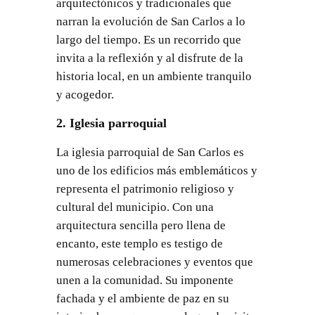
arquitectónicos y tradicionales que
narran la evolución de San Carlos a lo
largo del tiempo. Es un recorrido que
invita a la reflexión y al disfrute de la
historia local, en un ambiente tranquilo
y acogedor.
2. Iglesia parroquial
La iglesia parroquial de San Carlos es
uno de los edificios más emblemáticos y
representa el patrimonio religioso y
cultural del municipio. Con una
arquitectura sencilla pero llena de
encanto, este templo es testigo de
numerosas celebraciones y eventos que
unen a la comunidad. Su imponente
fachada y el ambiente de paz en su