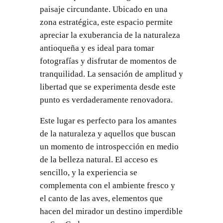
paisaje circundante. Ubicado en una
zona estratégica, este espacio permite
apreciar la exuberancia de la naturaleza
antioqueña y es ideal para tomar
fotografías y disfrutar de momentos de
tranquilidad. La sensación de amplitud y
libertad que se experimenta desde este
punto es verdaderamente renovadora.
Este lugar es perfecto para los amantes
de la naturaleza y aquellos que buscan
un momento de introspección en medio
de la belleza natural. El acceso es
sencillo, y la experiencia se
complementa con el ambiente fresco y
el canto de las aves, elementos que
hacen del mirador un destino imperdible