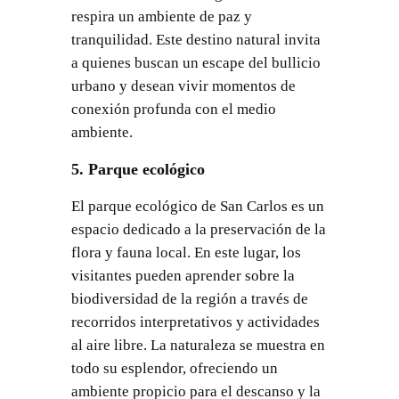
respira un ambiente de paz y
tranquilidad. Este destino natural invita
a quienes buscan un escape del bullicio
urbano y desean vivir momentos de
conexión profunda con el medio
ambiente.
5. Parque ecológico
El parque ecológico de San Carlos es un
espacio dedicado a la preservación de la
flora y fauna local. En este lugar, los
visitantes pueden aprender sobre la
biodiversidad de la región a través de
recorridos interpretativos y actividades
al aire libre. La naturaleza se muestra en
todo su esplendor, ofreciendo un
ambiente propicio para el descanso y la