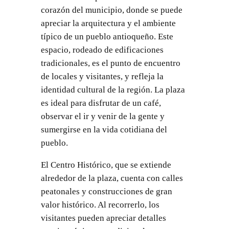
corazón del municipio, donde se puede
apreciar la arquitectura y el ambiente
típico de un pueblo antioqueño. Este
espacio, rodeado de edificaciones
tradicionales, es el punto de encuentro
de locales y visitantes, y refleja la
identidad cultural de la región. La plaza
es ideal para disfrutar de un café,
observar el ir y venir de la gente y
sumergirse en la vida cotidiana del
pueblo.
El Centro Histórico, que se extiende
alrededor de la plaza, cuenta con calles
peatonales y construcciones de gran
valor histórico. Al recorrerlo, los
visitantes pueden apreciar detalles