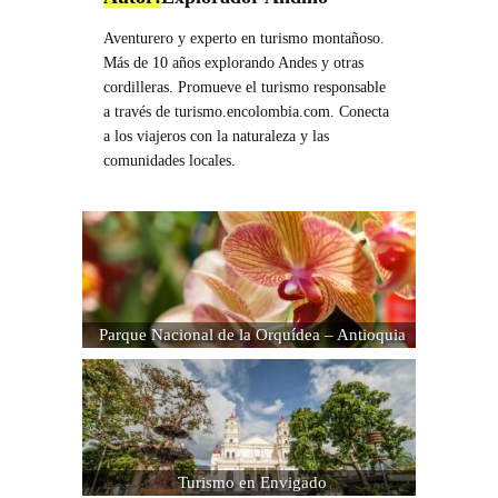
Aventurero y experto en turismo montañoso.
Más de 10 años explorando Andes y otras
cordilleras. Promueve el turismo responsable
a través de turismo.encolombia.com. Conecta
a los viajeros con la naturaleza y las
comunidades locales.
Parque Nacional de la Orquídea – Antioquia
Turismo en Envigado