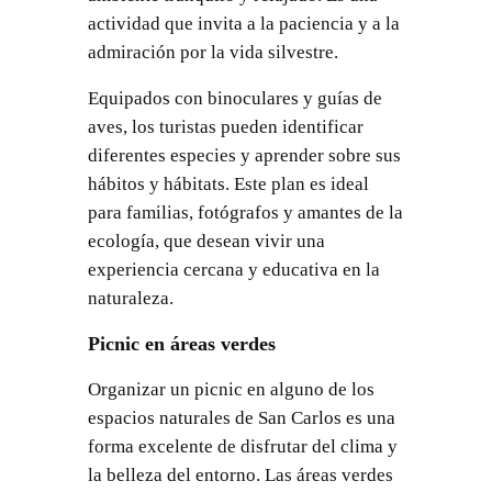
actividad que invita a la paciencia y a la
admiración por la vida silvestre.
Equipados con binoculares y guías de
aves, los turistas pueden identificar
diferentes especies y aprender sobre sus
hábitos y hábitats. Este plan es ideal
para familias, fotógrafos y amantes de la
ecología, que desean vivir una
experiencia cercana y educativa en la
naturaleza.
Picnic en áreas verdes
Organizar un picnic en alguno de los
espacios naturales de San Carlos es una
forma excelente de disfrutar del clima y
la belleza del entorno. Las áreas verdes