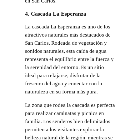
en San Carlos.
4. Cascada La Esperanza
La cascada La Esperanza es uno de los
atractivos naturales más destacados de
San Carlos. Rodeada de vegetación y
sonidos naturales, esta caída de agua
representa el equilibrio entre la fuerza y
la serenidad del entorno. Es un sitio
ideal para relajarse, disfrutar de la
frescura del agua y conectar con la
naturaleza en su forma más pura.
La zona que rodea la cascada es perfecta
para realizar caminatas y picnics en
familia. Los senderos bien delimitados
permiten a los visitantes explorar la
belleza natural de la región, mientras se