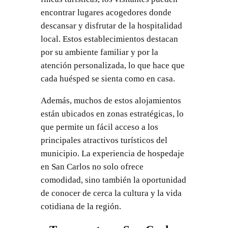
encontrar lugares acogedores donde
descansar y disfrutar de la hospitalidad
local. Estos establecimientos destacan
por su ambiente familiar y por la
atención personalizada, lo que hace que
cada huésped se sienta como en casa.
Además, muchos de estos alojamientos
están ubicados en zonas estratégicas, lo
que permite un fácil acceso a los
principales atractivos turísticos del
municipio. La experiencia de hospedaje
en San Carlos no solo ofrece
comodidad, sino también la oportunidad
de conocer de cerca la cultura y la vida
cotidiana de la región.