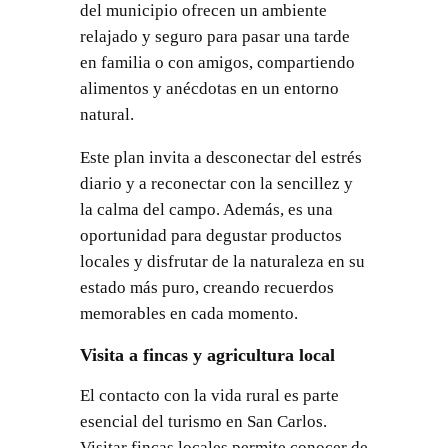
del municipio ofrecen un ambiente
relajado y seguro para pasar una tarde
en familia o con amigos, compartiendo
alimentos y anécdotas en un entorno
natural.
Este plan invita a desconectar del estrés
diario y a reconectar con la sencillez y
la calma del campo. Además, es una
oportunidad para degustar productos
locales y disfrutar de la naturaleza en su
estado más puro, creando recuerdos
memorables en cada momento.
Visita a fincas y agricultura local
El contacto con la vida rural es parte
esencial del turismo en San Carlos.
Visitar fincas locales permite conocer de