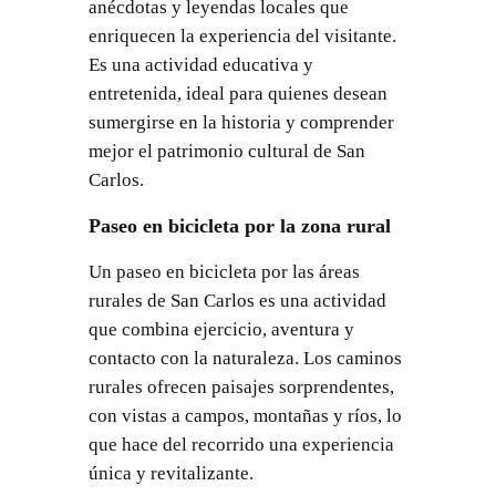
anécdotas y leyendas locales que
enriquecen la experiencia del visitante.
Es una actividad educativa y
entretenida, ideal para quienes desean
sumergirse en la historia y comprender
mejor el patrimonio cultural de San
Carlos.
Paseo en bicicleta por la zona rural
Un paseo en bicicleta por las áreas
rurales de San Carlos es una actividad
que combina ejercicio, aventura y
contacto con la naturaleza. Los caminos
rurales ofrecen paisajes sorprendentes,
con vistas a campos, montañas y ríos, lo
que hace del recorrido una experiencia
única y revitalizante.