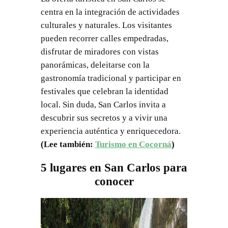
centra en la integración de actividades
culturales y naturales. Los visitantes
pueden recorrer calles empedradas,
disfrutar de miradores con vistas
panorámicas, deleitarse con la
gastronomía tradicional y participar en
festivales que celebran la identidad
local. Sin duda, San Carlos invita a
descubrir sus secretos y a vivir una
experiencia auténtica y enriquecedora.
(Lee también:
Turismo en Cocorná
)
5 lugares en San Carlos para
conocer