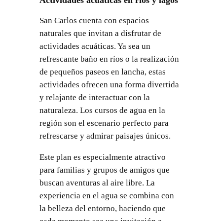
San Carlos cuenta con espacios
naturales que invitan a disfrutar de
actividades acuáticas. Ya sea un
refrescante baño en ríos o la realización
de pequeños paseos en lancha, estas
actividades ofrecen una forma divertida
y relajante de interactuar con la
naturaleza. Los cursos de agua en la
región son el escenario perfecto para
refrescarse y admirar paisajes únicos.
Este plan es especialmente atractivo
para familias y grupos de amigos que
buscan aventuras al aire libre. La
experiencia en el agua se combina con
la belleza del entorno, haciendo que