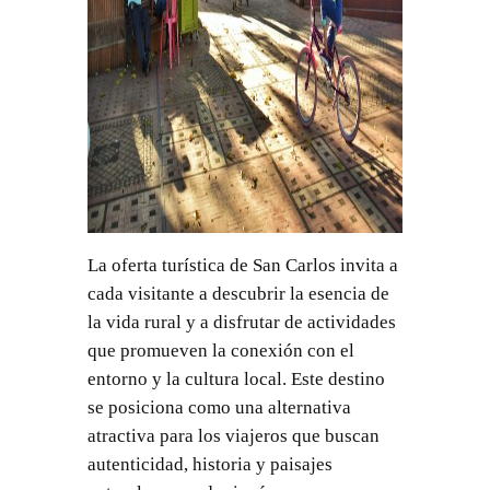
La oferta turística de San Carlos invita a
cada visitante a descubrir la esencia de
la vida rural y a disfrutar de actividades
que promueven la conexión con el
entorno y la cultura local. Este destino
se posiciona como una alternativa
atractiva para los viajeros que buscan
autenticidad, historia y paisajes