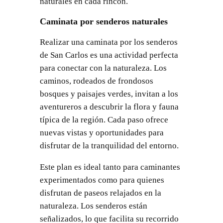
naturales en cada rincón.
Caminata por senderos naturales
Realizar una caminata por los senderos
de San Carlos es una actividad perfecta
para conectar con la naturaleza. Los
caminos, rodeados de frondosos
bosques y paisajes verdes, invitan a los
aventureros a descubrir la flora y fauna
típica de la región. Cada paso ofrece
nuevas vistas y oportunidades para
disfrutar de la tranquilidad del entorno.
Este plan es ideal tanto para caminantes
experimentados como para quienes
disfrutan de paseos relajados en la
naturaleza. Los senderos están
señalizados, lo que facilita su recorrido