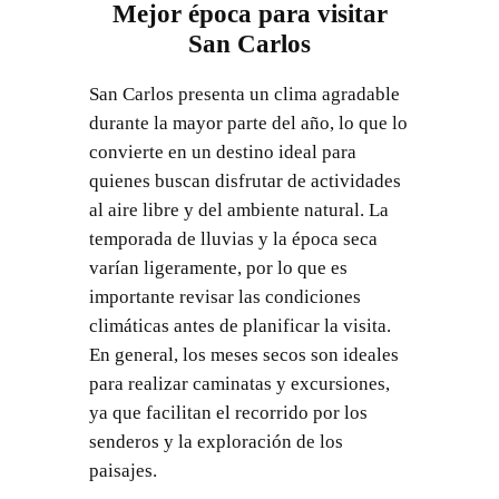
Mejor época para visitar
San Carlos
San Carlos presenta un clima agradable
durante la mayor parte del año, lo que lo
convierte en un destino ideal para
quienes buscan disfrutar de actividades
al aire libre y del ambiente natural. La
temporada de lluvias y la época seca
varían ligeramente, por lo que es
importante revisar las condiciones
climáticas antes de planificar la visita.
En general, los meses secos son ideales
para realizar caminatas y excursiones,
ya que facilitan el recorrido por los
senderos y la exploración de los
paisajes.