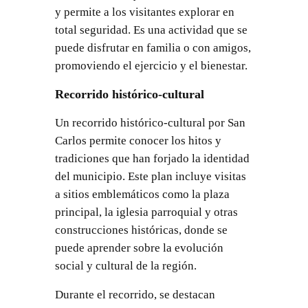
y permite a los visitantes explorar en
total seguridad. Es una actividad que se
puede disfrutar en familia o con amigos,
promoviendo el ejercicio y el bienestar.
Recorrido histórico-cultural
Un recorrido histórico-cultural por San
Carlos permite conocer los hitos y
tradiciones que han forjado la identidad
del municipio. Este plan incluye visitas
a sitios emblemáticos como la plaza
principal, la iglesia parroquial y otras
construcciones históricas, donde se
puede aprender sobre la evolución
social y cultural de la región.
Durante el recorrido, se destacan