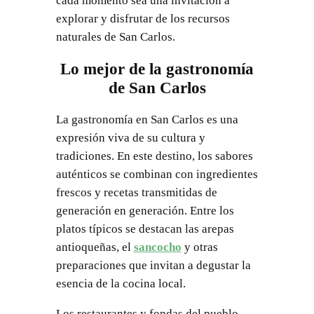
cada momento sea una invitación a
explorar y disfrutar de los recursos
naturales de San Carlos.
Lo mejor de la gastronomía
de San Carlos
La gastronomía en San Carlos es una
expresión viva de su cultura y
tradiciones. En este destino, los sabores
auténticos se combinan con ingredientes
frescos y recetas transmitidas de
generación en generación. Entre los
platos típicos se destacan las arepas
antioqueñas, el
sancocho
y otras
preparaciones que invitan a degustar la
esencia de la cocina local.
Los restaurantes y fondas del pueblo