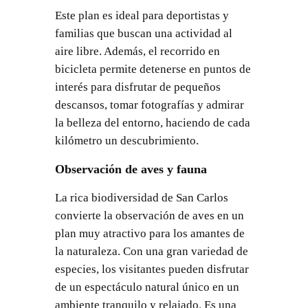
Este plan es ideal para deportistas y
familias que buscan una actividad al
aire libre. Además, el recorrido en
bicicleta permite detenerse en puntos de
interés para disfrutar de pequeños
descansos, tomar fotografías y admirar
la belleza del entorno, haciendo de cada
kilómetro un descubrimiento.
Observación de aves y fauna
La rica biodiversidad de San Carlos
convierte la observación de aves en un
plan muy atractivo para los amantes de
la naturaleza. Con una gran variedad de
especies, los visitantes pueden disfrutar
de un espectáculo natural único en un
ambiente tranquilo y relajado. Es una