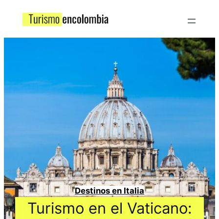
Destinos en Italia
Turismo en el Vaticano: