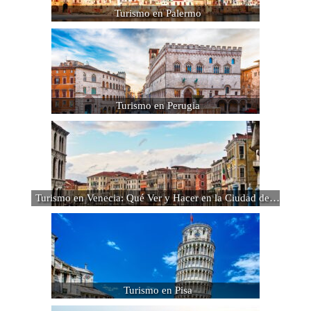
Turismo en Palermo
Turismo en Perugia
Turismo en Venecia: Qué Ver y Hacer en la Ciudad de…
Turismo en Pisa