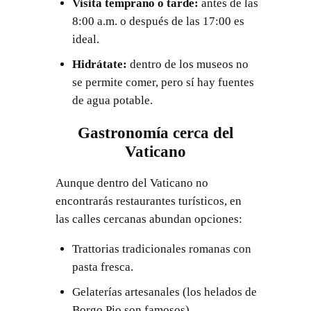
Visita temprano o tarde:
antes de las
8:00 a.m. o después de las 17:00 es
ideal.
Hidrátate:
dentro de los museos no
se permite comer, pero sí hay fuentes
de agua potable.
Gastronomía cerca del
Vaticano
Aunque dentro del Vaticano no
encontrarás restaurantes turísticos, en
las calles cercanas abundan opciones:
Trattorias tradicionales romanas con
pasta fresca.
Gelaterías artesanales (los helados de
Borgo Pio son famosos).