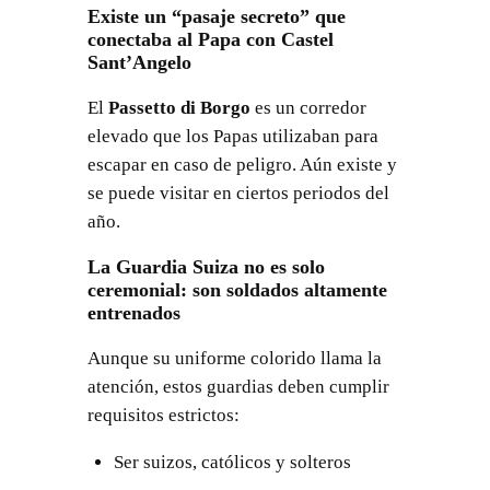
Existe un “pasaje secreto” que
conectaba al Papa con Castel
Sant’Angelo
El
Passetto di Borgo
es un corredor
elevado que los Papas utilizaban para
escapar en caso de peligro. Aún existe y
se puede visitar en ciertos periodos del
año.
La Guardia Suiza no es solo
ceremonial: son soldados altamente
entrenados
Aunque su uniforme colorido llama la
atención, estos guardias deben cumplir
requisitos estrictos:
Ser suizos, católicos y solteros