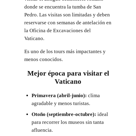
donde se encuentra la tumba de San
Pedro. Las visitas son limitadas y deben
reservarse con semanas de antelación en
la Oficina de Excavaciones del
Vaticano.
Es uno de los tours más impactantes y
menos conocidos.
Mejor época para visitar el
Vaticano
Primavera (abril-junio):
clima
agradable y menos turistas.
Otoño (septiembre-octubre):
ideal
para recorrer los museos sin tanta
afluencia.