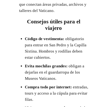
que conectan áreas privadas, archivos y
talleres del Vaticano.
Consejos útiles para el
viajero
Código de vestimenta:
obligatorio
para entrar en San Pedro y la Capilla
Sixtina. Hombros y rodillas deben
estar cubiertos.
Evita mochilas grandes:
obligan a
dejarlas en el guardarropa de los
Museos Vaticanos.
Compra todo por internet:
entradas,
tours y acceso a la cúpula para evitar
filas.