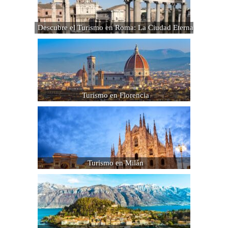
Descubre el Turismo en Roma: La Ciudad Eterna
Turismo en Florencia
Turismo en Milán