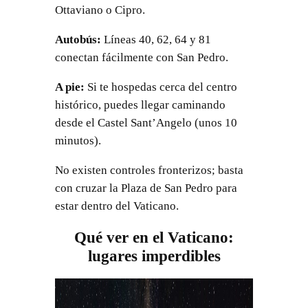
Ottaviano o Cipro.
Autobús:
Líneas 40, 62, 64 y 81
conectan fácilmente con San Pedro.
A pie:
Si te hospedas cerca del centro
histórico, puedes llegar caminando
desde el Castel Sant’Angelo (unos 10
minutos).
No existen controles fronterizos; basta
con cruzar la Plaza de San Pedro para
estar dentro del Vaticano.
Qué ver en el Vaticano:
lugares imperdibles