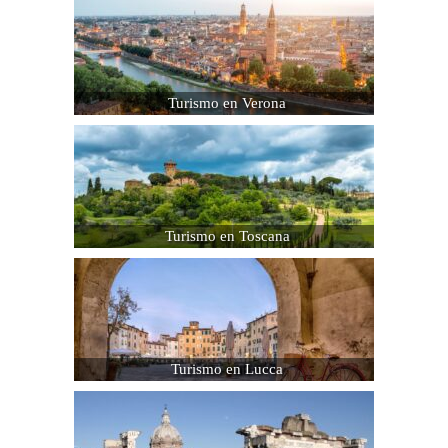
Turismo en Verona
Turismo en Toscana
Turismo en Lucca