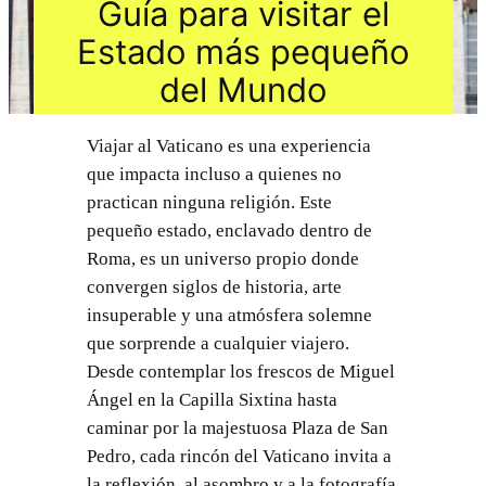
Guía para visitar el
Estado más pequeño
del Mundo
Viajar al Vaticano es una experiencia
que impacta incluso a quienes no
practican ninguna religión. Este
pequeño estado, enclavado dentro de
Roma, es un universo propio donde
convergen siglos de historia, arte
insuperable y una atmósfera solemne
que sorprende a cualquier viajero.
Desde contemplar los frescos de Miguel
Ángel en la Capilla Sixtina hasta
caminar por la majestuosa Plaza de San
Pedro, cada rincón del Vaticano invita a
la reflexión, al asombro y a la fotografía