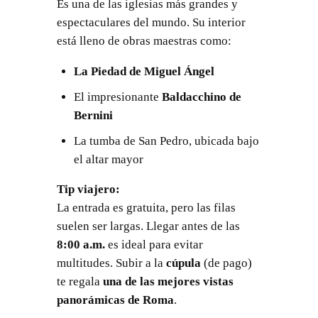
Es una de las iglesias más grandes y
espectaculares del mundo. Su interior
está lleno de obras maestras como:
La Piedad de Miguel Ángel
El impresionante
Baldacchino de
Bernini
La tumba de San Pedro, ubicada bajo
el altar mayor
Tip viajero:
La entrada es gratuita, pero las filas
suelen ser largas. Llegar antes de las
8:00 a.m.
es ideal para evitar
multitudes. Subir a la
cúpula
(de pago)
te regala
una de las mejores vistas
panorámicas de Roma
.