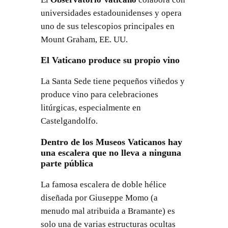
universidades estadounidenses y opera
uno de sus telescopios principales en
Mount Graham, EE. UU.
El Vaticano produce su propio vino
La Santa Sede tiene pequeños viñedos y
produce vino para celebraciones
litúrgicas, especialmente en
Castelgandolfo.
Dentro de los Museos Vaticanos hay
una escalera que no lleva a ninguna
parte pública
La famosa escalera de doble hélice
diseñada por Giuseppe Momo (a
menudo mal atribuida a Bramante) es
solo una de varias estructuras ocultas