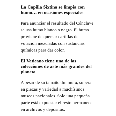
La Capilla Sixtina se limpia con
humo… en ocasiones especiales
Para anunciar el resultado del Cónclave
se usa humo blanco o negro. El humo
proviene de quemar cartillas de
votación mezcladas con sustancias
químicas para dar color.
El Vaticano tiene una de las
colecciones de arte más grandes del
planeta
A pesar de su tamaño diminuto, supera
en piezas y variedad a muchísimos
museos nacionales. Solo una pequeña
parte está expuesta: el resto permanece
en archivos y depósitos.