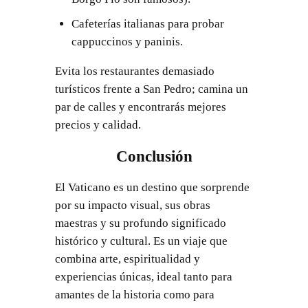
Cafeterías italianas para probar
cappuccinos y paninis.
Evita los restaurantes demasiado
turísticos frente a San Pedro; camina un
par de calles y encontrarás mejores
precios y calidad.
Conclusión
El Vaticano es un destino que sorprende
por su impacto visual, sus obras
maestras y su profundo significado
histórico y cultural. Es un viaje que
combina arte, espiritualidad y
experiencias únicas, ideal tanto para
amantes de la historia como para