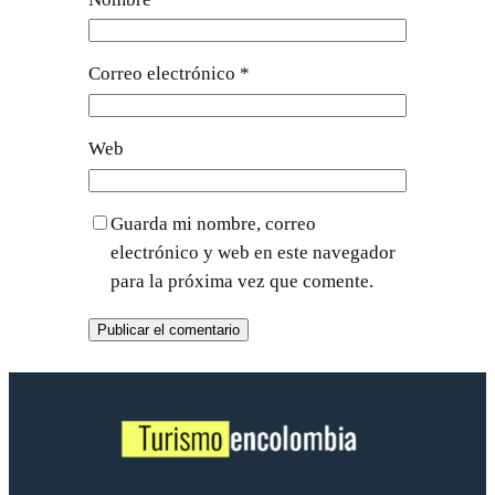
Correo electrónico
*
Web
Guarda mi nombre, correo
electrónico y web en este navegador
para la próxima vez que comente.