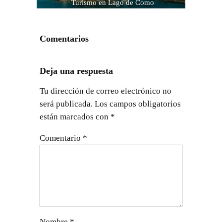
Turismo en Lago de Como
Comentarios
Deja una respuesta
Tu dirección de correo electrónico no
será publicada.
Los campos obligatorios
están marcados con
*
Comentario
*
Nombre
*