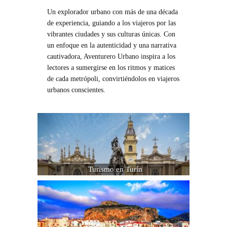
Un explorador urbano con más de una década
de experiencia, guiando a los viajeros por las
vibrantes ciudades y sus culturas únicas. Con
un enfoque en la autenticidad y una narrativa
cautivadora, Aventurero Urbano inspira a los
lectores a sumergirse en los ritmos y matices
de cada metrópoli, convirtiéndolos en viajeros
urbanos conscientes.
Turismo en Turín