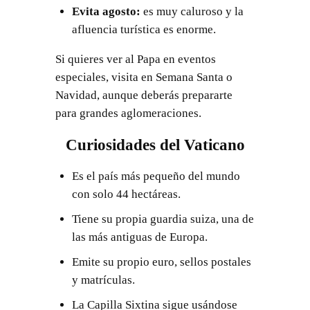
Evita agosto:
es muy caluroso y la
afluencia turística es enorme.
Si quieres ver al Papa en eventos
especiales, visita en Semana Santa o
Navidad, aunque deberás prepararte
para grandes aglomeraciones.
Curiosidades del Vaticano
Es el país más pequeño del mundo
con solo 44 hectáreas.
Tiene su propia guardia suiza, una de
las más antiguas de Europa.
Emite su propio euro, sellos postales
y matrículas.
La Capilla Sixtina sigue usándose