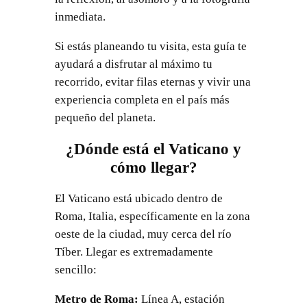
inmediata.
Si estás planeando tu visita, esta guía te
ayudará a disfrutar al máximo tu
recorrido, evitar filas eternas y vivir una
experiencia completa en el país más
pequeño del planeta.
¿Dónde está el Vaticano y
cómo llegar?
El Vaticano está ubicado dentro de
Roma, Italia, específicamente en la zona
oeste de la ciudad, muy cerca del río
Tíber. Llegar es extremadamente
sencillo:
Metro de Roma:
Línea A, estación