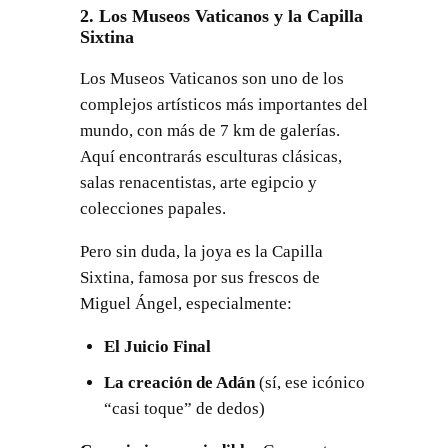
2. Los Museos Vaticanos y la Capilla
Sixtina
Los Museos Vaticanos son uno de los
complejos artísticos más importantes del
mundo, con más de 7 km de galerías.
Aquí encontrarás esculturas clásicas,
salas renacentistas, arte egipcio y
colecciones papales.
Pero sin duda, la joya es la Capilla
Sixtina, famosa por sus frescos de
Miguel Ángel, especialmente:
El Juicio Final
La creación de Adán
(sí, ese icónico
“casi toque” de dedos)