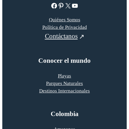
Facebook
Pinterest
X
YouTube
Quiénes Somos
Política de Privacidad
Contáctanos
Conocer el mundo
Playas
Parques Naturales
Destinos Internacionales
Colombia