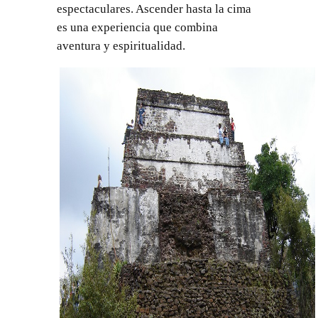
espectaculares. Ascender hasta la cima
es una experiencia que combina
aventura y espiritualidad.