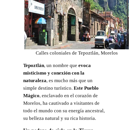
Calles coloniales de Tepoztlán, Morelos
Tepoztlán
, un nombre que
evoca
misticismo y conexión con la
naturaleza
, es mucho más que un
simple destino turístico.
Este Pueblo
Mágico
, enclavado en el corazón de
Morelos, ha cautivado a visitantes de
todo el mundo con su energía ancestral,
su belleza natural y su rica historia.