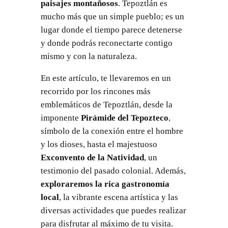
paisajes montañosos
. Tepoztlán es
mucho más que un simple pueblo; es un
lugar donde el tiempo parece detenerse
y donde podrás reconectarte contigo
mismo y con la naturaleza.
En este artículo, te llevaremos en un
recorrido por los rincones más
emblemáticos de Tepoztlán, desde la
imponente
Pirámide del Tepozteco
,
símbolo de la conexión entre el hombre
y los dioses, hasta el majestuoso
Exconvento de la Natividad
, un
testimonio del pasado colonial. Además,
exploraremos la rica gastronomía
local
, la vibrante escena artística y las
diversas actividades que puedes realizar
para disfrutar al máximo de tu visita.