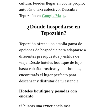
cultura. Puedes llegar en coche propio,
autobús o taxi colectivo. Descubre
Tepoztlán en
Google Maps
.
¿Dónde hospedarse en
Tepoztlán?
Tepoztlán ofrece una amplia gama de
opciones de hospedaje para adaptarse a
diferentes presupuestos y estilos de
viaje. Desde hoteles boutique de lujo
hasta cabañas rústicas y eco-hoteles,
encontrarás el lugar perfecto para
descansar y disfrutar de tu estancia.
Hoteles boutique y posadas con
encanto
Si buscas una experiencia más