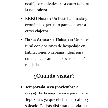
ecológicos, ideales para conectar con
la naturaleza.
EKKO Hostel:
Un hostel animado y
económico, perfecto para conocer a
otros viajeros.
Horus Santuario Holístico:
Un hotel
rural con opciones de hospedaje en
habitaciones o cabañas, ideal para
quienes buscan una experiencia más
relajada.
¿Cuándo visitar?
Temporada seca (noviembre a
mayo):
Es la mejor época para visitar
Tepoztlán, ya que el clima es cálido y
soleado. Podrás disfrutar de todas las