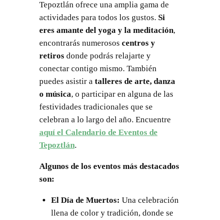
Tepoztlán ofrece una amplia gama de
actividades para todos los gustos.
Si
eres amante del yoga y la meditación
,
encontrarás numerosos
centros y
retiros
donde podrás relajarte y
conectar contigo mismo. También
puedes asistir a
talleres de arte, danza
o música
, o participar en alguna de las
festividades tradicionales que se
celebran a lo largo del año. Encuentre
aquí el Calendario de Eventos de
Tepoztlán
.
Algunos de los eventos más destacados
son:
El Día de Muertos:
Una celebración
llena de color y tradición, donde se