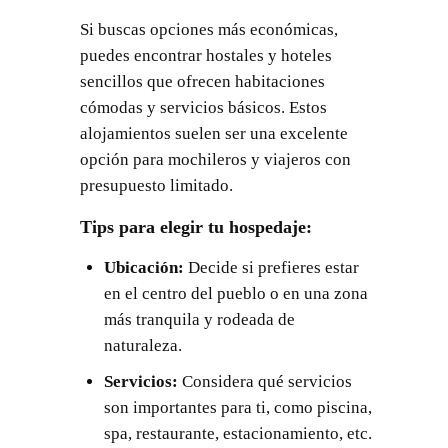
Si buscas opciones más económicas,
puedes encontrar hostales y hoteles
sencillos que ofrecen habitaciones
cómodas y servicios básicos. Estos
alojamientos suelen ser una excelente
opción para mochileros y viajeros con
presupuesto limitado.
Tips para elegir tu hospedaje:
Ubicación:
Decide si prefieres estar
en el centro del pueblo o en una zona
más tranquila y rodeada de
naturaleza.
Servicios:
Considera qué servicios
son importantes para ti, como piscina,
spa, restaurante, estacionamiento, etc.