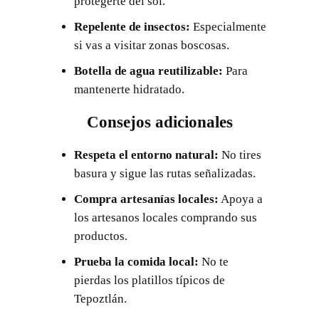
protegerte del sol.
Repelente de insectos:
Especialmente
si vas a visitar zonas boscosas.
Botella de agua reutilizable:
Para
mantenerte hidratado.
Consejos adicionales
Respeta el entorno natural:
No tires
basura y sigue las rutas señalizadas.
Compra artesanías locales:
Apoya a
los artesanos locales comprando sus
productos.
Prueba la comida local:
No te
pierdas los platillos típicos de
Tepoztlán.