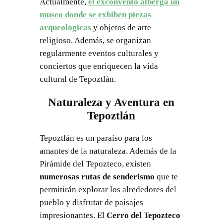
Actualmente,
el exconvento alberga un
museo donde se exhiben piezas
arqueológicas
y objetos de arte
religioso. Además, se organizan
regularmente eventos culturales y
conciertos que enriquecen la vida
cultural de Tepoztlán.
Naturaleza y Aventura en
Tepoztlán
Tepoztlán es un paraíso para los
amantes de la naturaleza. Además de la
Pirámide del Tepozteco, existen
numerosas rutas de senderismo
que te
permitirán explorar los alrededores del
pueblo y disfrutar de paisajes
impresionantes. El
Cerro del Tepozteco