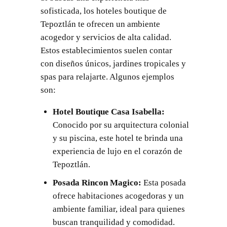
sofisticada, los hoteles boutique de
Tepoztlán te ofrecen un ambiente
acogedor y servicios de alta calidad.
Estos establecimientos suelen contar
con diseños únicos, jardines tropicales y
spas para relajarte. Algunos ejemplos
son:
Hotel Boutique Casa Isabella:
Conocido por su arquitectura colonial
y su piscina, este hotel te brinda una
experiencia de lujo en el corazón de
Tepoztlán.
Posada Rincon Magico:
Esta posada
ofrece habitaciones acogedoras y un
ambiente familiar, ideal para quienes
buscan tranquilidad y comodidad.