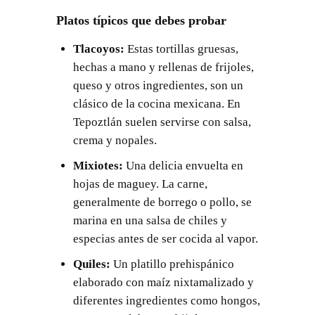
Platos típicos que debes probar
Tlacoyos:
Estas tortillas gruesas,
hechas a mano y rellenas de frijoles,
queso y otros ingredientes, son un
clásico de la cocina mexicana. En
Tepoztlán suelen servirse con salsa,
crema y nopales.
Mixiotes:
Una delicia envuelta en
hojas de maguey. La carne,
generalmente de borrego o pollo, se
marina en una salsa de chiles y
especias antes de ser cocida al vapor.
Quiles:
Un platillo prehispánico
elaborado con maíz nixtamalizado y
diferentes ingredientes como hongos,