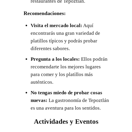
restaurantes de Tepoztlán.
Recomendaciones:
Visita el mercado local:
Aquí
encontrarás una gran variedad de
platillos típicos y podrás probar
diferentes sabores.
Pregunta a los locales:
Ellos podrán
recomendarte los mejores lugares
para comer y los platillos más
auténticos.
No tengas miedo de probar cosas
nuevas:
La gastronomía de Tepoztlán
es una aventura para los sentidos.
Actividades y Eventos