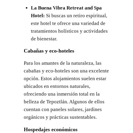
La Buena Vibra Retreat and Spa
Hotel:
Si buscas un retiro espiritual,
este hotel te ofrece una variedad de
tratamientos holísticos y actividades
de bienestar.
Cabañas y eco-hoteles
Para los amantes de la naturaleza, las
cabañas y eco-hoteles son una excelente
opción. Estos alojamientos suelen estar
ubicados en entornos naturales,
ofreciendo una inmersión total en la
belleza de Tepoztlán. Algunos de ellos
cuentan con paneles solares, jardines
orgánicos y prácticas sustentables.
Hospedajes económicos