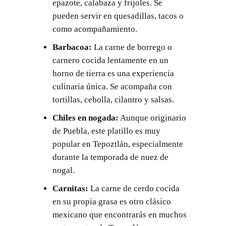
epazote, calabaza y frijoles. Se
pueden servir en quesadillas, tacos o
como acompañamiento.
Barbacoa:
La carne de borrego o
carnero cocida lentamente en un
horno de tierra es una experiencia
culinaria única. Se acompaña con
tortillas, cebolla, cilantro y salsas.
Chiles en nogada:
Aunque originario
de Puebla, este platillo es muy
popular en Tepoztlán, especialmente
durante la temporada de nuez de
nogal.
Carnitas:
La carne de cerdo cocida
en su propia grasa es otro clásico
mexicano que encontrarás en muchos