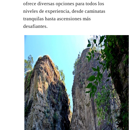
ofrece diversas opciones para todos los
niveles de experiencia, desde caminatas
tranquilas hasta ascensiones más
desafiantes.