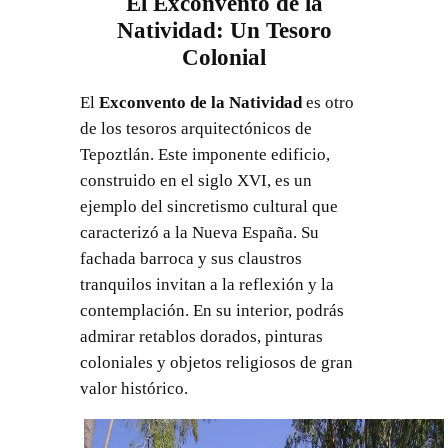
El Exconvento de la
Natividad: Un Tesoro
Colonial
El
Exconvento de la Natividad
es otro
de los tesoros arquitectónicos de
Tepoztlán. Este imponente edificio,
construido en el siglo XVI, es un
ejemplo del sincretismo cultural que
caracterizó a la Nueva España. Su
fachada barroca y sus claustros
tranquilos invitan a la reflexión y la
contemplación. En su interior, podrás
admirar retablos dorados, pinturas
coloniales y objetos religiosos de gran
valor histórico.