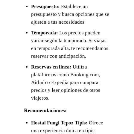
Presupuesto:
Establece un
presupuesto y busca opciones que se
ajusten a tus necesidades.
Temporada:
Los precios pueden
variar según la temporada. Si viajas
en temporada alta, te recomendamos
reservar con anticipación.
Reservas en línea:
Utiliza
plataformas como Booking.com,
Airbnb o Expedia para comparar
precios y leer opiniones de otros
viajeros.
Recomendaciones:
Hostal Fungi Tepoz Tipis:
Ofrece
una experiencia única en tipis