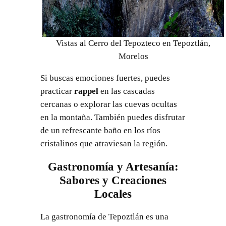
Vistas al Cerro del Tepozteco en Tepoztlán,
Morelos
Si buscas emociones fuertes, puedes
practicar
rappel
en las cascadas
cercanas o explorar las cuevas ocultas
en la montaña. También puedes disfrutar
de un refrescante baño en los ríos
cristalinos que atraviesan la región.
Gastronomía y Artesanía:
Sabores y Creaciones
Locales
La gastronomía de Tepoztlán es una