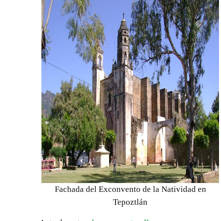
Fachada del Exconvento de la Natividad en
Tepoztlán