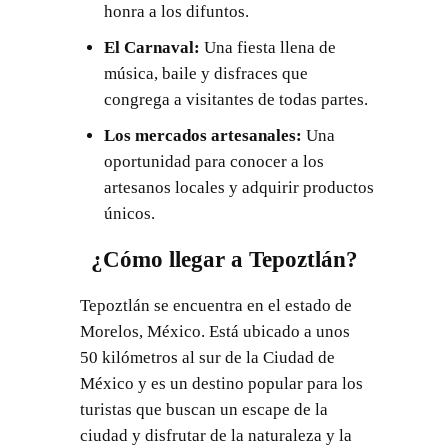
honra a los difuntos.
El Carnaval:
Una fiesta llena de
música, baile y disfraces que
congrega a visitantes de todas partes.
Los mercados artesanales:
Una
oportunidad para conocer a los
artesanos locales y adquirir productos
únicos.
¿Cómo llegar a Tepoztlán?
Tepoztlán se encuentra en el estado de
Morelos, México. Está ubicado a unos
50 kilómetros al sur de la Ciudad de
México y es un destino popular para los
turistas que buscan un escape de la
ciudad y disfrutar de la naturaleza y la