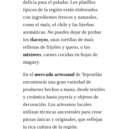
delicia para el paladar. Los platillos
típicos de la región están elaborados
con ingredientes frescos y naturales,
como el maíz, el chile y las hierbas
aromáticas. No puedes dejar de probar
los
tlacoyos
, unas tortillas de maíz
rellenas de frijoles y queso, o los
mixiotes
, carnes cocidas en hojas de
maguey.
En el
mercado artesanal
de Tepoztlán
encontrarás una gran variedad de
productos hechos a mano, desde textiles
y cerámica hasta joyería y objetos de
decoración. Los artesanos locales
utilizan técnicas ancestrales para crear
piezas únicas y originales, que reflejan
la rica cultura de la región.