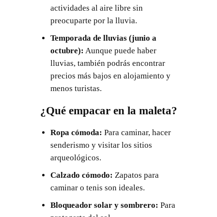
actividades al aire libre sin
preocuparte por la lluvia.
Temporada de lluvias (junio a
octubre):
Aunque puede haber
lluvias, también podrás encontrar
precios más bajos en alojamiento y
menos turistas.
¿Qué empacar en la maleta?
Ropa cómoda:
Para caminar, hacer
senderismo y visitar los sitios
arqueológicos.
Calzado cómodo:
Zapatos para
caminar o tenis son ideales.
Bloqueador solar y sombrero:
Para