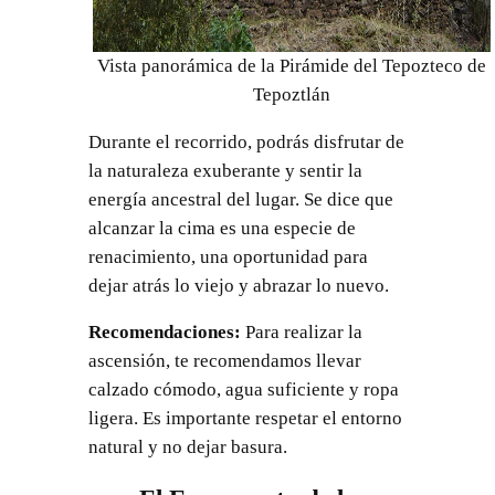
Vista panorámica de la Pirámide del Tepozteco de
Tepoztlán
Durante el recorrido, podrás disfrutar de
la naturaleza exuberante y sentir la
energía ancestral del lugar. Se dice que
alcanzar la cima es una especie de
renacimiento, una oportunidad para
dejar atrás lo viejo y abrazar lo nuevo.
Recomendaciones:
Para realizar la
ascensión, te recomendamos llevar
calzado cómodo, agua suficiente y ropa
ligera. Es importante respetar el entorno
natural y no dejar basura.