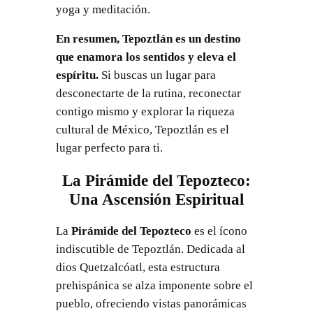
yoga y meditación.
En resumen, Tepoztlán es un destino
que enamora los sentidos y eleva el
espíritu.
Si buscas un lugar para
desconectarte de la rutina, reconectar
contigo mismo y explorar la riqueza
cultural de México, Tepoztlán es el
lugar perfecto para ti.
La Pirámide del Tepozteco:
Una Ascensión Espiritual
La
Pirámide del Tepozteco
es el ícono
indiscutible de Tepoztlán. Dedicada al
dios Quetzalcóatl, esta estructura
prehispánica se alza imponente sobre el
pueblo, ofreciendo vistas panorámicas