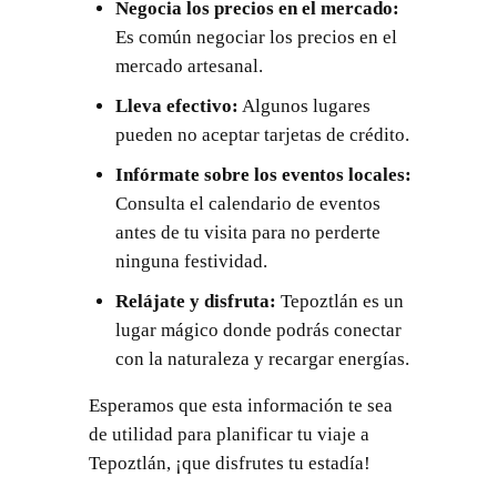
Negocia los precios en el mercado:
Es común negociar los precios en el
mercado artesanal.
Lleva efectivo:
Algunos lugares
pueden no aceptar tarjetas de crédito.
Infórmate sobre los eventos locales:
Consulta el calendario de eventos
antes de tu visita para no perderte
ninguna festividad.
Relájate y disfruta:
Tepoztlán es un
lugar mágico donde podrás conectar
con la naturaleza y recargar energías.
Esperamos que esta información te sea
de utilidad para planificar tu viaje a
Tepoztlán, ¡que disfrutes tu estadía!