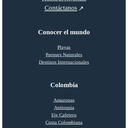
Contáctanos
Conocer el mundo
Playas
Parques Naturales
Destinos Internacionales
Colombia
Amazonas
Antioquia
Eje Cafetero
Costa Colombiana