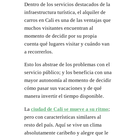
Dentro de los servicios destacados de la
infraestructura turística, el alquiler de
carros en Cali es una de las ventajas que
muchos visitantes encuentran al
momento de decidir por su propia
cuenta qué lugares visitar y cuándo van
a recorrerlos.
Esto los abstrae de los problemas con el
servicio público; y los beneficia con una
mayor autonomía al momento de decidir
cómo pasar sus vacaciones y de qué
manera invertir el tiempo disponible.
La
ciudad de Cali se mueve a su ritmo
;
pero con características similares al
resto del país. Aquí se vive un clima
absolutamente caribeño y alegre que le