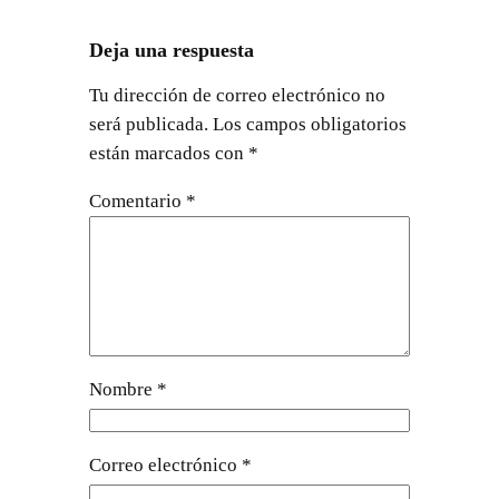
Deja una respuesta
Tu dirección de correo electrónico no
será publicada.
Los campos obligatorios
están marcados con
*
Comentario
*
Nombre
*
Correo electrónico
*