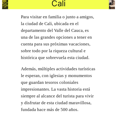
Cali
Para visitar en familia o junto a amigos,
la ciudad de Cali, ubicada en el
departamento del Valle del Cauca, es
una de las grandes opciones a tener en
cuenta para sus próximas vacaciones,
sobre todo por la riqueza cultural e
histórica que sobrevuela esta ciudad.
Además, múltiples actividades turísticas
le esperan, con iglesias y monumentos
que guardan tesoros coloniales
impresionantes. La vasta historia está
siempre al alcance del turista para vivir
y disfrutar de esta ciudad maravillosa,
fundada hace más de 500 años.