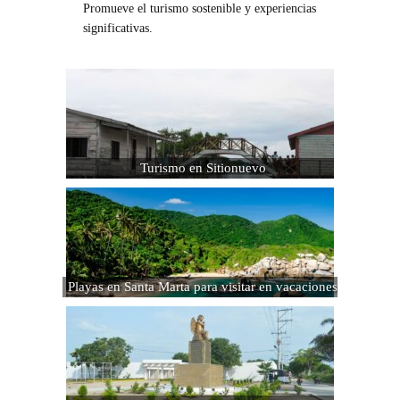
Promueve el turismo sostenible y experiencias
significativas.
Turismo en Sitionuevo
Playas en Santa Marta para visitar en vacaciones