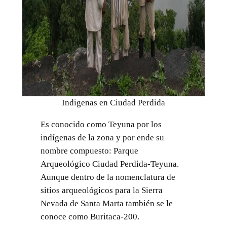
Indigenas en Ciudad Perdida
Es conocido como Teyuna por los
indígenas de la zona y por ende su
nombre compuesto: Parque
Arqueológico Ciudad Perdida-Teyuna.
Aunque dentro de la nomenclatura de
sitios arqueológicos para la Sierra
Nevada de Santa Marta también se le
conoce como Buritaca-200.