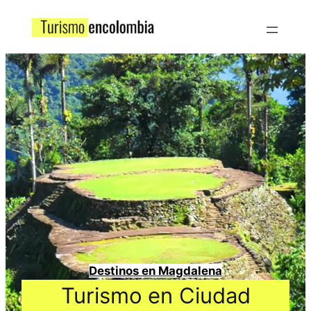
Destinos en Magdalena
Turismo en Ciudad