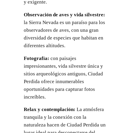
y exigente.
Observación de aves y vida silvestre:
la Sierra Nevada es un paraíso para los
observadores de aves, con una gran
diversidad de especies que habitan en
diferentes altitudes.
Fotografía:
con paisajes
impresionantes, vida silvestre única y
sitios arqueológicos antiguos, Ciudad
Perdida ofrece innumerables
oportunidades para capturar fotos
increíbles.
Relax y contemplación:
La atmósfera
tranquila y la conexión con la
naturaleza hacen de Ciudad Perdida un
lugar ideal para desconectarse del