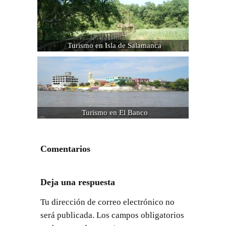
Turismo en Isla de Salamanca
Turismo en El Banco
Comentarios
Deja una respuesta
Tu dirección de correo electrónico no
será publicada.
Los campos obligatorios