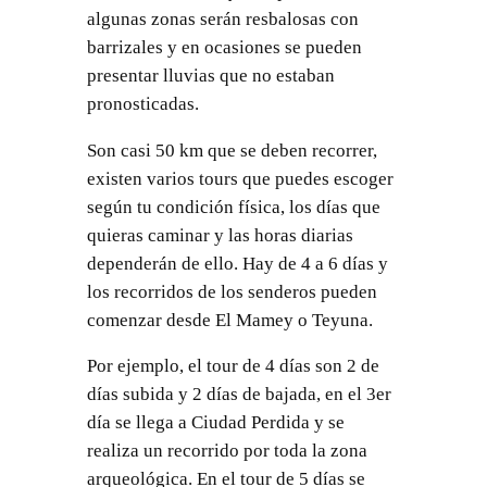
algunas zonas serán resbalosas con
barrizales y en ocasiones se pueden
presentar lluvias que no estaban
pronosticadas.
Son casi 50 km que se deben recorrer,
existen varios tours que puedes escoger
según tu condición física, los días que
quieras caminar y las horas diarias
dependerán de ello. Hay de 4 a 6 días y
los recorridos de los senderos pueden
comenzar desde El Mamey o Teyuna.
Por ejemplo, el tour de 4 días son 2 de
días subida y 2 días de bajada, en el 3er
día se llega a Ciudad Perdida y se
realiza un recorrido por toda la zona
arqueológica. En el tour de 5 días se