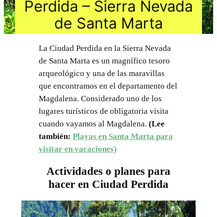
Perdida – Sierra Nevada
de Santa Marta
La Ciudad Perdida en la Sierra Nevada
de Santa Marta es un magnífico tesoro
arqueológico y una de las maravillas
que encontramos en el departamento del
Magdalena. Considerado uno de los
lugares turísticos de obligatoria visita
cuando vayamos al Magdalena.
(Lee
también:
Playas en Santa Marta para
visitar en vacaciones)
Actividades o planes para
hacer en Ciudad Perdida