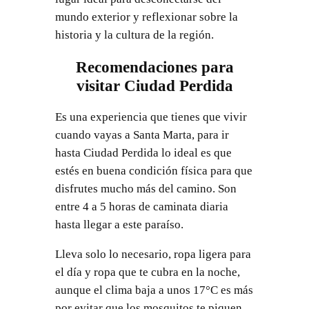
mundo exterior y reflexionar sobre la
historia y la cultura de la región.
Recomendaciones para
visitar Ciudad Perdida
Es una experiencia que tienes que vivir
cuando vayas a Santa Marta, para ir
hasta Ciudad Perdida lo ideal es que
estés en buena condición física para que
disfrutes mucho más del camino. Son
entre 4 a 5 horas de caminata diaria
hasta llegar a este paraíso.
Lleva solo lo necesario, ropa ligera para
el día y ropa que te cubra en la noche,
aunque el clima baja a unos 17°C es más
por evitar que los mosquitos te piquen.