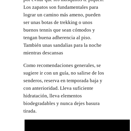
Los zapatos son fundamentales para
lograr un camino más ameno, pueden
ser unas botas de trekking o unos
buenos tennis que sean cómodos y
tengan buena adherencia al piso.
También unas sandalias para la noche
mientras descansas
Como recomendaciones generales, se
sugiere ir con un guía, no salirse de los
senderos, reserva en temporada baja y
con anterioridad. Lleva suficiente
hidratación, lleva elementos
biodegradables y nunca dejes basura
tirada.