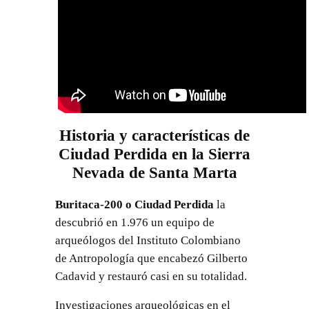
Historia y características de
Ciudad Perdida en la Sierra
Nevada de Santa Marta
Buritaca-200 o Ciudad Perdida
la
descubrió en 1.976 un equipo de
arqueólogos del Instituto Colombiano
de Antropología que encabezó Gilberto
Cadavid y restauró casi en su totalidad.
Investigaciones arqueológicas en el