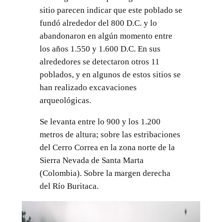
sitio parecen indicar que este poblado se
fundó alrededor del 800 D.C. y lo
abandonaron en algún momento entre
los años 1.550 y 1.600 D.C. En sus
alrededores se detectaron otros 11
poblados, y en algunos de estos sitios se
han realizado excavaciones
arqueológicas.
Se levanta entre lo 900 y los 1.200
metros de altura; sobre las estribaciones
del Cerro Correa en la zona norte de la
Sierra Nevada de Santa Marta
(Colombia). Sobre la margen derecha
del Río Buritaca.