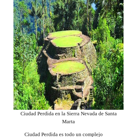
Ciudad Perdida en la Sierra Nevada de Santa
Marta
Ciudad Perdida es todo un complejo