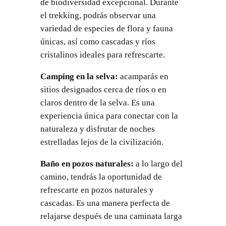
de biodiversidad excepcional. Durante
el trekking, podrás observar una
variedad de especies de flora y fauna
únicas, así como cascadas y ríos
cristalinos ideales para refrescarte.
Camping en la selva:
acamparás en
sitios designados cerca de ríos o en
claros dentro de la selva. Es una
experiencia única para conectar con la
naturaleza y disfrutar de noches
estrelladas lejos de la civilización.
Baño en pozos naturales:
a lo largo del
camino, tendrás la oportunidad de
refrescarte en pozos naturales y
cascadas. Es una manera perfecta de
relajarse después de una caminata larga