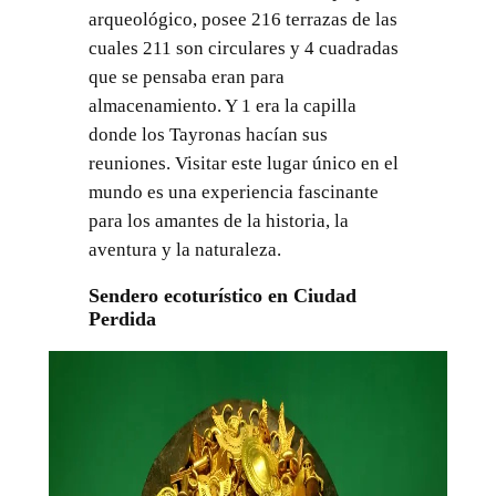
arqueológico, posee 216 terrazas de las
cuales 211 son circulares y 4 cuadradas
que se pensaba eran para
almacenamiento. Y 1 era la capilla
donde los Tayronas hacían sus
reuniones. Visitar este lugar único en el
mundo es una experiencia fascinante
para los amantes de la historia, la
aventura y la naturaleza.
Sendero ecoturístico en Ciudad
Perdida