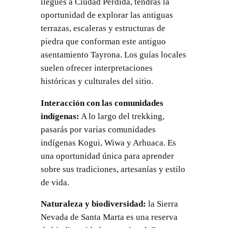
llegues a Ciudad Perdida, tendrás la
oportunidad de explorar las antiguas
terrazas, escaleras y estructuras de
piedra que conforman este antiguo
asentamiento Tayrona. Los guías locales
suelen ofrecer interpretaciones
históricas y culturales del sitio.
Interacción con las comunidades
indígenas:
A lo largo del trekking,
pasarás por varias comunidades
indígenas Kogui, Wiwa y Arhuaca. Es
una oportunidad única para aprender
sobre sus tradiciones, artesanías y estilo
de vida.
Naturaleza y biodiversidad:
la Sierra
Nevada de Santa Marta es una reserva