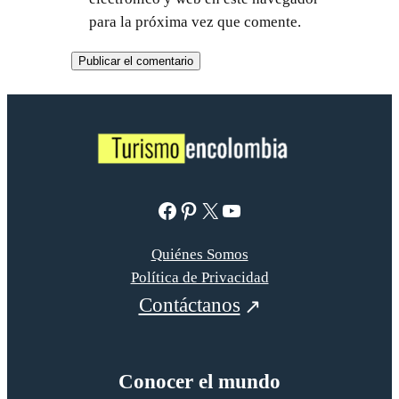
para la próxima vez que comente.
Facebook
Pinterest
X
YouTube
Quiénes Somos
Política de Privacidad
Contáctanos
Conocer el mundo