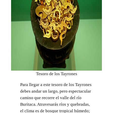
Tesoro de los Tayrones
Para llegar a este tesoro de los Tayrones
debes andar un largo, pero espectacular
camino que recorre el valle del río
Buritaca. Atravesarás ríos y quebradas,
el clima es de bosque tropical húmedo;