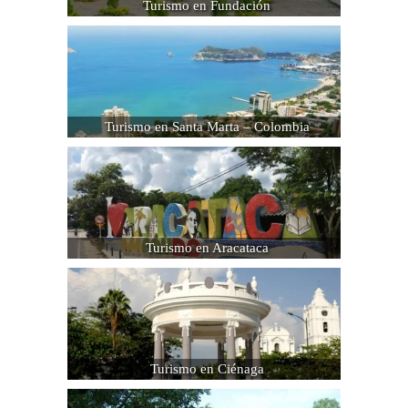
Turismo en Fundación
Turismo en Santa Marta – Colombia
Turismo en Aracataca
Turismo en Ciénaga