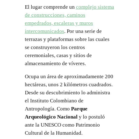
El lugar comprende un
complejo sistema
de construcciones, caminos
empedrados, escaleras y muros
intercomunicados
. Por una serie de
terrazas y plataformas sobre las cuales
se construyeron los centros
ceremoniales, casas y sitios de
almacenamiento de víveres.
Ocupa un área de aproximadamente 200
hectáreas, unos 2 kilómetros cuadrados.
Desde su descubrimiento lo administra
el Instituto Colombiano de
Antropología. Como
Parque
Arqueológico Nacional
y lo postuló
ante la UNESCO como Patrimonio
Cultural de la Humanidad.