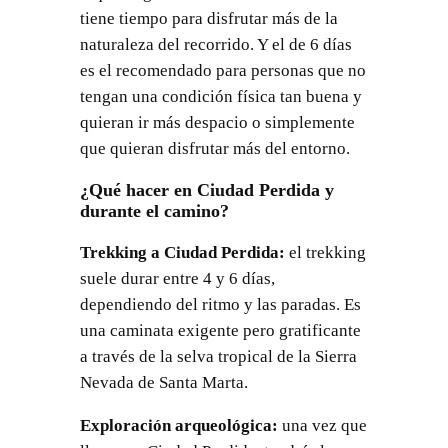
tiene tiempo para disfrutar más de la
naturaleza del recorrido. Y el de 6 días
es el recomendado para personas que no
tengan una condición física tan buena y
quieran ir más despacio o simplemente
que quieran disfrutar más del entorno.
¿Qué hacer en Ciudad Perdida y
durante el camino?
Trekking a Ciudad Perdida:
el trekking
suele durar entre 4 y 6 días,
dependiendo del ritmo y las paradas. Es
una caminata exigente pero gratificante
a través de la selva tropical de la Sierra
Nevada de Santa Marta.
Exploración arqueológica:
una vez que