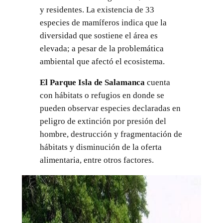
y residentes. La existencia de 33
especies de mamíferos indica que la
diversidad que sostiene el área es
elevada; a pesar de la problemática
ambiental que afectó el ecosistema.
El Parque Isla de Salamanca
cuenta
con hábitats o refugios en donde se
pueden observar especies declaradas en
peligro de extinción por presión del
hombre, destrucción y fragmentación de
hábitats y disminución de la oferta
alimentaria, entre otros factores.