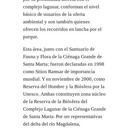
complejo lagunar, conforman el nivel
básico de usuarios de la oferta
ambiental y son también quienes
ofrecen los recorridos en lancha por el
parque.
Esta área, junto con el Santuario de
Fauna y Flora de la Ciénaga Grande de
Santa Marta; fueron declaradas en 1998
como Sitios Ramsar de importancia
mundial. Y en noviembre de 2000, como
Reserva del Hombre y la Biósfera por la
Unesco. Ambas constituyen zona núcleo
de la Reserva de la Biósfera del
Complejo Lagunar de la Ciénaga Grande
de Santa Marta. Por ser representativas
del delta del río Magdalena,