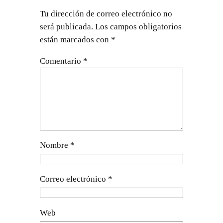
Tu dirección de correo electrónico no
será publicada.
Los campos obligatorios
están marcados con
*
Comentario
*
Nombre
*
Correo electrónico
*
Web