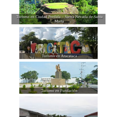
Turismo en Ciudad Perdida – Sierra Nevada de Santa
Marta
Turismo en Aracataca
Turismo en Fundación