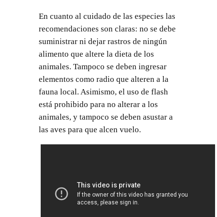
En cuanto al cuidado de las especies las
recomendaciones son claras: no se debe
suministrar ni dejar rastros de ningún
alimento que altere la dieta de los
animales. Tampoco se deben ingresar
elementos como radio que alteren a la
fauna local. Asimismo, el uso de flash
está prohibido para no alterar a los
animales, y tampoco se deben asustar a
las aves para que alcen vuelo.