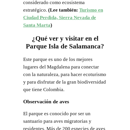
considerado como ecosistema
estratégico.
(Lee también:
Turismo en
Ciudad Perdida, Sierra Nevada de
Santa Marta
)
¿Qué ver y visitar en el
Parque Isla de Salamanca?
Este parque es uno de los mejores
lugares del Magdalena para conectar
con la naturaleza, para hacer ecoturismo
y para disfrutar de la gran biodiversidad
que tiene Colombia.
Observación de aves
El parque es conocido por ser un
santuario para aves migratorias y
residentes. Más de 200 especies de aves