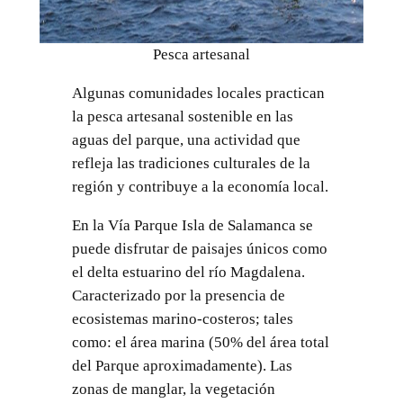
Pesca artesanal
Algunas comunidades locales practican
la pesca artesanal sostenible en las
aguas del parque, una actividad que
refleja las tradiciones culturales de la
región y contribuye a la economía local.
En la Vía Parque Isla de Salamanca se
puede disfrutar de paisajes únicos como
el delta estuarino del río Magdalena.
Caracterizado por la presencia de
ecosistemas marino-costeros; tales
como: el área marina (50% del área total
del Parque aproximadamente). Las
zonas de manglar, la vegetación