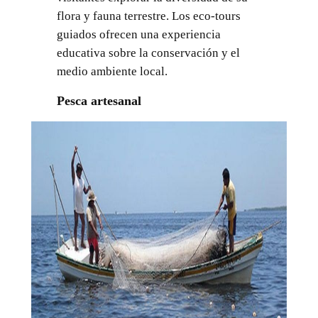
flora y fauna terrestre. Los eco-tours
guiados ofrecen una experiencia
educativa sobre la conservación y el
medio ambiente local.
Pesca artesanal