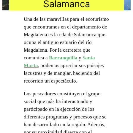
Salamanca
Una de las maravillas para el ecoturismo
que encontramos en el departamento de
Magdalena es la isla de Salamanca que
ocupa el antiguo estuario del río
Magdalena. Por la carretera que
comunica a
Barranquilla
y
Santa
Marta
, podemos apreciar sus paisajes
lacustres y de manglar, haciendo del
recorrido un espectáculo.
Los pescadores constituyen el grupo
social que más ha interactuado y
participado en la ejecución de los
diferentes programas y procesos que se
han desarrollado en la región. Además,
por su proximidad directa con el