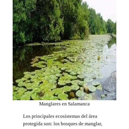
Manglares en Salamanca
Los principales ecosistemas del área
protegida son: los bosques de manglar,