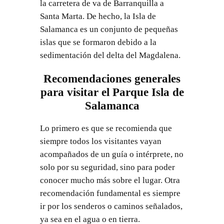
la carretera de va de Barranquilla a
Santa Marta. De hecho, la Isla de
Salamanca es un conjunto de pequeñas
islas que se formaron debido a la
sedimentación del delta del Magdalena.
Recomendaciones generales
para visitar el Parque Isla de
Salamanca
Lo primero es que se recomienda que
siempre todos los visitantes vayan
acompañados de un guía o intérprete, no
solo por su seguridad, sino para poder
conocer mucho más sobre el lugar. Otra
recomendación fundamental es siempre
ir por los senderos o caminos señalados,
ya sea en el agua o en tierra.