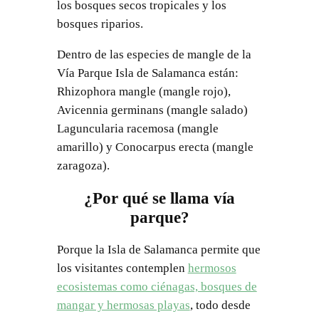
los bosques secos tropicales y los
bosques riparios.
Dentro de las especies de mangle de la
Vía Parque Isla de Salamanca están:
Rhizophora mangle (mangle rojo),
Avicennia germinans (mangle salado)
Laguncularia racemosa (mangle
amarillo) y Conocarpus erecta (mangle
zaragoza).
¿Por qué se llama vía
parque?
Porque la Isla de Salamanca permite que
los visitantes contemplen
hermosos
ecosistemas como ciénagas, bosques de
mangar y hermosas playas
, todo desde