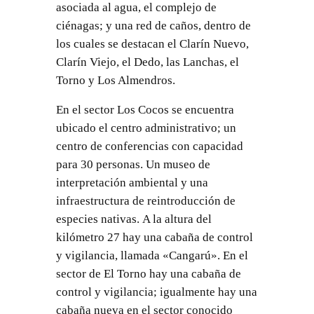
asociada al agua, el complejo de
ciénagas; y una red de caños, dentro de
los cuales se destacan el Clarín Nuevo,
Clarín Viejo, el Dedo, las Lanchas, el
Torno y Los Almendros.
En el sector Los Cocos se encuentra
ubicado el centro administrativo; un
centro de conferencias con capacidad
para 30 personas. Un museo de
interpretación ambiental y una
infraestructura de reintroducción de
especies nativas. A la altura del
kilómetro 27 hay una cabaña de control
y vigilancia, llamada «Cangarú». En el
sector de El Torno hay una cabaña de
control y vigilancia; igualmente hay una
cabaña nueva en el sector conocido