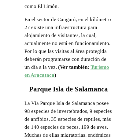
como El Limón.
En el sector de Cangarú, en el kilómetro
27 existe una infraestructura para
alojamiento de visitantes, la cual,
actualmente no está en funcionamiento.
Por lo que las visitas al área protegida
deberán programarse con duración de
un día a la vez.
(Ver también:
Turismo
en Aracataca
)
Parque Isla de Salamanca
La Vía Parque Isla de Salamanca posee
98 especies de invertebrados, 9 especies
de anfibios, 35 especies de reptiles, más
de 140 especies de peces, 199 de aves.
Muchas de ellas migratorias, endémicas