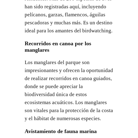
han sido registradas aquí, incluyendo
pelícanos, garzas, flamencos, águilas
pescadoras y muchas más. Es un destino
ideal para los amantes del birdwatching.
Recorridos en canoa por los
manglares
Los manglares del parque son
impresionantes y ofrecen la oportunidad
de realizar recorridos en canoa guiados,
donde se puede apreciar la
biodiversidad única de estos
ecosistemas acuáticos. Los manglares
son vitales para la protección de la costa
y el hábitat de numerosas especies.
Avistamiento de fauna marina