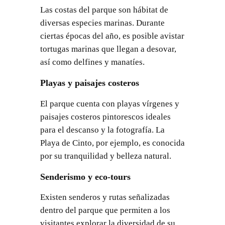
Las costas del parque son hábitat de
diversas especies marinas. Durante
ciertas épocas del año, es posible avistar
tortugas marinas que llegan a desovar,
así como delfines y manatíes.
Playas y paisajes costeros
El parque cuenta con playas vírgenes y
paisajes costeros pintorescos ideales
para el descanso y la fotografía. La
Playa de Cinto, por ejemplo, es conocida
por su tranquilidad y belleza natural.
Senderismo y eco-tours
Existen senderos y rutas señalizadas
dentro del parque que permiten a los
visitantes explorar la diversidad de su