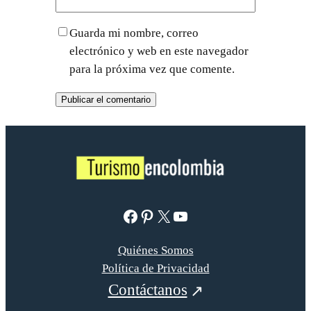
Guarda mi nombre, correo
electrónico y web en este navegador
para la próxima vez que comente.
Facebook
Pinterest
X
YouTube
Quiénes Somos
Política de Privacidad
Contáctanos