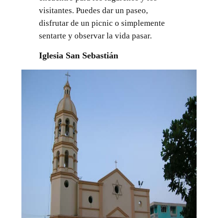
visitantes. Puedes dar un paseo,
disfrutar de un picnic o simplemente
sentarte y observar la vida pasar.
Iglesia San Sebastián