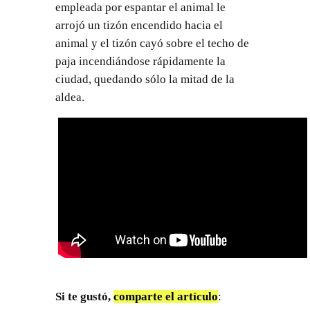
empleada por espantar el animal le
arrojó un tizón encendido hacia el
animal y el tizón cayó sobre el techo de
paja incendiándose rápidamente la
ciudad, quedando sólo la mitad de la
aldea.
Si te gustó,
comparte el artículo
: