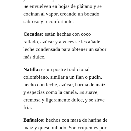
Se envuelven en hojas de plátano y se
cocinan al vapor, creando un bocado
sabroso y reconfortante.
Cocadas:
están hechas con coco
rallado, azúcar y a veces se les añade
leche condensada para obtener un sabor
más dulce.
Natilla:
es un postre tradicional
colombiano, similar a un flan o pudín,
hecho con leche, azúcar, harina de maíz
y especias como la canela. Es suave,
cremosa y ligeramente dulce, y se sirve
fría.
Buñuelos:
hechos con masa de harina de
maíz y queso rallado. Son crujientes por