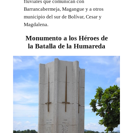
fluviales que comunican con
Barrancabermeja, Magangue y a otros
municipio del sur de Bolívar, Cesar y
Magdalena.
Monumento a los Héroes de
la Batalla de la Humareda