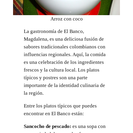
Arroz con coco
La gastronomía de El Banco,
Magdalena, es una deliciosa fusión de
sabores tradicionales colombianos con
influencias regionales. Aquí, la comida
es una celebración de los ingredientes
frescos y la cultura local. Los platos
típicos y postres son una parte
importante de la identidad culinaria de
la región.
Entre los platos típicos que puedes
encontrar en El Banco están:
Sancocho de pescado:
es una sopa con