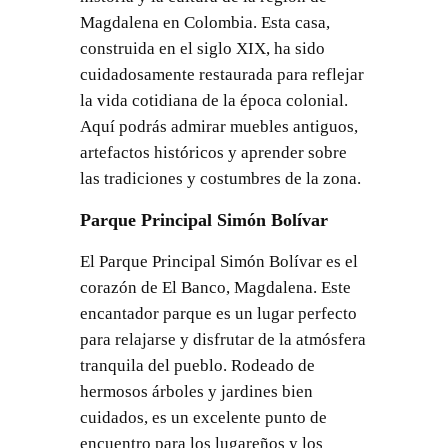
Magdalena en Colombia. Esta casa,
construida en el siglo XIX, ha sido
cuidadosamente restaurada para reflejar
la vida cotidiana de la época colonial.
Aquí podrás admirar muebles antiguos,
artefactos históricos y aprender sobre
las tradiciones y costumbres de la zona.
Parque Principal Simón Bolívar
El Parque Principal Simón Bolívar es el
corazón de El Banco, Magdalena. Este
encantador parque es un lugar perfecto
para relajarse y disfrutar de la atmósfera
tranquila del pueblo. Rodeado de
hermosos árboles y jardines bien
cuidados, es un excelente punto de
encuentro para los lugareños y los