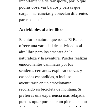
importante vía de transporte, por lo que
podrás observar barcos y balsas que
cargan mercancías y conectan diferentes
partes del país.
Actividades al aire libre
El entorno natural que rodea El Banco
ofrece una variedad de actividades al
aire libre para los amantes de la
naturaleza y la aventura. Puedes realizar
emocionantes caminatas por los
senderos cercanos, explorar cuevas y
cascadas escondidas, o incluso
aventurarte en un emocionante
recorrido en bicicleta de montaña. Si
prefieres una experiencia más relajada,
puedes optar por hacer un picnic en uno