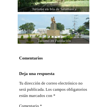
Turismo en Isla de Salamanca
Turismo en Fundación
Comentarios
Deja una respuesta
Tu dirección de correo electrónico no
será publicada.
Los campos obligatorios
están marcados con
*
Comentario
*