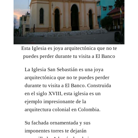
Esta Iglesia es joya arquitectónica que no te
puedes perder durante tu visita a El Banco
La Iglesia San Sebastián es una joya
arquitectónica que no te puedes perder
durante tu visita a El Banco. Construida
en el siglo XVIII, esta iglesia es un
ejemplo impresionante de la
arquitectura colonial en Colombia.
Su fachada ornamentada y sus
imponentes torres te dejarán