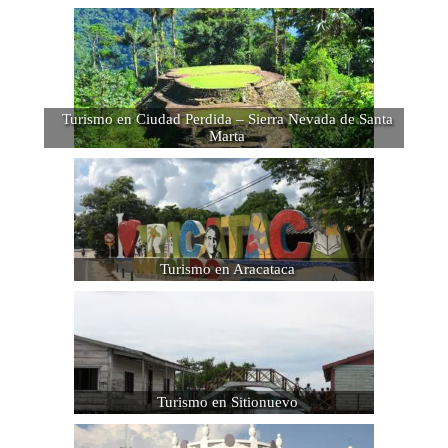
Turismo en Ciudad Perdida – Sierra Nevada de Santa
Marta
Turismo en Aracataca
Turismo en Sitionuevo