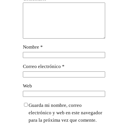
Nombre
*
Correo electrónico
*
Web
Guarda mi nombre, correo
electrónico y web en este navegador
para la próxima vez que comente.