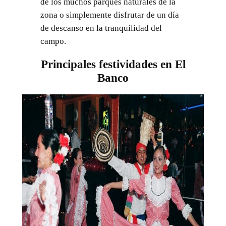
de los muchos parques naturales de la
zona o simplemente disfrutar de un día
de descanso en la tranquilidad del
campo.
Principales festividades en El
Banco