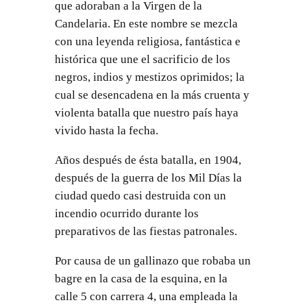
que adoraban a la Virgen de la
Candelaria. En este nombre se mezcla
con una leyenda religiosa, fantástica e
histórica que une el sacrificio de los
negros, indios y mestizos oprimidos; la
cual se desencadena en la más cruenta y
violenta batalla que nuestro país haya
vivido hasta la fecha.
Años después de ésta batalla, en 1904,
después de la guerra de los Mil Días la
ciudad quedo casi destruida con un
incendio ocurrido durante los
preparativos de las fiestas patronales.
Por causa de un gallinazo que robaba un
bagre en la casa de la esquina, en la
calle 5 con carrera 4, una empleada la