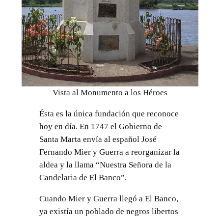
Vista al Monumento a los Héroes
Ésta es la única fundación que reconoce
hoy en día. En 1747 el Gobierno de
Santa Marta envía al español José
Fernando Mier y Guerra a reorganizar la
aldea y la llama “Nuestra Señora de la
Candelaria de El Banco”.
Cuando Mier y Guerra llegó a El Banco,
ya existía un poblado de negros libertos