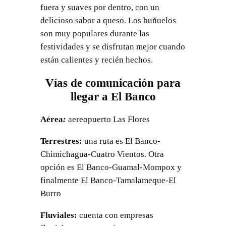
fuera y suaves por dentro, con un
delicioso sabor a queso. Los buñuelos
son muy populares durante las
festividades y se disfrutan mejor cuando
están calientes y recién hechos.
Vías de comunicación para
llegar a El Banco
Aérea
:
aereopuerto Las Flores
Terrestres:
una ruta es El Banco-
Chimichagua-Cuatro Vientos. Otra
opción es El Banco-Guamal-Mompox y
finalmente El Banco-Tamalameque-El
Burro
Fluviales:
cuenta con empresas