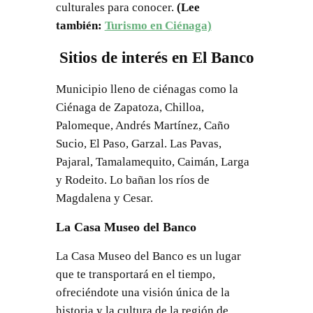
culturales para conocer.
(Lee
también:
Turismo en Ciénaga)
Sitios de interés en El Banco
Municipio lleno de ciénagas como la
Ciénaga de Zapatoza, Chilloa,
Palomeque, Andrés Martínez, Caño
Sucio, El Paso, Garzal. Las Pavas,
Pajaral, Tamalamequito, Caimán, Larga
y Rodeito. Lo bañan los ríos de
Magdalena y Cesar.
La Casa Museo del Banco
La Casa Museo del Banco es un lugar
que te transportará en el tiempo,
ofreciéndote una visión única de la
historia y la cultura de la región de