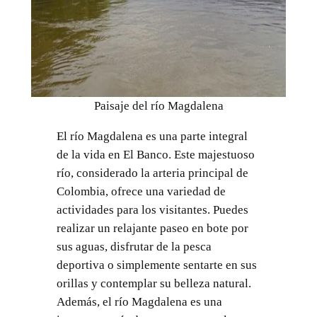
Paisaje del río Magdalena
El río Magdalena es una parte integral
de la vida en El Banco. Este majestuoso
río, considerado la arteria principal de
Colombia, ofrece una variedad de
actividades para los visitantes. Puedes
realizar un relajante paseo en bote por
sus aguas, disfrutar de la pesca
deportiva o simplemente sentarte en sus
orillas y contemplar su belleza natural.
Además, el río Magdalena es una