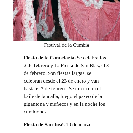
Festival de la Cumbia
Fiesta de la Candelaria.
Se celebra los
2 de febrero y La Fiesta de San Blas, el 3
de febrero. Son fiestas largas, se
celebran desde el 23 de enero y van
hasta el 3 de febrero. Se inicia con el
baile de la malla, luego el paseo de la
gigantona y muñecos y en la noche los
cumbiones.
Fiesta de San José.
19 de marzo.