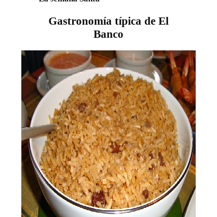
Gastronomía típica de El
Banco