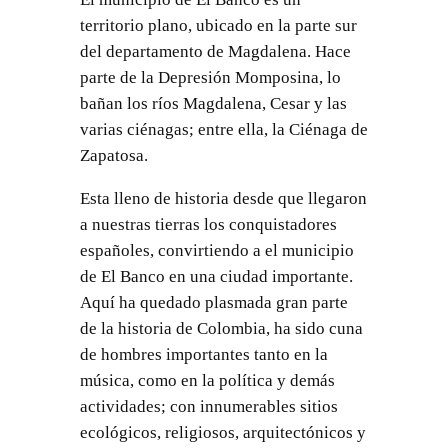
territorio plano, ubicado en la parte sur
del departamento de Magdalena. Hace
parte de la Depresión Momposina, lo
bañan los ríos Magdalena, Cesar y las
varias ciénagas; entre ella, la Ciénaga de
Zapatosa.
Esta lleno de historia desde que llegaron
a nuestras tierras los conquistadores
españoles, convirtiendo a el municipio
de El Banco en una ciudad importante.
Aquí ha quedado plasmada gran parte
de la historia de Colombia, ha sido cuna
de hombres importantes tanto en la
música, como en la política y demás
actividades; con innumerables sitios
ecológicos, religiosos, arquitectónicos y