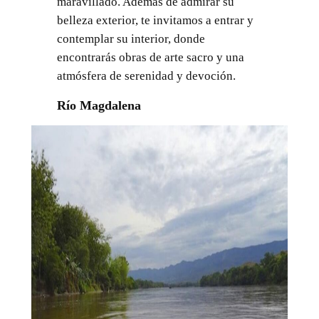
maravillado. Además de admirar su
belleza exterior, te invitamos a entrar y
contemplar su interior, donde
encontrarás obras de arte sacro y una
atmósfera de serenidad y devoción.
Río Magdalena