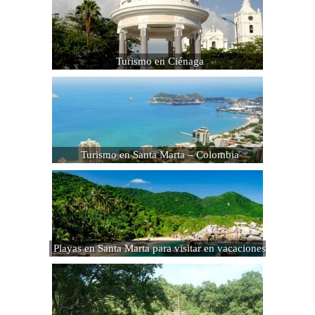
Turismo en Ciénaga
Turismo en Santa Marta – Colombia
Playas en Santa Marta para visitar en vacaciones