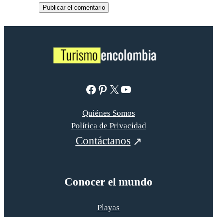
Facebook
Pinterest
X
YouTube
Quiénes Somos
Política de Privacidad
Contáctanos
Conocer el mundo
Playas