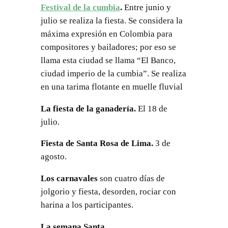
Festival de la cumbia
.
Entre junio y
julio se realiza la fiesta. Se considera la
máxima expresión en Colombia para
compositores y bailadores; por eso se
llama esta ciudad se llama “El Banco,
ciudad imperio de la cumbia”. Se realiza
en una tarima flotante en muelle fluvial
La fiesta de la ganadería.
El 18 de
julio.
Fiesta de Santa Rosa de Lima.
3 de
agosto.
Los carnavales
son cuatro días de
jolgorio y fiesta, desorden, rociar con
harina a los participantes.
La semana Santa