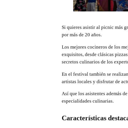
Si quieres asistir al picnic más 
por más de 20 años.
Los mejores cocineros de los mej
exquisitos, desde clásicas pizza
secretos culinarios de los expert
En el festival también se realiz
artistas locales y disfrutar de a
Así que los asistentes además de
especialidades culinarias.
Características destac