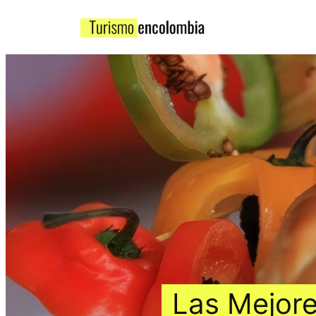
Las Mejore