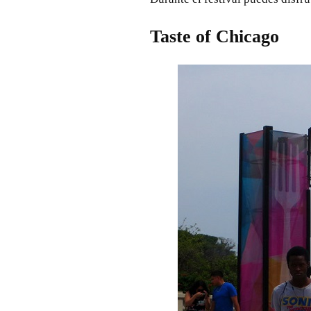
Taste of Chicago