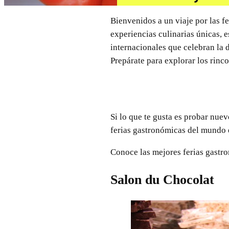
Bienvenidos a un viaje por las f
experiencias culinarias únicas, e
internacionales que celebran la 
Prepárate para explorar los rinc
Si lo que te gusta es probar nue
ferias gastronómicas del mundo e
Conoce las mejores ferias gastro
Salon du Chocolat