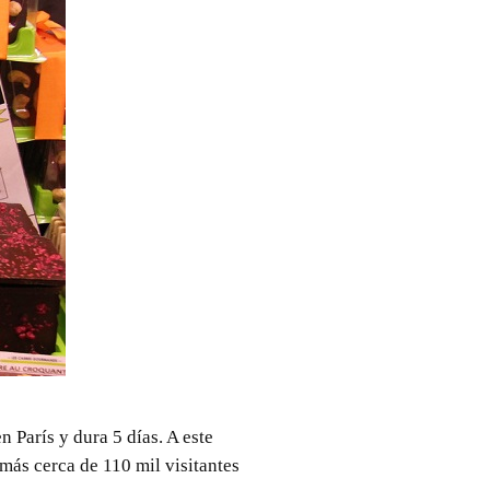
n París y dura 5 días. A este
más cerca de 110 mil visitantes