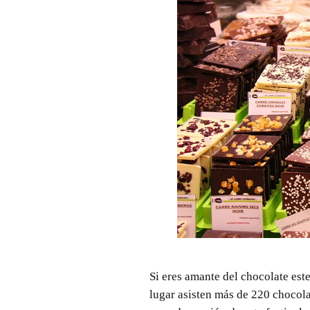
Si eres amante del chocolate este
lugar asisten más de 220 chocola