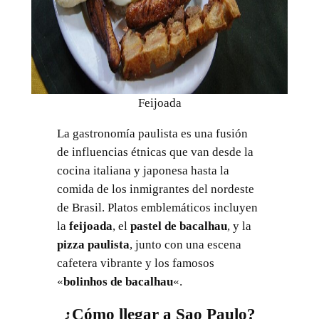
Feijoada
La gastronomía paulista es una fusión
de influencias étnicas que van desde la
cocina italiana y japonesa hasta la
comida de los inmigrantes del nordeste
de Brasil. Platos emblemáticos incluyen
la
feijoada
, el
pastel de bacalhau
, y la
pizza paulista
, junto con una escena
cafetera vibrante y los famosos
«
bolinhos de bacalhau
«.
¿Cómo llegar a Sao Paulo?