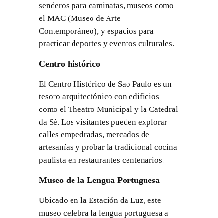
senderos para caminatas, museos como
el MAC (Museo de Arte
Contemporáneo), y espacios para
practicar deportes y eventos culturales.
Centro histórico
El Centro Histórico de Sao Paulo es un
tesoro arquitectónico con edificios
como el Theatro Municipal y la Catedral
da Sé. Los visitantes pueden explorar
calles empedradas, mercados de
artesanías y probar la tradicional cocina
paulista en restaurantes centenarios.
Museo de la Lengua Portuguesa
Ubicado en la Estación da Luz, este
museo celebra la lengua portuguesa a