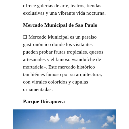
ofrece galerías de arte, teatros, tiendas
exclusivas y una vibrante vida nocturna.
Mercado Municipal de Sao Paulo
El Mercado Municipal es un paraíso
gastronómico donde los visitantes
pueden probar frutas tropicales, quesos
artesanales y el famoso «sanduíche de
mortadela». Este mercado histórico
también es famoso por su arquitectura,
con vitrales coloridos y cúpulas
ornamentadas.
Parque Ibirapuera