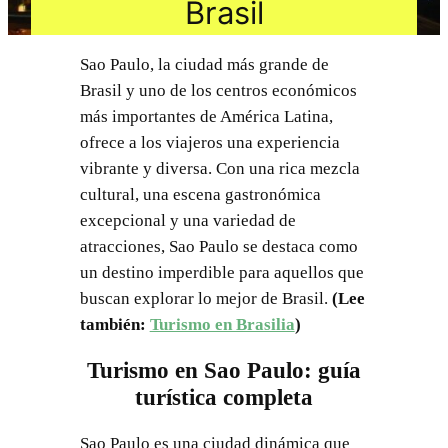
Brasil
Sao Paulo, la ciudad más grande de
Brasil y uno de los centros económicos
más importantes de América Latina,
ofrece a los viajeros una experiencia
vibrante y diversa. Con una rica mezcla
cultural, una escena gastronómica
excepcional y una variedad de
atracciones, Sao Paulo se destaca como
un destino imperdible para aquellos que
buscan explorar lo mejor de Brasil.
(Lee
también:
Turismo en Brasilia
)
Turismo en Sao Paulo: guía
turística completa
Sao Paulo es una ciudad dinámica que