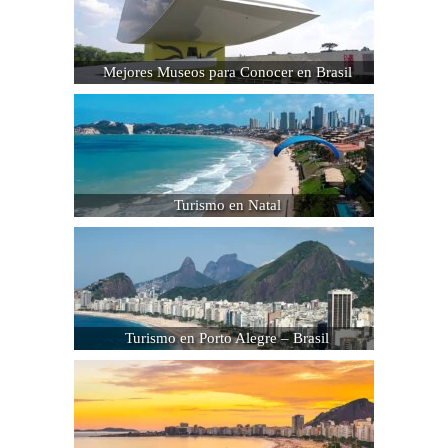
Mejores Museos para Conocer en Brasil
Turismo en Natal
Turismo en Porto Alegre – Brasil