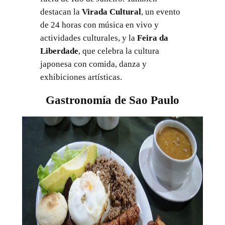
destacan la
Virada Cultural
, un evento
de 24 horas con música en vivo y
actividades culturales, y la
Feira da
Liberdade
, que celebra la cultura
japonesa con comida, danza y
exhibiciones artísticas.
Gastronomía de Sao Paulo