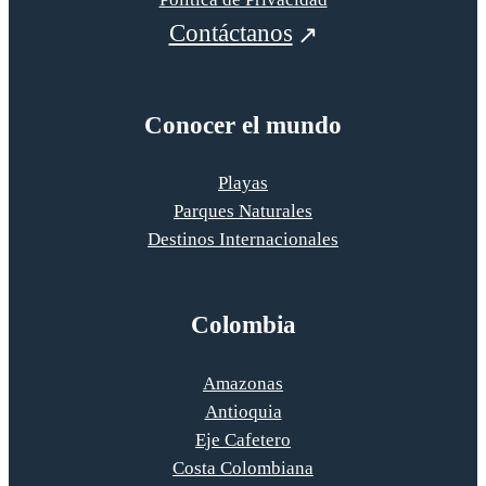
Contáctanos
Conocer el mundo
Playas
Parques Naturales
Destinos Internacionales
Colombia
Amazonas
Antioquia
Eje Cafetero
Costa Colombiana