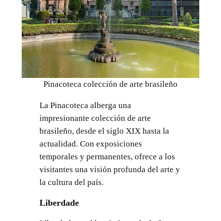
Pinacoteca colección de arte brasileño
La Pinacoteca alberga una
impresionante colección de arte
brasileño, desde el siglo XIX hasta la
actualidad. Con exposiciones
temporales y permanentes, ofrece a los
visitantes una visión profunda del arte y
la cultura del país.
Liberdade