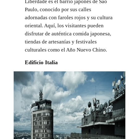
Liberdade es el barrio japonés de Sao
Paulo, conocido por sus calles
adornadas con faroles rojos y su cultura
oriental. Aquí, los visitantes pueden
disfrutar de auténtica comida japonesa,
tiendas de artesanías y festivales
culturales como el Año Nuevo Chino.
Edificio Italia