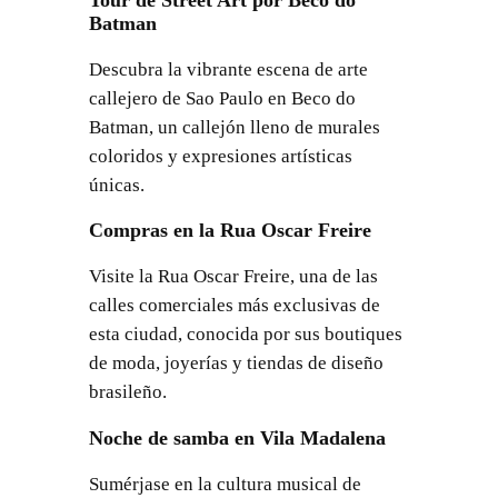
Batman
Descubra la vibrante escena de arte
callejero de Sao Paulo en Beco do
Batman, un callejón lleno de murales
coloridos y expresiones artísticas
únicas.
Compras en la Rua Oscar Freire
Visite la Rua Oscar Freire, una de las
calles comerciales más exclusivas de
esta ciudad, conocida por sus boutiques
de moda, joyerías y tiendas de diseño
brasileño.
Noche de samba en Vila Madalena
Sumérjase en la cultura musical de