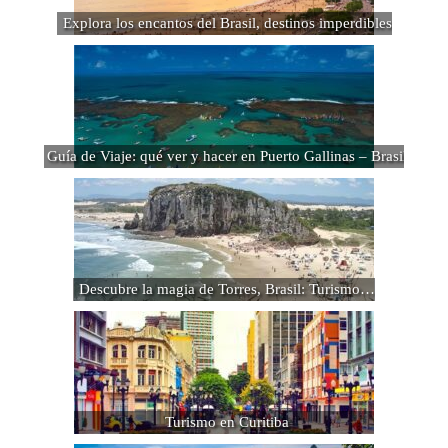
Explora los encantos del Brasil, destinos imperdibles
Guía de Viaje: qué ver y hacer en Puerto Gallinas – Brasil
Descubre la magia de Torres, Brasil: Turismo…
Turismo en Curitiba