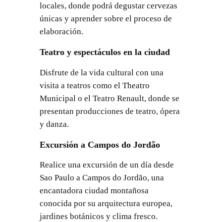
locales, donde podrá degustar cervezas
únicas y aprender sobre el proceso de
elaboración.
Teatro y espectáculos en la ciudad
Disfrute de la vida cultural con una
visita a teatros como el Theatro
Municipal o el Teatro Renault, donde se
presentan producciones de teatro, ópera
y danza.
Excursión a Campos do Jordão
Realice una excursión de un día desde
Sao Paulo a Campos do Jordão, una
encantadora ciudad montañosa
conocida por su arquitectura europea,
jardines botánicos y clima fresco.