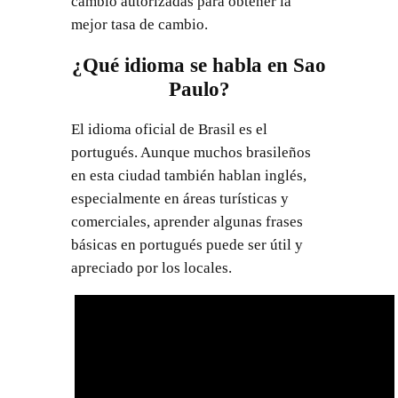
cambio autorizadas para obtener la
mejor tasa de cambio.
¿Qué idioma se habla en Sao
Paulo?
El idioma oficial de Brasil es el
portugués. Aunque muchos brasileños
en esta ciudad también hablan inglés,
especialmente en áreas turísticas y
comerciales, aprender algunas frases
básicas en portugués puede ser útil y
apreciado por los locales.