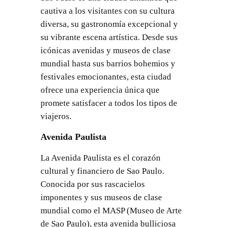
cautiva a los visitantes con su cultura
diversa, su gastronomía excepcional y
su vibrante escena artística. Desde sus
icónicas avenidas y museos de clase
mundial hasta sus barrios bohemios y
festivales emocionantes, esta ciudad
ofrece una experiencia única que
promete satisfacer a todos los tipos de
viajeros.
Avenida Paulista
La Avenida Paulista es el corazón
cultural y financiero de Sao Paulo.
Conocida por sus rascacielos
imponentes y sus museos de clase
mundial como el MASP (Museo de Arte
de Sao Paulo), esta avenida bulliciosa