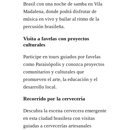
Brasil con una noche de samba en Vila
Madalena, donde podrá disfrutar de
música en vivo y bailar al ritmo de la
percusión brasileña.
Visita a favelas con proyectos
culturales
Participe en tours guiados por favelas
como Paraisópolis y conozca proyectos
comunitarios y culturales que
promueven el arte, la educación y el
desarrollo local.
Recorrido por la cervecería
Descubra la escena cervecera emergente
en esta ciudad brasilera con visitas
guiadas a cervecerías artesanales