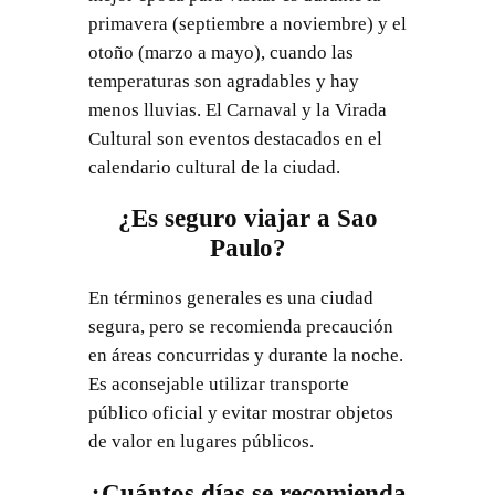
primavera (septiembre a noviembre) y el
otoño (marzo a mayo), cuando las
temperaturas son agradables y hay
menos lluvias. El Carnaval y la Virada
Cultural son eventos destacados en el
calendario cultural de la ciudad.
¿Es seguro viajar a Sao
Paulo?
En términos generales es una ciudad
segura, pero se recomienda precaución
en áreas concurridas y durante la noche.
Es aconsejable utilizar transporte
público oficial y evitar mostrar objetos
de valor en lugares públicos.
¿Cuántos días se recomienda