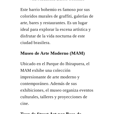
Este barrio bohemio es famoso por sus
coloridos murales de graffiti, galerías de
arte, bares y restaurantes. Es un lugar
ideal para explorar la escena artística y
disfrutar de la vida nocturna de este
ciudad brasilera.
Museo de Arte Moderno (MAM)
Ubicado en el Parque do Ibirapuera, el
MAM exhibe una colección
impresionante de arte moderno y
contemporáneo. Además de sus
exhibiciones, el museo organiza eventos
culturales, talleres y proyecciones de
cine.
Tour de Street Art por Beco do