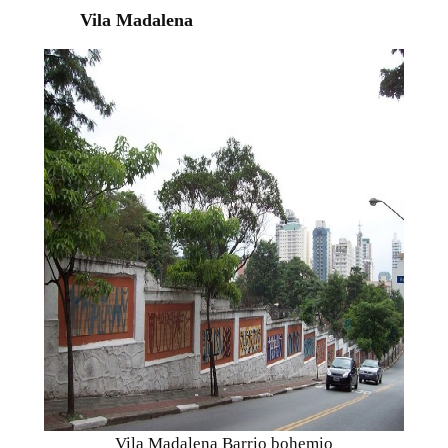
Vila Madalena
Vila Madalena Barrio bohemio