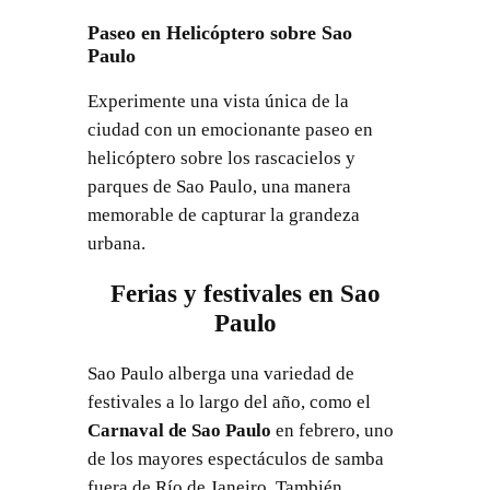
Paseo en Helicóptero sobre Sao
Paulo
Experimente una vista única de la
ciudad con un emocionante paseo en
helicóptero sobre los rascacielos y
parques de Sao Paulo, una manera
memorable de capturar la grandeza
urbana.
Ferias y festivales en Sao
Paulo
Sao Paulo alberga una variedad de
festivales a lo largo del año, como el
Carnaval de Sao Paulo
en febrero, uno
de los mayores espectáculos de samba
fuera de Río de Janeiro. También