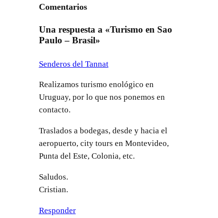
Comentarios
Una respuesta a «Turismo en Sao
Paulo – Brasil»
Senderos del Tannat
Realizamos turismo enológico en
Uruguay, por lo que nos ponemos en
contacto.
Traslados a bodegas, desde y hacia el
aeropuerto, city tours en Montevideo,
Punta del Este, Colonia, etc.
Saludos.
Cristian.
Responder