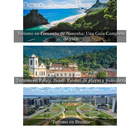
Turismo en Fernando de Noronha: Una Guía Completa
de viaje
Turismo en Paraty, Brasil: Paraíso de playas y naturaleza
Turismo en Brasilia