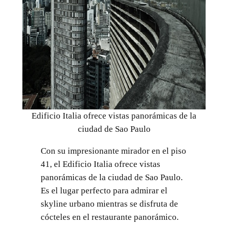
Edificio Italia ofrece vistas panorámicas de la
ciudad de Sao Paulo
Con su impresionante mirador en el piso
41, el Edificio Italia ofrece vistas
panorámicas de la ciudad de Sao Paulo.
Es el lugar perfecto para admirar el
skyline urbano mientras se disfruta de
cócteles en el restaurante panorámico.