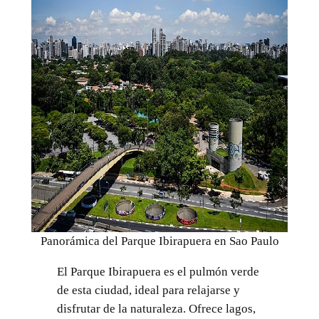
Panorámica del Parque Ibirapuera en Sao Paulo
El Parque Ibirapuera es el pulmón verde
de esta ciudad, ideal para relajarse y
disfrutar de la naturaleza. Ofrece lagos,