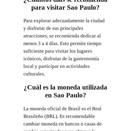
para visitar Sao Paulo?
Para explorar adecuadamente la ciudad
y disfrutar de sus principales
atracciones, se recomienda dedicar al
menos 3 a 4 días. Esto permite tiempo
suficiente para visitar los lugares
icónicos, disfrutar de la gastronomía
local y participar en actividades
culturales.
¿Cuál es la moneda utilizada
en Sao Paulo?
La moneda oficial de Brasil es el Real
Brasileño (BRL). Es recomendable
cambiar moneda en bancos o casas de