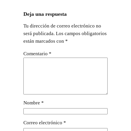
Deja una respuesta
Tu dirección de correo electrónico no
será publicada.
Los campos obligatorios
están marcados con
*
Comentario
*
Nombre
*
Correo electrónico
*