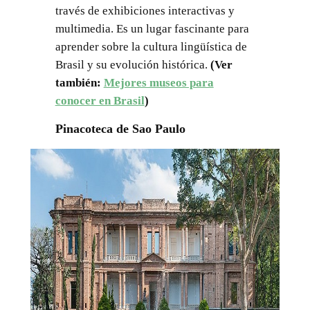
través de exhibiciones interactivas y
multimedia. Es un lugar fascinante para
aprender sobre la cultura lingüística de
Brasil y su evolución histórica.
(Ver
también:
Mejores museos para
conocer en Brasil
)
Pinacoteca de Sao Paulo