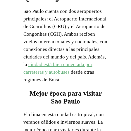
Sao Paulo cuenta con dos aeropuertos
principales: el Aeropuerto Internacional
de Guarulhos (GRU) y el Aeropuerto de
Congonhas (CGH). Ambos reciben
vuelos internacionales y nacionales, con
conexiones directas a las principales
ciudades del mundo y del país. Además,
la
ciudad está bien conectada por
carreteras y autobuses
desde otras
regiones de Brasil.
Mejor época para visitar
Sao Paulo
El clima en esta ciudad es tropical, con
veranos cálidos e inviernos suaves. La
mejor época para visitar es durante la