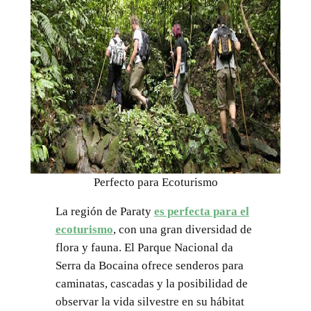
Perfecto para Ecoturismo
La región de Paraty
es perfecta para el
ecoturismo
, con una gran diversidad de
flora y fauna. El Parque Nacional da
Serra da Bocaina ofrece senderos para
caminatas, cascadas y la posibilidad de
observar la vida silvestre en su hábitat