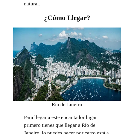
natural.
¿Cómo Llegar?
Rio de Janeiro
Para llegar a este encantador lugar
primero tienes que llegar a Río de
Janeiro, lo puedes hacer por carro está a