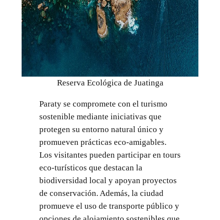
Reserva Ecológica de Juatinga
Paraty se compromete con el turismo
sostenible mediante iniciativas que
protegen su entorno natural único y
promueven prácticas eco-amigables.
Los visitantes pueden participar en tours
eco-turísticos que destacan la
biodiversidad local y apoyan proyectos
de conservación. Además, la ciudad
promueve el uso de transporte público y
opciones de alojamiento sostenibles que