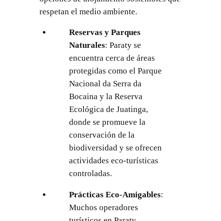
respetan el medio ambiente.
Reservas y Parques
Naturales
: Paraty se
encuentra cerca de áreas
protegidas como el Parque
Nacional da Serra da
Bocaina y la Reserva
Ecológica de Juatinga,
donde se promueve la
conservación de la
biodiversidad y se ofrecen
actividades eco-turísticas
controladas.
Prácticas Eco-Amigables
:
Muchos operadores
turísticos en Paraty