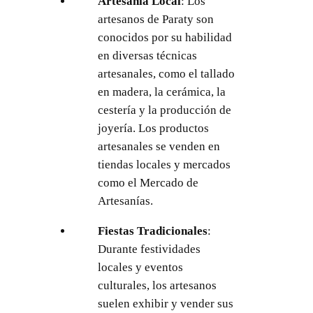
Artesanía Local
: Los
artesanos de Paraty son
conocidos por su habilidad
en diversas técnicas
artesanales, como el tallado
en madera, la cerámica, la
cestería y la producción de
joyería. Los productos
artesanales se venden en
tiendas locales y mercados
como el Mercado de
Artesanías.
Fiestas Tradicionales
:
Durante festividades
locales y eventos
culturales, los artesanos
suelen exhibir y vender sus