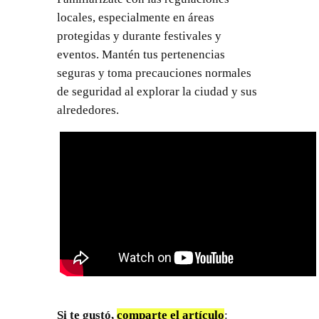
locales, especialmente en áreas
protegidas y durante festivales y
eventos. Mantén tus pertenencias
seguras y toma precauciones normales
de seguridad al explorar la ciudad y sus
alrededores.
Si te gustó,
comparte el artículo
: