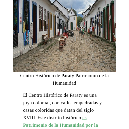
Centro Histórico de Paraty Patrimonio de la
Humanidad
El Centro Histórico de Paraty es una
joya colonial, con calles empedradas y
casas coloridas que datan del siglo
XVIII. Este distrito histórico
es
Patrimonio de la Humanidad por la