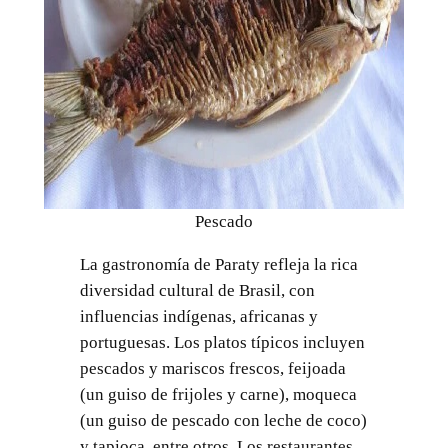
Pescado
La gastronomía de Paraty refleja la rica
diversidad cultural de Brasil, con
influencias indígenas, africanas y
portuguesas. Los platos típicos incluyen
pescados y mariscos frescos, feijoada
(un guiso de frijoles y carne), moqueca
(un guiso de pescado con leche de coco)
y tapioca, entre otros. Los restaurantes