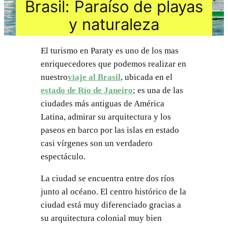
Brasil: Paraíso de playas
y naturaleza
El turismo en Paraty es uno de los mas
enriquecedores que podemos realizar en
nuestro
viaje al Brasil
, ubicada en el
estado de Río de Janeiro
; es una de las
ciudades más antiguas de América
Latina, admirar su arquitectura y los
paseos en barco por las islas en estado
casi vírgenes son un verdadero
espectáculo.
La ciudad se encuentra entre dos ríos
junto al océano. El centro histórico de la
ciudad está muy diferenciado gracias a
su arquitectura colonial muy bien