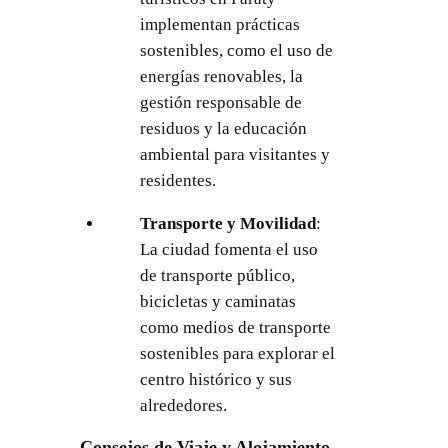
implementan prácticas
sostenibles, como el uso de
energías renovables, la
gestión responsable de
residuos y la educación
ambiental para visitantes y
residentes.
Transporte y Movilidad
:
La ciudad fomenta el uso
de transporte público,
bicicletas y caminatas
como medios de transporte
sostenibles para explorar el
centro histórico y sus
alrededores.
Consejos de Viaje y Alojamiento