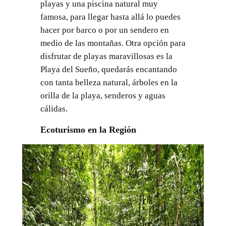
playas y una piscina natural muy
famosa, para llegar hasta allá lo puedes
hacer por barco o por un sendero en
medio de las montañas. Otra opción para
disfrutar de playas maravillosas es la
Playa del Sueño, quedarás encantando
con tanta belleza natural, árboles en la
orilla de la playa, senderos y aguas
cálidas.
Ecoturismo en la Región