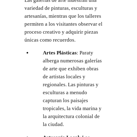
Las galerías de arte muestran una
variedad de pinturas, esculturas y
artesanías, mientras que los talleres
permiten a los visitantes observar el
proceso creativo y adquirir piezas
únicas como recuerdos.
Artes Plásticas
: Paraty
alberga numerosas galerías
de arte que exhiben obras
de artistas locales y
regionales. Las pinturas y
esculturas a menudo
capturan los paisajes
tropicales, la vida marina y
la arquitectura colonial de
la ciudad.