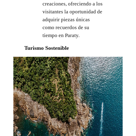
creaciones, ofreciendo a los
visitantes la oportunidad de
adquirir piezas únicas
como recuerdos de su
tiempo en Paraty.
Turismo Sostenible