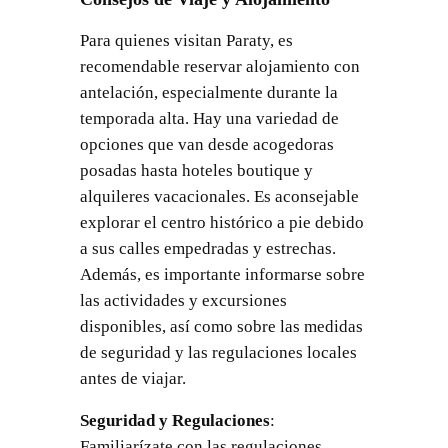
Para quienes visitan Paraty, es
recomendable reservar alojamiento con
antelación, especialmente durante la
temporada alta. Hay una variedad de
opciones que van desde acogedoras
posadas hasta hoteles boutique y
alquileres vacacionales. Es aconsejable
explorar el centro histórico a pie debido
a sus calles empedradas y estrechas.
Además, es importante informarse sobre
las actividades y excursiones
disponibles, así como sobre las medidas
de seguridad y las regulaciones locales
antes de viajar.
Seguridad y Regulaciones
:
Familiarízate con las regulaciones