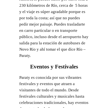
230 kilómetros de Río, cerca de 5 horas
y el viaje es súper agradable porque es
por toda la costa; así que no puedes
pedir mejor paisaje. Puedes trasladarte
en carro particular o en transporte
público, incluso desde el aeropuerto hay
salida para la estación de autobuses de
Novo Rio y ahí tomar el que dice Río –
Paraty.
Eventos y Festivales
Paraty es conocida por sus vibrantes
festivales y eventos que atraen a
visitantes de todo el mundo. Desde
festivales culturales y musicales hasta
celebraciones tradicionales, hay eventos