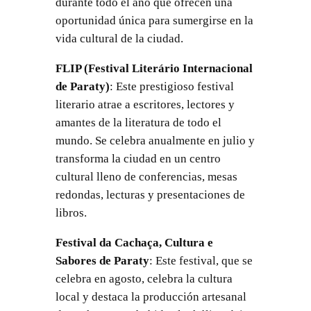
durante todo el año que ofrecen una
oportunidad única para sumergirse en la
vida cultural de la ciudad.
FLIP (Festival Literário Internacional
de Paraty)
: Este prestigioso festival
literario atrae a escritores, lectores y
amantes de la literatura de todo el
mundo. Se celebra anualmente en julio y
transforma la ciudad en un centro
cultural lleno de conferencias, mesas
redondas, lecturas y presentaciones de
libros.
Festival da Cachaça, Cultura e
Sabores de Paraty
: Este festival, que se
celebra en agosto, celebra la cultura
local y destaca la producción artesanal