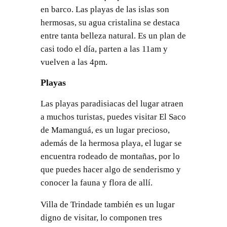
en barco. Las playas de las islas son
hermosas, su agua cristalina se destaca
entre tanta belleza natural. Es un plan de
casi todo el día, parten a las 11am y
vuelven a las 4pm.
Playas
Las playas paradisiacas del lugar atraen
a muchos turistas, puedes visitar El Saco
de Mamanguá, es un lugar precioso,
además de la hermosa playa, el lugar se
encuentra rodeado de montañas, por lo
que puedes hacer algo de senderismo y
conocer la fauna y flora de allí.
Villa de Trindade también es un lugar
digno de visitar, lo componen tres