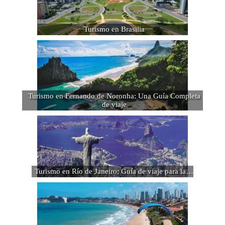
Turismo en Brasilia
Turismo en Fernando de Noronha: Una Guía Completa
de viaje
Turismo en Río de Janeiro: Guía de viaje para la…