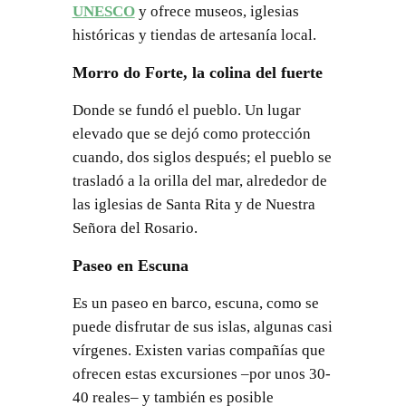
UNESCO
y ofrece museos, iglesias
históricas y tiendas de artesanía local.
Morro do Forte, la colina del fuerte
Donde se fundó el pueblo. Un lugar
elevado que se dejó como protección
cuando, dos siglos después; el pueblo se
trasladó a la orilla del mar, alrededor de
las iglesias de Santa Rita y de Nuestra
Señora del Rosario.
Paseo en Escuna
Es un paseo en barco, escuna, como se
puede disfrutar de sus islas, algunas casi
vírgenes. Existen varias compañías que
ofrecen estas excursiones –por unos 30-
40 reales– y también es posible