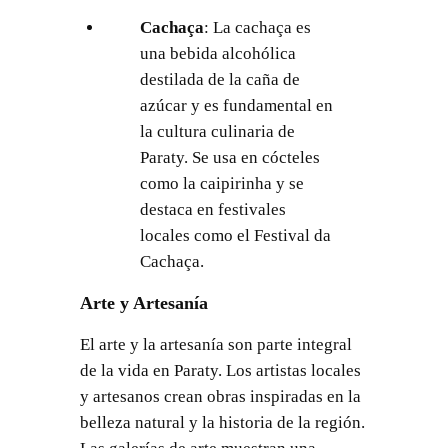
Cachaça
: La cachaça es
una bebida alcohólica
destilada de la caña de
azúcar y es fundamental en
la cultura culinaria de
Paraty. Se usa en cócteles
como la caipirinha y se
destaca en festivales
locales como el Festival da
Cachaça.
Arte y Artesanía
El arte y la artesanía son parte integral
de la vida en Paraty. Los artistas locales
y artesanos crean obras inspiradas en la
belleza natural y la historia de la región.