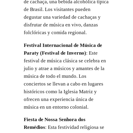
de cachaça, una bebida alcohólica típica
de Brasil. Los visitantes pueden
degustar una variedad de cachaças y
disfrutar de música en vivo, danzas
folclóricas y comida regional.
Festival Internacional de Música de
Paraty (Festival de Inverno)
: Este
festival de música clásica se celebra en
julio y atrae a músicos y amantes de la
música de todo el mundo. Los
conciertos se llevan a cabo en lugares
históricos como la Iglesia Matriz y
ofrecen una experiencia única de
música en un entorno colonial.
Fiesta de Nossa Senhora dos
Remédios
: Esta festividad religiosa se