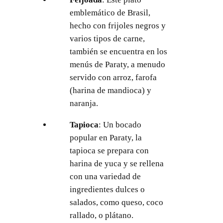
emblemático de Brasil,
hecho con frijoles negros y
varios tipos de carne,
también se encuentra en los
menús de Paraty, a menudo
servido con arroz, farofa
(harina de mandioca) y
naranja.
Tapioca
: Un bocado
popular en Paraty, la
tapioca se prepara con
harina de yuca y se rellena
con una variedad de
ingredientes dulces o
salados, como queso, coco
rallado, o plátano.