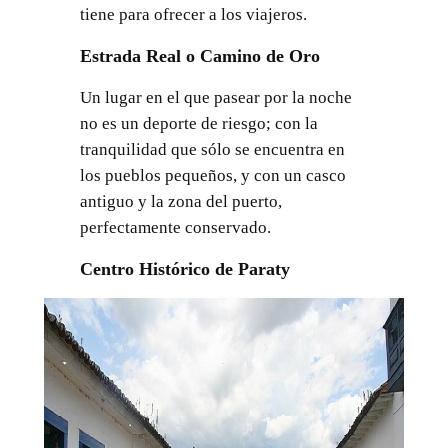
tiene para ofrecer a los viajeros.
Estrada Real o Camino de Oro
Un lugar en el que pasear por la noche
no es un deporte de riesgo; con la
tranquilidad que sólo se encuentra en
los pueblos pequeños, y con un casco
antiguo y la zona del puerto,
perfectamente conservado.
Centro Histórico de Paraty