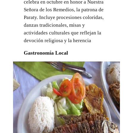
celebra en octubre en honor a Nuestra
Señora de los Remedios, la patrona de
Paraty. Incluye procesiones coloridas,
danzas tradicionales, misas y
actividades culturales que reflejan la
devoción religiosa y la herencia
Gastronomía Local