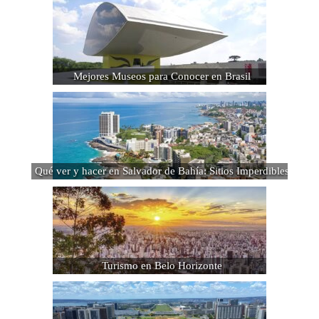
Mejores Museos para Conocer en Brasil
Qué ver y hacer en Salvador de Bahía: Sitios Imperdibles
Turismo en Belo Horizonte