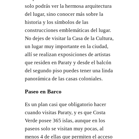
solo podrás ver la hermosa arquitectura
del lugar, sino conocer más sobre la
historia y los símbolos de las
construcciones emblemáticas del lugar.
No dejes de visitar la Casa de la Cultura,
un lugar muy importante en la ciudad,
allí se realizan exposiciones de artistas
que residen en Paraty y desde el balcón
del segundo piso puedes tener una linda
panorámica de las casas coloniales.
Paseo en Barco
Es un plan casi que obligatorio hacer
cuando visitas Paraty, y es que Costa
Verde posee 365 islas, aunque en los
paseos solo se visitan muy pocas, al
menos 4 de ellas que permiten el acceso