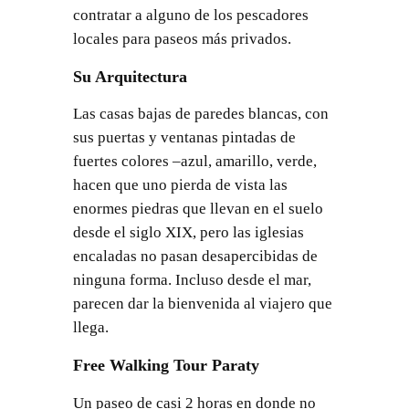
contratar a alguno de los pescadores
locales para paseos más privados.
Su Arquitectura
Las casas bajas de paredes blancas, con
sus puertas y ventanas pintadas de
fuertes colores –azul, amarillo, verde,
hacen que uno pierda de vista las
enormes piedras que llevan en el suelo
desde el siglo XIX, pero las iglesias
encaladas no pasan desapercibidas de
ninguna forma. Incluso desde el mar,
parecen dar la bienvenida al viajero que
llega.
Free Walking Tour Paraty
Un paseo de casi 2 horas en donde no